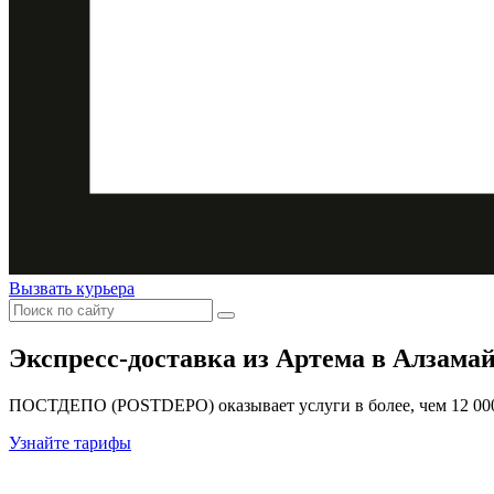
Вызвать курьера
Экспресс-доставка
из Артема в Алзама
ПОСТДЕПО (POSTDEPO) оказывает услуги в более, чем 12 000 
Узнайте тарифы