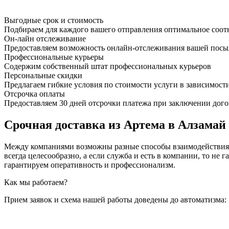
Выгодные срок и стоимость
Подбираем для каждого вашего отправления оптимальное соот
Он-лайн отслеживание
Предоставляем возможность онлайн-отслеживания вашей посыл
Профессиональные курьеры
Содержим собственный штат профессиональных курьеров
Персональные скидки
Предлагаем гибкие условия по стоимости услуги в зависимост
Отсрочка оплаты
Предоставляем 30 дней отсрочки платежа при заключении дого
Срочная доставка из Артема в Алзамай 
Между компаниями возможны разные способы взаимодействия, 
всегда целесообразно, а если служба и есть в компании, то
гарантируем оперативность и профессионализм.
Как мы работаем?
Прием заявок и схема нашей работы доведены до автоматизма: