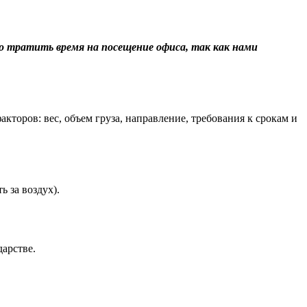
о тратить время на посещение офиса, так как нами
торов: вес, объем груза, направление, требования к срокам и
 за воздух).
арстве.