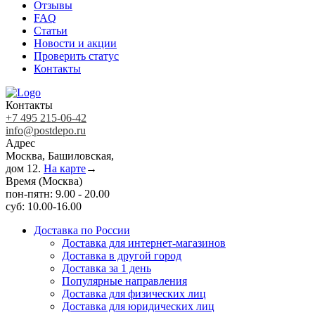
Отзывы
FAQ
Статьи
Новости и акции
Проверить статус
Контакты
Контакты
+7 495 215-06-42
info@postdepo.ru
Адрес
Москва, Башиловская,
дом 12.
На карте
→
Время (Москва)
пон-пятн: 9.00 - 20.00
суб: 10.00-16.00
Доставка по России
Доставка для интернет-магазинов
Доставка в другой город
Доставка за 1 день
Популярные направления
Доставка для физических лиц
Доставка для юридических лиц