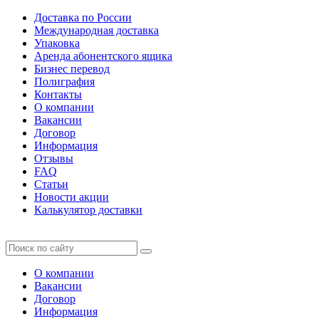
Доставка по России
Международная доставка
Упаковка
Аренда абонентского ящика
Бизнес перевод
Полиграфия
Контакты
О компании
Вакансии
Договор
Информация
Отзывы
FAQ
Статьи
Новости акции
Калькулятор доставки
О компании
Вакансии
Договор
Информация