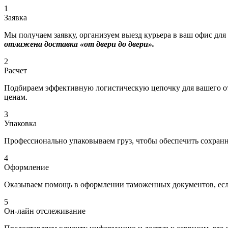
1
Заявка
Мы получаем заявку, организуем выезд курьера в ваш офис для
отлажена доставка «от двери до двери».
2
Расчет
Подбираем эффективную логистическую цепочку для вашего отп
ценам.
3
Упаковка
Профессионально упаковываем груз, чтобы обеспечить сохраннос
4
Оформление
Оказываем помощь в оформлении таможенных документов, если
5
Он-лайн отслеживание