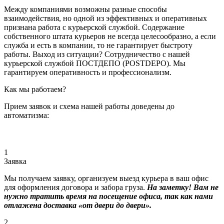
Между компаниями возможны разные способы
взаимодействия, но одной из эффективных и оперативных
признана работа с курьерской службой. Содержание
собственного штата курьеров не всегда целесообразно, а если
служба и есть в компании, то не гарантирует быстроту
работы. Выход из ситуации? Сотрудничество с нашей
курьерской службой ПОСТДЕПО (POSTDEPO). Мы
гарантируем оперативность и профессионализм.
Как мы работаем?
Прием заявок и схема нашей работы доведены до
автоматизма:
1
Заявка
Мы получаем заявку, организуем выезд курьера в ваш офис
для оформления договора и забора груза.
На заметку! Вам не
нужно тратить время на посещение офиса, так как нами
отлажена доставка «от двери до двери».
2