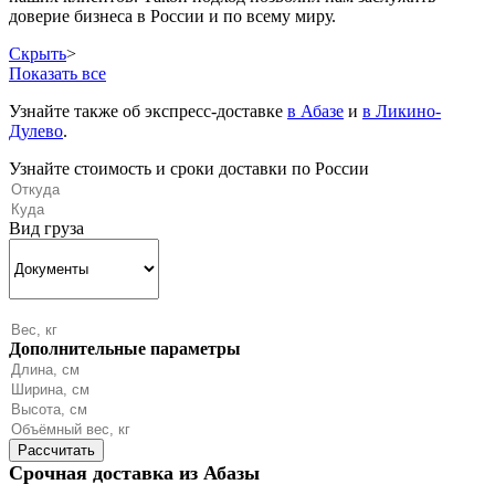
доверие бизнеса в России и по всему миру.
Скрыть
>
Показать все
Узнайте также об экспресс-доставке
в Абазе
и
в Ликино-
Дулево
.
Узнайте стоимость и сроки доставки по России
Вид груза
Дополнительные параметры
Срочная доставка из Абазы