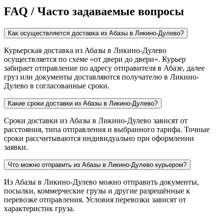
FAQ / Часто задаваемые вопросы
Как осуществляется доставка из Абазы в Ликино-Дулево?
Курьерская доставка из Абазы в Ликино-Дулево
осуществляется по схеме «от двери до двери». Курьер
забирает отправление по адресу отправителя в Абазе, далее
груз или документы доставляются получателю в Ликино-
Дулево в согласованные сроки.
Какие сроки доставки из Абазы в Ликино-Дулево?
Сроки доставки из Абазы в Ликино-Дулево зависят от
расстояния, типа отправления и выбранного тарифа. Точные
сроки рассчитываются индивидуально при оформлении
заявки.
Что можно отправить из Абазы в Ликино-Дулево курьером?
Из Абазы в Ликино-Дулево можно отправить документы,
посылки, коммерческие грузы и другие разрешённые к
перевозке отправления. Условия перевозки зависят от
характеристик груза.