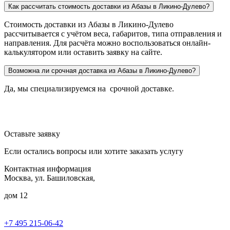
Как рассчитать стоимость доставки из Абазы в Ликино-Дулево?
Стоимость доставки из Абазы в Ликино-Дулево
рассчитывается с учётом веса, габаритов, типа отправления и
направления. Для расчёта можно воспользоваться онлайн-
калькулятором или оставить заявку на сайте.
Возможна ли срочная доставка из Абазы в Ликино-Дулево?
Да, мы специализируемся на срочной доставке.
Оставьте заявку
Если остались вопросы или хотите заказать услугу
Контактная информация
Москва, ул. Башиловская,
дом 12
+7 495 215-06-42
пн-птн: 9.00 - 20.00