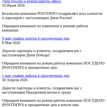
День России и режим работы офиса
10 Июня 2026
Коллектив компании POSTDEPO поздравляет всех клиентов
и партнеров с наступающим Днем России!
Обращаем внимание на изменение в режиме работы
компании.
9 мая: график работы в праздничные дни
8 Мая 2026
Дорогие партнеры и клиенты, поздравляем вас с
наступающим Днем Победы!
Обращаем внимание на режим работы компании ПОСТДЕПО
(POSTDEPO) в праздничные дни.
1 мая: график работы в праздничные дни
30 Апреля 2026
Дорогие партнеры и клиенты, поздравляем вас с
наступающим Праздником весны и труда!
Обращаем внимание на режим работы компании ПОСТДЕПО
(POSTDEPO) в праздничные дни в начале мая.