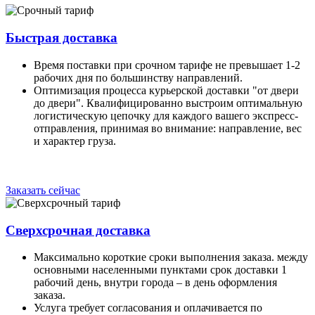
Быстрая доставка
Время поставки при срочном тарифе не превышает 1-2
рабочих дня по большинству направлений.
Оптимизация процесса курьерской доставки "от двери
до двери". Квалифицированно выстроим оптимальную
логистическую цепочку для каждого вашего экспресс-
отправления, принимая во внимание: направление, вес
и характер груза.
Заказать сейчас
Сверхсрочная доставка
Максимально короткие сроки выполнения заказа. между
основными населенными пунктами срок доставки 1
рабочий день, внутри города – в день оформления
заказа.
Услуга требует согласования и оплачивается по