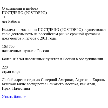
О компании в цифрах
ПОСТДЕПО (POSTDEPO)
11
лет Работы
Коллектив компании ПОСТДЕПО (POSTDEPO) осуществляет
свою деятельность на российском рынке срочной доставки
документов и грузов с 2011 года.
163 760
населенных пунктов России
Более 163760 населенных пунктов в России в обслуживании
220
стран мира
Любой адрес в странах Северной Америки, Африки и Европы
включая такие государства Ближнего Востока, как Иран,
Ирак, Палестина
Узнать больше