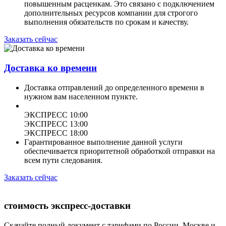
повышенным расценкам. Это связано с подключением
дополнительных ресурсов компании для строгого
выполнения обязательств по срокам и качеству.
Заказать сейчас
Доставка ко времени
Доставка отправлений до определенного времени в
нужном вам населенном пункте.
ЭКСПРЕСС 10:00
ЭКСПРЕСС 13:00
ЭКСПРЕСС 18:00
Гарантированное выполнение данной услуги
обеспечивается приоритетной обработкой отправки на
всем пути следования.
Заказать сейчас
стоимость экспресс-доставки
Скачайте полный документ с тарифами по России, Москве и