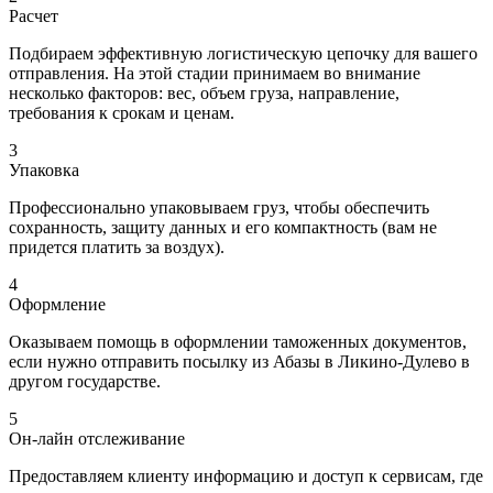
Расчет
Подбираем эффективную логистическую цепочку для вашего
отправления. На этой стадии принимаем во внимание
несколько факторов: вес, объем груза, направление,
требования к срокам и ценам.
3
Упаковка
Профессионально упаковываем груз, чтобы обеспечить
сохранность, защиту данных и его компактность (вам не
придется платить за воздух).
4
Оформление
Оказываем помощь в оформлении таможенных документов,
если нужно отправить посылку из Абазы в Ликино-Дулево в
другом государстве.
5
Он-лайн отслеживание
Предоставляем клиенту информацию и доступ к сервисам, где