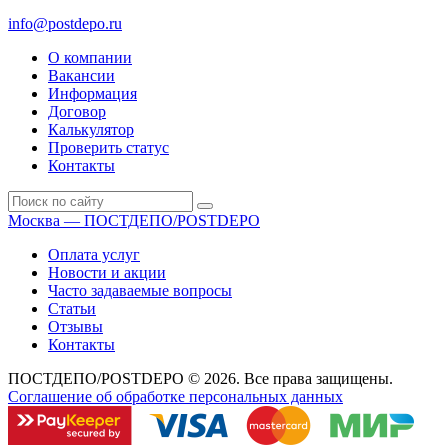
сб: 10.00-16.00
info@postdepo.ru
О компании
Вакансии
Информация
Договор
Калькулятор
Проверить статус
Контакты
Москва — ПОСТДЕПО/POSTDEPO
Оплата услуг
Новости и акции
Часто задаваемые вопросы
Статьи
Отзывы
Контакты
ПОСТДЕПО/POSTDEPO © 2026. Все права защищены.
Соглашение об обработке персональных данных