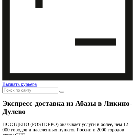
Вызвать курьера
Экспресс-доставка
из Абазы в Ликино-
Дулево
ПОСТДЕПО (POSTDEPO) оказывает услуги в более, чем 12
000 городов и населенных пунктов России и 2000 городов