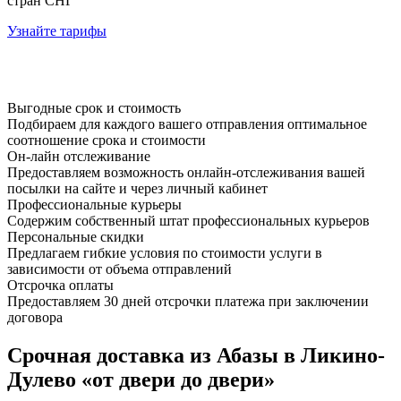
стран СНГ
Узнайте тарифы
Выгодные срок и стоимость
Подбираем для каждого вашего отправления оптимальное
соотношение срока и стоимости
Он-лайн отслеживание
Предоставляем возможность онлайн-отслеживания вашей
посылки на сайте и через личный кабинет
Профессиональные курьеры
Содержим собственный штат профессиональных курьеров
Персональные скидки
Предлагаем гибкие условия по стоимости услуги в
зависимости от объема отправлений
Отсрочка оплаты
Предоставляем 30 дней отсрочки платежа при заключении
договора
Срочная доставка из Абазы в Ликино-
Дулево «от двери до двери»