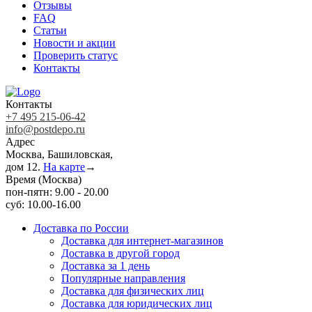
Отзывы
FAQ
Статьи
Новости и акции
Проверить статус
Контакты
Контакты
+7 495 215-06-42
info@postdepo.ru
Адрес
Москва, Башиловская,
дом 12.
На карте
→
Время (Москва)
пон-пятн: 9.00 - 20.00
суб: 10.00-16.00
Доставка по России
Доставка для интернет-магазинов
Доставка в другой город
Доставка за 1 день
Популярные направления
Доставка для физических лиц
Доставка для юридических лиц