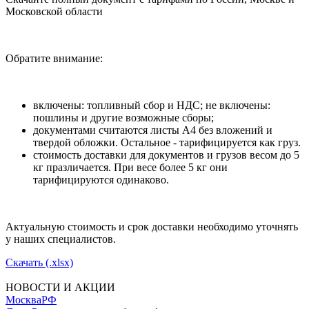
Московской области
Обратите внимание:
включены: топливный сбор и НДС; не включены:
пошлины и другие возможные сборы;
документами считаются листы А4 без вложений и
твердой обложки. Остальное - тарифицируется как груз.
стоимость доставки для документов и грузов весом до 5
кг празличается. При весе более 5 кг они
тарифицируются одинаково.
Актуальную стоимость и срок доставки необходимо уточнять
у наших специалистов.
Скачать (.xlsx)
НОВОСТИ И АКЦИИ
Москва
РФ