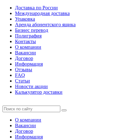
Доставка по России
Международная доставка
Упаковка
Аренда абонентского ящика
Бизнес перевод
Полиграфия
Контакты
О компании
Вакансии
Договор
Информация
Отзывы
FAQ
Статьи
Новости акции
Калькулятор доставки
О компании
Вакансии
Договор
Информация