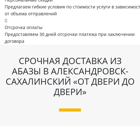
Предлагаем гибкие условия по стоимости услуги в зависимос
от объема отправлений
Отсрочка оплаты
Предоставляем 30 дней отсрочки платежа при заключении
договора
СРОЧНАЯ ДОСТАВКА ИЗ
АБАЗЫ В АЛЕКСАНДРОВСК-
САХАЛИНСКИЙ «ОТ ДВЕРИ ДО
ДВЕРИ»