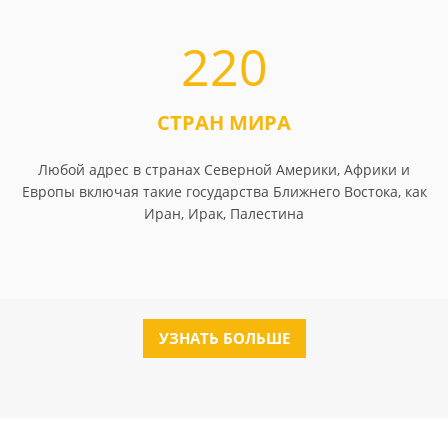
220
СТРАН МИРА
Любой адрес в странах Северной Америки, Африки и
Европы включая такие государства Ближнего Востока, как
Иран, Ирак, Палестина
УЗНАТЬ БОЛЬШЕ