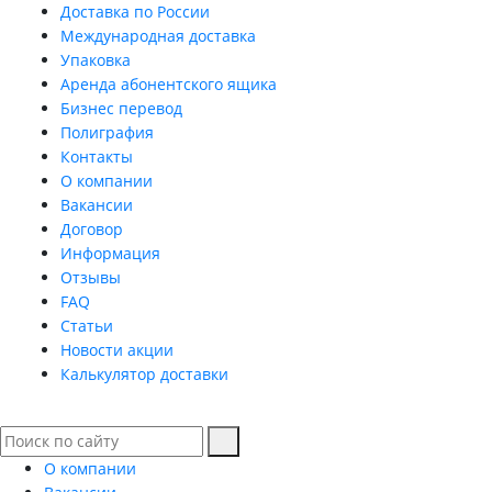
Доставка по России
Международная доставка
Упаковка
Аренда абонентского ящика
Бизнес перевод
Полиграфия
Контакты
О компании
Вакансии
Договор
Информация
Отзывы
FAQ
Статьи
Новости акции
Калькулятор доставки
О компании