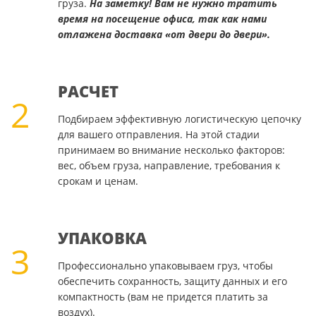
груза.
На заметку! Вам не нужно тратить
время на посещение офиса, так как нами
отлажена доставка «от двери до двери».
РАСЧЕТ
2
Подбираем эффективную логистическую цепочку
для вашего отправления. На этой стадии
принимаем во внимание несколько факторов:
вес, объем груза, направление, требования к
срокам и ценам.
УПАКОВКА
3
Профессионально упаковываем груз, чтобы
обеспечить сохранность, защиту данных и его
компактность (вам не придется платить за
воздух).