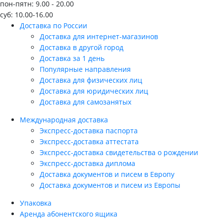
пон-пятн: 9.00 - 20.00
суб: 10.00-16.00
Доставка по России
Доставка для интернет-магазинов
Доставка в другой город
Доставка за 1 день
Популярные направления
Доставка для физических лиц
Доставка для юридических лиц
Доставка для самозанятых
Международная доставка
Экспресс-доставка паспорта
Экспресс-доставка аттестата
Экспресс-доставка свидетельства о рождении
Экспресс-доставка диплома
Доставка документов и писем в Европу
Доставка документов и писем из Европы
Упаковка
Аренда абонентского ящика