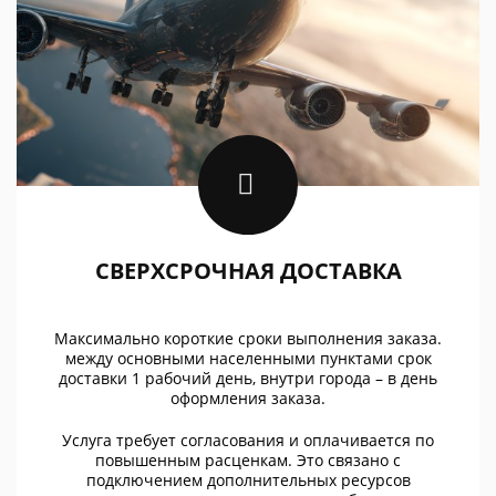
СВЕРХСРОЧНАЯ ДОСТАВКА
Максимально короткие сроки выполнения заказа.
между основными населенными пунктами срок
доставки 1 рабочий день, внутри города – в день
оформления заказа.
Услуга требует согласования и оплачивается по
повышенным расценкам. Это связано с
подключением дополнительных ресурсов