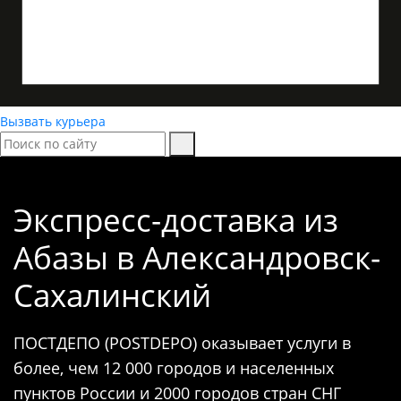
Вызвать курьера
Экспресс-доставка
из
Абазы в Александровск-
Сахалинский
ПОСТДЕПО (POSTDEPO) оказывает услуги в
более, чем 12 000 городов и населенных
пунктов России и 2000 городов стран СНГ