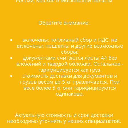
России, Москве и Московской области
Обратите внимание:
включены: топливный сбор и НДС; не
включены: пошлины и другие возможные
сборы;
документами считаются листы А4 без
вложений и твердой обложки. Остальное -
тарифицируется как груз.
стоимость доставки для документов и
грузов весом до 5 кг празличается. При
весе более 5 кг они тарифицируются
одинаково.
Актуальную стоимость и срок доставки
необходимо уточнять у наших специалистов.