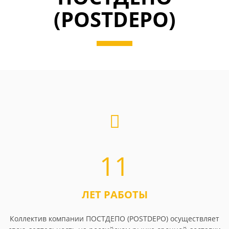
(POSTDEPO)
11
ЛЕТ РАБОТЫ
Коллектив компании ПОСТДЕПО (POSTDEPO) осуществляет