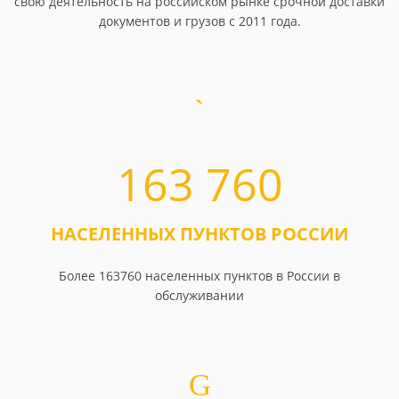
свою деятельность на российском рынке срочной доставки
документов и грузов с 2011 года.
163 760
НАСЕЛЕННЫХ ПУНКТОВ РОССИИ
Более 163760 населенных пунктов в России в
обслуживании