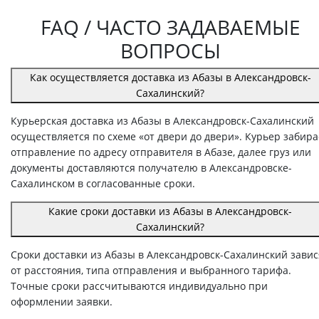
FAQ / ЧАСТО ЗАДАВАЕМЫЕ
ВОПРОСЫ
Как осуществляется доставка из Абазы в Александровск-
Сахалинский?
Курьерская доставка из Абазы в Александровск-Сахалинский
осуществляется по схеме «от двери до двери». Курьер забира
отправление по адресу отправителя в Абазе, далее груз или
документы доставляются получателю в Александровске-
Сахалинском в согласованные сроки.
Какие сроки доставки из Абазы в Александровск-
Сахалинский?
Сроки доставки из Абазы в Александровск-Сахалинский завис
от расстояния, типа отправления и выбранного тарифа.
Точные сроки рассчитываются индивидуально при
оформлении заявки.