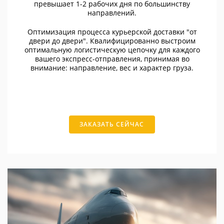
превышает 1-2 рабочих дня по большинству
направлений.
Оптимизация процесса курьерской доставки "от
двери до двери". Квалифицированно выстроим
оптимальную логистическую цепочку для каждого
вашего экспресс-отправления, принимая во
внимание: направление, вес и характер груза.
ЗАКАЗАТЬ СЕЙЧАС