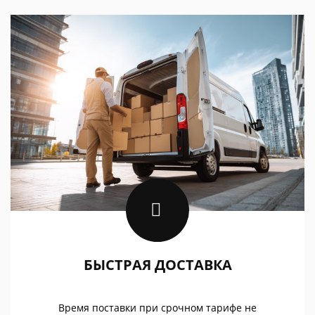
БЫСТРАЯ ДОСТАВКА
Время поставки при срочном тарифе не