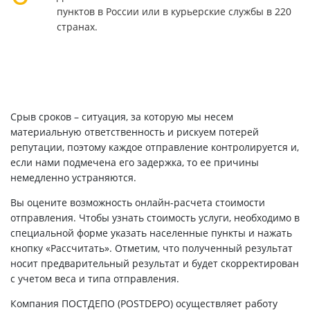
пунктов в России или в курьерские службы в 220
странах.
Срыв сроков – ситуация, за которую мы несем
материальную ответственность и рискуем потерей
репутации, поэтому каждое отправление контролируется и,
если нами подмечена его задержка, то ее причины
немедленно устраняются.
Вы оцените возможность онлайн-расчета стоимости
отправления. Чтобы узнать стоимость услуги, необходимо в
специальной форме указать населенные пункты и нажать
кнопку «Рассчитать». Отметим, что полученный результат
носит предварительный результат и будет скорректирован
с учетом веса и типа отправления.
Компания ПОСТДЕПО (POSTDEPO) осуществляет работу