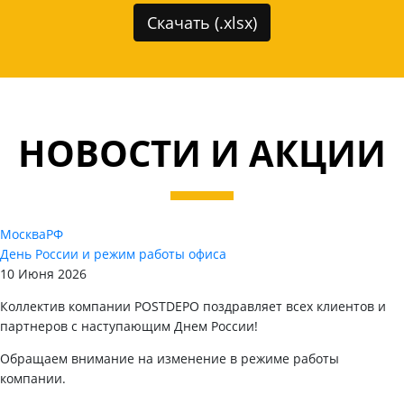
Скачать (.xlsx)
НОВОСТИ И АКЦИИ
Москва
РФ
День России и режим работы офиса
10 Июня 2026
Коллектив компании POSTDEPO поздравляет всех клиентов и
партнеров с наступающим Днем России!
Обращаем внимание на изменение в режиме работы
компании.