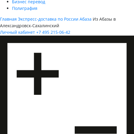
Бизнес перевод
Полиграфия
Главная
Экспресс-доставка по России
Абаза
Из Абазы в
Александровск-Сахалинский
Личный кабинет
+7 495 215-06-42