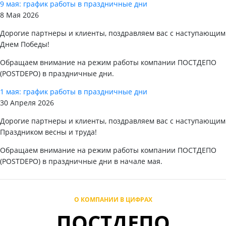
9 мая: график работы в праздничные дни
8 Мая 2026
Дорогие партнеры и клиенты, поздравляем вас с наступающим
Днем Победы!
Обращаем внимание на режим работы компании ПОСТДЕПО
(POSTDEPO) в праздничные дни.
1 мая: график работы в праздничные дни
30 Апреля 2026
Дорогие партнеры и клиенты, поздравляем вас с наступающим
Праздником весны и труда!
Обращаем внимание на режим работы компании ПОСТДЕПО
(POSTDEPO) в праздничные дни в начале мая.
О КОМПАНИИ В ЦИФРАХ
ПОСТДЕПО