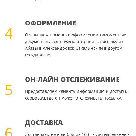
ОФОРМЛЕНИЕ
4
Оказываем помощь в оформлении таможенных
документов, если нужно отправить посылку из
Абазы в Александровск-Сахалинский в другом
государстве.
ОН-ЛАЙН ОТСЛЕЖИВАНИЕ
5
Предоставляем клиенту информацию и доступ к
сервисам, где он может отслеживать посылку.
ДОСТАВКА
6
Доставляем ее в любой из 160 тысяч населенных