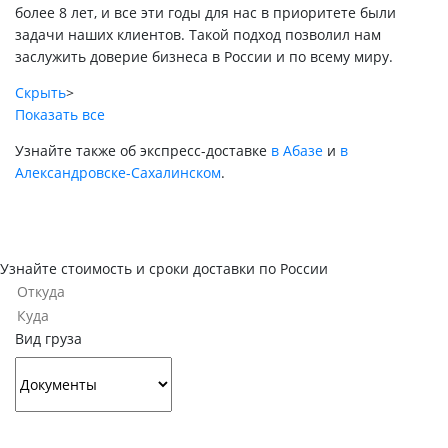
более 8 лет, и все эти годы для нас в приоритете были
задачи наших клиентов. Такой подход позволил нам
заслужить доверие бизнеса в России и по всему миру.
Скрыть
>
Показать все
Узнайте также об экспресс-доставке
в Абазе
и
в
Александровске-Сахалинском
.
Узнайте стоимость и сроки доставки по России
Вид груза