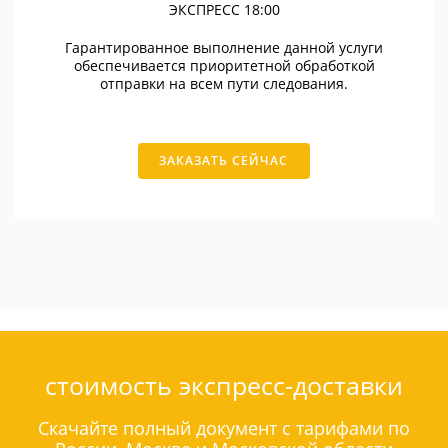
ЭКСПРЕСС 18:00
Гарантированное выполнение данной услуги
обеспечивается приоритетной обработкой
отправки на всем пути следования.
ЗАКАЗАТЬ СЕЙЧАС
стоимость экспресс-доставки
Скачайте полный документ с тарифами по