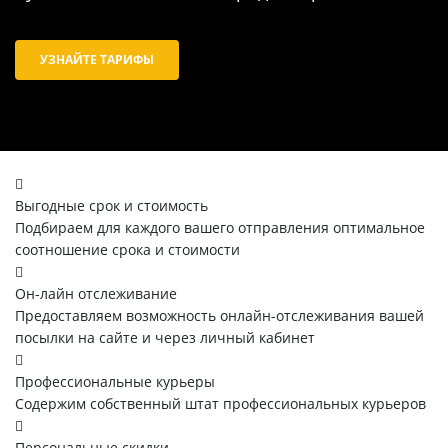
УЗНАЙТЕ ТАРИФЫ
Выгодные срок и стоимость
Подбираем для каждого вашего отправления оптимальное
соотношение срока и стоимости
Он-лайн отслеживание
Предоставляем возможность онлайн-отслеживания вашей
посылки на сайте и через личный кабинет
Профессиональные курьеры
Содержим собственный штат профессиональных курьеров
Персональные скидки