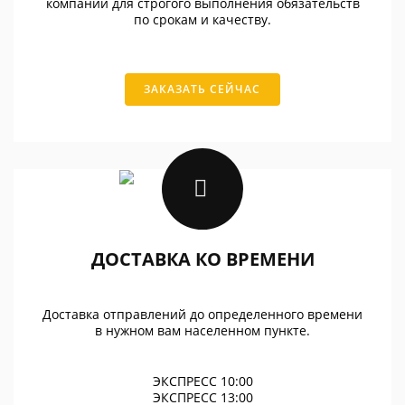
компании для строгого выполнения обязательств
по срокам и качеству.
ЗАКАЗАТЬ СЕЙЧАС
ДОСТАВКА КО ВРЕМЕНИ
Доставка отправлений до определенного времени
в нужном вам населенном пункте.
ЭКСПРЕСС 10:00
ЭКСПРЕСС 13:00