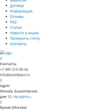
Вакансии
Договор
Информация
Отзывы
FAQ
Статьи
Новости и акции
Проверить статус
Контакты
Контакты
+7 495 215-06-42
info@postdepo.ru
Адрес
Москва, Башиловская,
дом 12.
На карте
→
Время (Москва)