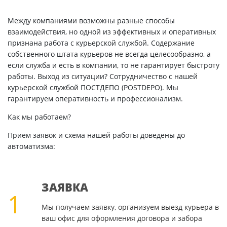
Между компаниями возможны разные способы
взаимодействия, но одной из эффективных и оперативных
признана работа с курьерской службой. Содержание
собственного штата курьеров не всегда целесообразно, а
если служба и есть в компании, то не гарантирует быстроту
работы. Выход из ситуации? Сотрудничество с нашей
курьерской службой ПОСТДЕПО (POSTDEPO). Мы
гарантируем оперативность и профессионализм.
Как мы работаем?
Прием заявок и схема нашей работы доведены до
автоматизма:
ЗАЯВКА
1
Мы получаем заявку, организуем выезд курьера в
ваш офис для оформления договора и забора