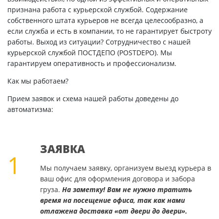
признана работа с курьерской службой. Содержание
собственного штата курьеров не всегда целесообразно, а
если служба и есть в компании, то не гарантирует быстроту
работы. Выход из ситуации? Сотрудничество с нашей
курьерской службой ПОСТДЕПО (POSTDEPO). Мы
гарантируем оперативность и профессионализм.
Как мы работаем?
Прием заявок и схема нашей работы доведены до
автоматизма:
ЗАЯВКА
1
Мы получаем заявку, организуем выезд курьера в
ваш офис для оформления договора и забора
груза.
На заметку! Вам не нужно тратить
время на посещение офиса, так как нами
отлажена доставка «от двери до двери».