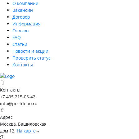
О компании
Вакансии
Договор
Информация
Отзывы
FAQ
Статьи
Новости и акции
Проверить статус
Контакты
Контакты
+7 495 215-06-42
info@postdepo.ru
Адрес
Москва, Башиловская,
дом 12.
На карте
→