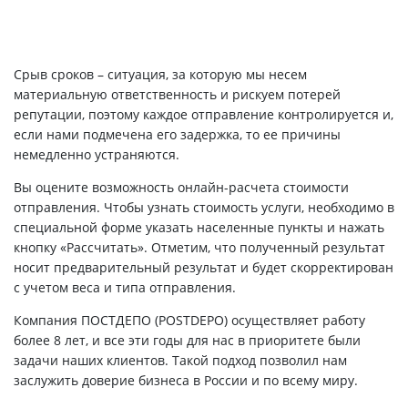
Срыв сроков – ситуация, за которую мы несем
материальную ответственность и рискуем потерей
репутации, поэтому каждое отправление контролируется и,
если нами подмечена его задержка, то ее причины
немедленно устраняются.
Вы оцените возможность онлайн-расчета стоимости
отправления. Чтобы узнать стоимость услуги, необходимо в
специальной форме указать населенные пункты и нажать
кнопку «Рассчитать». Отметим, что полученный результат
носит предварительный результат и будет скорректирован
с учетом веса и типа отправления.
Компания ПОСТДЕПО (POSTDEPO) осуществляет работу
более 8 лет, и все эти годы для нас в приоритете были
задачи наших клиентов. Такой подход позволил нам
заслужить доверие бизнеса в России и по всему миру.