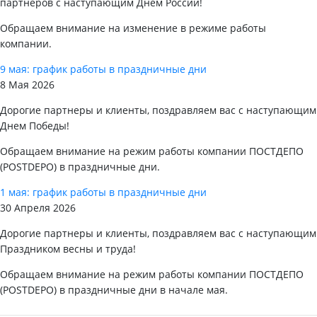
партнеров с наступающим Днем России!
Обращаем внимание на изменение в режиме работы
компании.
9 мая: график работы в праздничные дни
8 Мая 2026
Дорогие партнеры и клиенты, поздравляем вас с наступающим
Днем Победы!
Обращаем внимание на режим работы компании ПОСТДЕПО
(POSTDEPO) в праздничные дни.
1 мая: график работы в праздничные дни
30 Апреля 2026
Дорогие партнеры и клиенты, поздравляем вас с наступающим
Праздником весны и труда!
Обращаем внимание на режим работы компании ПОСТДЕПО
(POSTDEPO) в праздничные дни в начале мая.