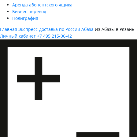
Аренда абонентского ящика
Бизнес перевод
Полиграфия
Главная
Экспресс-доставка по России
Абаза
Из Абазы в Рязань
Личный кабинет
+7 495 215-06-42