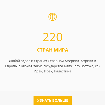
220
СТРАН МИРА
Любой адрес в странах Северной Америки, Африки и
Европы включая такие государства Ближнего Востока, как
Иран, Ирак, Палестина
УЗНАТЬ БОЛЬШЕ