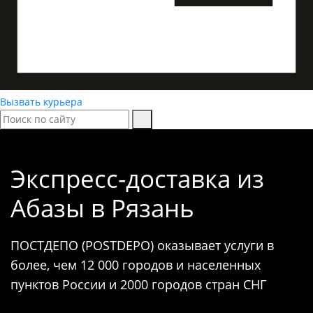
Вызвать курьера
Экспресс-доставка
из
Абазы в Рязань
ПОСТДЕПО (POSTDEPO) оказывает услуги в
более, чем 12 000 городов и населенных
пунктов России и 2000 городов стран СНГ