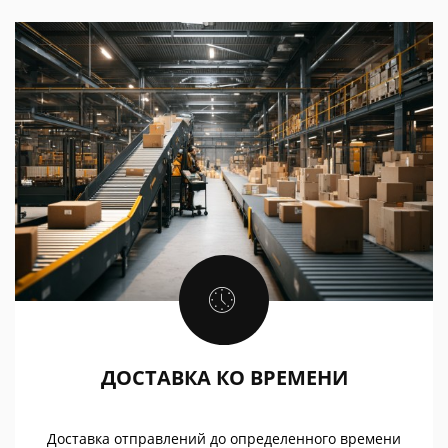
ДОСТАВКА КО ВРЕМЕНИ
Доставка отправлений до определенного времени