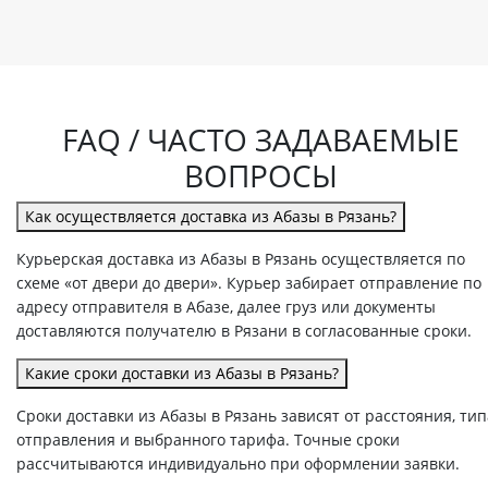
FAQ / ЧАСТО ЗАДАВАЕМЫЕ
ВОПРОСЫ
Как осуществляется доставка из Абазы в Рязань?
Курьерская доставка из Абазы в Рязань осуществляется по
схеме «от двери до двери». Курьер забирает отправление по
адресу отправителя в Абазе, далее груз или документы
доставляются получателю в Рязани в согласованные сроки.
Какие сроки доставки из Абазы в Рязань?
Сроки доставки из Абазы в Рязань зависят от расстояния, тип
отправления и выбранного тарифа. Точные сроки
рассчитываются индивидуально при оформлении заявки.