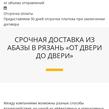
от объема отправлений
Отсрочка оплаты
Предоставляем 30 дней отсрочки платежа при заключении
договора
СРОЧНАЯ ДОСТАВКА ИЗ
АБАЗЫ В РЯЗАНЬ «ОТ ДВЕРИ
ДО ДВЕРИ»
Между компаниями возможны разные способы
взаимодействия, но одной из эффективных и оперативных