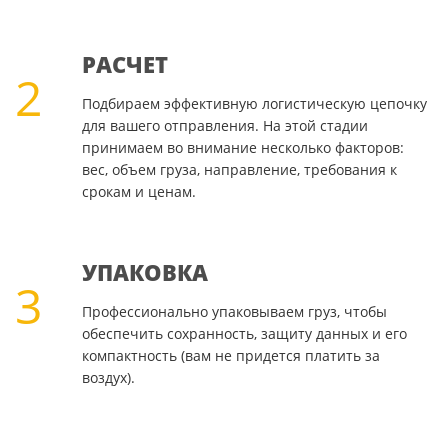
РАСЧЕТ
2
Подбираем эффективную логистическую цепочку
для вашего отправления. На этой стадии
принимаем во внимание несколько факторов:
вес, объем груза, направление, требования к
срокам и ценам.
УПАКОВКА
3
Профессионально упаковываем груз, чтобы
обеспечить сохранность, защиту данных и его
компактность (вам не придется платить за
воздух).