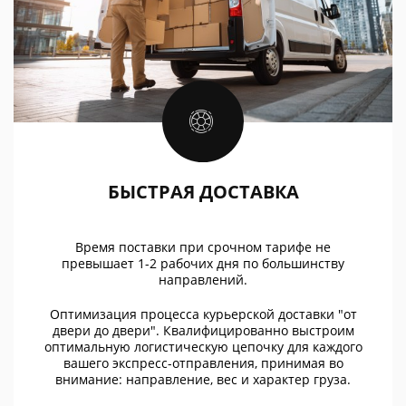
БЫСТРАЯ ДОСТАВКА
Время поставки при срочном тарифе не
превышает 1-2 рабочих дня по большинству
направлений.
Оптимизация процесса курьерской доставки "от
двери до двери". Квалифицированно выстроим
оптимальную логистическую цепочку для каждого
вашего экспресс-отправления, принимая во
внимание: направление, вес и характер груза.