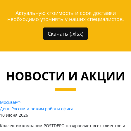
Актуальную стоимость и срок доставки
необходимо уточнять у наших специалистов.
Скачать (.xlsx)
НОВОСТИ И АКЦИИ
Москва
РФ
День России и режим работы офиса
10 Июня 2026
Коллектив компании POSTDEPO поздравляет всех клиентов и