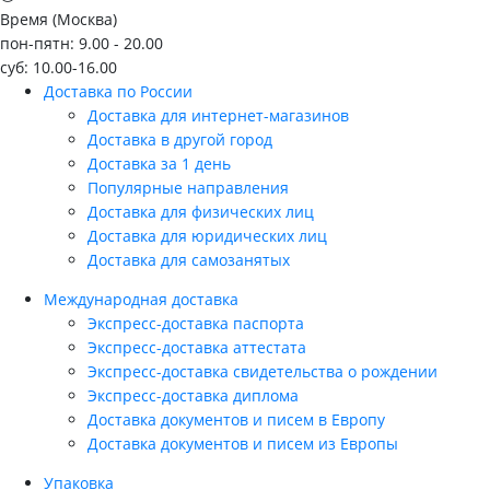
Время (Москва)
пон-пятн: 9.00 - 20.00
суб: 10.00-16.00
Доставка по России
Доставка для интернет-магазинов
Доставка в другой город
Доставка за 1 день
Популярные направления
Доставка для физических лиц
Доставка для юридических лиц
Доставка для самозанятых
Международная доставка
Экспресс-доставка паспорта
Экспресс-доставка аттестата
Экспресс-доставка свидетельства о рождении
Экспресс-доставка диплома
Доставка документов и писем в Европу
Доставка документов и писем из Европы
Упаковка