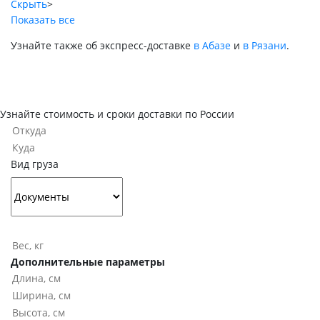
Скрыть
>
Показать все
Узнайте также об экспресс-доставке
в Абазе
и
в Рязани
.
Узнайте стоимость и сроки доставки по России
Вид груза
Дополнительные параметры