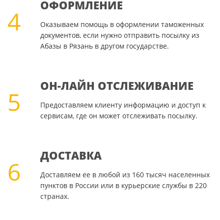
ОФОРМЛЕНИЕ
4
Оказываем помощь в оформлении таможенных
документов, если нужно отправить посылку из
Абазы в Рязань в другом государстве.
ОН-ЛАЙН ОТСЛЕЖИВАНИЕ
5
Предоставляем клиенту информацию и доступ к
сервисам, где он может отслеживать посылку.
ДОСТАВКА
6
Доставляем ее в любой из 160 тысяч населенных
пунктов в России или в курьерские службы в 220
странах.