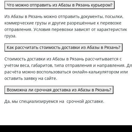
Что можно отправить из Абазы в Рязань курьером?
Из Абазы в Рязань можно отправить документы, посылки,
коммерческие грузы и другие разрешённые к перевозке
отправления. Условия перевозки зависят от характеристик
груза.
Как рассчитать стоимость доставки из Абазы в Рязань?
Стоимость доставки из Абазы в Рязань рассчитывается с
учётом веса, габаритов, типа отправления и направления. Д
расчёта можно воспользоваться онлайн-калькулятором или
оставить заявку на сайте.
Возможна ли срочная доставка из Абазы в Рязань?
Да, мы специализируемся на срочной доставке.