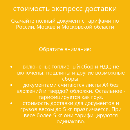
стоимость экспресс-доставки
Скачайте полный документ с тарифами по
России, Москве и Московской области
Обратите внимание:
включены: топливный сбор и НДС; не
включены: пошлины и другие возможные
сборы;
документами считаются листы А4 без
вложений и твердой обложки. Остальное -
тарифицируется как груз.
стоимость доставки для документов и
грузов весом до 5 кг празличается. При
весе более 5 кг они тарифицируются
одинаково.