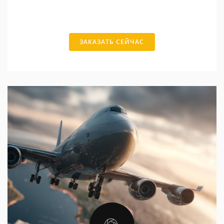
ЗАКАЗАТЬ СЕЙЧАС