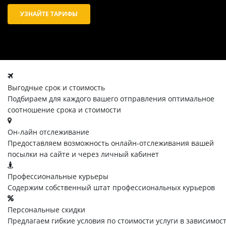
УЗНАЙТЕ ТАРИФЫ
Выгодные срок и стоимость
Подбираем для каждого вашего отправления оптимальное
соотношение срока и стоимости
Он-лайн отслеживание
Предоставляем возможность онлайн-отслеживания вашей
посылки на сайте и через личный кабинет
Профессиональные курьеры
Содержим собственный штат профессиональных курьеров
Персональные скидки
Предлагаем гибкие условия по стоимости услуги в зависимос