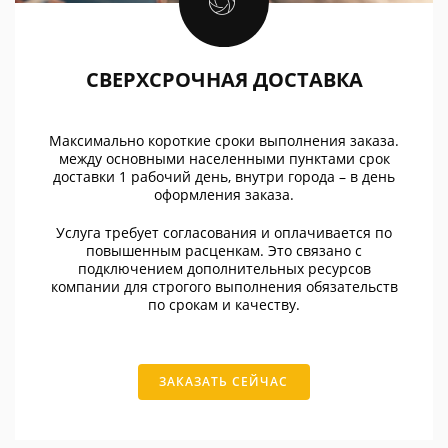
СВЕРХСРОЧНАЯ ДОСТАВКА
Максимально короткие сроки выполнения заказа.
между основными населенными пунктами срок
доставки 1 рабочий день, внутри города – в день
оформления заказа.
Услуга требует согласования и оплачивается по
повышенным расценкам. Это связано с
подключением дополнительных ресурсов
компании для строгого выполнения обязательств
по срокам и качеству.
ЗАКАЗАТЬ СЕЙЧАС