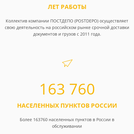
ЛЕТ РАБОТЫ
Коллектив компании ПОСТДЕПО (POSTDEPO) осуществляет
свою деятельность на российском рынке срочной доставки
документов и грузов с 2011 года.
163 760
НАСЕЛЕННЫХ ПУНКТОВ РОССИИ
Более 163760 населенных пунктов в России в
обслуживании