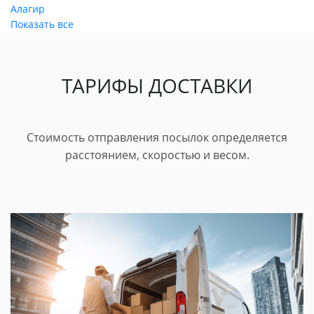
Алагир
Показать все
ТАРИФЫ ДОСТАВКИ
Стоимость отправления посылок определяется
расстоянием, скоростью и весом.