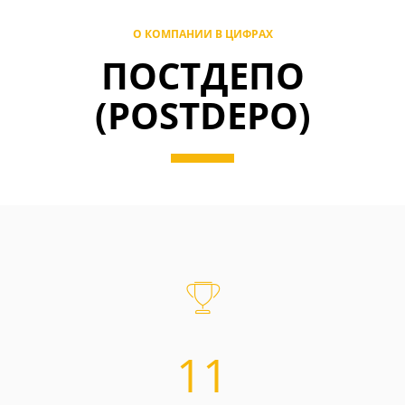
О КОМПАНИИ В ЦИФРАХ
ПОСТДЕПО
(POSTDEPO)
11