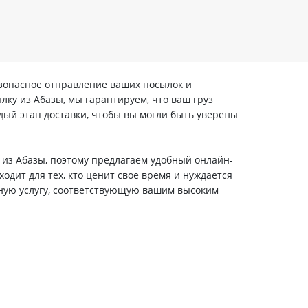
езопасное отправление ваших посылок и
лку из Абазы, мы гарантируем, что ваш груз
ый этап доставки, чтобы вы могли быть уверены
 из Абазы, поэтому предлагаем удобный онлайн-
одит для тех, кто ценит свое время и нуждается
нную услугу, соответствующую вашим высоким