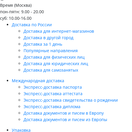
Время (Москва)
пон-пятн: 9.00 - 20.00
суб: 10.00-16.00
Доставка по России
Доставка для интернет-магазинов
Доставка в другой город
Доставка за 1 день
Популярные направления
Доставка для физических лиц
Доставка для юридических лиц
Доставка для самозанятых
Международная доставка
Экспресс-доставка паспорта
Экспресс-доставка аттестата
Экспресс-доставка свидетельства о рождении
Экспресс-доставка диплома
Доставка документов и писем в Европу
Доставка документов и писем из Европы
Упаковка