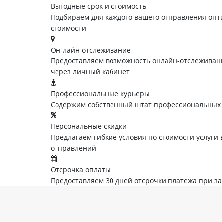
Выгодные срок и стоимость
Подбираем для каждого вашего отправления опт
стоимости
Он-лайн отслеживание
Предоставляем возможность онлайн-отслеживани
через личный кабинет
Профессиональные курьеры
Содержим собственный штат профессиональных
Персональные скидки
Предлагаем гибкие условия по стоимости услуги 
отправлений
Отсрочка оплаты
Предоставляем 30 дней отсрочки платежа при з