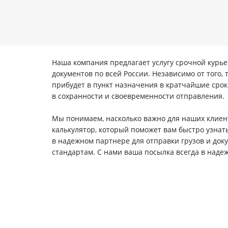
Наша компания предлагает услугу срочной курье
документов по всей России. Независимо от того,
прибудет в пункт назначения в кратчайшие сро
в сохранности и своевременности отправления.
Мы понимаем, насколько важно для наших клиент
калькулятор, который поможет вам быстро узнать
в надежном партнере для отправки грузов и док
стандартам. С нами ваша посылка всегда в надеж