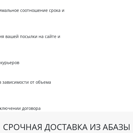
имальное соотношение срока и
я вашей посылки на сайте и
 курьеров
в зависимости от объема
аключении договора
СРОЧНАЯ ДОСТАВКА ИЗ АБАЗЫ