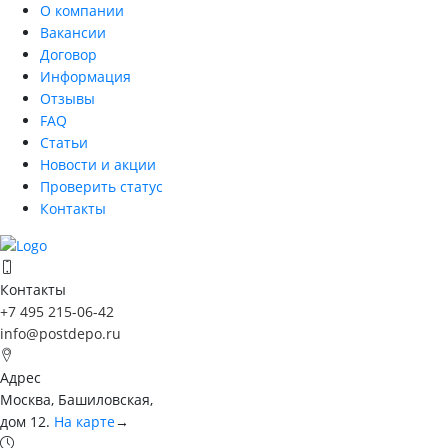
О компании
Вакансии
Договор
Информация
Отзывы
FAQ
Статьи
Новости и акции
Проверить статус
Контакты
Контакты
+7 495 215-06-42
info@postdepo.ru
Адрес
Москва, Башиловская,
дом 12.
На карте
→