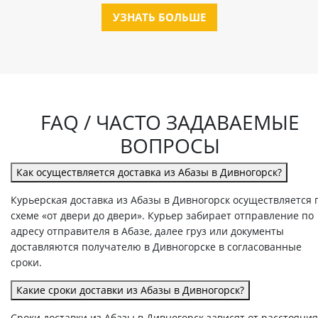
УЗНАТЬ БОЛЬШЕ
FAQ / ЧАСТО ЗАДАВАЕМЫЕ
ВОПРОСЫ
Как осуществляется доставка из Абазы в Дивногорск?
Курьерская доставка из Абазы в Дивногорск осуществляется 
схеме «от двери до двери». Курьер забирает отправление по
адресу отправителя в Абазе, далее груз или документы
доставляются получателю в Дивногорске в согласованные
сроки.
Какие сроки доставки из Абазы в Дивногорск?
Сроки доставки из Абазы в Дивногорск зависят от расстояния