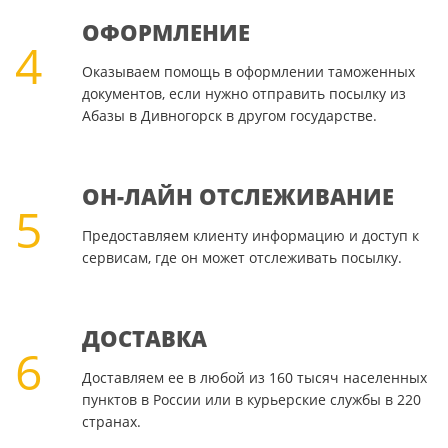
ОФОРМЛЕНИЕ
4
Оказываем помощь в оформлении таможенных
документов, если нужно отправить посылку из
Абазы в Дивногорск в другом государстве.
ОН-ЛАЙН ОТСЛЕЖИВАНИЕ
5
Предоставляем клиенту информацию и доступ к
сервисам, где он может отслеживать посылку.
ДОСТАВКА
6
Доставляем ее в любой из 160 тысяч населенных
пунктов в России или в курьерские службы в 220
странах.