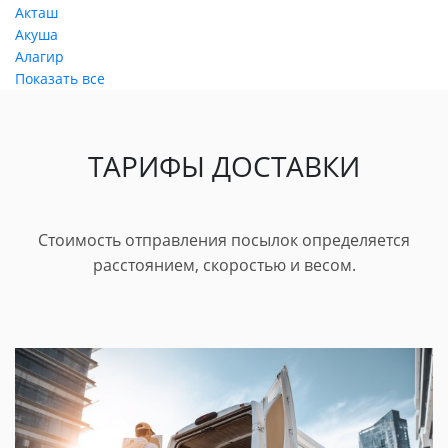
Акташ
Акуша
Алагир
Показать все
ТАРИФЫ ДОСТАВКИ
Стоимость отправления посылок определяется
расстоянием, скоростью и весом.