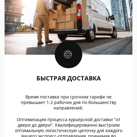
БЫСТРАЯ ДОСТАВКА
Время поставки при срочном тарифе не
превышает 1-2 рабочих дня по большинству
направлений.
Оптимизация процесса курьерской доставки "от
двери до двери". Квалифицированно выстроим
оптимальную логистическую цепочку для каждого
вашего экспресс-отправления, принимая во