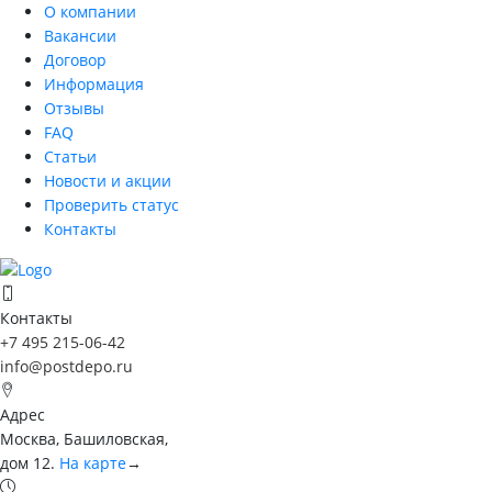
О компании
Вакансии
Договор
Информация
Отзывы
FAQ
Статьи
Новости и акции
Проверить статус
Контакты
Контакты
+7 495 215-06-42
info@postdepo.ru
Адрес
Москва, Башиловская,
дом 12.
На карте
→