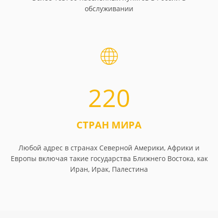
обслуживании
220
СТРАН МИРА
Любой адрес в странах Северной Америки, Африки и
Европы включая такие государства Ближнего Востока, как
Иран, Ирак, Палестина