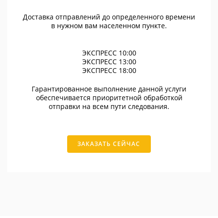
Доставка отправлений до определенного времени
в нужном вам населенном пункте.
ЭКСПРЕСС 10:00
ЭКСПРЕСС 13:00
ЭКСПРЕСС 18:00
Гарантированное выполнение данной услуги
обеспечивается приоритетной обработкой
отправки на всем пути следования.
ЗАКАЗАТЬ СЕЙЧАС