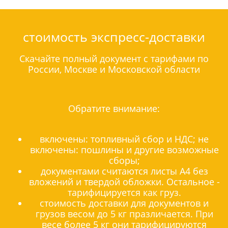
стоимость экспресс-доставки
Скачайте полный документ с тарифами по
России, Москве и Московской области
Обратите внимание:
включены: топливный сбор и НДС; не
включены: пошлины и другие возможные
сборы;
документами считаются листы А4 без
вложений и твердой обложки. Остальное -
тарифицируется как груз.
стоимость доставки для документов и
грузов весом до 5 кг празличается. При
весе более 5 кг они тарифицируются