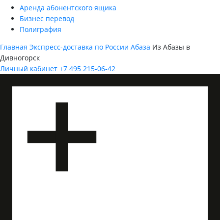
Аренда абонентского ящика
Бизнес перевод
Полиграфия
Главная
Экспресс-доставка по России
Абаза
Из Абазы в
Дивногорск
Личный кабинет
+7 495 215-06-42