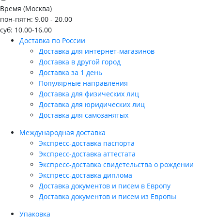
Время (Москва)
пон-пятн: 9.00 - 20.00
суб: 10.00-16.00
Доставка по России
Доставка для интернет-магазинов
Доставка в другой город
Доставка за 1 день
Популярные направления
Доставка для физических лиц
Доставка для юридических лиц
Доставка для самозанятых
Международная доставка
Экспресс-доставка паспорта
Экспресс-доставка аттестата
Экспресс-доставка свидетельства о рождении
Экспресс-доставка диплома
Доставка документов и писем в Европу
Доставка документов и писем из Европы
Упаковка