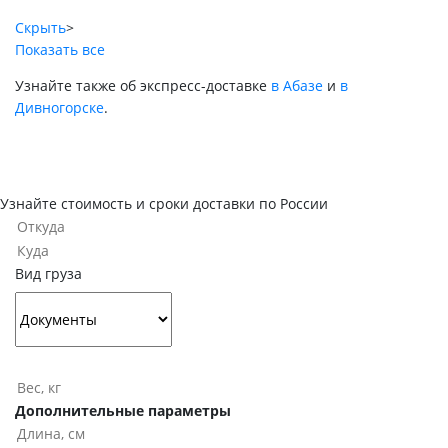
Скрыть
>
Показать все
Узнайте также об экспресс-доставке
в Абазе
и
в
Дивногорске
.
Узнайте стоимость и сроки доставки по России
Вид груза
Дополнительные параметры