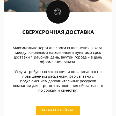
СВЕРХСРОЧНАЯ ДОСТАВКА
Максимально короткие сроки выполнения заказа.
между основными населенными пунктами срок
доставки 1 рабочий день, внутри города – в день
оформления заказа.
Услуга требует согласования и оплачивается по
повышенным расценкам. Это связано с
подключением дополнительных ресурсов
компании для строгого выполнения обязательств
по срокам и качеству.
ЗАКАЗАТЬ СЕЙЧАС