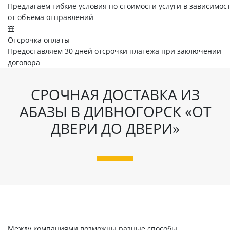
Предлагаем гибкие условия по стоимости услуги в зависимос
от объема отправлений
Отсрочка оплаты
Предоставляем 30 дней отсрочки платежа при заключении
договора
СРОЧНАЯ ДОСТАВКА ИЗ
АБАЗЫ В ДИВНОГОРСК «ОТ
ДВЕРИ ДО ДВЕРИ»
Между компаниями возможны разные способы