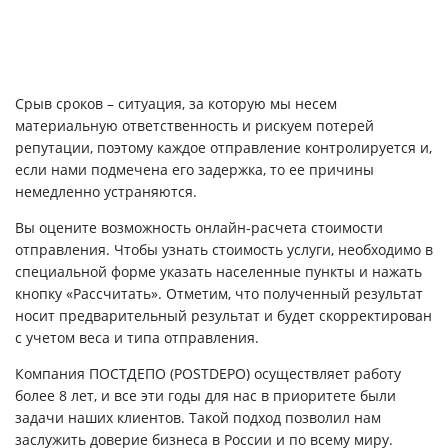
Срыв сроков – ситуация, за которую мы несем
материальную ответственность и рискуем потерей
репутации, поэтому каждое отправление контролируется и,
если нами подмечена его задержка, то ее причины
немедленно устраняются.
Вы оцените возможность онлайн-расчета стоимости
отправления. Чтобы узнать стоимость услуги, необходимо в
специальной форме указать населенные пункты и нажать
кнопку «Рассчитать». Отметим, что полученный результат
носит предварительный результат и будет скорректирован
с учетом веса и типа отправления.
Компания ПОСТДЕПО (POSTDEPO) осуществляет работу
более 8 лет, и все эти годы для нас в приоритете были
задачи наших клиентов. Такой подход позволил нам
заслужить доверие бизнеса в России и по всему миру.