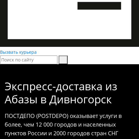
Вызвать курьера
Экспресс-доставка
из
Абазы в Дивногорск
ПОСТДЕПО (POSTDEPO) оказывает услуги в
более, чем 12 000 городов и населенных
пунктов России и 2000 городов стран СНГ