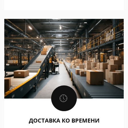
ДОСТАВКА КО ВРЕМЕНИ