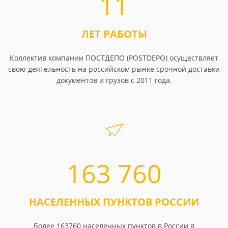
11
ЛЕТ РАБОТЫ
Коллектив компании ПОСТДЕПО (POSTDEPO) осуществляет
свою деятельность на российском рынке срочной доставки
документов и грузов с 2011 года.
163 760
НАСЕЛЕННЫХ ПУНКТОВ РОССИИ
Более 163760 населенных пунктов в России в