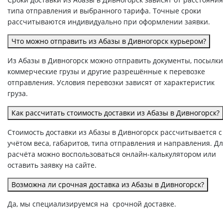
типа отправления и выбранного тарифа. Точные сроки
рассчитываются индивидуально при оформлении заявки.
Что можно отправить из Абазы в Дивногорск курьером?
Из Абазы в Дивногорск можно отправить документы, посылки
коммерческие грузы и другие разрешённые к перевозке
отправления. Условия перевозки зависят от характеристик
груза.
Как рассчитать стоимость доставки из Абазы в Дивногорск?
Стоимость доставки из Абазы в Дивногорск рассчитывается с
учётом веса, габаритов, типа отправления и направления. Д
расчёта можно воспользоваться онлайн-калькулятором или
оставить заявку на сайте.
Возможна ли срочная доставка из Абазы в Дивногорск?
Да, мы специализируемся на срочной доставке.