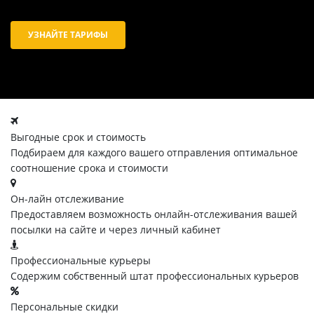
УЗНАЙТЕ ТАРИФЫ
Выгодные срок и стоимость
Подбираем для каждого вашего отправления оптимальное
соотношение срока и стоимости
Он-лайн отслеживание
Предоставляем возможность онлайн-отслеживания вашей
посылки на сайте и через личный кабинет
Профессиональные курьеры
Содержим собственный штат профессиональных курьеров
Персональные скидки