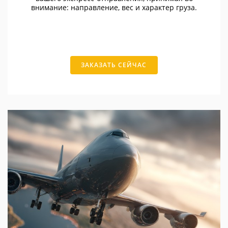
внимание: направление, вес и характер груза.
ЗАКАЗАТЬ СЕЙЧАС