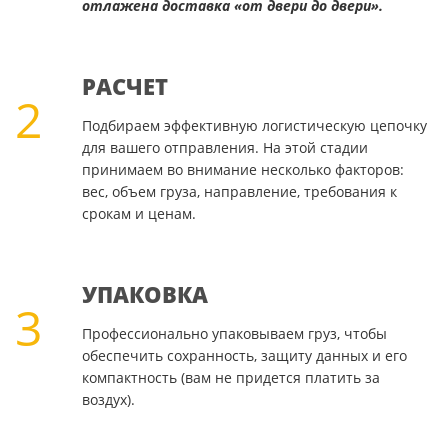
отлажена доставка «от двери до двери».
РАСЧЕТ
2
Подбираем эффективную логистическую цепочку
для вашего отправления. На этой стадии
принимаем во внимание несколько факторов:
вес, объем груза, направление, требования к
срокам и ценам.
УПАКОВКА
3
Профессионально упаковываем груз, чтобы
обеспечить сохранность, защиту данных и его
компактность (вам не придется платить за
воздух).