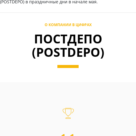
(POSTDEPO) в праздничные дни в начале мая.
О КОМПАНИИ В ЦИФРАХ
ПОСТДЕПО
(POSTDEPO)