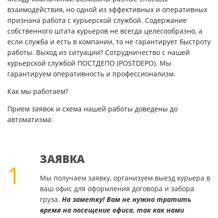
взаимодействия, но одной из эффективных и оперативных
признана работа с курьерской службой. Содержание
собственного штата курьеров не всегда целесообразно, а
если служба и есть в компании, то не гарантирует быстроту
работы. Выход из ситуации? Сотрудничество с нашей
курьерской службой ПОСТДЕПО (POSTDEPO). Мы
гарантируем оперативность и профессионализм.
Как мы работаем?
Прием заявок и схема нашей работы доведены до
автоматизма:
ЗАЯВКА
1
Мы получаем заявку, организуем выезд курьера в
ваш офис для оформления договора и забора
груза.
На заметку! Вам не нужно тратить
время на посещение офиса, так как нами