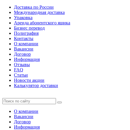
Доставка по России
Международная доставка
Упаковка
Аренда абонентского ящика
Бизнес перевод
Полиграфия
Контакты
О компании
Вакансии
Договор
Информация
Отзывы
FAQ
Статьи
Новости акции
Калькулятор доставки
О компании
Вакансии
Договор
Информация