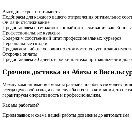
Выгодные срок и стоимость
Подбираем для каждого вашего отправления оптимальное соот
Он-лайн отслеживание
Предоставляем возможность онлайн-отслеживания вашей посыл
Профессиональные курьеры
Содержим собственный штат профессиональных курьеров
Персональные скидки
Предлагаем гибкие условия по стоимости услуги в зависимост
Отсрочка оплаты
Предоставляем 30 дней отсрочки платежа при заключении дого
Срочная доставка из Абазы в Васильсур
Между компаниями возможны разные способы взаимодействия, 
всегда целесообразно, а если служба и есть в компании, то
гарантируем оперативность и профессионализм.
Как мы работаем?
Прием заявок и схема нашей работы доведены до автоматизма: