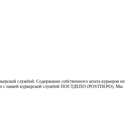
ьерской службой. Содержание собственного штата курьеров не
ичество с нашей курьерской службой ПОСТДЕПО (POSTDEPO). Мы