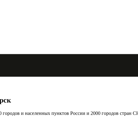
рск
городов и населенных пунктов России и 2000 городов стран С