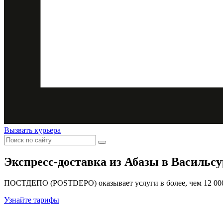
Вызвать курьера
Экспресс-доставка
из Абазы в Васильсу
ПОСТДЕПО (POSTDEPO) оказывает услуги в более, чем 12 000 
Узнайте тарифы