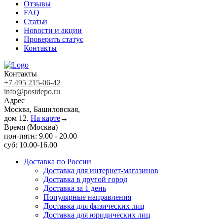
Отзывы
FAQ
Статьи
Новости и акции
Проверить статус
Контакты
Контакты
+7 495 215-06-42
info@postdepo.ru
Адрес
Москва, Башиловская,
дом 12.
На карте
→
Время (Москва)
пон-пятн: 9.00 - 20.00
суб: 10.00-16.00
Доставка по России
Доставка для интернет-магазинов
Доставка в другой город
Доставка за 1 день
Популярные направления
Доставка для физических лиц
Доставка для юридических лиц