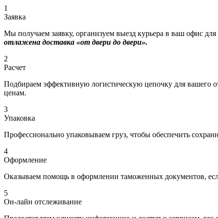
1
Заявка
Мы получаем заявку, организуем выезд курьера в ваш офис для
отлажена доставка «от двери до двери».
2
Расчет
Подбираем эффективную логистическую цепочку для вашего отп
ценам.
3
Упаковка
Профессионально упаковываем груз, чтобы обеспечить сохраннос
4
Оформление
Оказываем помощь в оформлении таможенных документов, если
5
Он-лайн отслеживание