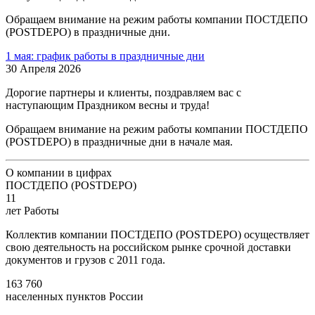
Обращаем внимание на режим работы компании ПОСТДЕПО
(POSTDEPO) в праздничные дни.
1 мая: график работы в праздничные дни
30 Апреля 2026
Дорогие партнеры и клиенты, поздравляем вас с
наступающим Праздником весны и труда!
Обращаем внимание на режим работы компании ПОСТДЕПО
(POSTDEPO) в праздничные дни в начале мая.
О компании в цифрах
ПОСТДЕПО (POSTDEPO)
11
лет Работы
Коллектив компании ПОСТДЕПО (POSTDEPO) осуществляет
свою деятельность на российском рынке срочной доставки
документов и грузов с 2011 года.
163 760
населенных пунктов России