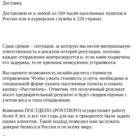
Доставка
Доставляем ее в любой из 160 тысяч населенных пунктов в
России или в курьерские службы в 220 странах.
Срыв сроков – ситуация, за которую мы несем материальную
ответственность и рискуем потерей репутации, поэтому
каждое отправление контролируется и, если нами подмечена
его задержка, то ее причины немедленно устраняются.
Вы оцените возможность онлайн-расчета стоимости
отправления. Чтобы узнать стоимость услуги, необходимо в
специальной форме указать населенные пункты и нажать
кнопку «Рассчитать». Отметим, что полученный результат
носит предварительный результат и будет скорректирован с
учетом веса и типа отправления.
Компания ПОСТДЕПО (POSTDEPO) осуществляет работу
более 8 лет, и все эти годы для нас в приоритете были задачи
наших клиентов. Такой подход позволил нам заслужить
доверие бизнеса в России и по всему миру.