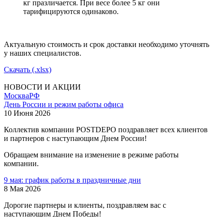
кг празличается. При весе более 5 кг они
тарифицируются одинаково.
Актуальную стоимость и срок доставки необходимо уточнять
у наших специалистов.
Скачать (.xlsx)
НОВОСТИ И АКЦИИ
Москва
РФ
День России и режим работы офиса
10 Июня 2026
Коллектив компании POSTDEPO поздравляет всех клиентов
и партнеров с наступающим Днем России!
Обращаем внимание на изменение в режиме работы
компании.
9 мая: график работы в праздничные дни
8 Мая 2026
Дорогие партнеры и клиенты, поздравляем вас с
наступающим Днем Победы!