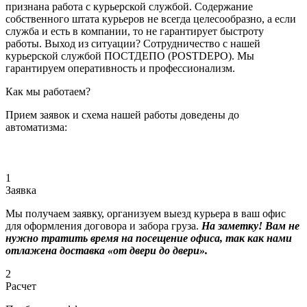
признана работа с курьерской службой. Содержание
собственного штата курьеров не всегда целесообразно, а если
служба и есть в компании, то не гарантирует быстроту
работы. Выход из ситуации? Сотрудничество с нашей
курьерской службой ПОСТДЕПО (POSTDEPO). Мы
гарантируем оперативность и профессионализм.
Как мы работаем?
Прием заявок и схема нашей работы доведены до
автоматизма:
1
Заявка
Мы получаем заявку, организуем выезд курьера в ваш офис
для оформления договора и забора груза.
На заметку! Вам не
нужно тратить время на посещение офиса, так как нами
отлажена доставка «от двери до двери».
2
Расчет