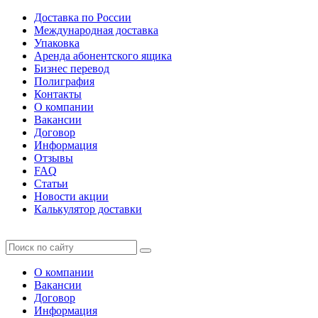
Доставка по России
Международная доставка
Упаковка
Аренда абонентского ящика
Бизнес перевод
Полиграфия
Контакты
О компании
Вакансии
Договор
Информация
Отзывы
FAQ
Статьи
Новости акции
Калькулятор доставки
О компании
Вакансии
Договор
Информация