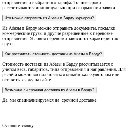
отправления и выбранного тарифа. Точные сроки
рассчитываются индивидуально при оформлении заявки.
Что можно отправить из Абазы в Барду курьером?
Из Абазы в Барду можно отправить документы, посылки,
коммерческие грузы и другие разрешённые к перевозке
отправления. Условия перевозки зависят от характеристик
груза.
Как рассчитать стоимость доставки из Абазы в Барду?
Стоимость доставки из Абазы в Барду рассчитывается с
учётом веса, габаритов, типа отправления и направления. Для
расчёта можно воспользоваться онлайн-калькулятором или
оставить заявку на сайте.
Возможна ли срочная доставка из Абазы в Барду?
Да, мы специализируемся на срочной доставке.
Оставьте заявку