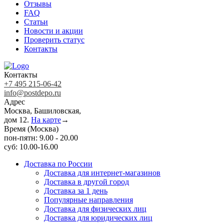
Отзывы
FAQ
Статьи
Новости и акции
Проверить статус
Контакты
Контакты
+7 495 215-06-42
info@postdepo.ru
Адрес
Москва, Башиловская,
дом 12.
На карте
→
Время (Москва)
пон-пятн: 9.00 - 20.00
суб: 10.00-16.00
Доставка по России
Доставка для интернет-магазинов
Доставка в другой город
Доставка за 1 день
Популярные направления
Доставка для физических лиц
Доставка для юридических лиц