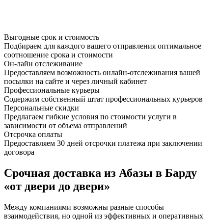
Выгодные срок и стоимость
Подбираем для каждого вашего отправления оптимальное
соотношение срока и стоимости
Он-лайн отслеживание
Предоставляем возможность онлайн-отслеживания вашей
посылки на сайте и через личный кабинет
Профессиональные курьеры
Содержим собственный штат профессиональных курьеров
Персональные скидки
Предлагаем гибкие условия по стоимости услуги в
зависимости от объема отправлений
Отсрочка оплаты
Предоставляем 30 дней отсрочки платежа при заключении
договора
Срочная доставка из Абазы в Барду
«от двери до двери»
Между компаниями возможны разные способы
взаимодействия, но одной из эффективных и оперативных