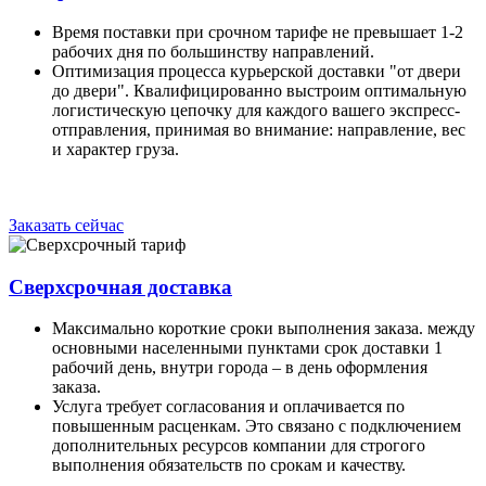
Время поставки при срочном тарифе не превышает 1-2
рабочих дня по большинству направлений.
Оптимизация процесса курьерской доставки "от двери
до двери". Квалифицированно выстроим оптимальную
логистическую цепочку для каждого вашего экспресс-
отправления, принимая во внимание: направление, вес
и характер груза.
Заказать сейчас
Сверхсрочная доставка
Максимально короткие сроки выполнения заказа. между
основными населенными пунктами срок доставки 1
рабочий день, внутри города – в день оформления
заказа.
Услуга требует согласования и оплачивается по
повышенным расценкам. Это связано с подключением
дополнительных ресурсов компании для строгого
выполнения обязательств по срокам и качеству.