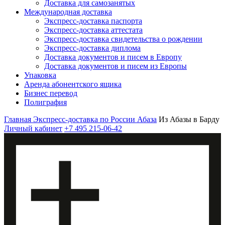
Доставка для самозанятых
Международная доставка
Экспресс-доставка паспорта
Экспресс-доставка аттестата
Экспресс-доставка свидетельства о рождении
Экспресс-доставка диплома
Доставка документов и писем в Европу
Доставка документов и писем из Европы
Упаковка
Аренда абонентского ящика
Бизнес перевод
Полиграфия
Главная
Экспресс-доставка по России
Абаза
Из Абазы в Барду
Личный кабинет
+7 495 215-06-42