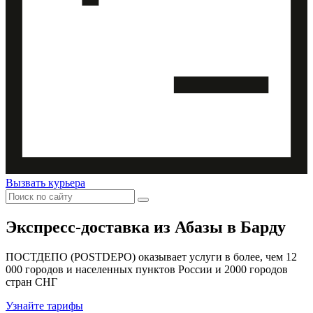
Вызвать курьера
Экспресс-доставка
из Абазы в Барду
ПОСТДЕПО (POSTDEPO) оказывает услуги в более, чем 12
000 городов и населенных пунктов России и 2000 городов
стран СНГ
Узнайте тарифы