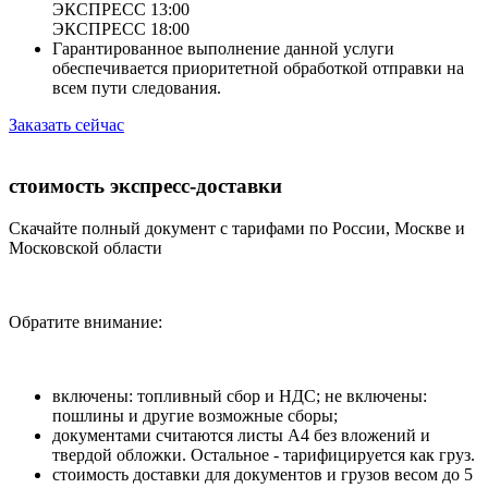
ЭКСПРЕСС 13:00
ЭКСПРЕСС 18:00
Гарантированное выполнение данной услуги
обеспечивается приоритетной обработкой отправки на
всем пути следования.
Заказать сейчас
стоимость экспресс-доставки
Скачайте полный документ с тарифами по России, Москве и
Московской области
Обратите внимание:
включены: топливный сбор и НДС; не включены:
пошлины и другие возможные сборы;
документами считаются листы А4 без вложений и
твердой обложки. Остальное - тарифицируется как груз.
стоимость доставки для документов и грузов весом до 5