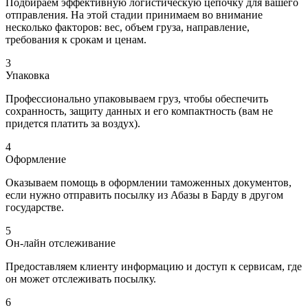
Подбираем эффективную логистическую цепочку для вашего
отправления. На этой стадии принимаем во внимание
несколько факторов: вес, объем груза, направление,
требования к срокам и ценам.
3
Упаковка
Профессионально упаковываем груз, чтобы обеспечить
сохранность, защиту данных и его компактность (вам не
придется платить за воздух).
4
Оформление
Оказываем помощь в оформлении таможенных документов,
если нужно отправить посылку из Абазы в Барду в другом
государстве.
5
Он-лайн отслеживание
Предоставляем клиенту информацию и доступ к сервисам, где
он может отслеживать посылку.
6