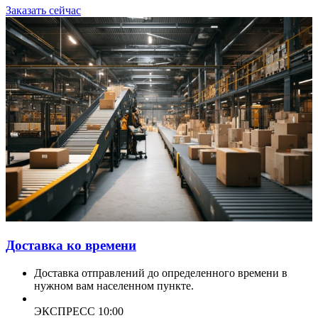
Заказать сейчас
Доставка ко времени
Доставка отправлений до определенного времени в
нужном вам населенном пункте.
ЭКСПРЕСС 10:00