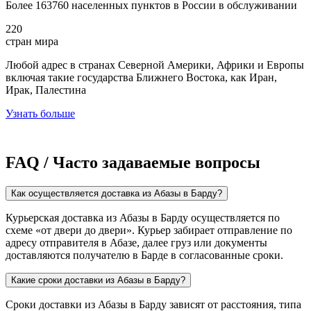
Более 163760 населенных пунктов в России в обслуживании
220
стран мира
Любой адрес в странах Северной Америки, Африки и Европы
включая такие государства Ближнего Востока, как Иран,
Ирак, Палестина
Узнать больше
FAQ / Часто задаваемые вопросы
Как осуществляется доставка из Абазы в Барду?
Курьерская доставка из Абазы в Барду осуществляется по
схеме «от двери до двери». Курьер забирает отправление по
адресу отправителя в Абазе, далее груз или документы
доставляются получателю в Барде в согласованные сроки.
Какие сроки доставки из Абазы в Барду?
Сроки доставки из Абазы в Барду зависят от расстояния, типа