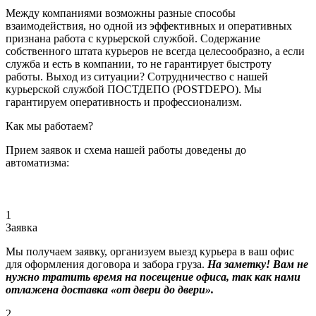
Между компаниями возможны разные способы
взаимодействия, но одной из эффективных и оперативных
признана работа с курьерской службой. Содержание
собственного штата курьеров не всегда целесообразно, а если
служба и есть в компании, то не гарантирует быстроту
работы. Выход из ситуации? Сотрудничество с нашей
курьерской службой ПОСТДЕПО (POSTDEPO). Мы
гарантируем оперативность и профессионализм.
Как мы работаем?
Прием заявок и схема нашей работы доведены до
автоматизма:
1
Заявка
Мы получаем заявку, организуем выезд курьера в ваш офис
для оформления договора и забора груза.
На заметку! Вам не
нужно тратить время на посещение офиса, так как нами
отлажена доставка «от двери до двери».
2