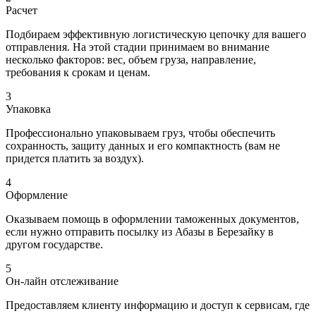
Расчет
Подбираем эффективную логистическую цепочку для вашего
отправления. На этой стадии принимаем во внимание
несколько факторов: вес, объем груза, направление,
требования к срокам и ценам.
3
Упаковка
Профессионально упаковываем груз, чтобы обеспечить
сохранность, защиту данных и его компактность (вам не
придется платить за воздух).
4
Оформление
Оказываем помощь в оформлении таможенных документов,
если нужно отправить посылку из Абазы в Березайку в
другом государстве.
5
Он-лайн отслеживание
Предоставляем клиенту информацию и доступ к сервисам, где