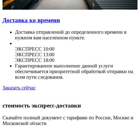
Доставка ко времени
Доставка отправлений до определенного времени в
нужном вам населенном пункте.
ЭКСПРЕСС 10:00
ЭКСПРЕСС 13:00
ЭКСПРЕСС 18:00
Гарантированное выполнение данной услуги
обеспечивается приоритетной обработкой отправки на
всем пути следования.
Заказать сейчас
стоимость экспресс-доставки
Скачайте полный документ с тарифами по России, Москве и
Московской области