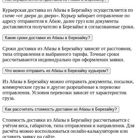
Курьерская доставка из Абазы в Березайку осуществляется по
схеме «от двери до двери». Курьер забирает отправление по
адресу отправителя в Абазе, далее груз или документы
доставляются получателю в Березайке в согласованные сроки.
Какие сроки доставки из Абазы в Березайку?
Сроки доставки из Абазы в Березайку зависят от расстояния,
типа отправления и выбранного тарифа. Точные сроки
рассчитываются индивидуально при оформлении заявки.
Что можно отправить из Абазы в Березайку курьером?
Из Абазы в Березайку можно отправить документы, посылки,
коммерческие грузы и другие разрешённые к перевозке
отправления. Условия перевозки зависят от характеристик
груза.
Как рассчитать стоимость доставки из Абазы в Березайку?
Стоимость доставки из Абазы в Березайку рассчитывается с
учётом веса, габаритов, типа отправления и направления. Для
расчёта можно воспользоваться онлайн-калькулятором или
оставить заявку на сайте.