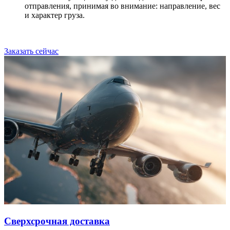
отправления, принимая во внимание: направление, вес
и характер груза.
Заказать сейчас
Сверхсрочная доставка