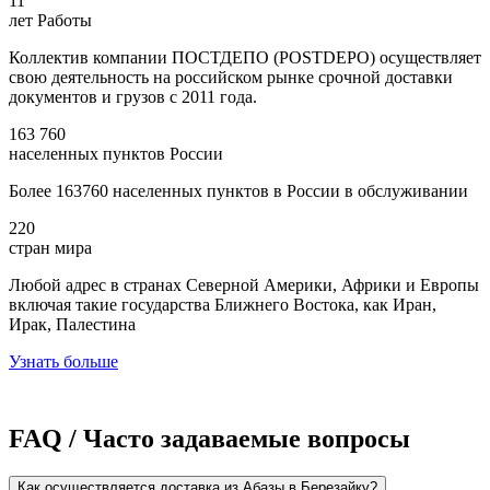
11
лет Работы
Коллектив компании ПОСТДЕПО (POSTDEPO) осуществляет
свою деятельность на российском рынке срочной доставки
документов и грузов с 2011 года.
163 760
населенных пунктов России
Более 163760 населенных пунктов в России в обслуживании
220
стран мира
Любой адрес в странах Северной Америки, Африки и Европы
включая такие государства Ближнего Востока, как Иран,
Ирак, Палестина
Узнать больше
FAQ / Часто задаваемые вопросы
Как осуществляется доставка из Абазы в Березайку?