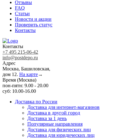
Отзывы
FAQ
Статьи
Новости и акции
Проверить статус
Контакты
Контакты
+7 495 215-06-42
info@postdepo.ru
Адрес
Москва, Башиловская,
дом 12.
На карте
→
Время (Москва)
пон-пятн: 9.00 - 20.00
суб: 10.00-16.00
Доставка по России
Доставка для интернет-магазинов
Доставка в другой город
Доставка за 1 день
Популярные направления
Доставка для физических лиц
Доставка для юридических лиц