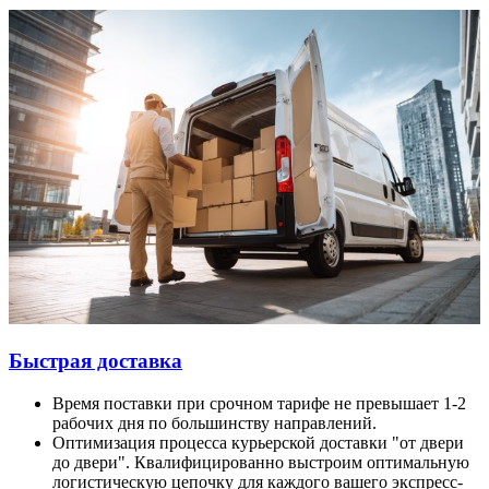
Быстрая доставка
Время поставки при срочном тарифе не превышает 1-2
рабочих дня по большинству направлений.
Оптимизация процесса курьерской доставки "от двери
до двери". Квалифицированно выстроим оптимальную
логистическую цепочку для каждого вашего экспресс-