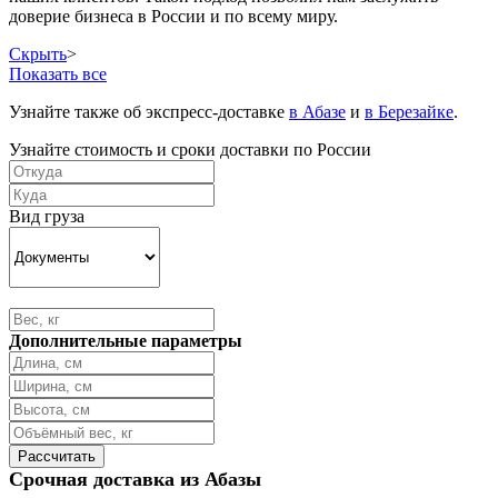
доверие бизнеса в России и по всему миру.
Скрыть
>
Показать все
Узнайте также об экспресс-доставке
в Абазе
и
в Березайке
.
Узнайте стоимость и сроки доставки по России
Вид груза
Дополнительные параметры
Срочная доставка из Абазы