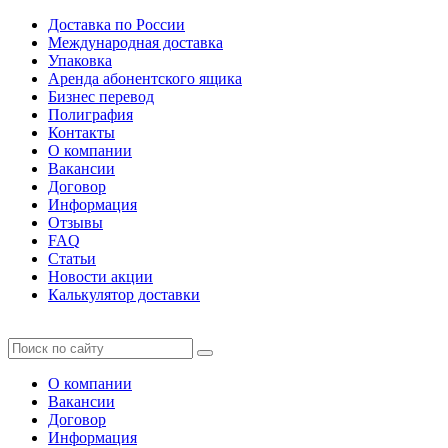
Доставка по России
Международная доставка
Упаковка
Аренда абонентского ящика
Бизнес перевод
Полиграфия
Контакты
О компании
Вакансии
Договор
Информация
Отзывы
FAQ
Статьи
Новости акции
Калькулятор доставки
О компании
Вакансии
Договор
Информация