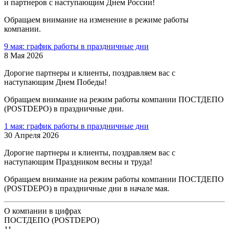
и партнеров с наступающим Днем России!
Обращаем внимание на изменение в режиме работы
компании.
9 мая: график работы в праздничные дни
8 Мая 2026
Дорогие партнеры и клиенты, поздравляем вас с
наступающим Днем Победы!
Обращаем внимание на режим работы компании ПОСТДЕПО
(POSTDEPO) в праздничные дни.
1 мая: график работы в праздничные дни
30 Апреля 2026
Дорогие партнеры и клиенты, поздравляем вас с
наступающим Праздником весны и труда!
Обращаем внимание на режим работы компании ПОСТДЕПО
(POSTDEPO) в праздничные дни в начале мая.
О компании в цифрах
ПОСТДЕПО (POSTDEPO)