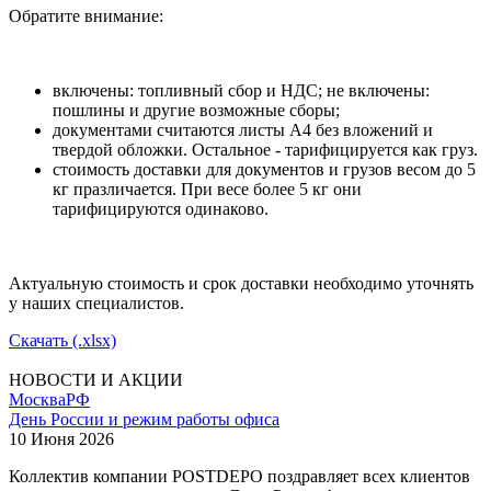
Обратите внимание:
включены: топливный сбор и НДС; не включены:
пошлины и другие возможные сборы;
документами считаются листы А4 без вложений и
твердой обложки. Остальное - тарифицируется как груз.
стоимость доставки для документов и грузов весом до 5
кг празличается. При весе более 5 кг они
тарифицируются одинаково.
Актуальную стоимость и срок доставки необходимо уточнять
у наших специалистов.
Скачать (.xlsx)
НОВОСТИ И АКЦИИ
Москва
РФ
День России и режим работы офиса
10 Июня 2026
Коллектив компании POSTDEPO поздравляет всех клиентов