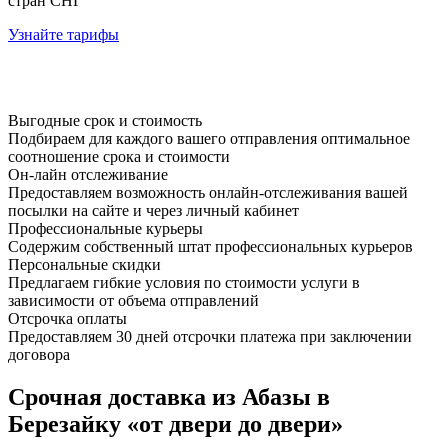
стран СНГ
Узнайте тарифы
Выгодные срок и стоимость
Подбираем для каждого вашего отправления оптимальное
соотношение срока и стоимости
Он-лайн отслеживание
Предоставляем возможность онлайн-отслеживания вашей
посылки на сайте и через личный кабинет
Профессиональные курьеры
Содержим собственный штат профессиональных курьеров
Персональные скидки
Предлагаем гибкие условия по стоимости услуги в
зависимости от объема отправлений
Отсрочка оплаты
Предоставляем 30 дней отсрочки платежа при заключении
договора
Срочная доставка из Абазы в
Березайку «от двери до двери»