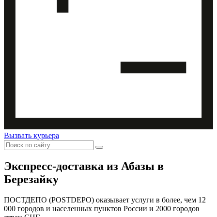
Вызвать курьера
Экспресс-доставка
из Абазы в
Березайку
ПОСТДЕПО (POSTDEPO) оказывает услуги в более, чем 12
000 городов и населенных пунктов России и 2000 городов