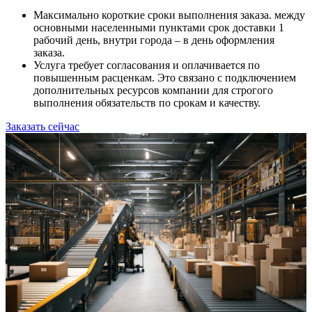
Максимально короткие сроки выполнения заказа. между
основными населенными пунктами срок доставки 1
рабочий день, внутри города – в день оформления
заказа.
Услуга требует согласования и оплачивается по
повышенным расценкам. Это связано с подключением
дополнительных ресурсов компании для строгого
выполнения обязательств по срокам и качеству.
Заказать сейчас