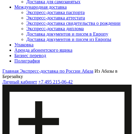
Доставка для самозанятых
Международная доставка
Экспресс-доставка паспорта
Экспресс-доставка аттестата
Экспресс-доставка свидетельства о рождении
Экспресс-доставка диплома
Доставка документов и писем в Европу
Доставка документов и писем из Европы
Упаковка
Аренда абонентского ящика
Бизнес перевод
Полиграфия
Главная
Экспресс-доставка по России
Абаза
Из Абазы в
Березайку
Личный кабинет
+7 495 215-06-42