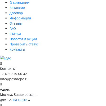
О компании
Вакансии
Договор
Информация
Отзывы
FAQ
Статьи
Новости и акции
Проверить статус
Контакты
Контакты
+7 495 215-06-42
info@postdepo.ru
Адрес
Москва, Башиловская,
дом 12.
На карте
→