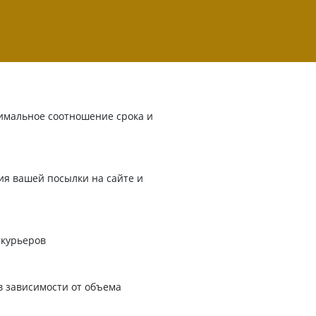
имальное соотношение срока и
я вашей посылки на сайте и
 курьеров
в зависимости от объема