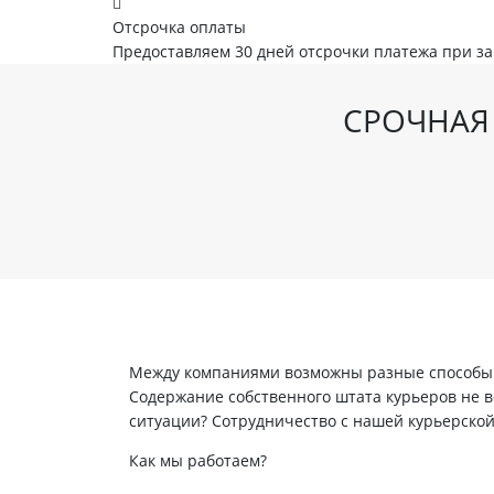
Отсрочка оплаты
Предоставляем 30 дней отсрочки платежа при з
СРОЧНАЯ 
Между компаниями возможны разные способы в
Содержание собственного штата курьеров не вс
ситуации? Сотрудничество с нашей курьерско
Как мы работаем?