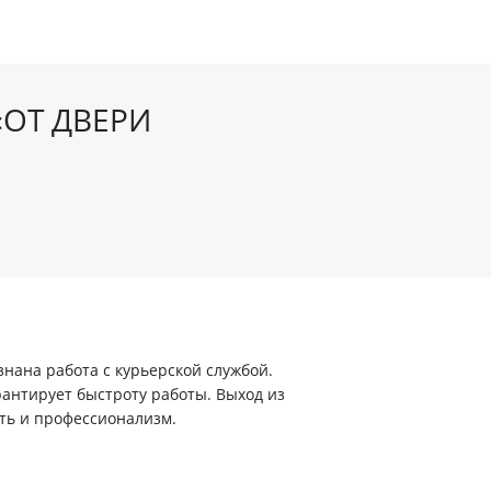
«ОТ ДВЕРИ
ана работа с курьерской службой.
арантирует быстроту работы. Выход из
ть и профессионализм.