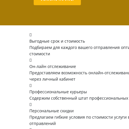
Выгодные срок и стоимость
Подбираем для каждого вашего отправления опт
стоимости
Он-лайн отслеживание
Предоставляем возможность онлайн-отслеживани
через личный кабинет
Профессиональные курьеры
Содержим собственный штат профессиональных
Персональные скидки
Предлагаем гибкие условия по стоимости услуги 
отправлений