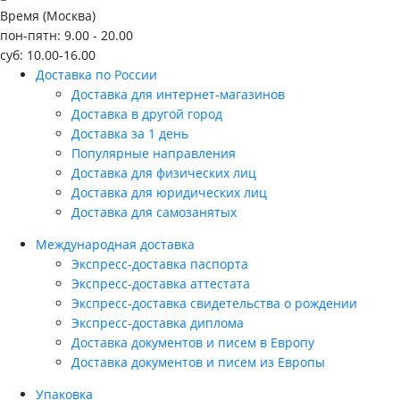
Время (Москва)
пон-пятн: 9.00 - 20.00
суб: 10.00-16.00
Доставка по России
Доставка для интернет-магазинов
Доставка в другой город
Доставка за 1 день
Популярные направления
Доставка для физических лиц
Доставка для юридических лиц
Доставка для самозанятых
Международная доставка
Экспресс-доставка паспорта
Экспресс-доставка аттестата
Экспресс-доставка свидетельства о рождении
Экспресс-доставка диплома
Доставка документов и писем в Европу
Доставка документов и писем из Европы
Упаковка