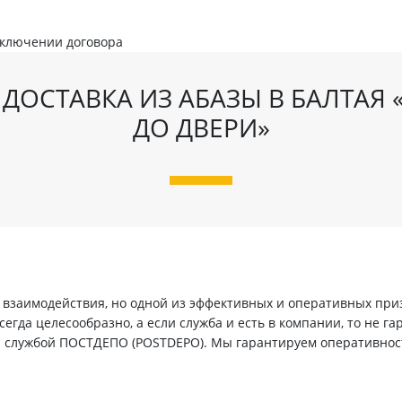
аключении договора
ДОСТАВКА ИЗ АБАЗЫ В БАЛТАЯ 
ДО ДВЕРИ»
заимодействия, но одной из эффективных и оперативных призн
егда целесообразно, а если служба и есть в компании, то не г
й службой ПОСТДЕПО (POSTDEPO). Мы гарантируем оперативнос