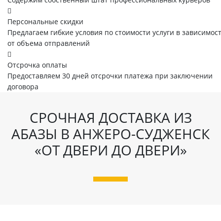
Персональные скидки
Предлагаем гибкие условия по стоимости услуги в зависимос
от объема отправлений
Отсрочка оплаты
Предоставляем 30 дней отсрочки платежа при заключении
договора
СРОЧНАЯ ДОСТАВКА ИЗ
АБАЗЫ В АНЖЕРО-СУДЖЕНСК
«ОТ ДВЕРИ ДО ДВЕРИ»