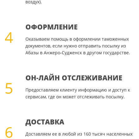
воздух).
ОФОРМЛЕНИЕ
4
Оказываем помощь в оформлении таможенных
документов, если нужно отправить посылку из
Абазы в Анжеро-Судженск в другом государстве.
ОН-ЛАЙН ОТСЛЕЖИВАНИЕ
5
Предоставляем клиенту информацию и доступ к
сервисам, где он может отслеживать посылку.
ДОСТАВКА
6
Доставляем ее в любой из 160 тысяч населенных