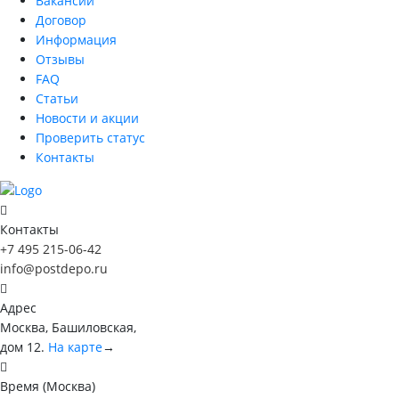
Вакансии
Договор
Информация
Отзывы
FAQ
Статьи
Новости и акции
Проверить статус
Контакты
Контакты
+7 495 215-06-42
info@postdepo.ru
Адрес
Москва, Башиловская,
дом 12.
На карте
→
Время (Москва)