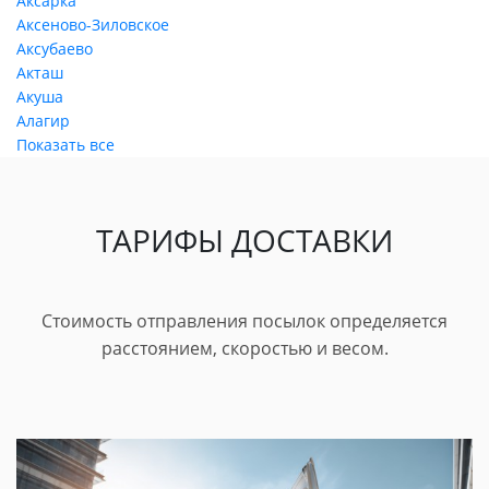
Аксарка
Аксеново-Зиловское
Аксубаево
Акташ
Акуша
Алагир
Показать все
ТАРИФЫ ДОСТАВКИ
Стоимость отправления посылок определяется
расстоянием, скоростью и весом.