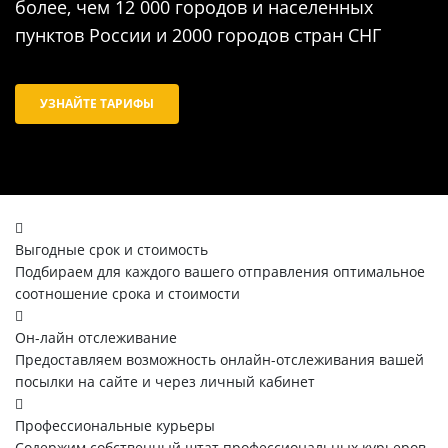
более, чем 12 000 городов и населенных
пунктов России и 2000 городов стран СНГ
УЗНАЙТЕ ТАРИФЫ
Выгодные срок и стоимость
Подбираем для каждого вашего отправления оптимальное
соотношение срока и стоимости
Он-лайн отслеживание
Предоставляем возможность онлайн-отслеживания вашей
посылки на сайте и через личный кабинет
Профессиональные курьеры
Содержим собственный штат профессиональных курьеров