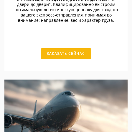
двери до двери". Квалифицированно выстроим
оптимальную логистическую цепочку для каждого
вашего экспресс-отправления, принимая во
внимание: направление, вес и характер груза.
ЗАКАЗАТЬ СЕЙЧАС