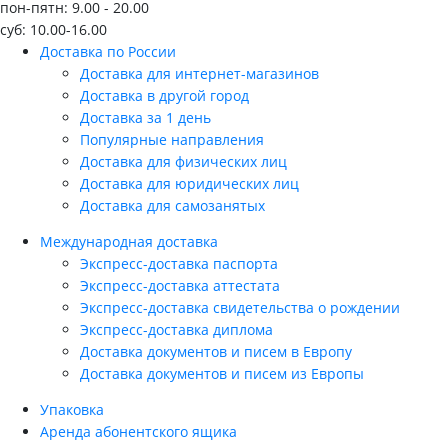
пон-пятн: 9.00 - 20.00
суб: 10.00-16.00
Доставка по России
Доставка для интернет-магазинов
Доставка в другой город
Доставка за 1 день
Популярные направления
Доставка для физических лиц
Доставка для юридических лиц
Доставка для самозанятых
Международная доставка
Экспресс-доставка паспорта
Экспресс-доставка аттестата
Экспресс-доставка свидетельства о рождении
Экспресс-доставка диплома
Доставка документов и писем в Европу
Доставка документов и писем из Европы
Упаковка
Аренда абонентского ящика