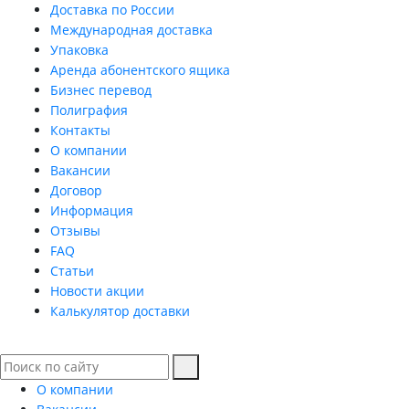
Доставка по России
Международная доставка
Упаковка
Аренда абонентского ящика
Бизнес перевод
Полиграфия
Контакты
О компании
Вакансии
Договор
Информация
Отзывы
FAQ
Статьи
Новости акции
Калькулятор доставки
О компании