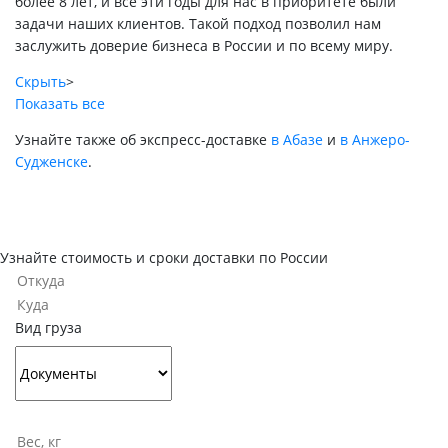
более 8 лет, и все эти годы для нас в приоритете были
задачи наших клиентов. Такой подход позволил нам
заслужить доверие бизнеса в России и по всему миру.
Скрыть
>
Показать все
Узнайте также об экспресс-доставке
в Абазе
и
в Анжеро-
Судженске
.
Узнайте стоимость и сроки доставки по России
Вид груза