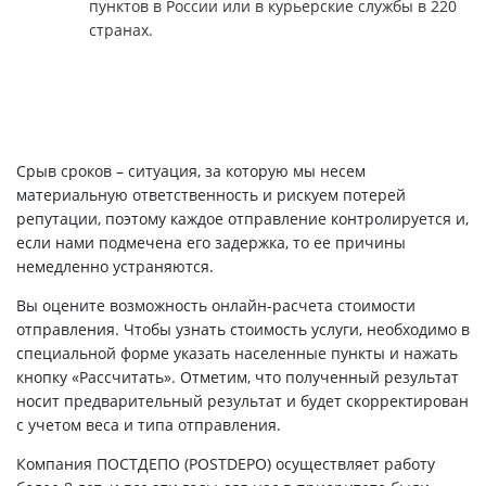
пунктов в России или в курьерские службы в 220
странах.
Срыв сроков – ситуация, за которую мы несем
материальную ответственность и рискуем потерей
репутации, поэтому каждое отправление контролируется и,
если нами подмечена его задержка, то ее причины
немедленно устраняются.
Вы оцените возможность онлайн-расчета стоимости
отправления. Чтобы узнать стоимость услуги, необходимо в
специальной форме указать населенные пункты и нажать
кнопку «Рассчитать». Отметим, что полученный результат
носит предварительный результат и будет скорректирован
с учетом веса и типа отправления.
Компания ПОСТДЕПО (POSTDEPO) осуществляет работу