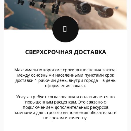
СВЕРХСРОЧНАЯ ДОСТАВКА
Максимально короткие сроки выполнения заказа.
между основными населенными пунктами срок
доставки 1 рабочий день, внутри города – в день
оформления заказа.
Услуга требует согласования и оплачивается по
повышенным расценкам. Это связано с
подключением дополнительных ресурсов
компании для строгого выполнения обязательств
по срокам и качеству.