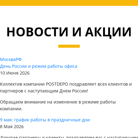
НОВОСТИ И АКЦИИ
Москва
РФ
День России и режим работы офиса
10 Июня 2026
Коллектив компании POSTDEPO поздравляет всех клиентов и
партнеров с наступающим Днем России!
Обращаем внимание на изменение в режиме работы
компании.
9 мая: график работы в праздничные дни
8 Мая 2026
Дорогие партнеры и клиенты, поздравляем вас с наступающим