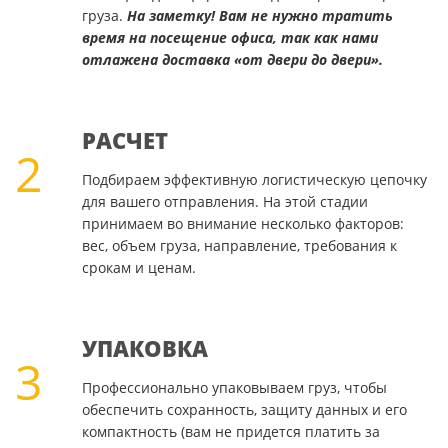
груза.
На заметку! Вам не нужно тратить
время на посещение офиса, так как нами
отлажена доставка «от двери до двери».
РАСЧЕТ
2
Подбираем эффективную логистическую цепочку
для вашего отправления. На этой стадии
принимаем во внимание несколько факторов:
вес, объем груза, направление, требования к
срокам и ценам.
УПАКОВКА
3
Профессионально упаковываем груз, чтобы
обеспечить сохранность, защиту данных и его
компактность (вам не придется платить за