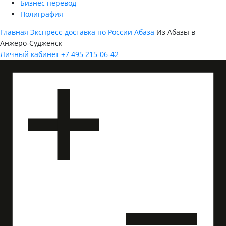
Бизнес перевод
Полиграфия
Главная
Экспресс-доставка по России
Абаза
Из Абазы в
Анжеро-Судженск
Личный кабинет
+7 495 215-06-42