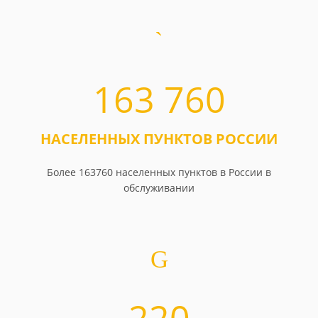
163 760
НАСЕЛЕННЫХ ПУНКТОВ РОССИИ
Более 163760 населенных пунктов в России в
обслуживании
220