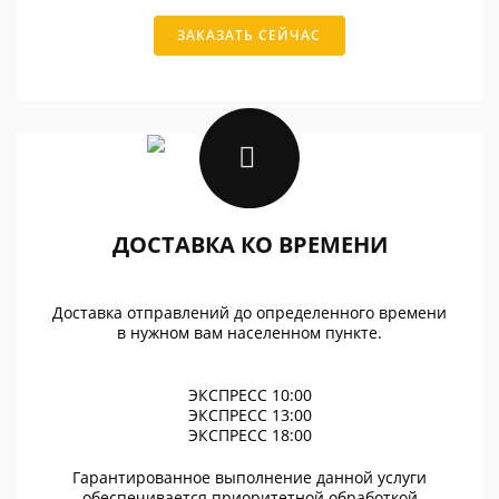
ЗАКАЗАТЬ СЕЙЧАС
ДОСТАВКА КО ВРЕМЕНИ
Доставка отправлений до определенного времени
в нужном вам населенном пункте.
ЭКСПРЕСС 10:00
ЭКСПРЕСС 13:00
ЭКСПРЕСС 18:00
Гарантированное выполнение данной услуги
обеспечивается приоритетной обработкой