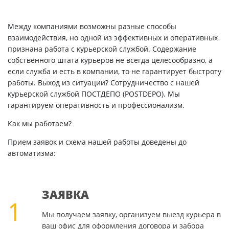
Между компаниями возможны разные способы
взаимодействия, но одной из эффективных и оперативных
признана работа с курьерской службой. Содержание
собственного штата курьеров не всегда целесообразно, а
если служба и есть в компании, то не гарантирует быстроту
работы. Выход из ситуации? Сотрудничество с нашей
курьерской службой ПОСТДЕПО (POSTDEPO). Мы
гарантируем оперативность и профессионализм.
Как мы работаем?
Прием заявок и схема нашей работы доведены до
автоматизма:
ЗАЯВКА
1
Мы получаем заявку, организуем выезд курьера в
ваш офис для оформления договора и забора