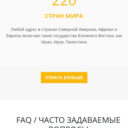
СТРАН МИРА
Любой адрес в странах Северной Америки, Африки и
Европы включая такие государства Ближнего Востока, как
Иран, Ирак, Палестина
УЗНАТЬ БОЛЬШЕ
FAQ / ЧАСТО ЗАДАВАЕМЫЕ