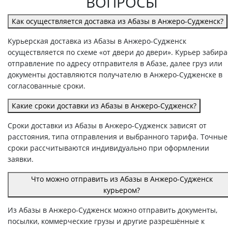
ВОПРОСЫ
Как осуществляется доставка из Абазы в Анжеро-Судженск?
Курьерская доставка из Абазы в Анжеро-Судженск
осуществляется по схеме «от двери до двери». Курьер забира
отправление по адресу отправителя в Абазе, далее груз или
документы доставляются получателю в Анжеро-Судженске в
согласованные сроки.
Какие сроки доставки из Абазы в Анжеро-Судженск?
Сроки доставки из Абазы в Анжеро-Судженск зависят от
расстояния, типа отправления и выбранного тарифа. Точные
сроки рассчитываются индивидуально при оформлении
заявки.
Что можно отправить из Абазы в Анжеро-Судженск
курьером?
Из Абазы в Анжеро-Судженск можно отправить документы,
посылки, коммерческие грузы и другие разрешённые к