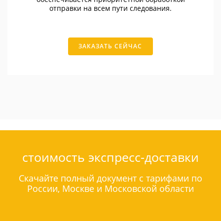
отправки на всем пути следования.
ЗАКАЗАТЬ СЕЙЧАС
стоимость экспресс-доставки
Скачайте полный документ с тарифами по
России, Москве и Московской области