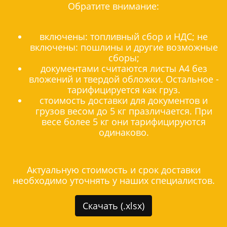
Обратите внимание:
включены: топливный сбор и НДС; не
включены: пошлины и другие возможные
сборы;
документами считаются листы А4 без
вложений и твердой обложки. Остальное -
тарифицируется как груз.
стоимость доставки для документов и
грузов весом до 5 кг празличается. При
весе более 5 кг они тарифицируются
одинаково.
Актуальную стоимость и срок доставки
необходимо уточнять у наших специалистов.
Скачать (.xlsx)