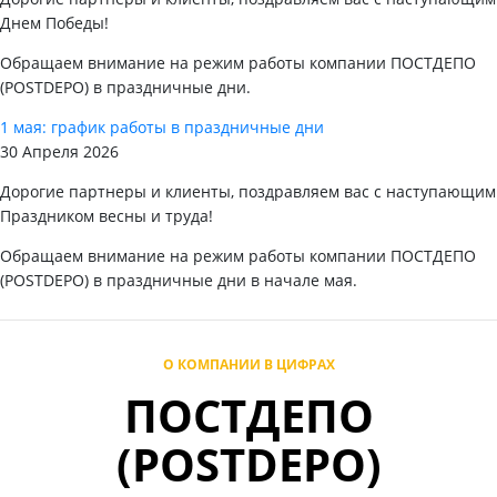
Днем Победы!
Обращаем внимание на режим работы компании ПОСТДЕПО
(POSTDEPO) в праздничные дни.
1 мая: график работы в праздничные дни
30 Апреля 2026
Дорогие партнеры и клиенты, поздравляем вас с наступающим
Праздником весны и труда!
Обращаем внимание на режим работы компании ПОСТДЕПО
(POSTDEPO) в праздничные дни в начале мая.
О КОМПАНИИ В ЦИФРАХ
ПОСТДЕПО
(POSTDEPO)