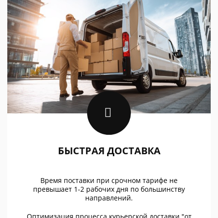
БЫСТРАЯ ДОСТАВКА
Время поставки при срочном тарифе не
превышает 1-2 рабочих дня по большинству
направлений.
Оптимизация процесса курьерской доставки "от