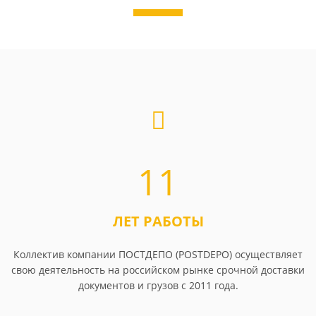
11
ЛЕТ РАБОТЫ
Коллектив компании ПОСТДЕПО (POSTDEPO) осуществляет
свою деятельность на российском рынке срочной доставки
документов и грузов с 2011 года.