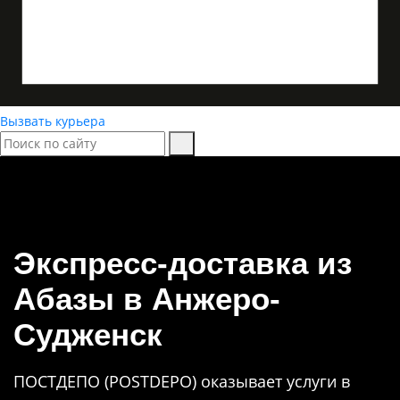
Вызвать курьера
Экспресс-доставка
из
Абазы в Анжеро-
Судженск
ПОСТДЕПО (POSTDEPO) оказывает услуги в