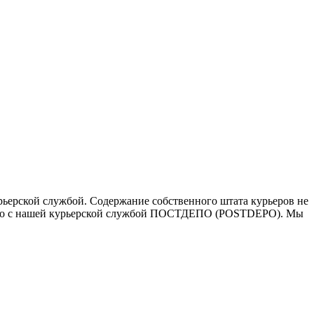
ьерской службой. Содержание собственного штата курьеров не
ичество с нашей курьерской службой ПОСТДЕПО (POSTDEPO). Мы