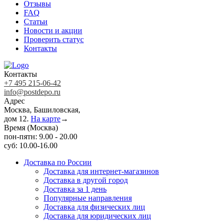
Отзывы
FAQ
Статьи
Новости и акции
Проверить статус
Контакты
Контакты
+7 495 215-06-42
info@postdepo.ru
Адрес
Москва, Башиловская,
дом 12.
На карте
→
Время (Москва)
пон-пятн: 9.00 - 20.00
суб: 10.00-16.00
Доставка по России
Доставка для интернет-магазинов
Доставка в другой город
Доставка за 1 день
Популярные направления
Доставка для физических лиц
Доставка для юридических лиц