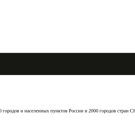
городов и населенных пунктов России и 2000 городов стран С