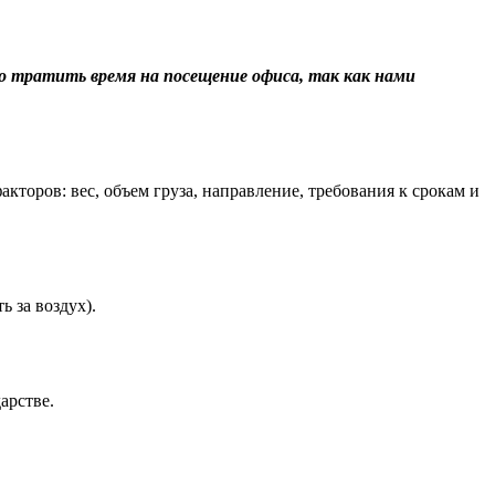
о тратить время на посещение офиса, так как нами
торов: вес, объем груза, направление, требования к срокам и
 за воздух).
арстве.