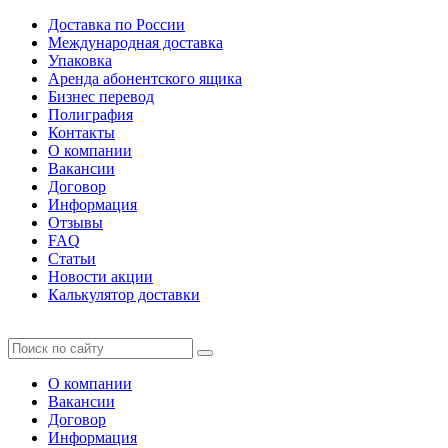
Доставка по России
Международная доставка
Упаковка
Аренда абонентского ящика
Бизнес перевод
Полиграфия
Контакты
О компании
Вакансии
Договор
Информация
Отзывы
FAQ
Статьи
Новости акции
Калькулятор доставки
О компании
Вакансии
Договор
Информация