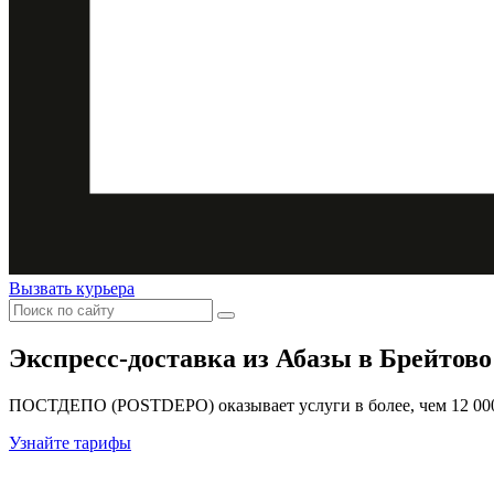
Вызвать курьера
Экспресс-доставка
из Абазы в Брейтово
ПОСТДЕПО (POSTDEPO) оказывает услуги в более, чем 12 000 
Узнайте тарифы