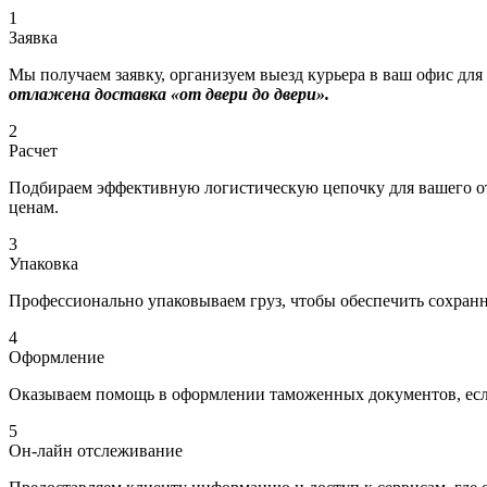
1
Заявка
Мы получаем заявку, организуем выезд курьера в ваш офис для
отлажена доставка «от двери до двери».
2
Расчет
Подбираем эффективную логистическую цепочку для вашего отп
ценам.
3
Упаковка
Профессионально упаковываем груз, чтобы обеспечить сохраннос
4
Оформление
Оказываем помощь в оформлении таможенных документов, если
5
Он-лайн отслеживание