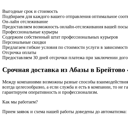
Выгодные срок и стоимость
Подбираем для каждого вашего отправления оптимальное соот
Он-лайн отслеживание
Предоставляем возможность онлайн-отслеживания вашей посыл
Профессиональные курьеры
Содержим собственный штат профессиональных курьеров
Персональные скидки
Предлагаем гибкие условия по стоимости услуги в зависимост
Отсрочка оплаты
Предоставляем 30 дней отсрочки платежа при заключении дого
Срочная доставка из Абазы в Брейтово 
Между компаниями возможны разные способы взаимодействия, 
всегда целесообразно, а если служба и есть в компании, то
гарантируем оперативность и профессионализм.
Как мы работаем?
Прием заявок и схема нашей работы доведены до автоматизма: