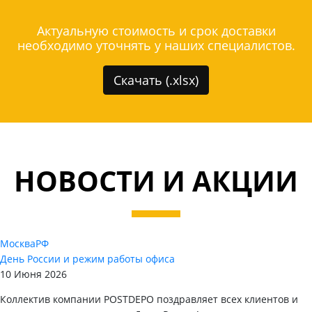
Актуальную стоимость и срок доставки
необходимо уточнять у наших специалистов.
Скачать (.xlsx)
НОВОСТИ И АКЦИИ
Москва
РФ
День России и режим работы офиса
10 Июня 2026
Коллектив компании POSTDEPO поздравляет всех клиентов и