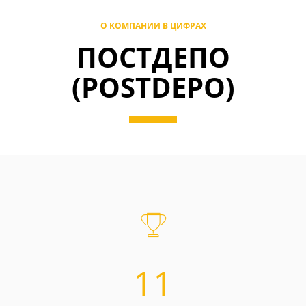
О КОМПАНИИ В ЦИФРАХ
ПОСТДЕПО
(POSTDEPO)
11