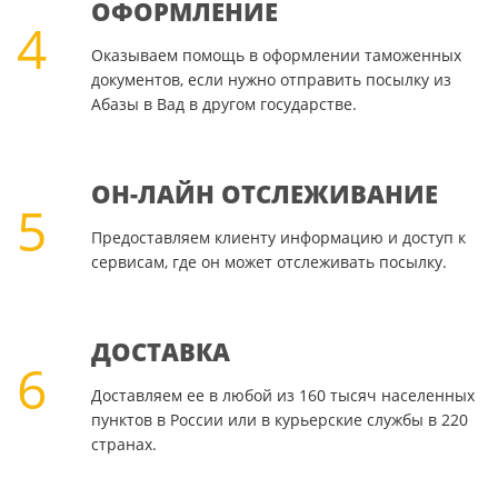
ОФОРМЛЕНИЕ
4
Оказываем помощь в оформлении таможенных
документов, если нужно отправить посылку из
Абазы в Вад в другом государстве.
ОН-ЛАЙН ОТСЛЕЖИВАНИЕ
5
Предоставляем клиенту информацию и доступ к
сервисам, где он может отслеживать посылку.
ДОСТАВКА
6
Доставляем ее в любой из 160 тысяч населенных
пунктов в России или в курьерские службы в 220
странах.