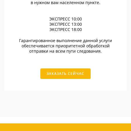
в нужном вам населенном пункте.
ЭКСПРЕСС 10:00
ЭКСПРЕСС 13:00
ЭКСПРЕСС 18:00
Гарантированное выполнение данной услуги
обеспечивается приоритетной обработкой
отправки на всем пути следования.
ЗАКАЗАТЬ СЕЙЧАС