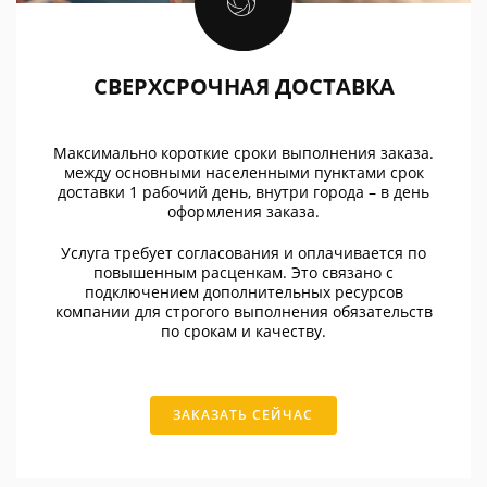
СВЕРХСРОЧНАЯ ДОСТАВКА
Максимально короткие сроки выполнения заказа.
между основными населенными пунктами срок
доставки 1 рабочий день, внутри города – в день
оформления заказа.
Услуга требует согласования и оплачивается по
повышенным расценкам. Это связано с
подключением дополнительных ресурсов
компании для строгого выполнения обязательств
по срокам и качеству.
ЗАКАЗАТЬ СЕЙЧАС