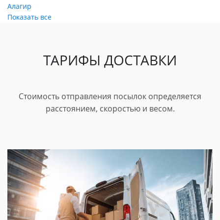
Алагир
Показать все
ТАРИФЫ ДОСТАВКИ
Стоимость отправления посылок определяется
расстоянием, скоростью и весом.