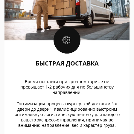
БЫСТРАЯ ДОСТАВКА
Время поставки при срочном тарифе не
превышает 1-2 рабочих дня по большинству
направлений.
Оптимизация процесса курьерской доставки "от
двери до двери". Квалифицированно выстроим
оптимальную логистическую цепочку для каждого
вашего экспресс-отправления, принимая во
внимание: направление, вес и характер груза.