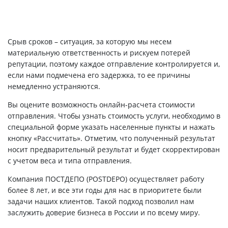
Срыв сроков – ситуация, за которую мы несем
материальную ответственность и рискуем потерей
репутации, поэтому каждое отправление контролируется и,
если нами подмечена его задержка, то ее причины
немедленно устраняются.
Вы оцените возможность онлайн-расчета стоимости
отправления. Чтобы узнать стоимость услуги, необходимо в
специальной форме указать населенные пункты и нажать
кнопку «Рассчитать». Отметим, что полученный результат
носит предварительный результат и будет скорректирован
с учетом веса и типа отправления.
Компания ПОСТДЕПО (POSTDEPO) осуществляет работу
более 8 лет, и все эти годы для нас в приоритете были
задачи наших клиентов. Такой подход позволил нам
заслужить доверие бизнеса в России и по всему миру.