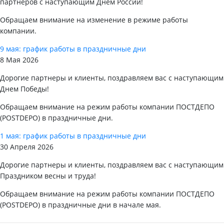
партнеров с наступающим Днем России!
Обращаем внимание на изменение в режиме работы
компании.
9 мая: график работы в праздничные дни
8 Мая 2026
Дорогие партнеры и клиенты, поздравляем вас с наступающим
Днем Победы!
Обращаем внимание на режим работы компании ПОСТДЕПО
(POSTDEPO) в праздничные дни.
1 мая: график работы в праздничные дни
30 Апреля 2026
Дорогие партнеры и клиенты, поздравляем вас с наступающим
Праздником весны и труда!
Обращаем внимание на режим работы компании ПОСТДЕПО
(POSTDEPO) в праздничные дни в начале мая.