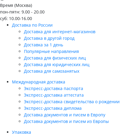
Время (Москва)
пон-пятн: 9.00 - 20.00
суб: 10.00-16.00
Доставка по России
Доставка для интернет-магазинов
Доставка в другой город
Доставка за 1 день
Популярные направления
Доставка для физических лиц
Доставка для юридических лиц
Доставка для самозанятых
Международная доставка
Экспресс-доставка паспорта
Экспресс-доставка аттестата
Экспресс-доставка свидетельства о рождении
Экспресс-доставка диплома
Доставка документов и писем в Европу
Доставка документов и писем из Европы
Упаковка