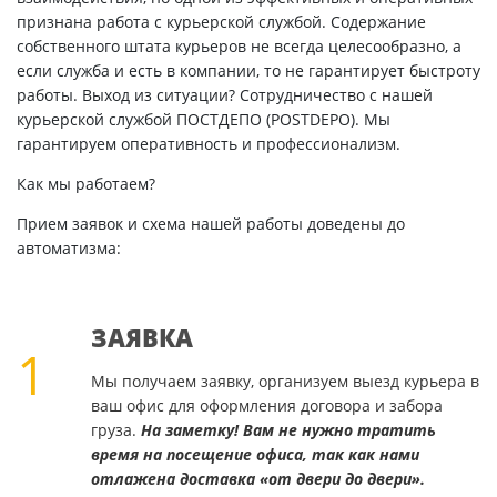
признана работа с курьерской службой. Содержание
собственного штата курьеров не всегда целесообразно, а
если служба и есть в компании, то не гарантирует быстроту
работы. Выход из ситуации? Сотрудничество с нашей
курьерской службой ПОСТДЕПО (POSTDEPO). Мы
гарантируем оперативность и профессионализм.
Как мы работаем?
Прием заявок и схема нашей работы доведены до
автоматизма:
ЗАЯВКА
1
Мы получаем заявку, организуем выезд курьера в
ваш офис для оформления договора и забора
груза.
На заметку! Вам не нужно тратить
время на посещение офиса, так как нами
отлажена доставка «от двери до двери».