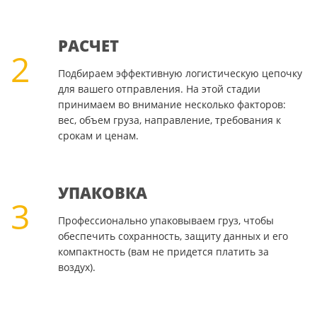
РАСЧЕТ
2
Подбираем эффективную логистическую цепочку
для вашего отправления. На этой стадии
принимаем во внимание несколько факторов:
вес, объем груза, направление, требования к
срокам и ценам.
УПАКОВКА
3
Профессионально упаковываем груз, чтобы
обеспечить сохранность, защиту данных и его
компактность (вам не придется платить за
воздух).