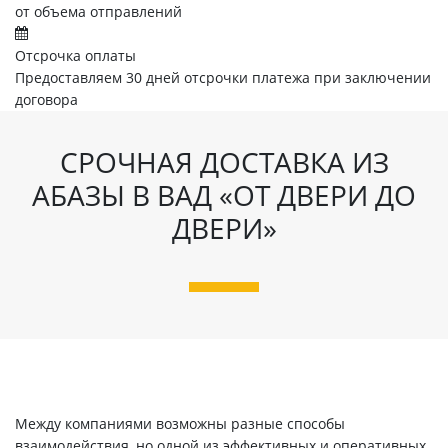
от объема отправлений
Отсрочка оплаты
Предоставляем 30 дней отсрочки платежа при заключении
договора
СРОЧНАЯ ДОСТАВКА ИЗ
АБАЗЫ В ВАД «ОТ ДВЕРИ ДО
ДВЕРИ»
Между компаниями возможны разные способы
взаимодействия, но одной из эффективных и оперативных