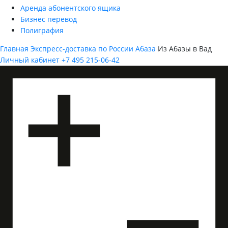
Аренда абонентского ящика
Бизнес перевод
Полиграфия
Главная
Экспресс-доставка по России
Абаза
Из Абазы в Вад
Личный кабинет
+7 495 215-06-42