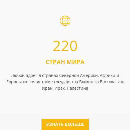
220
СТРАН МИРА
Любой адрес в странах Северной Америки, Африки и
Европы включая такие государства Ближнего Востока, как
Иран, Ирак, Палестина
УЗНАТЬ БОЛЬШЕ