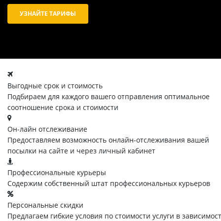
УЗНАЙТЕ ТАРИФЫ
Выгодные срок и стоимость
Подбираем для каждого вашего отправления оптимальное
соотношение срока и стоимости
Он-лайн отслеживание
Предоставляем возможность онлайн-отслеживания вашей
посылки на сайте и через личный кабинет
Профессиональные курьеры
Содержим собственный штат профессиональных курьеров
Персональные скидки
Предлагаем гибкие условия по стоимости услуги в зависимос