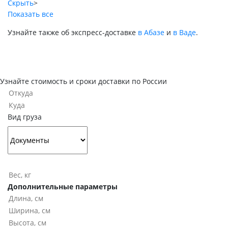
Скрыть
>
Показать все
Узнайте также об экспресс-доставке
в Абазе
и
в Ваде
.
Узнайте стоимость и сроки доставки по России
Вид груза
Дополнительные параметры