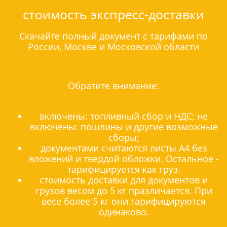
стоимость экспресс-доставки
Скачайте полный документ с тарифами по
России, Москве и Московской области
Обратите внимание:
включены: топливный сбор и НДС; не
включены: пошлины и другие возможные
сборы;
документами считаются листы А4 без
вложений и твердой обложки. Остальное -
тарифицируется как груз.
стоимость доставки для документов и
грузов весом до 5 кг празличается. При
весе более 5 кг они тарифицируются
одинаково.