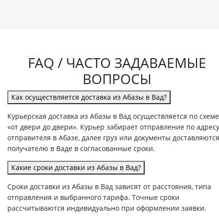
FAQ / ЧАСТО ЗАДАВАЕМЫЕ
ВОПРОСЫ
Как осуществляется доставка из Абазы в Вад?
Курьерская доставка из Абазы в Вад осуществляется по схеме
«от двери до двери». Курьер забирает отправление по адрес
отправителя в Абазе, далее груз или документы доставляютс
получателю в Ваде в согласованные сроки.
Какие сроки доставки из Абазы в Вад?
Сроки доставки из Абазы в Вад зависят от расстояния, типа
отправления и выбранного тарифа. Точные сроки
рассчитываются индивидуально при оформлении заявки.