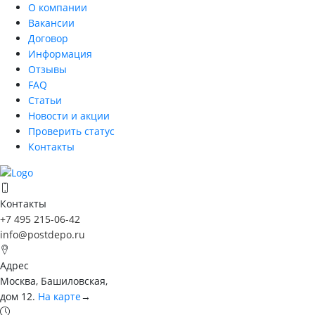
О компании
Вакансии
Договор
Информация
Отзывы
FAQ
Статьи
Новости и акции
Проверить статус
Контакты
Контакты
+7 495 215-06-42
info@postdepo.ru
Адрес
Москва, Башиловская,
дом 12.
На карте
→