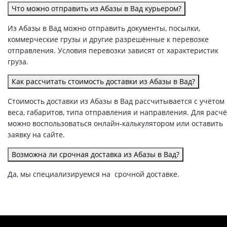
Что можно отправить из Абазы в Вад курьером?
Из Абазы в Вад можно отправить документы, посылки,
коммерческие грузы и другие разрешённые к перевозке
отправления. Условия перевозки зависят от характеристик
груза.
Как рассчитать стоимость доставки из Абазы в Вад?
Стоимость доставки из Абазы в Вад рассчитывается с учётом
веса, габаритов, типа отправления и направления. Для расч
можно воспользоваться онлайн-калькулятором или оставить
заявку на сайте.
Возможна ли срочная доставка из Абазы в Вад?
Да, мы специализируемся на срочной доставке.