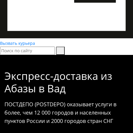
Вызвать курьера
Экспресс-доставка
из
Абазы в Вад
ПОСТДЕПО (POSTDEPO) оказывает услуги в
более, чем 12 000 городов и населенных
пунктов России и 2000 городов стран СНГ