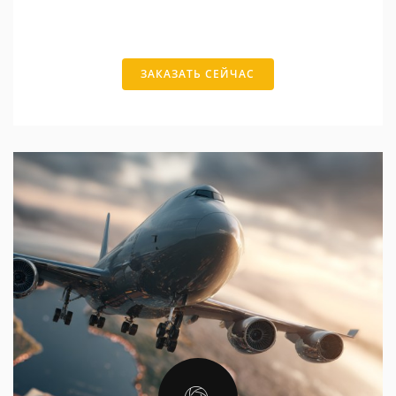
ЗАКАЗАТЬ СЕЙЧАС