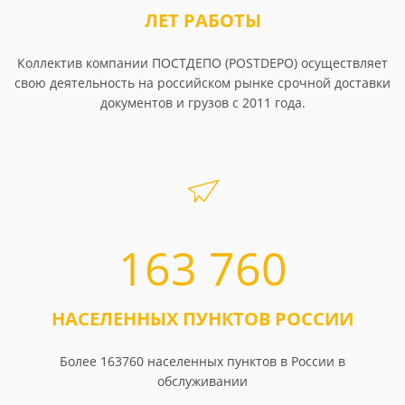
ЛЕТ РАБОТЫ
Коллектив компании ПОСТДЕПО (POSTDEPO) осуществляет
свою деятельность на российском рынке срочной доставки
документов и грузов с 2011 года.
163 760
НАСЕЛЕННЫХ ПУНКТОВ РОССИИ
Более 163760 населенных пунктов в России в
обслуживании