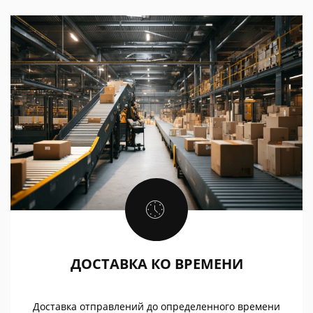
ДОСТАВКА КО ВРЕМЕНИ
Доставка отправлений до определенного времени