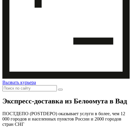
Вызвать курьера
Экспресс-доставка
из Белоомута в Вад
ПОСТДЕПО (POSTDEPO) оказывает услуги в более, чем 12
000 городов и населенных пунктов России и 2000 городов
стран СНГ