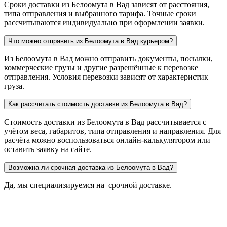
Сроки доставки из Белоомута в Вад зависят от расстояния,
типа отправления и выбранного тарифа. Точные сроки
рассчитываются индивидуально при оформлении заявки.
Что можно отправить из Белоомута в Вад курьером?
Из Белоомута в Вад можно отправить документы, посылки,
коммерческие грузы и другие разрешённые к перевозке
отправления. Условия перевозки зависят от характеристик
груза.
Как рассчитать стоимость доставки из Белоомута в Вад?
Стоимость доставки из Белоомута в Вад рассчитывается с
учётом веса, габаритов, типа отправления и направления. Для
расчёта можно воспользоваться онлайн-калькулятором или
оставить заявку на сайте.
Возможна ли срочная доставка из Белоомута в Вад?
Да, мы специализируемся на срочной доставке.