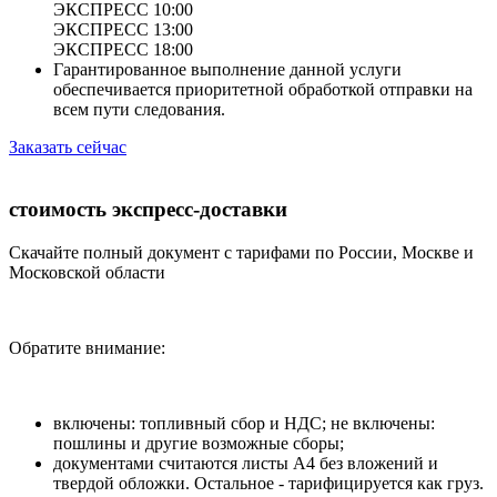
ЭКСПРЕСС 10:00
ЭКСПРЕСС 13:00
ЭКСПРЕСС 18:00
Гарантированное выполнение данной услуги
обеспечивается приоритетной обработкой отправки на
всем пути следования.
Заказать сейчас
стоимость экспресс-доставки
Скачайте полный документ с тарифами по России, Москве и
Московской области
Обратите внимание:
включены: топливный сбор и НДС; не включены:
пошлины и другие возможные сборы;
документами считаются листы А4 без вложений и
твердой обложки. Остальное - тарифицируется как груз.