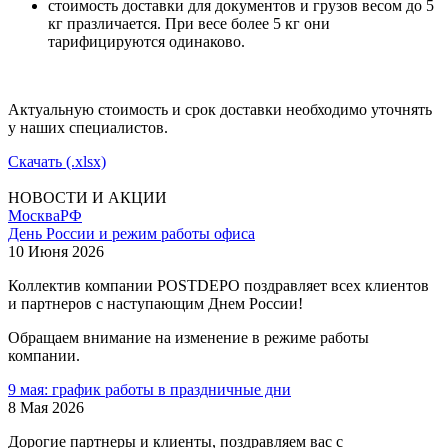
стоимость доставки для документов и грузов весом до 5
кг празличается. При весе более 5 кг они
тарифицируются одинаково.
Актуальную стоимость и срок доставки необходимо уточнять
у наших специалистов.
Скачать (.xlsx)
НОВОСТИ И АКЦИИ
Москва
РФ
День России и режим работы офиса
10 Июня 2026
Коллектив компании POSTDEPO поздравляет всех клиентов
и партнеров с наступающим Днем России!
Обращаем внимание на изменение в режиме работы
компании.
9 мая: график работы в праздничные дни
8 Мая 2026
Дорогие партнеры и клиенты, поздравляем вас с