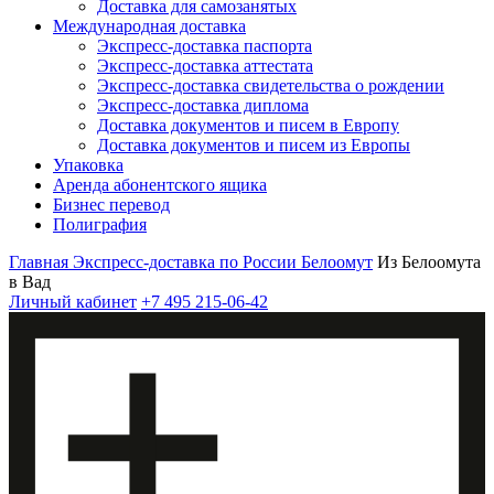
Доставка для самозанятых
Международная доставка
Экспресс-доставка паспорта
Экспресс-доставка аттестата
Экспресс-доставка свидетельства о рождении
Экспресс-доставка диплома
Доставка документов и писем в Европу
Доставка документов и писем из Европы
Упаковка
Аренда абонентского ящика
Бизнес перевод
Полиграфия
Главная
Экспресс-доставка по России
Белоомут
Из Белоомута
в Вад
Личный кабинет
+7 495 215-06-42