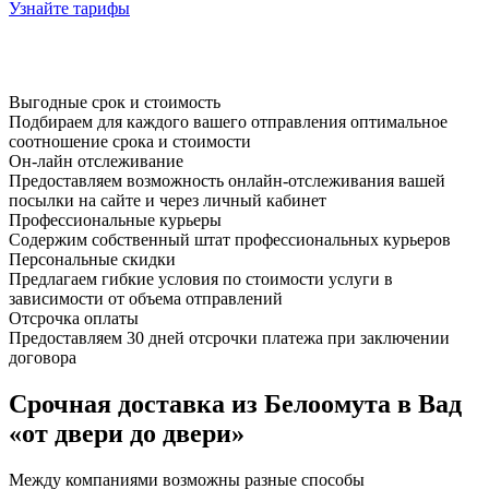
Узнайте тарифы
Выгодные срок и стоимость
Подбираем для каждого вашего отправления оптимальное
соотношение срока и стоимости
Он-лайн отслеживание
Предоставляем возможность онлайн-отслеживания вашей
посылки на сайте и через личный кабинет
Профессиональные курьеры
Содержим собственный штат профессиональных курьеров
Персональные скидки
Предлагаем гибкие условия по стоимости услуги в
зависимости от объема отправлений
Отсрочка оплаты
Предоставляем 30 дней отсрочки платежа при заключении
договора
Срочная доставка из Белоомута в Вад
«от двери до двери»
Между компаниями возможны разные способы