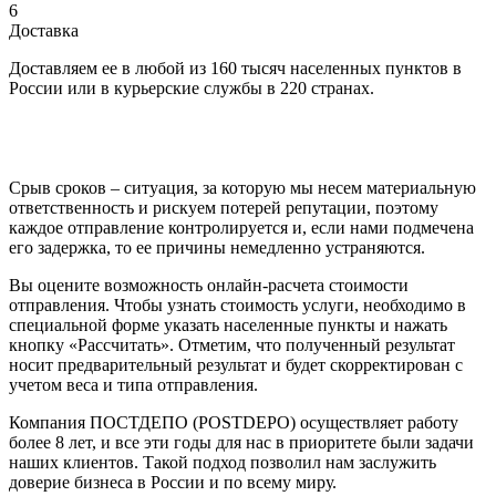
6
Доставка
Доставляем ее в любой из 160 тысяч населенных пунктов в
России или в курьерские службы в 220 странах.
Срыв сроков – ситуация, за которую мы несем материальную
ответственность и рискуем потерей репутации, поэтому
каждое отправление контролируется и, если нами подмечена
его задержка, то ее причины немедленно устраняются.
Вы оцените возможность онлайн-расчета стоимости
отправления. Чтобы узнать стоимость услуги, необходимо в
специальной форме указать населенные пункты и нажать
кнопку «Рассчитать». Отметим, что полученный результат
носит предварительный результат и будет скорректирован с
учетом веса и типа отправления.
Компания ПОСТДЕПО (POSTDEPO) осуществляет работу
более 8 лет, и все эти годы для нас в приоритете были задачи
наших клиентов. Такой подход позволил нам заслужить
доверие бизнеса в России и по всему миру.