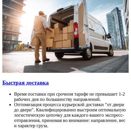
Быстрая доставка
Время поставки при срочном тарифе не превышает 1-2
рабочих дня по большинству направлений.
Оптимизация процесса курьерской доставки "от двери
до двери". Квалифицированно выстроим оптимальную
логистическую цепочку для каждого вашего экспресс-
отправления, принимая во внимание: направление, вес
и характер груза.