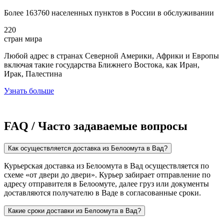
Более 163760 населенных пунктов в России в обслуживании
220
стран мира
Любой адрес в странах Северной Америки, Африки и Европы
включая такие государства Ближнего Востока, как Иран,
Ирак, Палестина
Узнать больше
FAQ / Часто задаваемые вопросы
Как осуществляется доставка из Белоомута в Вад?
Курьерская доставка из Белоомута в Вад осуществляется по
схеме «от двери до двери». Курьер забирает отправление по
адресу отправителя в Белоомуте, далее груз или документы
доставляются получателю в Ваде в согласованные сроки.
Какие сроки доставки из Белоомута в Вад?