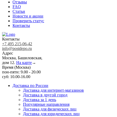
Отзывы
FAQ
Статьи
Новости и акции
Проверить статус
Контакты
Контакты
+7 495 215-06-42
info@postdepo.ru
Адрес
Москва, Башиловская,
дом 12.
На карте
→
Время (Москва)
пон-пятн: 9.00 - 20.00
суб: 10.00-16.00
Доставка по России
Доставка для интернет-магазинов
Доставка в другой город
Доставка за 1 день
Популярные направления
Доставка для физических лиц
Доставка для юридических лиц