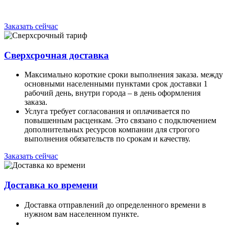
Заказать сейчас
Сверхсрочная доставка
Максимально короткие сроки выполнения заказа. между
основными населенными пунктами срок доставки 1
рабочий день, внутри города – в день оформления
заказа.
Услуга требует согласования и оплачивается по
повышенным расценкам. Это связано с подключением
дополнительных ресурсов компании для строгого
выполнения обязательств по срокам и качеству.
Заказать сейчас
Доставка ко времени
Доставка отправлений до определенного времени в
нужном вам населенном пункте.