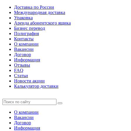
Доставка по России
Международная доставка
Упаковка
Аренда абонентского ящика
Бизнес перевод
Полиграфия
Контакты
О компании
Вакансии
Договор
Информация
Отзывы
FAQ
Статьи
Новости акции
Калькулятор доставки
О компании
Вакансии
Договор
Информация