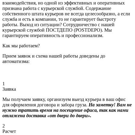
взаимодействия, но одной из эффективных и оперативных
признана работа с курьерской службой. Содержание
собственного штата курьеров не всегда целесообразно, а если
служба и есть в компании, то не гарантирует быстроту
работы. Выход из ситуации? Сотрудничество с нашей
курьерской службой ПОСТДЕПО (POSTDEPO). Мы
гарантируем оперативность и профессионализм.
Как мы работаем?
Прием заявок и схема нашей работы доведены до
автоматизма:
1
Заявка
Мы получаем заявку, организуем выезд курьера в ваш офис
для оформления договора и забора груза.
На заметку! Вам не
нужно тратить время на посещение офиса, так как нами
отлажена доставка «от двери до двери».
2
Расчет