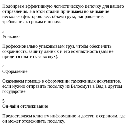
Подбираем эффективную логистическую цепочку для вашего
отправления. На этой стадии принимаем во внимание
несколько факторов: вес, объем груза, направление,
требования к срокам и ценам.
3
Упаковка
Профессионально упаковываем груз, чтобы обеспечить
сохранность, защиту данных и его компактность (вам не
придется платить за воздух).
4
Оформление
Оказываем помощь в оформлении таможенных документов,
если нужно отправить посылку из Белоомута в Вад в другом
государстве.
5
Он-лайн отслеживание
Предоставляем клиенту информацию и доступ к сервисам, где
он может отслеживать посылку.