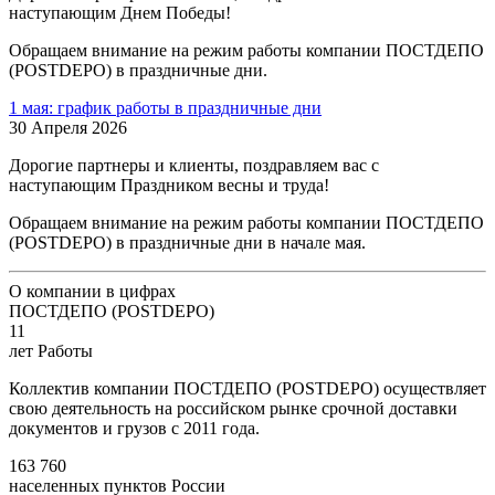
наступающим Днем Победы!
Обращаем внимание на режим работы компании ПОСТДЕПО
(POSTDEPO) в праздничные дни.
1 мая: график работы в праздничные дни
30 Апреля 2026
Дорогие партнеры и клиенты, поздравляем вас с
наступающим Праздником весны и труда!
Обращаем внимание на режим работы компании ПОСТДЕПО
(POSTDEPO) в праздничные дни в начале мая.
О компании в цифрах
ПОСТДЕПО (POSTDEPO)
11
лет Работы
Коллектив компании ПОСТДЕПО (POSTDEPO) осуществляет
свою деятельность на российском рынке срочной доставки
документов и грузов с 2011 года.
163 760
населенных пунктов России