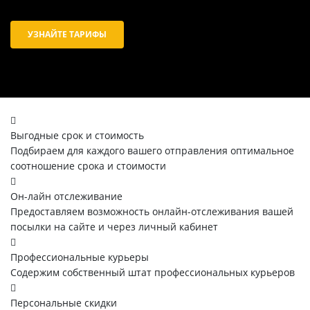
УЗНАЙТЕ ТАРИФЫ
Выгодные срок и стоимость
Подбираем для каждого вашего отправления оптимальное
соотношение срока и стоимости
Он-лайн отслеживание
Предоставляем возможность онлайн-отслеживания вашей
посылки на сайте и через личный кабинет
Профессиональные курьеры
Содержим собственный штат профессиональных курьеров
Персональные скидки