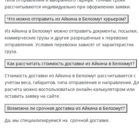
рассчитываются индивидуально при оформлении заявки.
Что можно отправить из Айкина в Белоомут курьером?
Из Айкина в Белоомут можно отправить документы, посылки,
коммерческие грузы и другие разрешённые к перевозке
отправления. Условия перевозки зависят от характеристик
груза.
Как рассчитать стоимость доставки из Айкина в Белоомут?
Стоимость доставки из Айкина в Белоомут рассчитывается с
учётом веса, габаритов, типа отправления и направления. Д
расчёта можно воспользоваться онлайн-калькулятором или
оставить заявку на сайте.
Возможна ли срочная доставка из Айкина в Белоомут?
Да, мы специализируемся на срочной доставке.