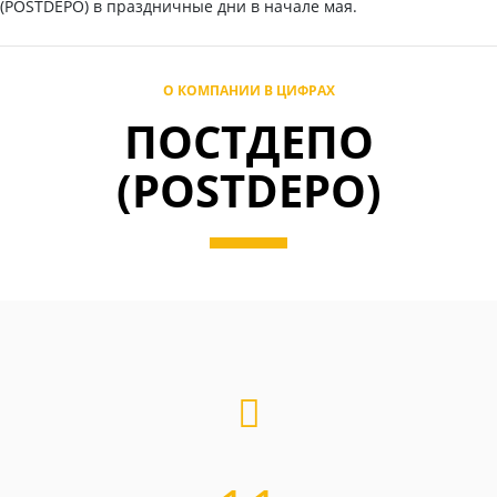
(POSTDEPO) в праздничные дни в начале мая.
О КОМПАНИИ В ЦИФРАХ
ПОСТДЕПО
(POSTDEPO)