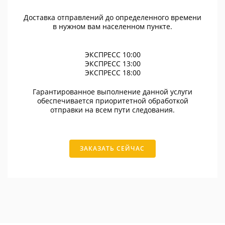
Доставка отправлений до определенного времени
в нужном вам населенном пункте.
ЭКСПРЕСС 10:00
ЭКСПРЕСС 13:00
ЭКСПРЕСС 18:00
Гарантированное выполнение данной услуги
обеспечивается приоритетной обработкой
отправки на всем пути следования.
ЗАКАЗАТЬ СЕЙЧАС