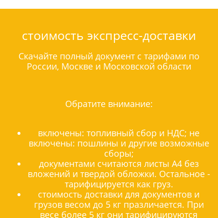
стоимость экспресс-доставки
Скачайте полный документ с тарифами по
России, Москве и Московской области
Обратите внимание:
включены: топливный сбор и НДС; не
включены: пошлины и другие возможные
сборы;
документами считаются листы А4 без
вложений и твердой обложки. Остальное -
тарифицируется как груз.
стоимость доставки для документов и
грузов весом до 5 кг празличается. При
весе более 5 кг они тарифицируются