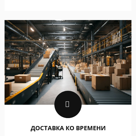
ДОСТАВКА КО ВРЕМЕНИ