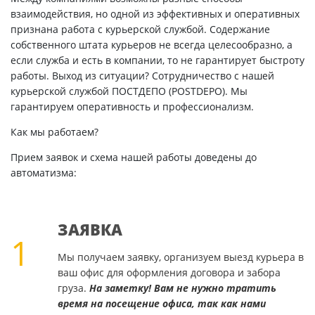
взаимодействия, но одной из эффективных и оперативных
признана работа с курьерской службой. Содержание
собственного штата курьеров не всегда целесообразно, а
если служба и есть в компании, то не гарантирует быстроту
работы. Выход из ситуации? Сотрудничество с нашей
курьерской службой ПОСТДЕПО (POSTDEPO). Мы
гарантируем оперативность и профессионализм.
Как мы работаем?
Прием заявок и схема нашей работы доведены до
автоматизма:
ЗАЯВКА
1
Мы получаем заявку, организуем выезд курьера в
ваш офис для оформления договора и забора
груза.
На заметку! Вам не нужно тратить
время на посещение офиса, так как нами