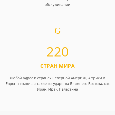
обслуживании
220
СТРАН МИРА
Любой адрес в странах Северной Америки, Африки и
Европы включая такие государства Ближнего Востока, как
Иран, Ирак, Палестина