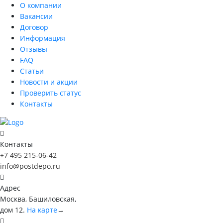
О компании
Вакансии
Договор
Информация
Отзывы
FAQ
Статьи
Новости и акции
Проверить статус
Контакты
Контакты
+7 495 215-06-42
info@postdepo.ru
Адрес
Москва, Башиловская,
дом 12.
На карте
→