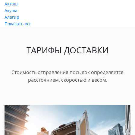
Акташ
Акуша
Алагир
Показать все
ТАРИФЫ ДОСТАВКИ
Стоимость отправления посылок определяется
расстоянием, скоростью и весом.