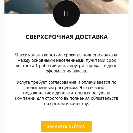
СВЕРХСРОЧНАЯ ДОСТАВКА
Максимально короткие сроки выполнения заказа.
между основными населенными пунктами срок
доставки 1 рабочий день, внутри города – в день
оформления заказа.
Услуга требует согласования и оплачивается по
повышенным расценкам. Это связано с
подключением дополнительных ресурсов
компании для строгого выполнения обязательств
по срокам и качеству.
ЗАКАЗАТЬ СЕЙЧАС