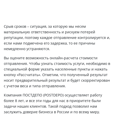
Срыв сроков – ситуация, за которую мы несем
материальную ответственность и рискуем потерей
репутации, поэтому каждое отправление контролируется и,
если нами подмечена его задержка, то ее причины
немедленно устраняются.
Вы оцените возможность онлайн-расчета стоимости
отправления. Чтобы узнать стоимость услуги, необходимо в
специальной форме указать населенные пункты и нажать
кнопку «Рассчитать». Отметим, что полученный результат
носит предварительный результат и будет скорректирован
с учетом веса и типа отправления.
Компания ПОСТДЕПО (POSTDEPO) осуществляет работу
более 8 лет, и все эти годы для нас в приоритете были
задачи наших клиентов. Такой подход позволил нам
заслужить доверие бизнеса в России и по всему миру.