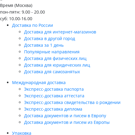
Время (Москва)
пон-пятн: 9.00 - 20.00
суб: 10.00-16.00
Доставка по России
Доставка для интернет-магазинов
Доставка в другой город
Доставка за 1 день
Популярные направления
Доставка для физических лиц
Доставка для юридических лиц
Доставка для самозанятых
Международная доставка
Экспресс-доставка паспорта
Экспресс-доставка аттестата
Экспресс-доставка свидетельства о рождении
Экспресс-доставка диплома
Доставка документов и писем в Европу
Доставка документов и писем из Европы
Упаковка