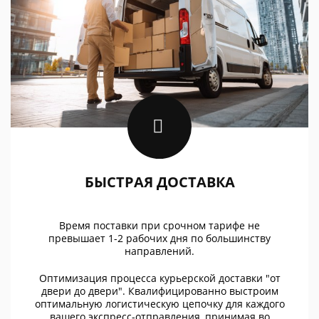
БЫСТРАЯ ДОСТАВКА
Время поставки при срочном тарифе не
превышает 1-2 рабочих дня по большинству
направлений.
Оптимизация процесса курьерской доставки "от
двери до двери". Квалифицированно выстроим
оптимальную логистическую цепочку для каждого
вашего экспресс-отправления, принимая во