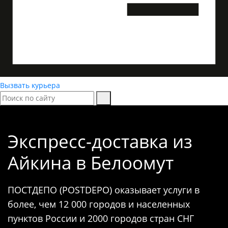
Вызвать курьера
Экспресс-доставка
из
Айкина в Белоомут
ПОСТДЕПО (POSTDEPO) оказывает услуги в
более, чем 12 000 городов и населенных
пунктов России и 2000 городов стран СНГ