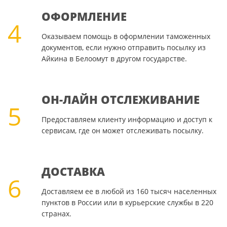
ОФОРМЛЕНИЕ
4
Оказываем помощь в оформлении таможенных
документов, если нужно отправить посылку из
Айкина в Белоомут в другом государстве.
ОН-ЛАЙН ОТСЛЕЖИВАНИЕ
5
Предоставляем клиенту информацию и доступ к
сервисам, где он может отслеживать посылку.
ДОСТАВКА
6
Доставляем ее в любой из 160 тысяч населенных
пунктов в России или в курьерские службы в 220
странах.