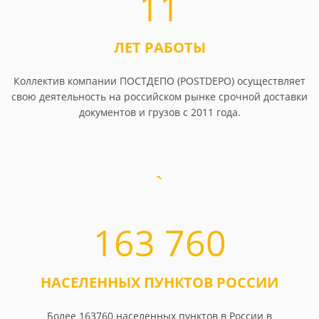
11
ЛЕТ РАБОТЫ
Коллектив компании ПОСТДЕПО (POSTDEPO) осуществляет
свою деятельность на российском рынке срочной доставки
документов и грузов с 2011 года.
163 760
НАСЕЛЕННЫХ ПУНКТОВ РОССИИ
Более 163760 населенных пунктов в России в