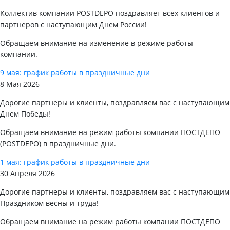
Коллектив компании POSTDEPO поздравляет всех клиентов и
партнеров с наступающим Днем России!
Обращаем внимание на изменение в режиме работы
компании.
9 мая: график работы в праздничные дни
8 Мая 2026
Дорогие партнеры и клиенты, поздравляем вас с наступающим
Днем Победы!
Обращаем внимание на режим работы компании ПОСТДЕПО
(POSTDEPO) в праздничные дни.
1 мая: график работы в праздничные дни
30 Апреля 2026
Дорогие партнеры и клиенты, поздравляем вас с наступающим
Праздником весны и труда!
Обращаем внимание на режим работы компании ПОСТДЕПО