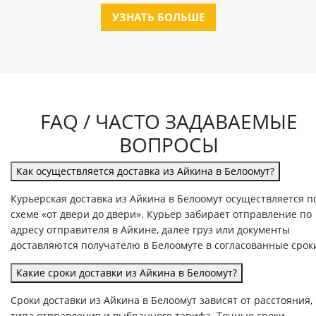
УЗНАТЬ БОЛЬШЕ
FAQ / ЧАСТО ЗАДАВАЕМЫЕ
ВОПРОСЫ
Как осуществляется доставка из Айкина в Белоомут?
Курьерская доставка из Айкина в Белоомут осуществляется п
схеме «от двери до двери». Курьер забирает отправление по
адресу отправителя в Айкине, далее груз или документы
доставляются получателю в Белоомуте в согласованные срок
Какие сроки доставки из Айкина в Белоомут?
Сроки доставки из Айкина в Белоомут зависят от расстояния,
типа отправления и выбранного тарифа. Точные сроки