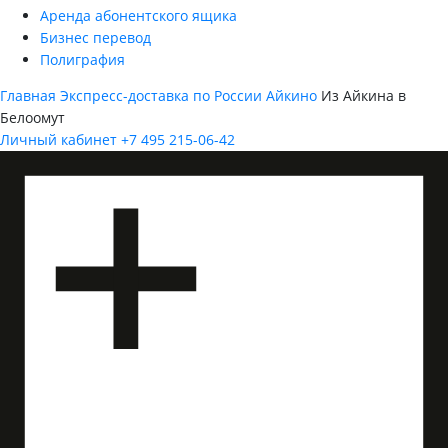
Аренда абонентского ящика
Бизнес перевод
Полиграфия
Главная
Экспресс-доставка по России
Айкино
Из Айкина в
Белоомут
Личный кабинет
+7 495 215-06-42