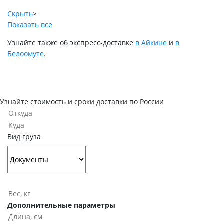
Скрыть
>
Показать все
Узнайте также об экспресс-доставке
в Айкине
и
в
Белоомуте
.
Узнайте стоимость и сроки доставки по России
Вид груза
Дополнительные параметры