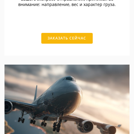
внимание: направление, вес и характер груза.
ЗАКАЗАТЬ СЕЙЧАС