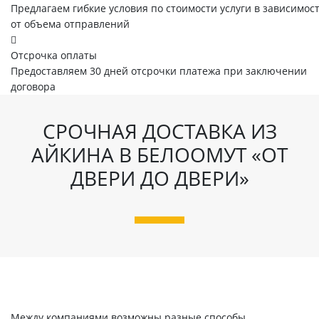
Предлагаем гибкие условия по стоимости услуги в зависимос
от объема отправлений
Отсрочка оплаты
Предоставляем 30 дней отсрочки платежа при заключении
договора
СРОЧНАЯ ДОСТАВКА ИЗ
АЙКИНА В БЕЛООМУТ «ОТ
ДВЕРИ ДО ДВЕРИ»
Между компаниями возможны разные способы