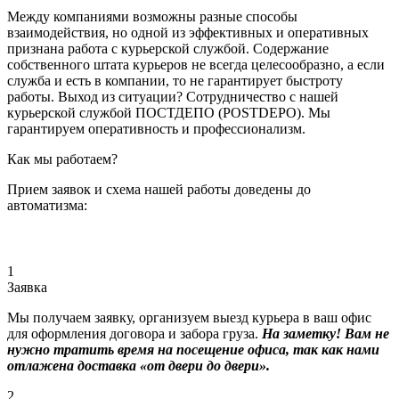
Между компаниями возможны разные способы
взаимодействия, но одной из эффективных и оперативных
признана работа с курьерской службой. Содержание
собственного штата курьеров не всегда целесообразно, а если
служба и есть в компании, то не гарантирует быстроту
работы. Выход из ситуации? Сотрудничество с нашей
курьерской службой ПОСТДЕПО (POSTDEPO). Мы
гарантируем оперативность и профессионализм.
Как мы работаем?
Прием заявок и схема нашей работы доведены до
автоматизма:
1
Заявка
Мы получаем заявку, организуем выезд курьера в ваш офис
для оформления договора и забора груза.
На заметку! Вам не
нужно тратить время на посещение офиса, так как нами
отлажена доставка «от двери до двери».
2