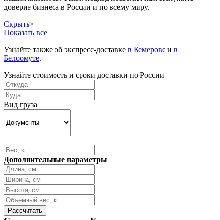
доверие бизнеса в России и по всему миру.
Скрыть
>
Показать все
Узнайте также об экспресс-доставке
в Кемерове
и
в
Белоомуте
.
Узнайте стоимость и сроки доставки по России
Вид груза
Дополнительные параметры