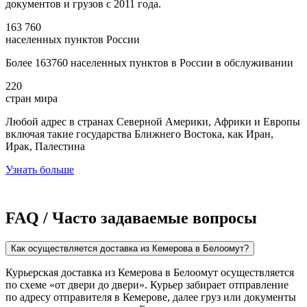
документов и грузов с 2011 года.
163 760
населенных пунктов России
Более 163760 населенных пунктов в России в обслуживании
220
стран мира
Любой адрес в странах Северной Америки, Африки и Европы
включая такие государства Ближнего Востока, как Иран,
Ирак, Палестина
Узнать больше
FAQ / Часто задаваемые вопросы
Как осуществляется доставка из Кемерова в Белоомут?
Курьерская доставка из Кемерова в Белоомут осуществляется
по схеме «от двери до двери». Курьер забирает отправление
по адресу отправителя в Кемерове, далее груз или документы