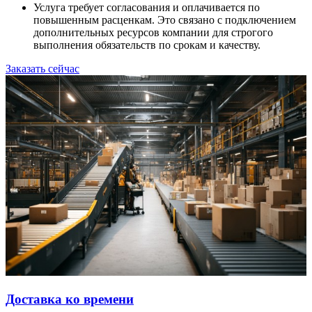
Услуга требует согласования и оплачивается по
повышенным расценкам. Это связано с подключением
дополнительных ресурсов компании для строгого
выполнения обязательств по срокам и качеству.
Заказать сейчас
Доставка ко времени