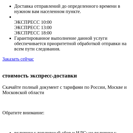
Доставка отправлений до определенного времени в
нужном вам населенном пункте.
ЭКСПРЕСС 10:00
ЭКСПРЕСС 13:00
ЭКСПРЕСС 18:00
Гарантированное выполнение данной услуги
обеспечивается приоритетной обработкой отправки на
всем пути следования.
Заказать сейчас
стоимость экспресс-доставки
Скачайте полный документ с тарифами по России, Москве и
Московской области
Обратите внимание:
включены: топливный сбор и НДС; не включены: