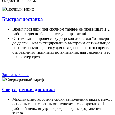
скоростью и весом.
Быстрая доставка
Время поставки при срочном тарифе не превышает 1-2
рабочих дня по большинству направлений.
Оптимизация процесса курьерской доставки "от двери
до двери". Квалифицированно выстроим оптимальную
логистическую цепочку для каждого вашего экспресс-
отправления, принимая во внимание: направление, вес
и характер груза.
Заказать сейчас
Сверхсрочная доставка
Максимально короткие сроки выполнения заказа. между
основными населенными пунктами срок доставки 1
рабочий день, внутри города – в день оформления
заказа.