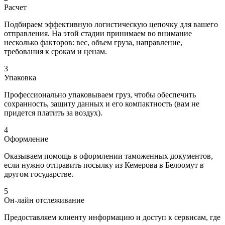
Расчет
Подбираем эффективную логистическую цепочку для вашего
отправления. На этой стадии принимаем во внимание
несколько факторов: вес, объем груза, направление,
требования к срокам и ценам.
3
Упаковка
Профессионально упаковываем груз, чтобы обеспечить
сохранность, защиту данных и его компактность (вам не
придется платить за воздух).
4
Оформление
Оказываем помощь в оформлении таможенных документов,
если нужно отправить посылку из Кемерова в Белоомут в
другом государстве.
5
Он-лайн отслеживание
Предоставляем клиенту информацию и доступ к сервисам, где