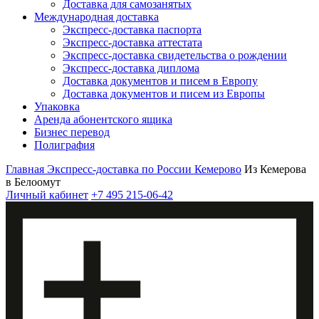
Доставка для самозанятых
Международная доставка
Экспресс-доставка паспорта
Экспресс-доставка аттестата
Экспресс-доставка свидетельства о рождении
Экспресс-доставка диплома
Доставка документов и писем в Европу
Доставка документов и писем из Европы
Упаковка
Аренда абонентского ящика
Бизнес перевод
Полиграфия
Главная
Экспресс-доставка по России
Кемерово
Из Кемерова
в Белоомут
Личный кабинет
+7 495 215-06-42