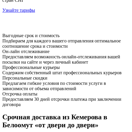
стран СНГ
Узнайте тарифы
Выгодные срок и стоимость
Подбираем для каждого вашего отправления оптимальное
соотношение срока и стоимости
Он-лайн отслеживание
Предоставляем возможность онлайн-отслеживания вашей
посылки на сайте и через личный кабинет
Профессиональные курьеры
Содержим собственный штат профессиональных курьеров
Персональные скидки
Предлагаем гибкие условия по стоимости услуги в
зависимости от объема отправлений
Отсрочка оплаты
Предоставляем 30 дней отсрочки платежа при заключении
договора
Срочная доставка из Кемерова в
Белоомут «от двери до двери»