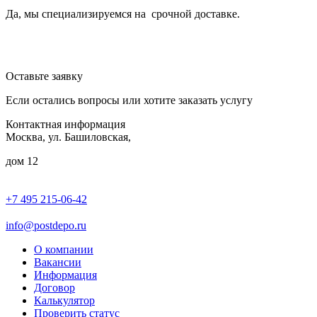
Да, мы специализируемся на срочной доставке.
Оставьте заявку
Если остались вопросы или хотите заказать услугу
Контактная информация
Москва, ул. Башиловская,
дом 12
+7 495 215-06-42
пн-птн: 9.00 - 20.00
сб: 10.00-16.00
info@postdepo.ru
О компании
Вакансии
Информация
Договор
Калькулятор
Проверить статус