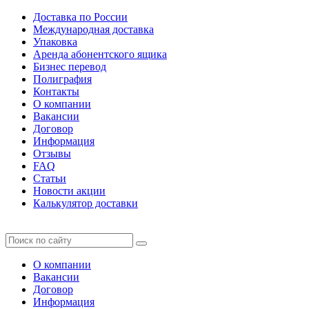
Доставка по России
Международная доставка
Упаковка
Аренда абонентского ящика
Бизнес перевод
Полиграфия
Контакты
О компании
Вакансии
Договор
Информация
Отзывы
FAQ
Статьи
Новости акции
Калькулятор доставки
О компании
Вакансии
Договор
Информация