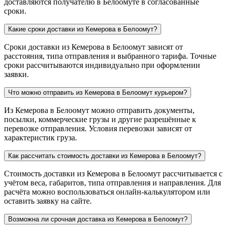
доставляются получателю в Белоомуте в согласованные
сроки.
Какие сроки доставки из Кемерова в Белоомут?
Сроки доставки из Кемерова в Белоомут зависят от
расстояния, типа отправления и выбранного тарифа. Точные
сроки рассчитываются индивидуально при оформлении
заявки.
Что можно отправить из Кемерова в Белоомут курьером?
Из Кемерова в Белоомут можно отправить документы,
посылки, коммерческие грузы и другие разрешённые к
перевозке отправления. Условия перевозки зависят от
характеристик груза.
Как рассчитать стоимость доставки из Кемерова в Белоомут?
Стоимость доставки из Кемерова в Белоомут рассчитывается с
учётом веса, габаритов, типа отправления и направления. Для
расчёта можно воспользоваться онлайн-калькулятором или
оставить заявку на сайте.
Возможна ли срочная доставка из Кемерова в Белоомут?