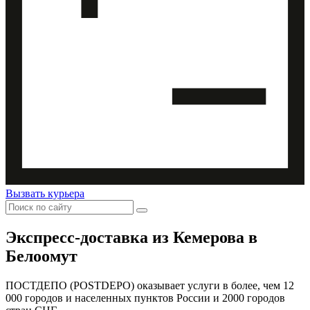
Вызвать курьера
Экспресс-доставка
из Кемерова в
Белоомут
ПОСТДЕПО (POSTDEPO) оказывает услуги в более, чем 12
000 городов и населенных пунктов России и 2000 городов