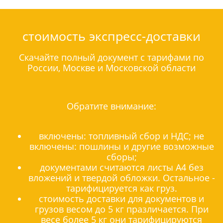
стоимость экспресс-доставки
Скачайте полный документ с тарифами по
России, Москве и Московской области
Обратите внимание:
включены: топливный сбор и НДС; не
включены: пошлины и другие возможные
сборы;
документами считаются листы А4 без
вложений и твердой обложки. Остальное -
тарифицируется как груз.
стоимость доставки для документов и
грузов весом до 5 кг празличается. При
весе более 5 кг они тарифицируются