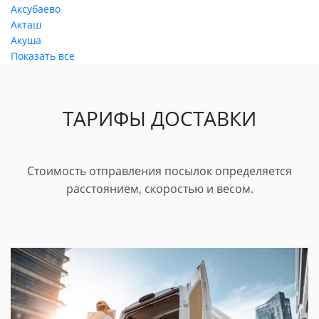
Аксубаево
Акташ
Акуша
Показать все
ТАРИФЫ ДОСТАВКИ
Стоимость отправления посылок определяется
расстоянием, скоростью и весом.