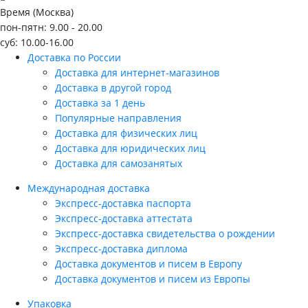
Время (Москва)
пон-пятн: 9.00 - 20.00
суб: 10.00-16.00
Доставка по России
Доставка для интернет-магазинов
Доставка в другой город
Доставка за 1 день
Популярные направления
Доставка для физических лиц
Доставка для юридических лиц
Доставка для самозанятых
Международная доставка
Экспресс-доставка паспорта
Экспресс-доставка аттестата
Экспресс-доставка свидетельства о рождении
Экспресс-доставка диплома
Доставка документов и писем в Европу
Доставка документов и писем из Европы
Упаковка