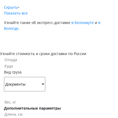
Скрыть
>
Показать все
Узнайте также об экспресс-доставке
в Белоомуте
и
в
Вологде
.
Узнайте стоимость и сроки доставки по России
Вид груза
Дополнительные параметры