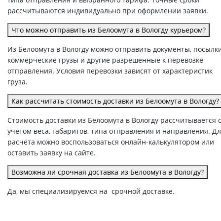
рассчитываются индивидуально при оформлении заявки.
Что можно отправить из Белоомута в Вологду курьером?
Из Белоомута в Вологду можно отправить документы, посылки
коммерческие грузы и другие разрешённые к перевозке
отправления. Условия перевозки зависят от характеристик
груза.
Как рассчитать стоимость доставки из Белоомута в Вологду?
Стоимость доставки из Белоомута в Вологду рассчитывается 
учётом веса, габаритов, типа отправления и направления. Д
расчёта можно воспользоваться онлайн-калькулятором или
оставить заявку на сайте.
Возможна ли срочная доставка из Белоомута в Вологду?
Да, мы специализируемся на срочной доставке.