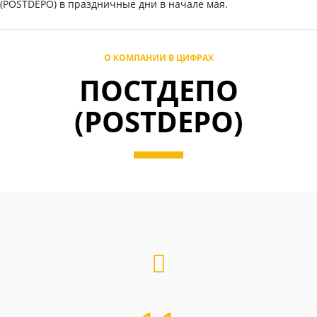
(POSTDEPO) в праздничные дни в начале мая.
О КОМПАНИИ В ЦИФРАХ
ПОСТДЕПО
(POSTDEPO)