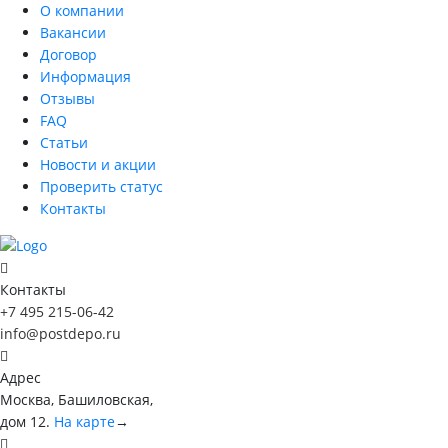
О компании
Вакансии
Договор
Информация
Отзывы
FAQ
Статьи
Новости и акции
Проверить статус
Контакты
Контакты
+7 495 215-06-42
info@postdepo.ru
Адрес
Москва, Башиловская,
дом 12.
На карте
→