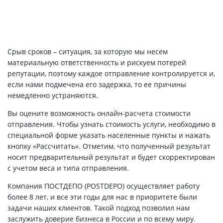
Срыв сроков – ситуация, за которую мы несем
материальную ответственность и рискуем потерей
репутации, поэтому каждое отправление контролируется и,
если нами подмечена его задержка, то ее причины
немедленно устраняются.
Вы оцените возможность онлайн-расчета стоимости
отправления. Чтобы узнать стоимость услуги, необходимо в
специальной форме указать населенные пункты и нажать
кнопку «Рассчитать». Отметим, что полученный результат
носит предварительный результат и будет скорректирован
с учетом веса и типа отправления.
Компания ПОСТДЕПО (POSTDEPO) осуществляет работу
более 8 лет, и все эти годы для нас в приоритете были
задачи наших клиентов. Такой подход позволил нам
заслужить доверие бизнеса в России и по всему миру.