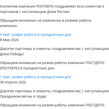
Коллектив компании POSTDEPO поздравляет всех клиентов и
партнеров с наступающим Днем России!
Обращаем внимание на изменение в режиме работы
компании.
9 мая: график работы в праздничные дни
8 Мая 2026
Дорогие партнеры и клиенты, поздравляем вас с наступающим
Днем Победы!
Обращаем внимание на режим работы компании ПОСТДЕПО
(POSTDEPO) в праздничные дни.
1 мая: график работы в праздничные дни
30 Апреля 2026
Дорогие партнеры и клиенты, поздравляем вас с наступающим
Праздником весны и труда!
Обращаем внимание на режим работы компании ПОСТДЕПО