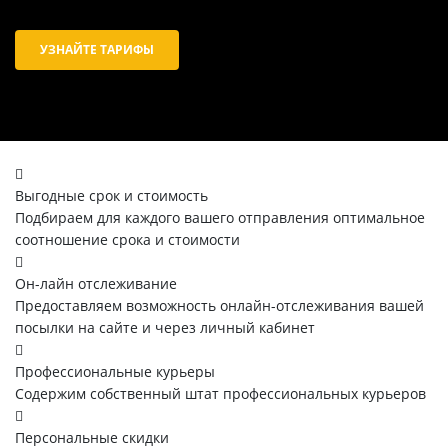
УЗНАЙТЕ ТАРИФЫ
Выгодные срок и стоимость
Подбираем для каждого вашего отправления оптимальное
соотношение срока и стоимости
Он-лайн отслеживание
Предоставляем возможность онлайн-отслеживания вашей
посылки на сайте и через личный кабинет
Профессиональные курьеры
Содержим собственный штат профессиональных курьеров
Персональные скидки