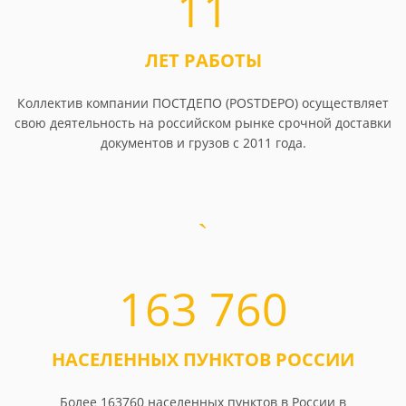
11
ЛЕТ РАБОТЫ
Коллектив компании ПОСТДЕПО (POSTDEPO) осуществляет
свою деятельность на российском рынке срочной доставки
документов и грузов с 2011 года.
163 760
НАСЕЛЕННЫХ ПУНКТОВ РОССИИ
Более 163760 населенных пунктов в России в