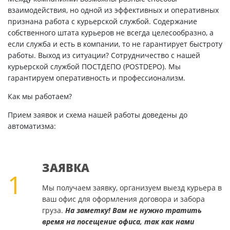
взаимодействия, но одной из эффективных и оперативных
признана работа с курьерской службой. Содержание
собственного штата курьеров не всегда целесообразно, а
если служба и есть в компании, то не гарантирует быстроту
работы. Выход из ситуации? Сотрудничество с нашей
курьерской службой ПОСТДЕПО (POSTDEPO). Мы
гарантируем оперативность и профессионализм.
Как мы работаем?
Прием заявок и схема нашей работы доведены до
автоматизма:
ЗАЯВКА
1
Мы получаем заявку, организуем выезд курьера в
ваш офис для оформления договора и забора
груза.
На заметку! Вам не нужно тратить
время на посещение офиса, так как нами