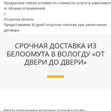
Предлагаем гибкие условия по стоимости услуги в зависимос
от объема отправлений
Отсрочка оплаты
Предоставляем 30 дней отсрочки платежа при заключении
договора
СРОЧНАЯ ДОСТАВКА ИЗ
БЕЛООМУТА В ВОЛОГДУ «ОТ
ДВЕРИ ДО ДВЕРИ»
Между компаниями возможны разные способы