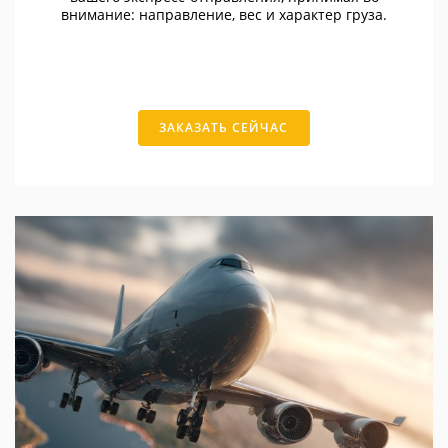
внимание: направление, вес и характер груза.
ЗАКАЗАТЬ СЕЙЧАС