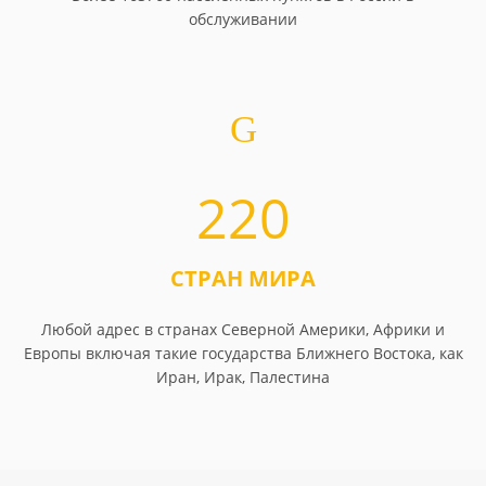
обслуживании
220
СТРАН МИРА
Любой адрес в странах Северной Америки, Африки и
Европы включая такие государства Ближнего Востока, как
Иран, Ирак, Палестина