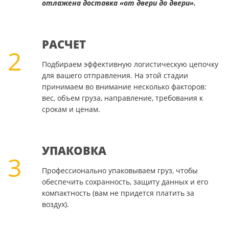
отлажена доставка «от двери до двери».
РАСЧЕТ
2
Подбираем эффективную логистическую цепочку
для вашего отправления. На этой стадии
принимаем во внимание несколько факторов:
вес, объем груза, направление, требования к
срокам и ценам.
УПАКОВКА
3
Профессионально упаковываем груз, чтобы
обеспечить сохранность, защиту данных и его
компактность (вам не придется платить за
воздух).