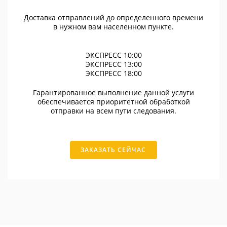
Доставка отправлений до определенного времени
в нужном вам населенном пункте.
ЭКСПРЕСС 10:00
ЭКСПРЕСС 13:00
ЭКСПРЕСС 18:00
Гарантированное выполнение данной услуги
обеспечивается приоритетной обработкой
отправки на всем пути следования.
ЗАКАЗАТЬ СЕЙЧАС