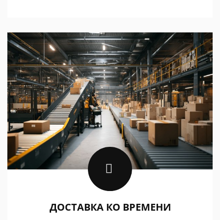
ДОСТАВКА КО ВРЕМЕНИ