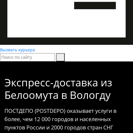
Вызвать курьера
Экспресс-доставка
из
Белоомута в Вологду
ПОСТДЕПО (POSTDEPO) оказывает услуги в
более, чем 12 000 городов и населенных
пунктов России и 2000 городов стран СНГ