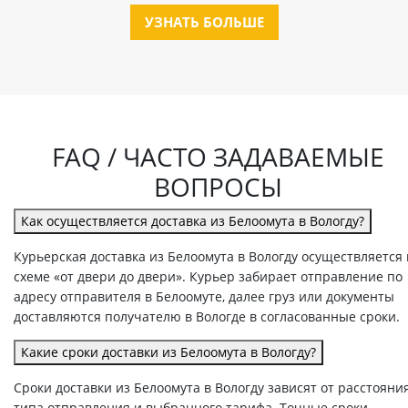
УЗНАТЬ БОЛЬШЕ
FAQ / ЧАСТО ЗАДАВАЕМЫЕ
ВОПРОСЫ
Как осуществляется доставка из Белоомута в Вологду?
Курьерская доставка из Белоомута в Вологду осуществляется
схеме «от двери до двери». Курьер забирает отправление по
адресу отправителя в Белоомуте, далее груз или документы
доставляются получателю в Вологде в согласованные сроки.
Какие сроки доставки из Белоомута в Вологду?
Сроки доставки из Белоомута в Вологду зависят от расстояния
типа отправления и выбранного тарифа. Точные сроки