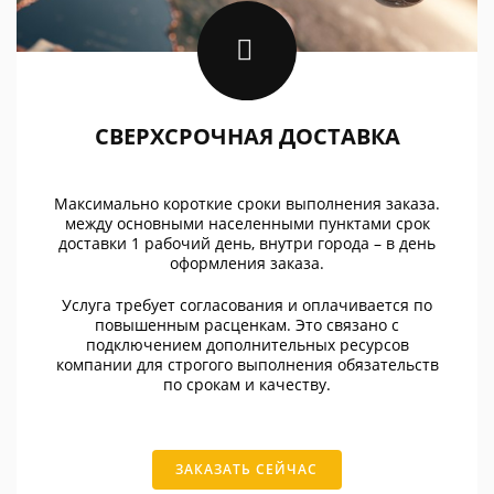
СВЕРХСРОЧНАЯ ДОСТАВКА
Максимально короткие сроки выполнения заказа.
между основными населенными пунктами срок
доставки 1 рабочий день, внутри города – в день
оформления заказа.
Услуга требует согласования и оплачивается по
повышенным расценкам. Это связано с
подключением дополнительных ресурсов
компании для строгого выполнения обязательств
по срокам и качеству.
ЗАКАЗАТЬ СЕЙЧАС