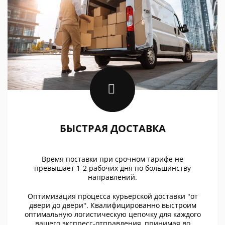
БЫСТРАЯ ДОСТАВКА
Время поставки при срочном тарифе не
превышает 1-2 рабочих дня по большинству
направлений.
Оптимизация процесса курьерской доставки "от
двери до двери". Квалифицированно выстроим
оптимальную логистическую цепочку для каждого
вашего экспресс-отправления, принимая во