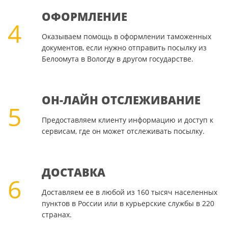
ОФОРМЛЕНИЕ
4
Оказываем помощь в оформлении таможенных
документов, если нужно отправить посылку из
Белоомута в Вологду в другом государстве.
ОН-ЛАЙН ОТСЛЕЖИВАНИЕ
5
Предоставляем клиенту информацию и доступ к
сервисам, где он может отслеживать посылку.
ДОСТАВКА
6
Доставляем ее в любой из 160 тысяч населенных
пунктов в России или в курьерские службы в 220
странах.