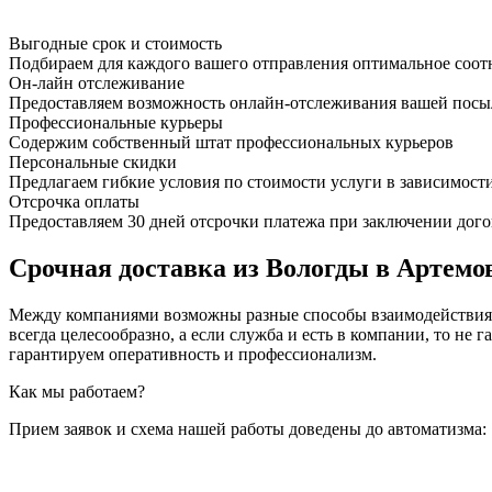
Выгодные срок и стоимость
Подбираем для каждого вашего отправления оптимальное соот
Он-лайн отслеживание
Предоставляем возможность онлайн-отслеживания вашей посыл
Профессиональные курьеры
Содержим собственный штат профессиональных курьеров
Персональные скидки
Предлагаем гибкие условия по стоимости услуги в зависимост
Отсрочка оплаты
Предоставляем 30 дней отсрочки платежа при заключении дого
Срочная доставка из Вологды в Артемов
Между компаниями возможны разные способы взаимодействия, 
всегда целесообразно, а если служба и есть в компании, то
гарантируем оперативность и профессионализм.
Как мы работаем?
Прием заявок и схема нашей работы доведены до автоматизма: