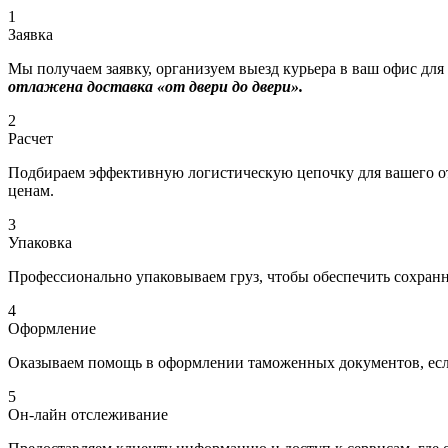
1
Заявка
Мы получаем заявку, организуем выезд курьера в ваш офис для
отлажена доставка «от двери до двери».
2
Расчет
Подбираем эффективную логистическую цепочку для вашего отп
ценам.
3
Упаковка
Профессионально упаковываем груз, чтобы обеспечить сохраннос
4
Оформление
Оказываем помощь в оформлении таможенных документов, если
5
Он-лайн отслеживание