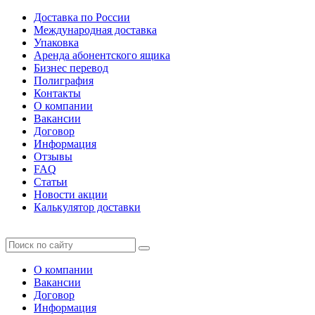
Доставка по России
Международная доставка
Упаковка
Аренда абонентского ящика
Бизнес перевод
Полиграфия
Контакты
О компании
Вакансии
Договор
Информация
Отзывы
FAQ
Статьи
Новости акции
Калькулятор доставки
О компании
Вакансии
Договор
Информация