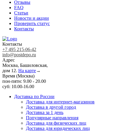
Отзывы
FAQ
Статьи
Новости и акции
Проверить статус
Контакты
Контакты
+7 495 215-06-42
info@postdepo.ru
Адрес
Москва, Башиловская,
дом 12.
На карте
→
Время (Москва)
пон-пятн: 9.00 - 20.00
суб: 10.00-16.00
Доставка по России
Доставка для интернет-магазинов
Доставка в другой город
Доставка за 1 день
Популярные направления
Доставка для физических лиц
Доставка для юридических лиц