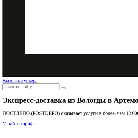
Вызвать курьера
Экспресс-доставка
из Вологды в Артем
ПОСТДЕПО (POSTDEPO) оказывает услуги в более, чем 12 000 
Узнайте тарифы