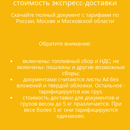
стоимость экспресс-доставки
Скачайте полный документ с тарифами по
России, Москве и Московской области
Обратите внимание:
включены: топливный сбор и НДС; не
включены: пошлины и другие возможные
сборы;
документами считаются листы А4 без
вложений и твердой обложки. Остальное -
тарифицируется как груз.
стоимость доставки для документов и
грузов весом до 5 кг празличается. При
весе более 5 кг они тарифицируются
одинаково.