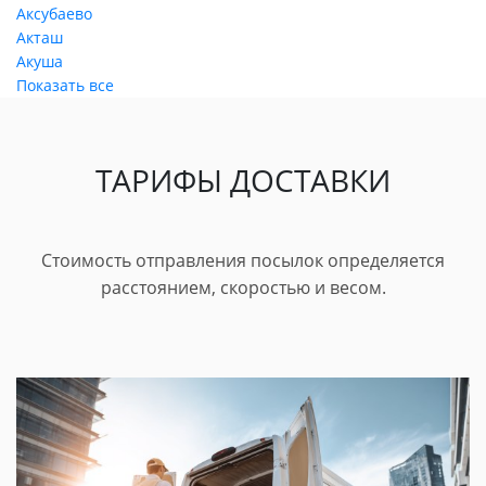
Аксубаево
Акташ
Акуша
Показать все
ТАРИФЫ ДОСТАВКИ
Стоимость отправления посылок определяется
расстоянием, скоростью и весом.