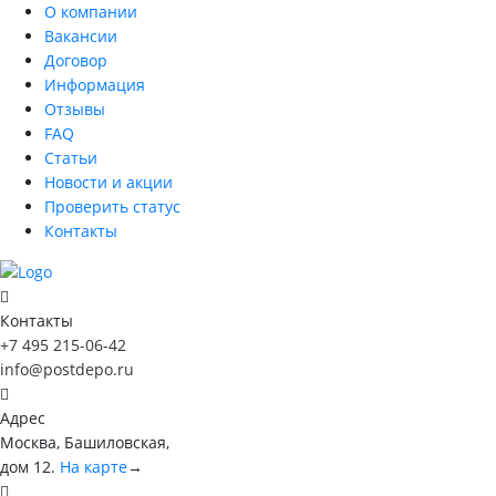
О компании
Вакансии
Договор
Информация
Отзывы
FAQ
Статьи
Новости и акции
Проверить статус
Контакты
Контакты
+7 495 215-06-42
info@postdepo.ru
Адрес
Москва, Башиловская,
дом 12.
На карте
→