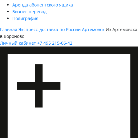
Аренда абонентского ящика
Бизнес перевод
Полиграфия
Главная
Экспресс-доставка по России
Артемовск
Из Артемовска
в Вороново
Личный кабинет
+7 495 215-06-42