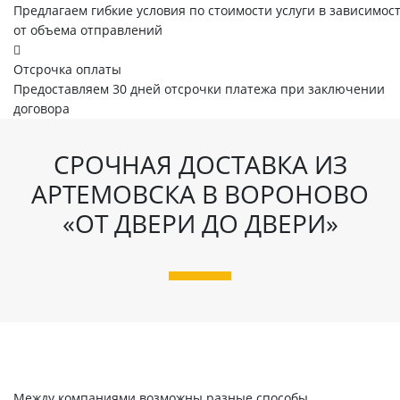
Предлагаем гибкие условия по стоимости услуги в зависимос
от объема отправлений
Отсрочка оплаты
Предоставляем 30 дней отсрочки платежа при заключении
договора
СРОЧНАЯ ДОСТАВКА ИЗ
АРТЕМОВСКА В ВОРОНОВО
«ОТ ДВЕРИ ДО ДВЕРИ»
Между компаниями возможны разные способы