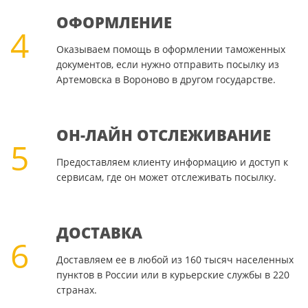
ОФОРМЛЕНИЕ
4
Оказываем помощь в оформлении таможенных
документов, если нужно отправить посылку из
Артемовска в Вороново в другом государстве.
ОН-ЛАЙН ОТСЛЕЖИВАНИЕ
5
Предоставляем клиенту информацию и доступ к
сервисам, где он может отслеживать посылку.
ДОСТАВКА
6
Доставляем ее в любой из 160 тысяч населенных
пунктов в России или в курьерские службы в 220
странах.