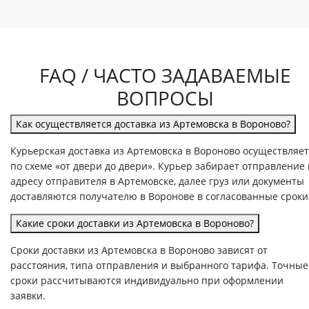
FAQ / ЧАСТО ЗАДАВАЕМЫЕ
ВОПРОСЫ
Как осуществляется доставка из Артемовска в Вороново?
Курьерская доставка из Артемовска в Вороново осуществляет
по схеме «от двери до двери». Курьер забирает отправление
адресу отправителя в Артемовске, далее груз или документы
доставляются получателю в Воронове в согласованные сроки
Какие сроки доставки из Артемовска в Вороново?
Сроки доставки из Артемовска в Вороново зависят от
расстояния, типа отправления и выбранного тарифа. Точные
сроки рассчитываются индивидуально при оформлении
заявки.