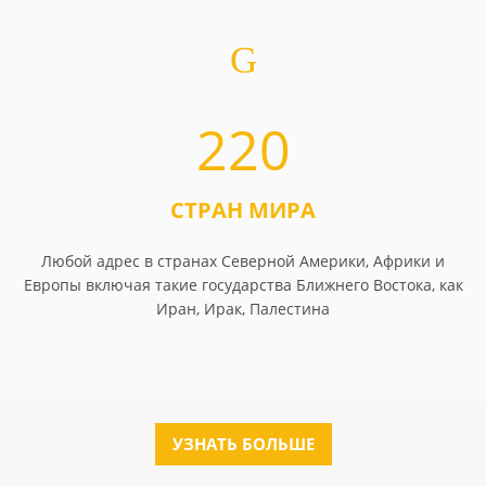
220
СТРАН МИРА
Любой адрес в странах Северной Америки, Африки и
Европы включая такие государства Ближнего Востока, как
Иран, Ирак, Палестина
УЗНАТЬ БОЛЬШЕ