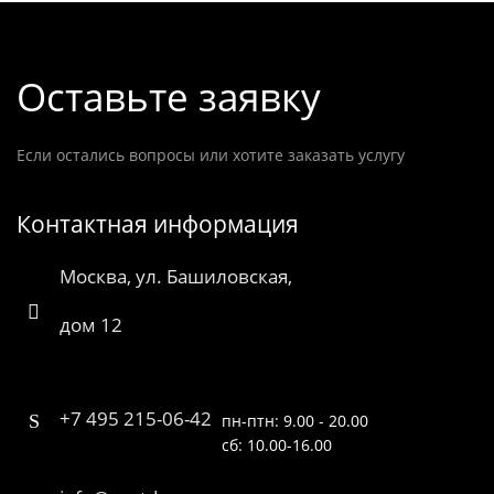
Оставьте заявку
Если остались вопросы или хотите заказать услугу
Контактная информация
Москва, ул. Башиловская,
дом 12
+7 495 215-06-42
пн-птн: 9.00 - 20.00
сб: 10.00-16.00