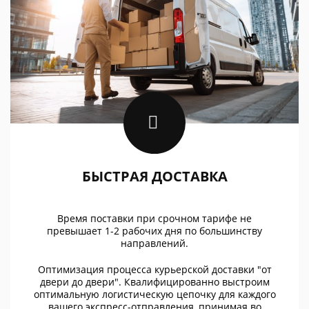
БЫСТРАЯ ДОСТАВКА
Время поставки при срочном тарифе не
превышает 1-2 рабочих дня по большинству
направлений.
Оптимизация процесса курьерской доставки "от
двери до двери". Квалифицированно выстроим
оптимальную логистическую цепочку для каждого
вашего экспресс-отправления, принимая во