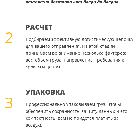
отлажена доставка «от двери до двери».
РАСЧЕТ
2
Подбираем эффективную логистическую цепочку
для вашего отправления. На этой стадии
принимаем во внимание несколько факторов:
вес, объем груза, направление, требования к
срокам и ценам.
УПАКОВКА
3
Профессионально упаковываем груз, чтобы
обеспечить сохранность, защиту данных и его
компактность (вам не придется платить за
воздух).