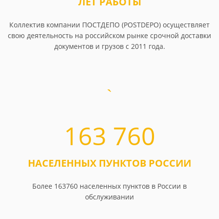
ЛЕТ РАБОТЫ
Коллектив компании ПОСТДЕПО (POSTDEPO) осуществляет
свою деятельность на российском рынке срочной доставки
документов и грузов с 2011 года.
163 760
НАСЕЛЕННЫХ ПУНКТОВ РОССИИ
Более 163760 населенных пунктов в России в
обслуживании