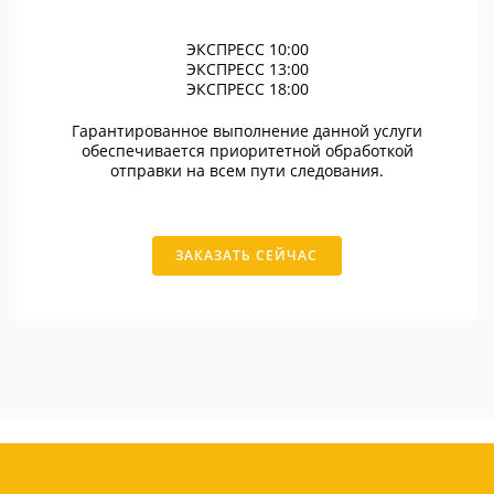
ЭКСПРЕСС 10:00
ЭКСПРЕСС 13:00
ЭКСПРЕСС 18:00
Гарантированное выполнение данной услуги
обеспечивается приоритетной обработкой
отправки на всем пути следования.
ЗАКАЗАТЬ СЕЙЧАС