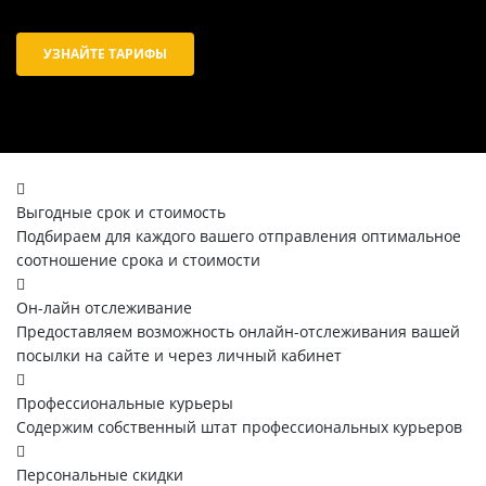
УЗНАЙТЕ ТАРИФЫ
Выгодные срок и стоимость
Подбираем для каждого вашего отправления оптимальное
соотношение срока и стоимости
Он-лайн отслеживание
Предоставляем возможность онлайн-отслеживания вашей
посылки на сайте и через личный кабинет
Профессиональные курьеры
Содержим собственный штат профессиональных курьеров
Персональные скидки