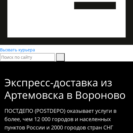
Вызвать курьера
Экспресс-доставка
из
Артемовска в Вороново
ПОСТДЕПО (POSTDEPO) оказывает услуги в
более, чем 12 000 городов и населенных
пунктов России и 2000 городов стран СНГ