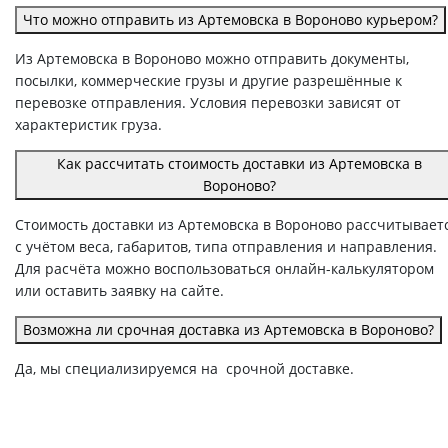
Что можно отправить из Артемовска в Вороново курьером?
Из Артемовска в Вороново можно отправить документы,
посылки, коммерческие грузы и другие разрешённые к
перевозке отправления. Условия перевозки зависят от
характеристик груза.
Как рассчитать стоимость доставки из Артемовска в
Вороново?
Стоимость доставки из Артемовска в Вороново рассчитывает
с учётом веса, габаритов, типа отправления и направления.
Для расчёта можно воспользоваться онлайн-калькулятором
или оставить заявку на сайте.
Возможна ли срочная доставка из Артемовска в Вороново?
Да, мы специализируемся на срочной доставке.