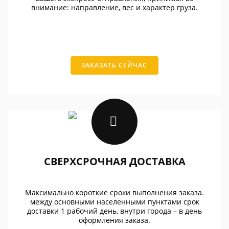
внимание: направление, вес и характер груза.
ЗАКАЗАТЬ СЕЙЧАС
СВЕРХСРОЧНАЯ ДОСТАВКА
Максимально короткие сроки выполнения заказа.
между основными населенными пунктами срок
доставки 1 рабочий день, внутри города – в день
оформления заказа.