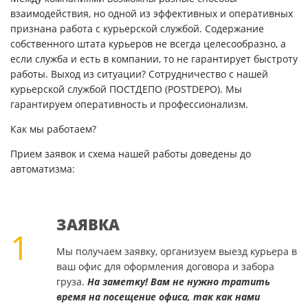
взаимодействия, но одной из эффективных и оперативных
признана работа с курьерской службой. Содержание
собственного штата курьеров не всегда целесообразно, а
если служба и есть в компании, то не гарантирует быстроту
работы. Выход из ситуации? Сотрудничество с нашей
курьерской службой ПОСТДЕПО (POSTDEPO). Мы
гарантируем оперативность и профессионализм.
Как мы работаем?
Прием заявок и схема нашей работы доведены до
автоматизма:
ЗАЯВКА
1
Мы получаем заявку, организуем выезд курьера в
ваш офис для оформления договора и забора
груза.
На заметку! Вам не нужно тратить
время на посещение офиса, так как нами