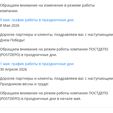
Обращаем внимание на изменение в режиме работы
компании.
9 мая: график работы в праздничные дни
8 Мая 2026
Дорогие партнеры и клиенты, поздравляем вас с наступающим
Днем Победы!
Обращаем внимание на режим работы компании ПОСТДЕПО
(POSTDEPO) в праздничные дни.
1 мая: график работы в праздничные дни
30 Апреля 2026
Дорогие партнеры и клиенты, поздравляем вас с наступающим
Праздником весны и труда!
Обращаем внимание на режим работы компании ПОСТДЕПО
(POSTDEPO) в праздничные дни в начале мая.