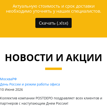
Актуальную стоимость и срок доставки
необходимо уточнять у наших специалистов.
Скачать (.xlsx)
НОВОСТИ И АКЦИИ
Москва
РФ
День России и режим работы офиса
10 Июня 2026
Коллектив компании POSTDEPO поздравляет всех клиентов и
партнеров с наступающим Днем России!