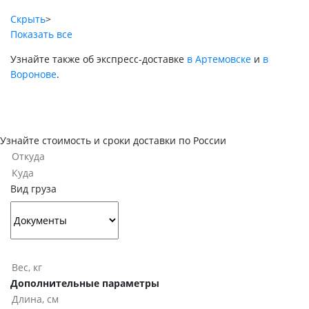
Скрыть
>
Показать все
Узнайте также об экспресс-доставке
в Артемовске
и
в
Воронове
.
Узнайте стоимость и сроки доставки по России
Вид груза
Дополнительные параметры