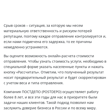
Срыв сроков – ситуация, за которую мы несем
материальную ответственность и рискуем потерей
репутации, поэтому каждое отправление контролируется и,
если нами подмечена его задержка, то ее причины
немедленно устраняются.
Вы оцените возможность онлайн-расчета стоимости
отправления. Чтобы узнать стоимость услуги, необходимо в
специальной форме указать населенные пункты и нажать
кнопку «Рассчитать». Отметим, что полученный результат
носит предварительный результат и будет скорректирован
с учетом веса и типа отправления.
Компания ПОСТДЕПО (POSTDEPO) осуществляет работу
более 8 лет, и все эти годы для нас в приоритете были
задачи наших клиентов. Такой подход позволил нам
заслужить доверие бизнеса в России и по всему миру.