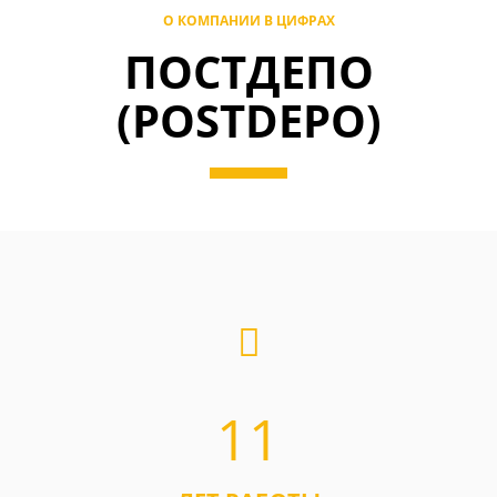
О КОМПАНИИ В ЦИФРАХ
ПОСТДЕПО
(POSTDEPO)
11