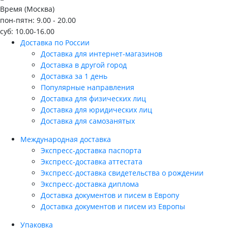
Время (Москва)
пон-пятн: 9.00 - 20.00
суб: 10.00-16.00
Доставка по России
Доставка для интернет-магазинов
Доставка в другой город
Доставка за 1 день
Популярные направления
Доставка для физических лиц
Доставка для юридических лиц
Доставка для самозанятых
Международная доставка
Экспресс-доставка паспорта
Экспресс-доставка аттестата
Экспресс-доставка свидетельства о рождении
Экспресс-доставка диплома
Доставка документов и писем в Европу
Доставка документов и писем из Европы
Упаковка