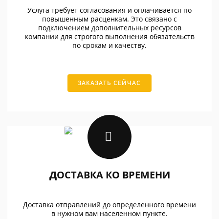
Услуга требует согласования и оплачивается по
повышенным расценкам. Это связано с
подключением дополнительных ресурсов
компании для строгого выполнения обязательств
по срокам и качеству.
ЗАКАЗАТЬ СЕЙЧАС
ДОСТАВКА КО ВРЕМЕНИ
Доставка отправлений до определенного времени
в нужном вам населенном пункте.