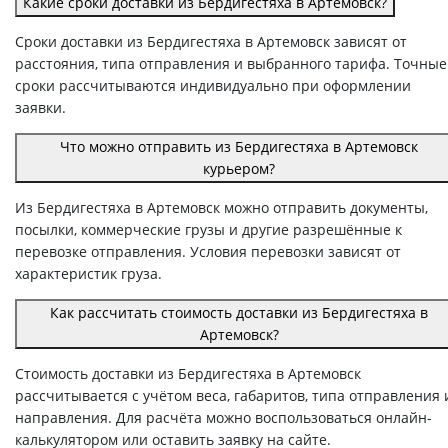
Какие сроки доставки из Бердигестяха в Артемовск?
Сроки доставки из Бердигестяха в Артемовск зависят от
расстояния, типа отправления и выбранного тарифа. Точные
сроки рассчитываются индивидуально при оформлении
заявки.
Что можно отправить из Бердигестяха в Артемовск
курьером?
Из Бердигестяха в Артемовск можно отправить документы,
посылки, коммерческие грузы и другие разрешённые к
перевозке отправления. Условия перевозки зависят от
характеристик груза.
Как рассчитать стоимость доставки из Бердигестяха в
Артемовск?
Стоимость доставки из Бердигестяха в Артемовск
рассчитывается с учётом веса, габаритов, типа отправления 
направления. Для расчёта можно воспользоваться онлайн-
калькулятором или оставить заявку на сайте.