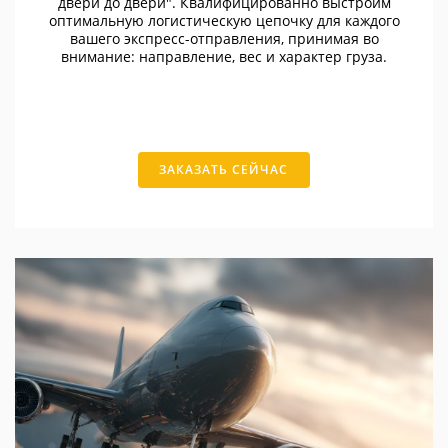
двери до двери". Квалифицированно выстроим
оптимальную логистическую цепочку для каждого
вашего экспресс-отправления, принимая во
внимание: направление, вес и характер груза.
ЗАКАЗАТЬ СЕЙЧАС