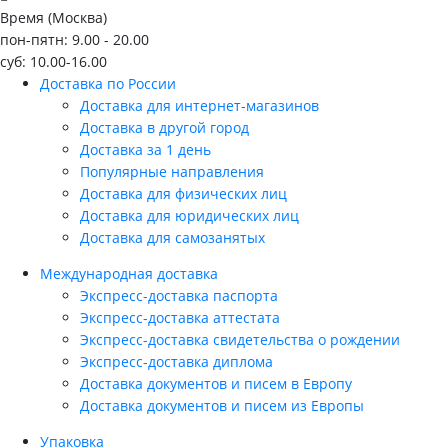
Время (Москва)
пон-пятн: 9.00 - 20.00
суб: 10.00-16.00
Доставка по России
Доставка для интернет-магазинов
Доставка в другой город
Доставка за 1 день
Популярные направления
Доставка для физических лиц
Доставка для юридических лиц
Доставка для самозанятых
Международная доставка
Экспресс-доставка паспорта
Экспресс-доставка аттестата
Экспресс-доставка свидетельства о рождении
Экспресс-доставка диплома
Доставка документов и писем в Европу
Доставка документов и писем из Европы
Упаковка