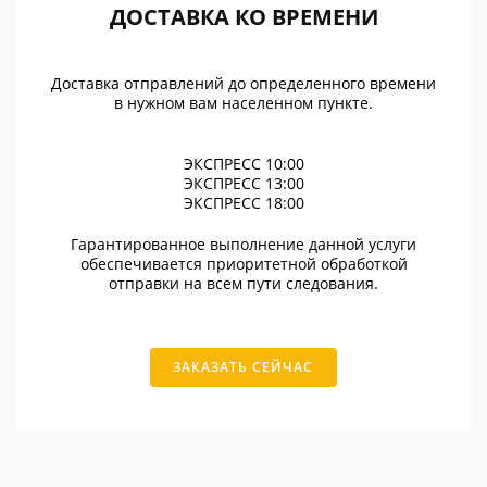
ДОСТАВКА КО ВРЕМЕНИ
Доставка отправлений до определенного времени
в нужном вам населенном пункте.
ЭКСПРЕСС 10:00
ЭКСПРЕСС 13:00
ЭКСПРЕСС 18:00
Гарантированное выполнение данной услуги
обеспечивается приоритетной обработкой
отправки на всем пути следования.
ЗАКАЗАТЬ СЕЙЧАС