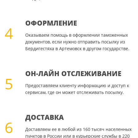
ОФОРМЛЕНИЕ
4
Оказываем помощь в оформлении таможенных
документов, если нужно отправить посылку из
Бердигестяха в Артемовск в другом государстве.
ОН-ЛАЙН ОТСЛЕЖИВАНИЕ
5
Предоставляем клиенту информацию и доступ к
сервисам, где он может отслеживать посылку.
ДОСТАВКА
6
Доставляем ее в любой из 160 тысяч населенных
пунктов в России или в курьерские службы в 220