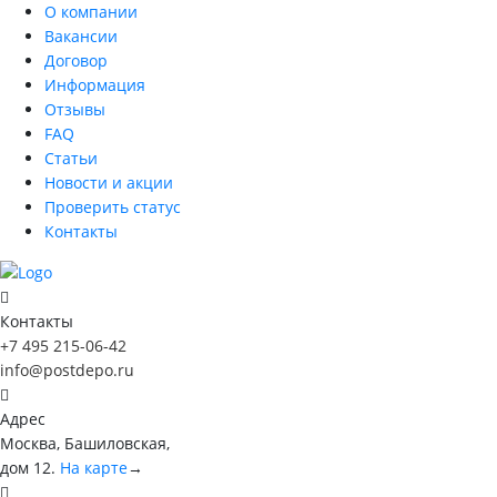
О компании
Вакансии
Договор
Информация
Отзывы
FAQ
Статьи
Новости и акции
Проверить статус
Контакты
Контакты
+7 495 215-06-42
info@postdepo.ru
Адрес
Москва, Башиловская,
дом 12.
На карте
→