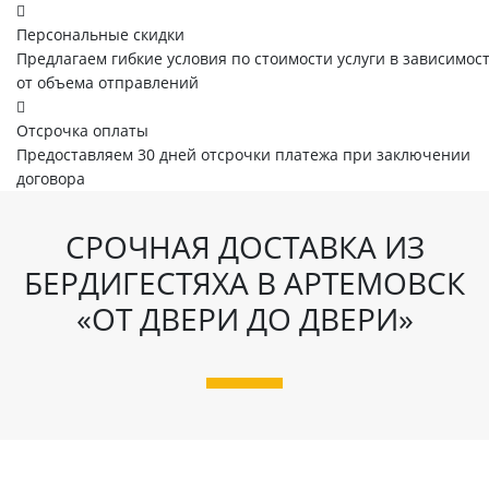
Персональные скидки
Предлагаем гибкие условия по стоимости услуги в зависимос
от объема отправлений
Отсрочка оплаты
Предоставляем 30 дней отсрочки платежа при заключении
договора
СРОЧНАЯ ДОСТАВКА ИЗ
БЕРДИГЕСТЯХА В АРТЕМОВСК
«ОТ ДВЕРИ ДО ДВЕРИ»