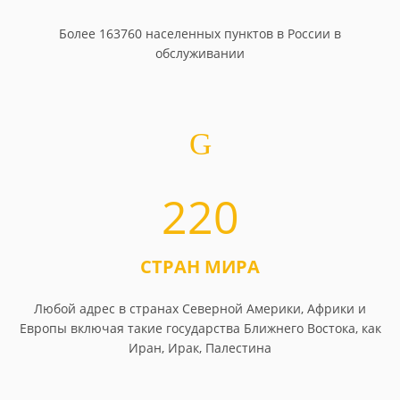
Более 163760 населенных пунктов в России в
обслуживании
220
СТРАН МИРА
Любой адрес в странах Северной Америки, Африки и
Европы включая такие государства Ближнего Востока, как
Иран, Ирак, Палестина