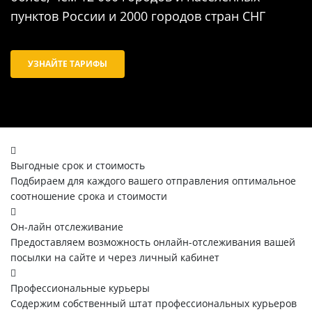
пунктов России и 2000 городов стран СНГ
УЗНАЙТЕ ТАРИФЫ
Выгодные срок и стоимость
Подбираем для каждого вашего отправления оптимальное
соотношение срока и стоимости
Он-лайн отслеживание
Предоставляем возможность онлайн-отслеживания вашей
посылки на сайте и через личный кабинет
Профессиональные курьеры
Содержим собственный штат профессиональных курьеров