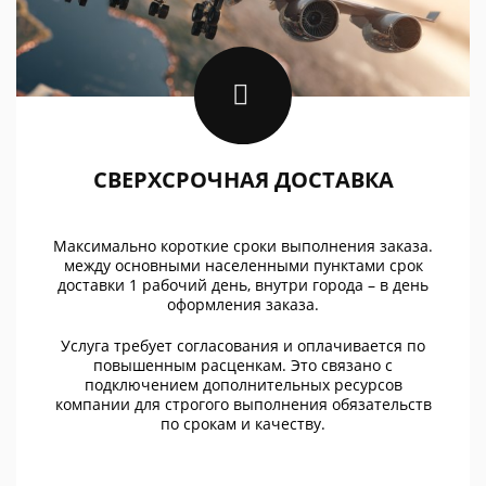
СВЕРХСРОЧНАЯ ДОСТАВКА
Максимально короткие сроки выполнения заказа.
между основными населенными пунктами срок
доставки 1 рабочий день, внутри города – в день
оформления заказа.
Услуга требует согласования и оплачивается по
повышенным расценкам. Это связано с
подключением дополнительных ресурсов
компании для строгого выполнения обязательств
по срокам и качеству.