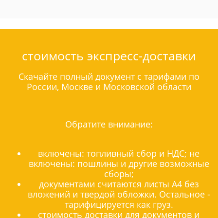
стоимость экспресс-доставки
Скачайте полный документ с тарифами по
России, Москве и Московской области
Обратите внимание:
включены: топливный сбор и НДС; не
включены: пошлины и другие возможные
сборы;
документами считаются листы А4 без
вложений и твердой обложки. Остальное -
тарифицируется как груз.
стоимость доставки для документов и