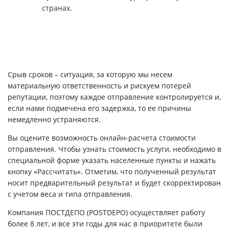
странах.
Срыв сроков – ситуация, за которую мы несем
материальную ответственность и рискуем потерей
репутации, поэтому каждое отправление контролируется и,
если нами подмечена его задержка, то ее причины
немедленно устраняются.
Вы оцените возможность онлайн-расчета стоимости
отправления. Чтобы узнать стоимость услуги, необходимо в
специальной форме указать населенные пункты и нажать
кнопку «Рассчитать». Отметим, что полученный результат
носит предварительный результат и будет скорректирован
с учетом веса и типа отправления.
Компания ПОСТДЕПО (POSTDEPO) осуществляет работу
более 8 лет, и все эти годы для нас в приоритете были