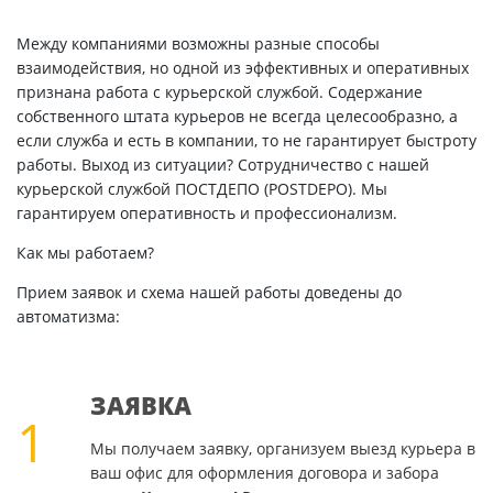
Между компаниями возможны разные способы
взаимодействия, но одной из эффективных и оперативных
признана работа с курьерской службой. Содержание
собственного штата курьеров не всегда целесообразно, а
если служба и есть в компании, то не гарантирует быстроту
работы. Выход из ситуации? Сотрудничество с нашей
курьерской службой ПОСТДЕПО (POSTDEPO). Мы
гарантируем оперативность и профессионализм.
Как мы работаем?
Прием заявок и схема нашей работы доведены до
автоматизма:
ЗАЯВКА
1
Мы получаем заявку, организуем выезд курьера в
ваш офис для оформления договора и забора