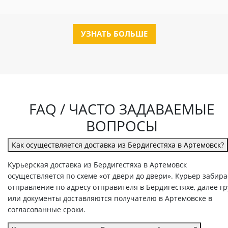
УЗНАТЬ БОЛЬШЕ
FAQ / ЧАСТО ЗАДАВАЕМЫЕ
ВОПРОСЫ
Как осуществляется доставка из Бердигестяха в Артемовск?
Курьерская доставка из Бердигестяха в Артемовск
осуществляется по схеме «от двери до двери». Курьер забира
отправление по адресу отправителя в Бердигестяхе, далее гр
или документы доставляются получателю в Артемовске в
согласованные сроки.