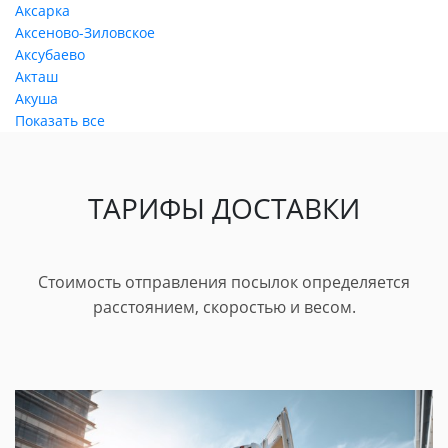
Аксарка
Аксеново-Зиловское
Аксубаево
Акташ
Акуша
Показать все
ТАРИФЫ ДОСТАВКИ
Стоимость отправления посылок определяется
расстоянием, скоростью и весом.