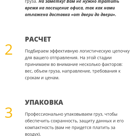
груза.
На заметку! Вам не нужно тратить
время на посещение офиса, так как нами
отлажена доставка «от двери до двери».
РАСЧЕТ
2
Подбираем эффективную логистическую цепочку
для вашего отправления. На этой стадии
принимаем во внимание несколько факторов:
вес, объем груза, направление, требования к
срокам и ценам.
УПАКОВКА
3
Профессионально упаковываем груз, чтобы
обеспечить сохранность, защиту данных и его
компактность (вам не придется платить за
воздух).