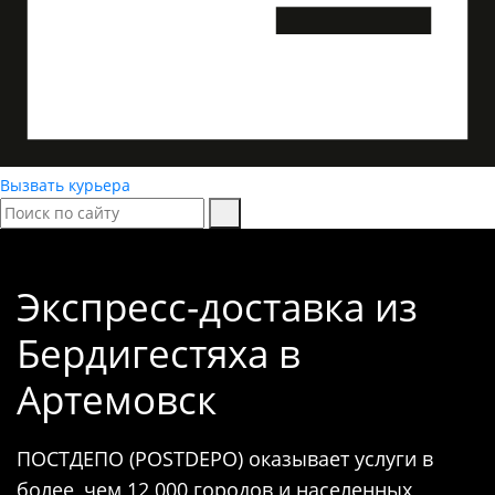
Вызвать курьера
Экспресс-доставка
из
Бердигестяха в
Артемовск
ПОСТДЕПО (POSTDEPO) оказывает услуги в
более, чем 12 000 городов и населенных