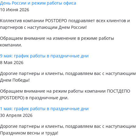
День России и режим работы офиса
10 Июня 2026
Коллектив компании POSTDEPO поздравляет всех клиентов и
партнеров с наступающим Днем России!
Обращаем внимание на изменение в режиме работы
компании.
9 мая: график работы в праздничные дни
8 Мая 2026
Дорогие партнеры и клиенты, поздравляем вас с наступающим
Днем Победы!
Обращаем внимание на режим работы компании ПОСТДЕПО
(POSTDEPO) в праздничные дни.
1 мая: график работы в праздничные дни
30 Апреля 2026
Дорогие партнеры и клиенты, поздравляем вас с наступающим
Праздником весны и труда!