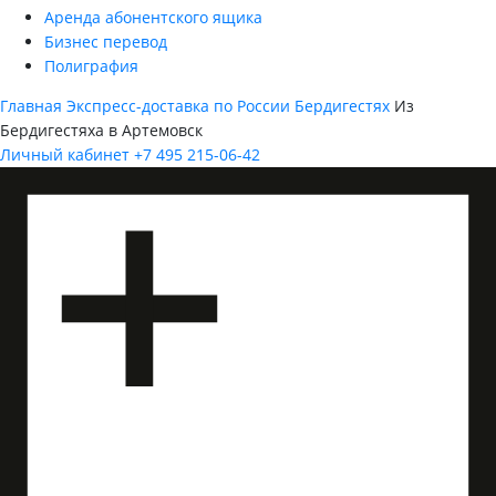
Аренда абонентского ящика
Бизнес перевод
Полиграфия
Главная
Экспресс-доставка по России
Бердигестях
Из
Бердигестяха в Артемовск
Личный кабинет
+7 495 215-06-42