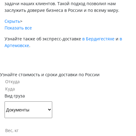
задачи наших клиентов. Такой подход позволил нам
заслужить доверие бизнеса в России и по всему миру.
Скрыть
>
Показать все
Узнайте также об экспресс-доставке
в Бердигестяхе
и
в
Артемовске
.
Узнайте стоимость и сроки доставки по России
Вид груза