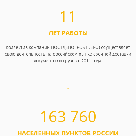
11
ЛЕТ РАБОТЫ
Коллектив компании ПОСТДЕПО (POSTDEPO) осуществляет
свою деятельность на российском рынке срочной доставки
документов и грузов с 2011 года.
163 760
НАСЕЛЕННЫХ ПУНКТОВ РОССИИ