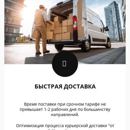
БЫСТРАЯ ДОСТАВКА
Время поставки при срочном тарифе не
превышает 1-2 рабочих дня по большинству
направлений.
Оптимизация процесса курьерской доставки "от