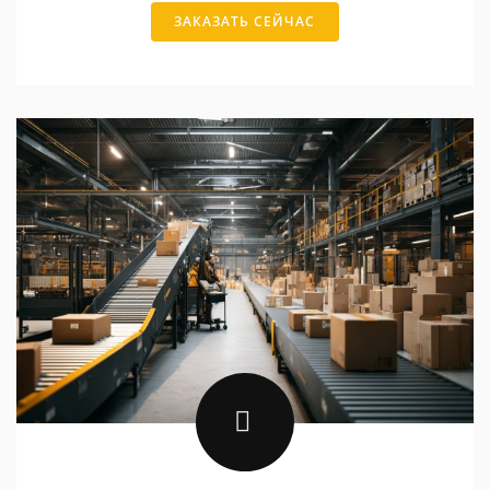
ЗАКАЗАТЬ СЕЙЧАС