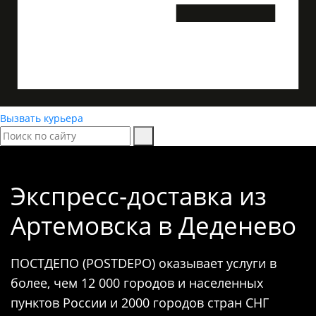
Вызвать курьера
Экспресс-доставка
из
Артемовска в Деденево
ПОСТДЕПО (POSTDEPO) оказывает услуги в
более, чем 12 000 городов и населенных
пунктов России и 2000 городов стран СНГ