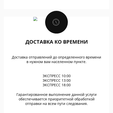
ДОСТАВКА КО ВРЕМЕНИ
Доставка отправлений до определенного времени
в нужном вам населенном пункте.
ЭКСПРЕСС 10:00
ЭКСПРЕСС 13:00
ЭКСПРЕСС 18:00
Гарантированное выполнение данной услуги
обеспечивается приоритетной обработкой
отправки на всем пути следования.