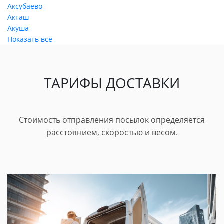
Аксубаево
Акташ
Акуша
Показать все
ТАРИФЫ ДОСТАВКИ
Стоимость отправления посылок определяется
расстоянием, скоростью и весом.