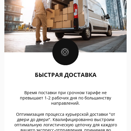
БЫСТРАЯ ДОСТАВКА
Время поставки при срочном тарифе не
превышает 1-2 рабочих дня по большинству
направлений.
Оптимизация процесса курьерской доставки "от
двери до двери". Квалифицированно выстроим
оптимальную логистическую цепочку для каждого
вашего экспресс-отправления, принимая во