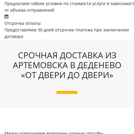
Предлагаем гибкие условия по стоимости услуги в зависимос
от объема отправлений
Отсрочка оплаты
Предоставляем 30 дней отсрочки платежа при заключении
договора
СРОЧНАЯ ДОСТАВКА ИЗ
АРТЕМОВСКА В ДЕДЕНЕВО
«ОТ ДВЕРИ ДО ДВЕРИ»
Между компаниями возможны разные способы