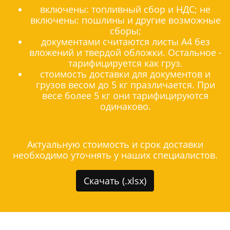
включены: топливный сбор и НДС; не
включены: пошлины и другие возможные
сборы;
документами считаются листы А4 без
вложений и твердой обложки. Остальное -
тарифицируется как груз.
стоимость доставки для документов и
грузов весом до 5 кг празличается. При
весе более 5 кг они тарифицируются
одинаково.
Актуальную стоимость и срок доставки
необходимо уточнять у наших специалистов.
Скачать (.xlsx)