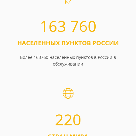
163 760
НАСЕЛЕННЫХ ПУНКТОВ РОССИИ
Более 163760 населенных пунктов в России в
обслуживании
220