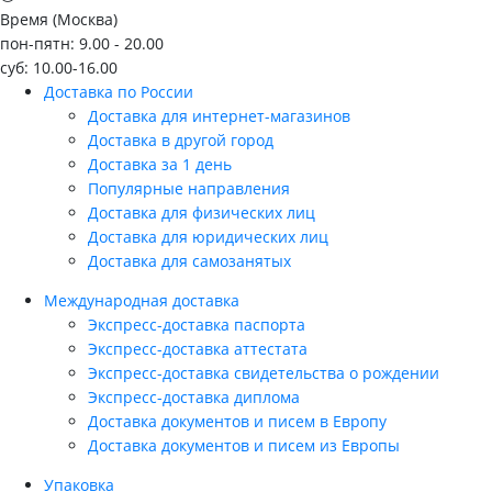
Время (Москва)
пон-пятн: 9.00 - 20.00
суб: 10.00-16.00
Доставка по России
Доставка для интернет-магазинов
Доставка в другой город
Доставка за 1 день
Популярные направления
Доставка для физических лиц
Доставка для юридических лиц
Доставка для самозанятых
Международная доставка
Экспресс-доставка паспорта
Экспресс-доставка аттестата
Экспресс-доставка свидетельства о рождении
Экспресс-доставка диплома
Доставка документов и писем в Европу
Доставка документов и писем из Европы
Упаковка