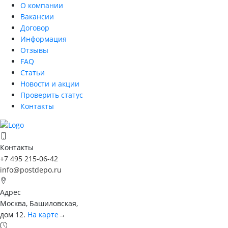
О компании
Вакансии
Договор
Информация
Отзывы
FAQ
Статьи
Новости и акции
Проверить статус
Контакты
Контакты
+7 495 215-06-42
info@postdepo.ru
Адрес
Москва, Башиловская,
дом 12.
На карте
→