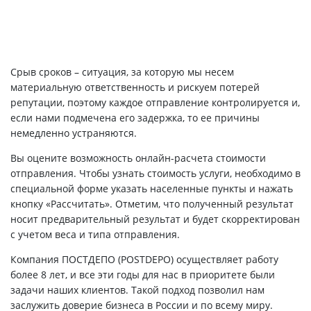
Срыв сроков – ситуация, за которую мы несем
материальную ответственность и рискуем потерей
репутации, поэтому каждое отправление контролируется и,
если нами подмечена его задержка, то ее причины
немедленно устраняются.
Вы оцените возможность онлайн-расчета стоимости
отправления. Чтобы узнать стоимость услуги, необходимо в
специальной форме указать населенные пункты и нажать
кнопку «Рассчитать». Отметим, что полученный результат
носит предварительный результат и будет скорректирован
с учетом веса и типа отправления.
Компания ПОСТДЕПО (POSTDEPO) осуществляет работу
более 8 лет, и все эти годы для нас в приоритете были
задачи наших клиентов. Такой подход позволил нам
заслужить доверие бизнеса в России и по всему миру.