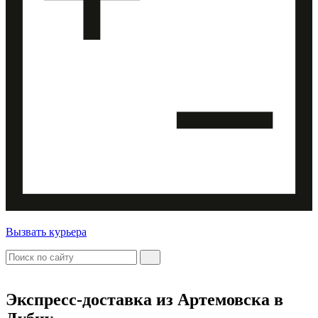
Вызвать курьера
Экспресс-доставка
из Артемовска в