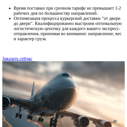
Время поставки при срочном тарифе не превышает 1-2
рабочих дня по большинству направлений.
Оптимизация процесса курьерской доставки "от двери
до двери". Квалифицированно выстроим оптимальную
логистическую цепочку для каждого вашего экспресс-
отправления, принимая во внимание: направление, вес
и характер груза.
Заказать сейчас