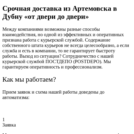
Срочная доставка из Артемовска в
Дубну «от двери до двери»
Между компаниями возможны разные способы
взаимодействия, но одной из эффективных и оперативных
признана работа с курьерской службой. Содержание
собственного штата курьеров не всегда целесообразно, а если
служба и есть в компании, то не гарантирует быстроту
работы. Выход из ситуации? Сотрудничество с нашей
курьерской службой ПОСТДЕПО (POSTDEPO). Мы
гарантируем оперативность и профессионализм.
Как мы работаем?
Прием заявок и схема нашей работы доведены до
автоматизма:
1
Заявка