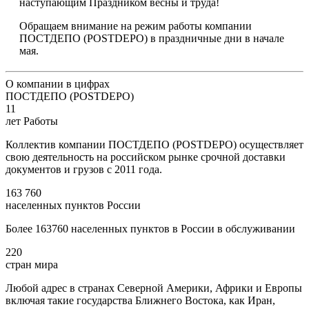
наступающим Праздником весны и труда!
Обращаем внимание на режим работы компании
ПОСТДЕПО (POSTDEPO) в праздничные дни в начале
мая.
О компании в цифрах
ПОСТДЕПО (POSTDEPO)
11
лет Работы
Коллектив компании ПОСТДЕПО (POSTDEPO) осуществляет
свою деятельность на российском рынке срочной доставки
документов и грузов с 2011 года.
163 760
населенных пунктов России
Более 163760 населенных пунктов в России в обслуживании
220
стран мира
Любой адрес в странах Северной Америки, Африки и Европы
включая такие государства Ближнего Востока, как Иран,