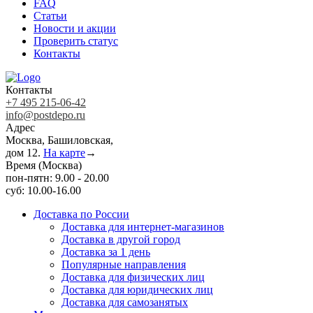
FAQ
Статьи
Новости и акции
Проверить статус
Контакты
Контакты
+7 495 215-06-42
info@postdepo.ru
Адрес
Москва, Башиловская,
дом 12.
На карте
→
Время (Москва)
пон-пятн: 9.00 - 20.00
суб: 10.00-16.00
Доставка по России
Доставка для интернет-магазинов
Доставка в другой город
Доставка за 1 день
Популярные направления
Доставка для физических лиц
Доставка для юридических лиц
Доставка для самозанятых