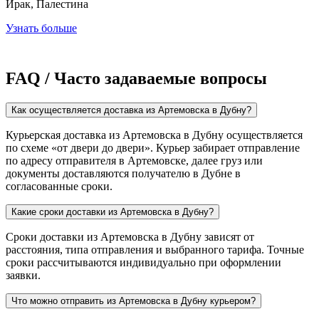
Ирак, Палестина
Узнать больше
FAQ / Часто задаваемые вопросы
Как осуществляется доставка из Артемовска в Дубну?
Курьерская доставка из Артемовска в Дубну осуществляется
по схеме «от двери до двери». Курьер забирает отправление
по адресу отправителя в Артемовске, далее груз или
документы доставляются получателю в Дубне в
согласованные сроки.
Какие сроки доставки из Артемовска в Дубну?
Сроки доставки из Артемовска в Дубну зависят от
расстояния, типа отправления и выбранного тарифа. Точные
сроки рассчитываются индивидуально при оформлении
заявки.
Что можно отправить из Артемовска в Дубну курьером?