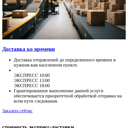
Доставка ко времени
Доставка отправлений до определенного времени в
нужном вам населенном пункте.
ЭКСПРЕСС 10:00
ЭКСПРЕСС 13:00
ЭКСПРЕСС 18:00
Гарантированное выполнение данной услуги
обеспечивается приоритетной обработкой отправки на
всем пути следования.
Заказать сейчас
стоимость экспресс-доставки