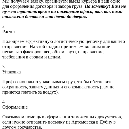
Мы получаем заявку, организуем выезд курьера в ваш офис
для оформления договора и забора груза.
На заметку! Вам не
нужно тратить время на посещение офиса, так как нами
отлажена доставка «от двери до двери».
2
Расчет
Подбираем эффективную логистическую цепочку для вашего
отправления. На этой стадии принимаем во внимание
несколько факторов: вес, объем груза, направление,
требования к срокам и ценам.
3
Упаковка
Профессионально упаковываем груз, чтобы обеспечить
сохранность, защиту данных и его компактность (вам не
придется платить за воздух).
4
Оформление
Оказываем помощь в оформлении таможенных документов,
если нужно отправить посылку из Артемовска в Дубну в
другом государстве.