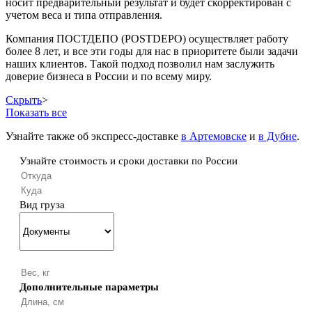
носит предварительный результат и будет скорректирован с
учетом веса и типа отправления.
Компания ПОСТДЕПО (POSTDEPO) осуществляет работу
более 8 лет, и все эти годы для нас в приоритете были задачи
наших клиентов. Такой подход позволил нам заслужить
доверие бизнеса в России и по всему миру.
Скрыть
>
Показать все
Узнайте также об экспресс-доставке
в Артемовске
и
в Дубне
.
Узнайте стоимость и сроки доставки по России
Вид груза
Дополнительные параметры