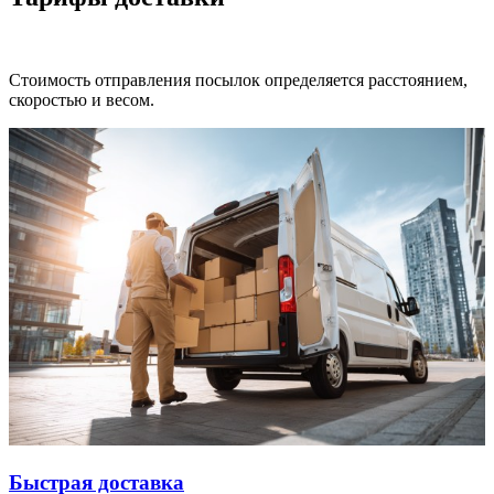
Стоимость отправления посылок определяется расстоянием,
скоростью и весом.
Быстрая доставка