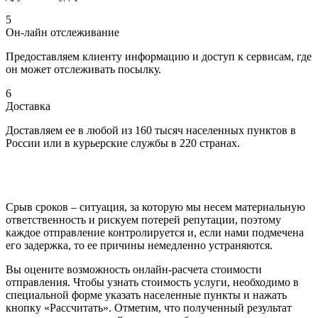
5
Он-лайн отслеживание
Предоставляем клиенту информацию и доступ к сервисам, где
он может отслеживать посылку.
6
Доставка
Доставляем ее в любой из 160 тысяч населенных пунктов в
России или в курьерские службы в 220 странах.
Срыв сроков – ситуация, за которую мы несем материальную
ответственность и рискуем потерей репутации, поэтому
каждое отправление контролируется и, если нами подмечена
его задержка, то ее причины немедленно устраняются.
Вы оцените возможность онлайн-расчета стоимости
отправления. Чтобы узнать стоимость услуги, необходимо в
специальной форме указать населенные пункты и нажать
кнопку «Рассчитать». Отметим, что полученный результат