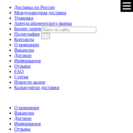
Доставка по России
Международная доставка
Упаковка
Аренда абонентского ящика
Бизнес перевод
Полиграфия
Контакты
О компании
Вакансии
Договор
Информация
Отзывы
FAQ
Статьи
Новости акции
Калькулятор доставки
О компании
Вакансии
Договор
Информация
Отзывы