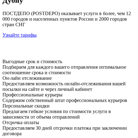
Дубну
ПОСТДЕПО (POSTDEPO) оказывает услуги в более, чем 12
000 городов и населенных пунктов России и 2000 городов
стран СНГ
Узнайте тарифы
Выгодные срок и стоимость
Подбираем для каждого вашего отправления оптимальное
соотношение срока и стоимости
Он-лайн отслеживание
Предоставляем возможность онлайн-отслеживания вашей
посылки на сайте и через личный кабинет
Профессиональные курьеры
Содержим собственный штат профессиональных курьеров
Персональные скидки
Предлагаем гибкие условия по стоимости услуги в
зависимости от объема отправлений
Отсрочка оплаты
Предоставляем 30 дней отсрочки платежа при заключении
договора