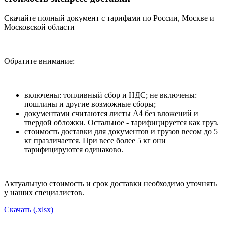
Скачайте полный документ с тарифами по России, Москве и
Московской области
Обратите внимание:
включены: топливный сбор и НДС; не включены:
пошлины и другие возможные сборы;
документами считаются листы А4 без вложений и
твердой обложки. Остальное - тарифицируется как груз.
стоимость доставки для документов и грузов весом до 5
кг празличается. При весе более 5 кг они
тарифицируются одинаково.
Актуальную стоимость и срок доставки необходимо уточнять
у наших специалистов.
Скачать (.xlsx)