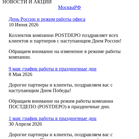
НОВОСТИ И АКЦИИ
Москва
РФ
День России и режим работы офиса
10 Июня 2026
Коллектив компании POSTDEPO поздравляет всех
клиентов и партнеров с наступающим Днем России!
Обращаем внимание на изменение в режиме работы
компании.
9 мая: график работы в праздничные дни
8 Мая 2026
Дорогие партнеры и клиенты, поздравляем вас с
наступающим Днем Победы!
Обращаем внимание на режим работы компании
ПОСТДЕПО (POSTDEPO) в праздничные дни.
1 мая: график работы в праздничные дни
30 Апреля 2026
Дорогие партнеры и клиенты, поздравляем вас с