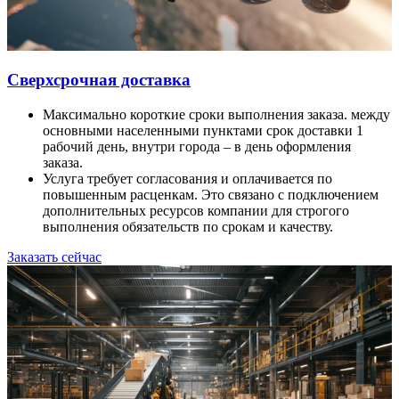
Сверхсрочная доставка
Максимально короткие сроки выполнения заказа. между
основными населенными пунктами срок доставки 1
рабочий день, внутри города – в день оформления
заказа.
Услуга требует согласования и оплачивается по
повышенным расценкам. Это связано с подключением
дополнительных ресурсов компании для строгого
выполнения обязательств по срокам и качеству.
Заказать сейчас