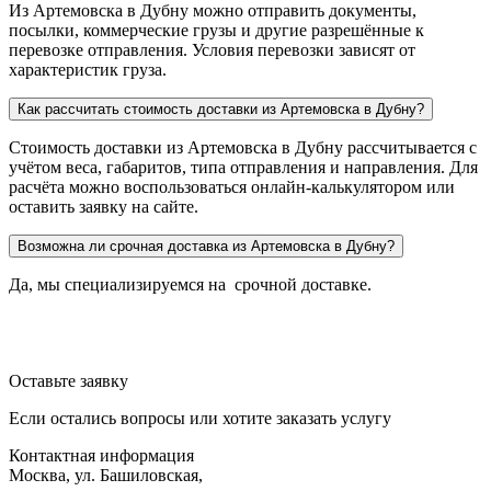
Из Артемовска в Дубну можно отправить документы,
посылки, коммерческие грузы и другие разрешённые к
перевозке отправления. Условия перевозки зависят от
характеристик груза.
Как рассчитать стоимость доставки из Артемовска в Дубну?
Стоимость доставки из Артемовска в Дубну рассчитывается с
учётом веса, габаритов, типа отправления и направления. Для
расчёта можно воспользоваться онлайн-калькулятором или
оставить заявку на сайте.
Возможна ли срочная доставка из Артемовска в Дубну?
Да, мы специализируемся на срочной доставке.
Оставьте заявку
Если остались вопросы или хотите заказать услугу
Контактная информация
Москва, ул. Башиловская,