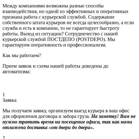
Между компаниями возможны разные способы
взаимодействия, но одной из эффективных и оперативных
признана работа с курьерской службой. Содержание
собственного штата курьеров не всегда целесообразно, а если
служба и есть в компании, то не гарантирует быстроту
работы. Выход из ситуации? Сотрудничество с нашей
курьерской службой ПОСТДЕПО (POSTDEPO). Мы
гарантируем оперативность и профессионализм.
Как мы работаем?
Прием заявок и схема нашей работы доведены до
автоматизма:
1
Заявка
Мы получаем заявку, организуем выезд курьера в ваш офис
для оформления договора и забора груза.
На заметку! Вам не
нужно тратить время на посещение офиса, так как нами
отлажена доставка «от двери до двери».
2