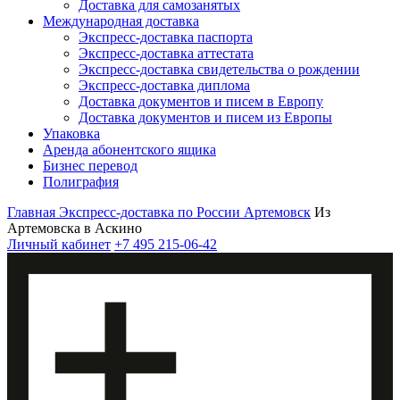
Доставка для самозанятых
Международная доставка
Экспресс-доставка паспорта
Экспресс-доставка аттестата
Экспресс-доставка свидетельства о рождении
Экспресс-доставка диплома
Доставка документов и писем в Европу
Доставка документов и писем из Европы
Упаковка
Аренда абонентского ящика
Бизнес перевод
Полиграфия
Главная
Экспресс-доставка по России
Артемовск
Из
Артемовска в Аскино
Личный кабинет
+7 495 215-06-42