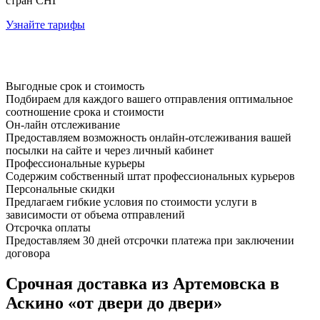
стран СНГ
Узнайте тарифы
Выгодные срок и стоимость
Подбираем для каждого вашего отправления оптимальное
соотношение срока и стоимости
Он-лайн отслеживание
Предоставляем возможность онлайн-отслеживания вашей
посылки на сайте и через личный кабинет
Профессиональные курьеры
Содержим собственный штат профессиональных курьеров
Персональные скидки
Предлагаем гибкие условия по стоимости услуги в
зависимости от объема отправлений
Отсрочка оплаты
Предоставляем 30 дней отсрочки платежа при заключении
договора
Срочная доставка из Артемовска в
Аскино «от двери до двери»