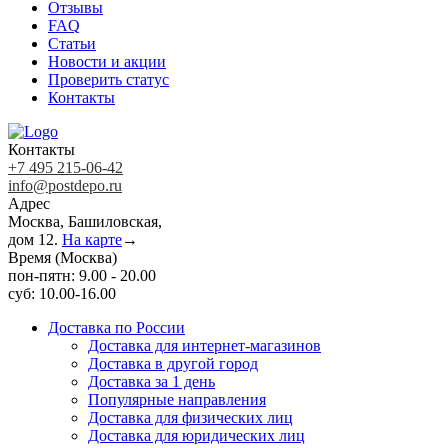
Отзывы
FAQ
Статьи
Новости и акции
Проверить статус
Контакты
Контакты
+7 495 215-06-42
info@postdepo.ru
Адрес
Москва, Башиловская,
дом 12.
На карте
→
Время (Москва)
пон-пятн: 9.00 - 20.00
суб: 10.00-16.00
Доставка по России
Доставка для интернет-магазинов
Доставка в другой город
Доставка за 1 день
Популярные направления
Доставка для физических лиц
Доставка для юридических лиц