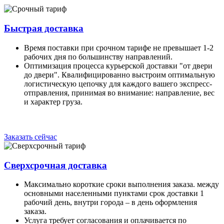
Быстрая доставка
Время поставки при срочном тарифе не превышает 1-2
рабочих дня по большинству направлений.
Оптимизация процесса курьерской доставки "от двери
до двери". Квалифицированно выстроим оптимальную
логистическую цепочку для каждого вашего экспресс-
отправления, принимая во внимание: направление, вес
и характер груза.
Заказать сейчас
Сверхсрочная доставка
Максимально короткие сроки выполнения заказа. между
основными населенными пунктами срок доставки 1
рабочий день, внутри города – в день оформления
заказа.
Услуга требует согласования и оплачивается по