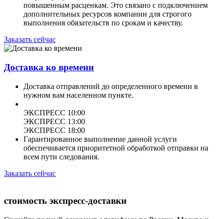
повышенным расценкам. Это связано с подключением
дополнительных ресурсов компании для строгого
выполнения обязательств по срокам и качеству.
Заказать сейчас
Доставка ко времени
Доставка отправлений до определенного времени в
нужном вам населенном пункте.
ЭКСПРЕСС 10:00
ЭКСПРЕСС 13:00
ЭКСПРЕСС 18:00
Гарантированное выполнение данной услуги
обеспечивается приоритетной обработкой отправки на
всем пути следования.
Заказать сейчас
стоимость экспресс-доставки