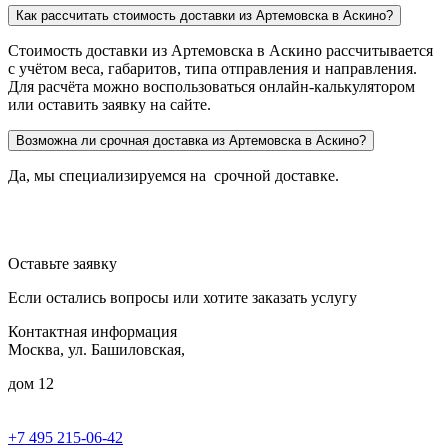
Как рассчитать стоимость доставки из Артемовска в Аскино?
Стоимость доставки из Артемовска в Аскино рассчитывается
с учётом веса, габаритов, типа отправления и направления.
Для расчёта можно воспользоваться онлайн-калькулятором
или оставить заявку на сайте.
Возможна ли срочная доставка из Артемовска в Аскино?
Да, мы специализируемся на срочной доставке.
Оставьте заявку
Если остались вопросы или хотите заказать услугу
Контактная информация
Москва, ул. Башиловская,
дом 12
+7 495 215-06-42
пн-птн: 9.00 - 20.00