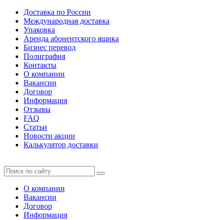
Доставка по России
Международная доставка
Упаковка
Аренда абонентского ящика
Бизнес перевод
Полиграфия
Контакты
О компании
Вакансии
Договор
Информация
Отзывы
FAQ
Статьи
Новости акции
Калькулятор доставки
О компании
Вакансии
Договор
Информация