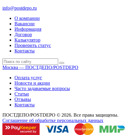
сб: 10.00-16.00
info@postdepo.ru
О компании
Вакансии
Информация
Договор
Калькулятор
Проверить статус
Контакты
Москва — ПОСТДЕПО/POSTDEPO
Оплата услуг
Новости и акции
Часто задаваемые вопросы
Статьи
Отзывы
Контакты
ПОСТДЕПО/POSTDEPO © 2026. Все права защищены.
Соглашение об обработке персональных данных