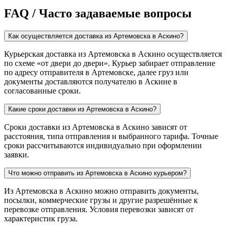
FAQ / Часто задаваемые вопросы
Как осуществляется доставка из Артемовска в Аскино?
Курьерская доставка из Артемовска в Аскино осуществляется
по схеме «от двери до двери». Курьер забирает отправление
по адресу отправителя в Артемовске, далее груз или
документы доставляются получателю в Аскине в
согласованные сроки.
Какие сроки доставки из Артемовска в Аскино?
Сроки доставки из Артемовска в Аскино зависят от
расстояния, типа отправления и выбранного тарифа. Точные
сроки рассчитываются индивидуально при оформлении
заявки.
Что можно отправить из Артемовска в Аскино курьером?
Из Артемовска в Аскино можно отправить документы,
посылки, коммерческие грузы и другие разрешённые к
перевозке отправления. Условия перевозки зависят от
характеристик груза.