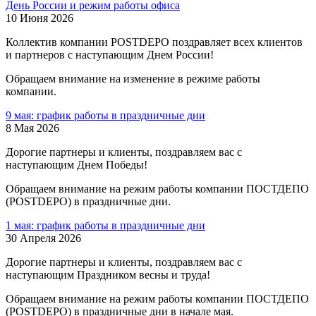
День России и режим работы офиса
10 Июня 2026
Коллектив компании POSTDEPO поздравляет всех клиентов
и партнеров с наступающим Днем России!
Обращаем внимание на изменение в режиме работы
компании.
9 мая: график работы в праздничные дни
8 Мая 2026
Дорогие партнеры и клиенты, поздравляем вас с
наступающим Днем Победы!
Обращаем внимание на режим работы компании ПОСТДЕПО
(POSTDEPO) в праздничные дни.
1 мая: график работы в праздничные дни
30 Апреля 2026
Дорогие партнеры и клиенты, поздравляем вас с
наступающим Праздником весны и труда!
Обращаем внимание на режим работы компании ПОСТДЕПО
(POSTDEPO) в праздничные дни в начале мая.