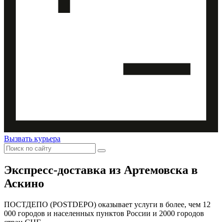
Вызвать курьера
Экспресс-доставка
из Артемовска в
Аскино
ПОСТДЕПО (POSTDEPO) оказывает услуги в более, чем 12
000 городов и населенных пунктов России и 2000 городов