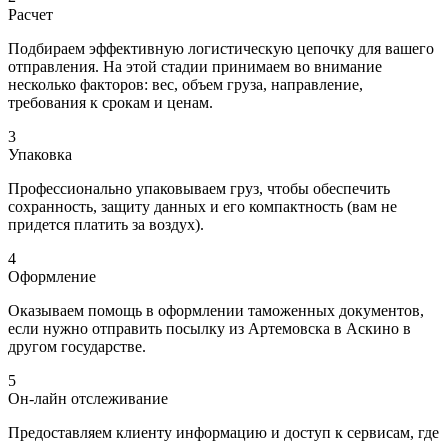
Расчет
Подбираем эффективную логистическую цепочку для вашего
отправления. На этой стадии принимаем во внимание
несколько факторов: вес, объем груза, направление,
требования к срокам и ценам.
3
Упаковка
Профессионально упаковываем груз, чтобы обеспечить
сохранность, защиту данных и его компактность (вам не
придется платить за воздух).
4
Оформление
Оказываем помощь в оформлении таможенных документов,
если нужно отправить посылку из Артемовска в Аскино в
другом государстве.
5
Он-лайн отслеживание
Предоставляем клиенту информацию и доступ к сервисам, где