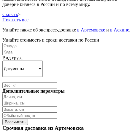
доверие бизнеса в России и по всему миру.
Скрыть
>
Показать все
Узнайте также об экспресс-доставке
в Артемовске
и
в Аскине
.
Узнайте стоимость и сроки доставки по России
Вид груза
Дополнительные параметры
Срочная доставка из Артемовска