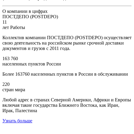
О компании в цифрах
ПОСТДЕПО (POSTDEPO)
11
лет Работы
Коллектив компании ПОСТДЕПО (POSTDEPO) осуществляет
свою деятельность на российском рынке срочной доставки
документов и грузов с 2011 года.
163 760
населенных пунктов России
Более 163760 населенных пунктов в России в обслуживании
220
стран мира
Любой адрес в странах Северной Америки, Африки и Европы
включая такие государства Ближнего Востока, как Иран,
Ирак, Палестина
Узнать больше