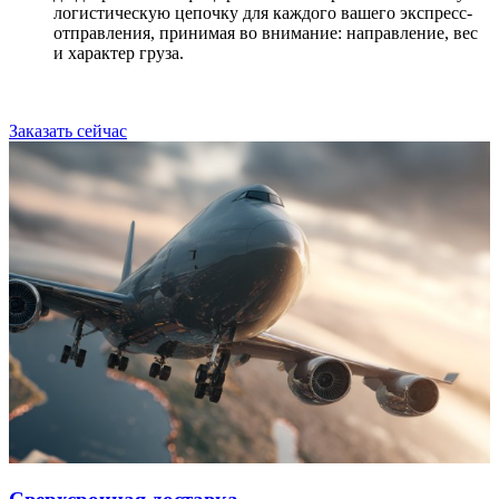
логистическую цепочку для каждого вашего экспресс-
отправления, принимая во внимание: направление, вес
и характер груза.
Заказать сейчас