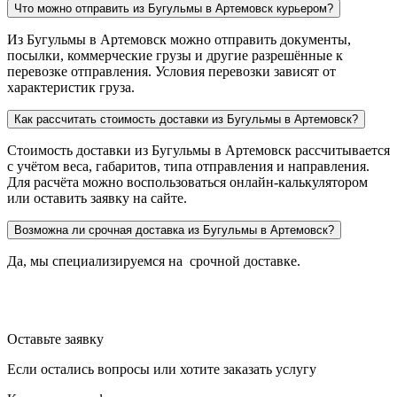
Что можно отправить из Бугульмы в Артемовск курьером?
Из Бугульмы в Артемовск можно отправить документы,
посылки, коммерческие грузы и другие разрешённые к
перевозке отправления. Условия перевозки зависят от
характеристик груза.
Как рассчитать стоимость доставки из Бугульмы в Артемовск?
Стоимость доставки из Бугульмы в Артемовск рассчитывается
с учётом веса, габаритов, типа отправления и направления.
Для расчёта можно воспользоваться онлайн-калькулятором
или оставить заявку на сайте.
Возможна ли срочная доставка из Бугульмы в Артемовск?
Да, мы специализируемся на срочной доставке.
Оставьте заявку
Если остались вопросы или хотите заказать услугу