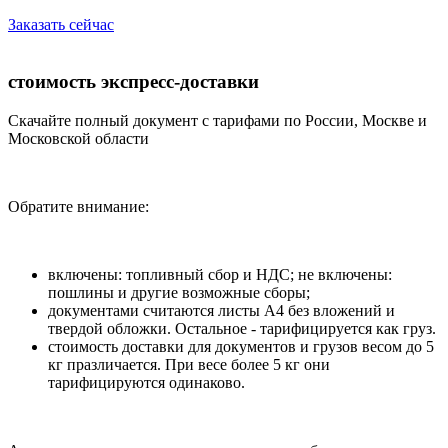
Заказать сейчас
стоимость экспресс-доставки
Скачайте полный документ с тарифами по России, Москве и
Московской области
Обратите внимание:
включены: топливный сбор и НДС; не включены:
пошлины и другие возможные сборы;
документами считаются листы А4 без вложений и
твердой обложки. Остальное - тарифицируется как груз.
стоимость доставки для документов и грузов весом до 5
кг празличается. При весе более 5 кг они
тарифицируются одинаково.