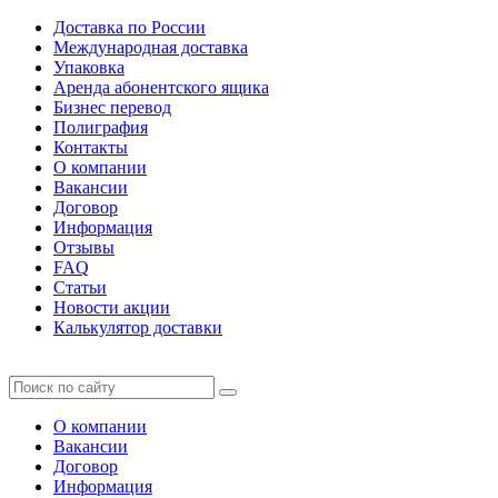
Доставка по России
Международная доставка
Упаковка
Аренда абонентского ящика
Бизнес перевод
Полиграфия
Контакты
О компании
Вакансии
Договор
Информация
Отзывы
FAQ
Статьи
Новости акции
Калькулятор доставки
О компании
Вакансии
Договор
Информация