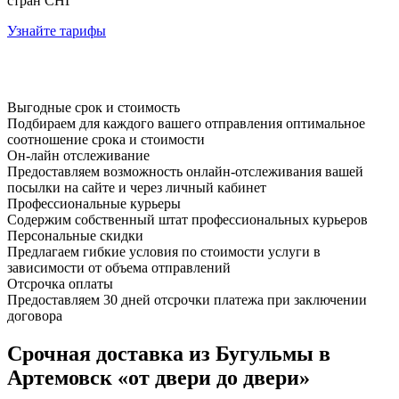
стран СНГ
Узнайте тарифы
Выгодные срок и стоимость
Подбираем для каждого вашего отправления оптимальное
соотношение срока и стоимости
Он-лайн отслеживание
Предоставляем возможность онлайн-отслеживания вашей
посылки на сайте и через личный кабинет
Профессиональные курьеры
Содержим собственный штат профессиональных курьеров
Персональные скидки
Предлагаем гибкие условия по стоимости услуги в
зависимости от объема отправлений
Отсрочка оплаты
Предоставляем 30 дней отсрочки платежа при заключении
договора
Срочная доставка из Бугульмы в
Артемовск «от двери до двери»