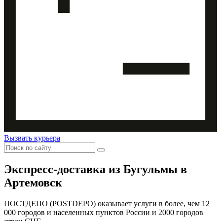
Вызвать курьера
Экспресс-доставка
из Бугульмы в
Артемовск
ПОСТДЕПО (POSTDEPO) оказывает услуги в более, чем 12
000 городов и населенных пунктов России и 2000 городов