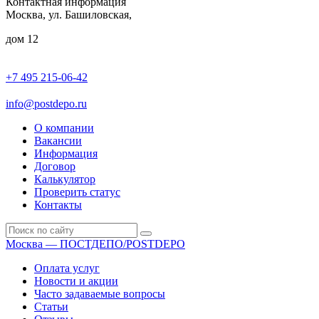
Контактная информация
Москва, ул. Башиловская,
дом 12
+7 495 215-06-42
пн-птн: 9.00 - 20.00
сб: 10.00-16.00
info@postdepo.ru
О компании
Вакансии
Информация
Договор
Калькулятор
Проверить статус
Контакты
Москва — ПОСТДЕПО/POSTDEPO
Оплата услуг
Новости и акции
Часто задаваемые вопросы
Статьи