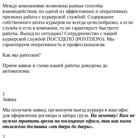
Между компаниями возможны разные способы
взаимодействия, но одной из эффективных и оперативных
признана работа с курьерской службой. Содержание
собственного штата курьеров не всегда целесообразно, а если
служба и есть в компании, то не гарантирует быстроту
работы. Выход из ситуации? Сотрудничество с нашей
курьерской службой ПОСТДЕПО (POSTDEPO). Мы
гарантируем оперативность и профессионализм.
Как мы работаем?
Прием заявок и схема нашей работы доведены до
автоматизма:
1
Заявка
Мы получаем заявку, организуем выезд курьера в ваш офис
для оформления договора и забора груза.
На заметку! Вам не
нужно тратить время на посещение офиса, так как нами
отлажена доставка «от двери до двери».
2