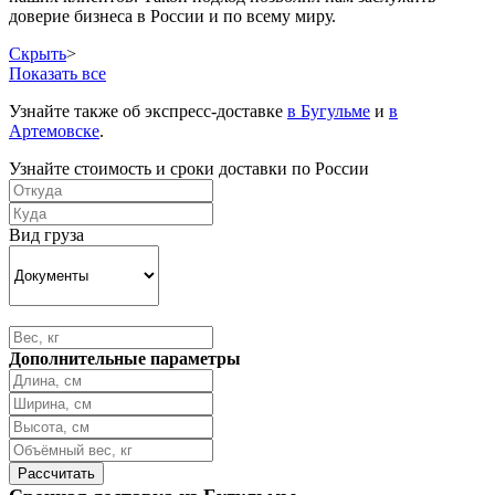
доверие бизнеса в России и по всему миру.
Скрыть
>
Показать все
Узнайте также об экспресс-доставке
в Бугульме
и
в
Артемовске
.
Узнайте стоимость и сроки доставки по России
Вид груза
Дополнительные параметры