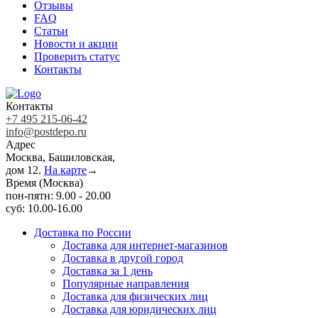
Отзывы
FAQ
Статьи
Новости и акции
Проверить статус
Контакты
Контакты
+7 495 215-06-42
info@postdepo.ru
Адрес
Москва, Башиловская,
дом 12.
На карте
→
Время (Москва)
пон-пятн: 9.00 - 20.00
суб: 10.00-16.00
Доставка по России
Доставка для интернет-магазинов
Доставка в другой город
Доставка за 1 день
Популярные направления
Доставка для физических лиц
Доставка для юридических лиц