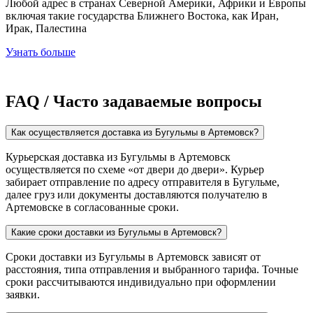
Любой адрес в странах Северной Америки, Африки и Европы
включая такие государства Ближнего Востока, как Иран,
Ирак, Палестина
Узнать больше
FAQ / Часто задаваемые вопросы
Как осуществляется доставка из Бугульмы в Артемовск?
Курьерская доставка из Бугульмы в Артемовск
осуществляется по схеме «от двери до двери». Курьер
забирает отправление по адресу отправителя в Бугульме,
далее груз или документы доставляются получателю в
Артемовске в согласованные сроки.
Какие сроки доставки из Бугульмы в Артемовск?
Сроки доставки из Бугульмы в Артемовск зависят от
расстояния, типа отправления и выбранного тарифа. Точные
сроки рассчитываются индивидуально при оформлении
заявки.