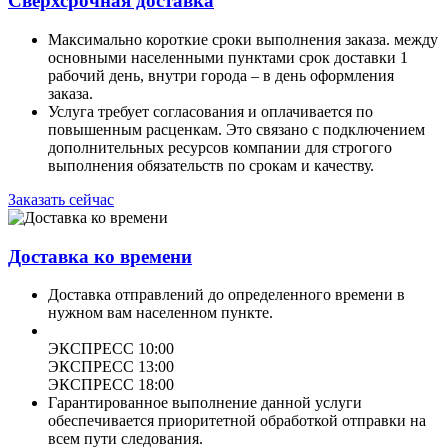
Сверхсрочная доставка
Максимально короткие сроки выполнения заказа. между
основными населенными пунктами срок доставки 1
рабочий день, внутри города – в день оформления
заказа.
Услуга требует согласования и оплачивается по
повышенным расценкам. Это связано с подключением
дополнительных ресурсов компании для строгого
выполнения обязательств по срокам и качеству.
Заказать сейчас
Доставка ко времени
Доставка отправлений до определенного времени в
нужном вам населенном пункте.
ЭКСПРЕСС 10:00
ЭКСПРЕСС 13:00
ЭКСПРЕСС 18:00
Гарантированное выполнение данной услуги
обеспечивается приоритетной обработкой отправки на
всем пути следования.