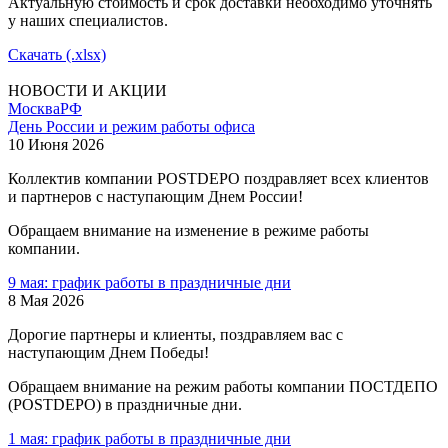
Актуальную стоимость и срок доставки необходимо уточнять
у наших специалистов.
Скачать (.xlsx)
НОВОСТИ И АКЦИИ
Москва
РФ
День России и режим работы офиса
10 Июня 2026
Коллектив компании POSTDEPO поздравляет всех клиентов
и партнеров с наступающим Днем России!
Обращаем внимание на изменение в режиме работы
компании.
9 мая: график работы в праздничные дни
8 Мая 2026
Дорогие партнеры и клиенты, поздравляем вас с
наступающим Днем Победы!
Обращаем внимание на режим работы компании ПОСТДЕПО
(POSTDEPO) в праздничные дни.
1 мая: график работы в праздничные дни