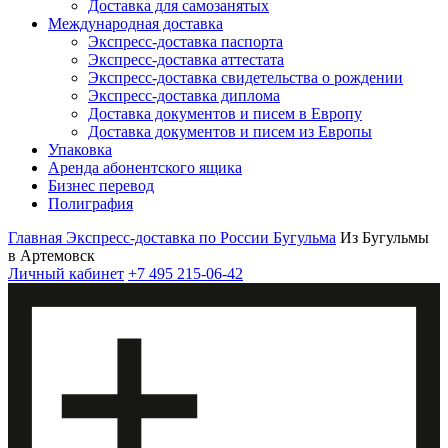
Доставка для самозанятых
Международная доставка
Экспресс-доставка паспорта
Экспресс-доставка аттестата
Экспресс-доставка свидетельства о рождении
Экспресс-доставка диплома
Доставка документов и писем в Европу
Доставка документов и писем из Европы
Упаковка
Аренда абонентского ящика
Бизнес перевод
Полиграфия
Главная
Экспресс-доставка по России
Бугульма
Из Бугульмы
в Артемовск
Личный кабинет
+7 495 215-06-42