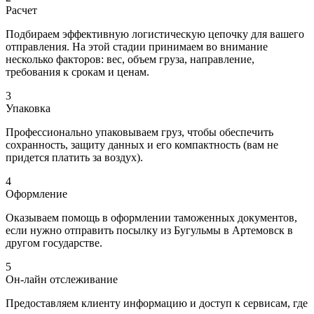
Расчет
Подбираем эффективную логистическую цепочку для вашего
отправления. На этой стадии принимаем во внимание
несколько факторов: вес, объем груза, направление,
требования к срокам и ценам.
3
Упаковка
Профессионально упаковываем груз, чтобы обеспечить
сохранность, защиту данных и его компактность (вам не
придется платить за воздух).
4
Оформление
Оказываем помощь в оформлении таможенных документов,
если нужно отправить посылку из Бугульмы в Артемовск в
другом государстве.
5
Он-лайн отслеживание
Предоставляем клиенту информацию и доступ к сервисам, где