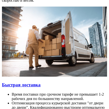
скоростью и весом.
Быстрая доставка
Время поставки при срочном тарифе не превышает 1-2
рабочих дня по большинству направлений.
Оптимизация процесса курьерской доставки "от двери
до двери". Квалифицированно выстроим оптимальную