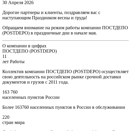
30 Апреля 2026
Дорогие партнеры и клиенты, поздравляем вас с
наступающим Праздником весны и труда!
Обращаем внимание на режим работы компании ПОСТДЕПО
(POSTDEPO) в праздничные дни в начале мая.
О компании в цифрах
ПОСТДЕПО (POSTDEPO)
11
лет Работы
Коллектив компании ПОСТДЕПО (POSTDEPO) осуществляет
свою деятельность на российском рынке срочной доставки
документов и грузов с 2011 года.
163 760
населенных пунктов России
Более 163760 населенных пунктов в России в обслуживании
220
стран мира