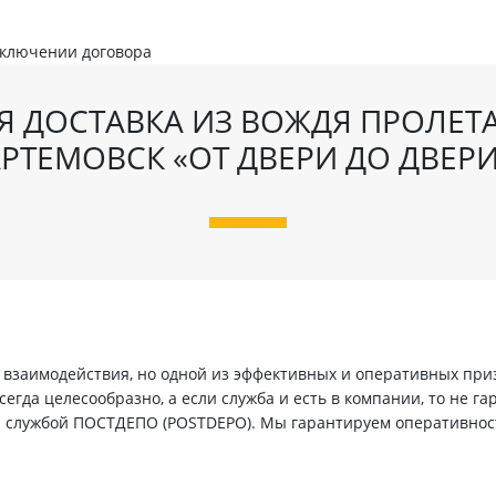
аключении договора
Я ДОСТАВКА ИЗ ВОЖДЯ ПРОЛЕТА
РТЕМОВСК «ОТ ДВЕРИ ДО ДВЕР
заимодействия, но одной из эффективных и оперативных призн
егда целесообразно, а если служба и есть в компании, то не г
й службой ПОСТДЕПО (POSTDEPO). Мы гарантируем оперативнос