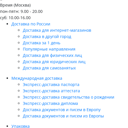
Время (Москва)
пон-пятн: 9.00 - 20.00
суб: 10.00-16.00
Доставка по России
Доставка для интернет-магазинов
Доставка в другой город
Доставка за 1 день
Популярные направления
Доставка для физических лиц
Доставка для юридических лиц
Доставка для самозанятых
Международная доставка
Экспресс-доставка паспорта
Экспресс-доставка аттестата
Экспресс-доставка свидетельства о рождении
Экспресс-доставка диплома
Доставка документов и писем в Европу
Доставка документов и писем из Европы
Упаковка