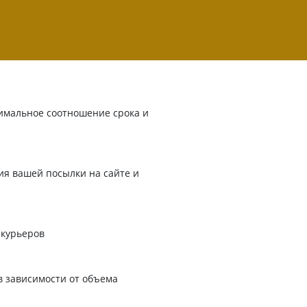
имальное соотношение срока и
я вашей посылки на сайте и
 курьеров
в зависимости от объема