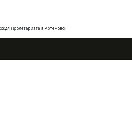
ождя Пролетариата в Артемовск