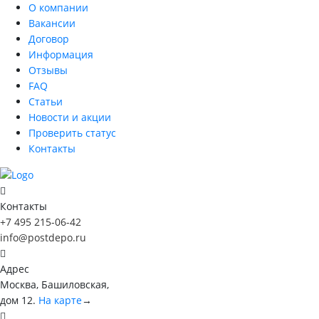
О компании
Вакансии
Договор
Информация
Отзывы
FAQ
Статьи
Новости и акции
Проверить статус
Контакты
Контакты
+7 495 215-06-42
info@postdepo.ru
Адрес
Москва, Башиловская,
дом 12.
На карте
→