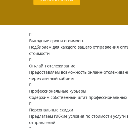
Выгодные срок и стоимость
Подбираем для каждого вашего отправления опт
стоимости
Он-лайн отслеживание
Предоставляем возможность онлайн-отслеживани
через личный кабинет
Профессиональные курьеры
Содержим собственный штат профессиональных
Персональные скидки
Предлагаем гибкие условия по стоимости услуги 
отправлений