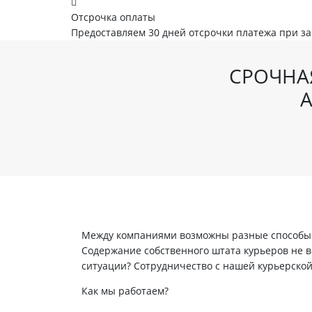
Отсрочка оплаты
Предоставляем 30 дней отсрочки платежа при з
СРОЧНА
А
Между компаниями возможны разные способы в
Содержание собственного штата курьеров не вс
ситуации? Сотрудничество с нашей курьерско
Как мы работаем?