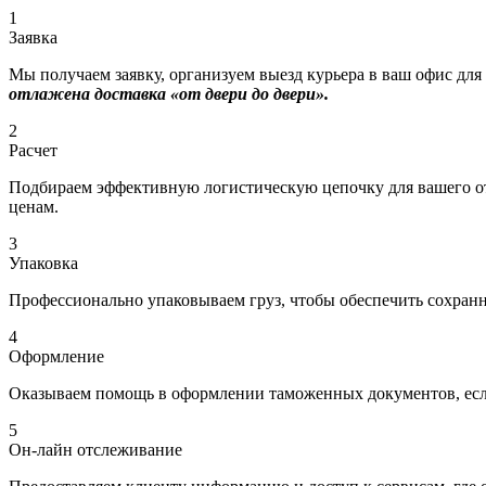
1
Заявка
Мы получаем заявку, организуем выезд курьера в ваш офис для
отлажена доставка «от двери до двери».
2
Расчет
Подбираем эффективную логистическую цепочку для вашего отп
ценам.
3
Упаковка
Профессионально упаковываем груз, чтобы обеспечить сохраннос
4
Оформление
Оказываем помощь в оформлении таможенных документов, если
5
Он-лайн отслеживание