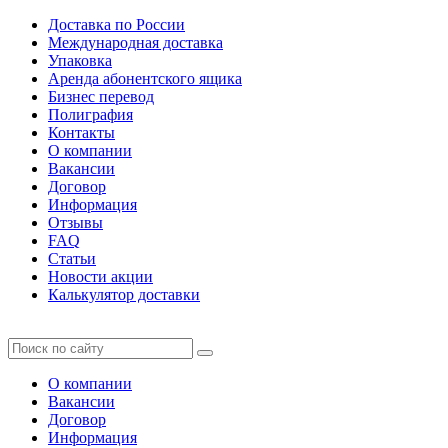
Доставка по России
Международная доставка
Упаковка
Аренда абонентского ящика
Бизнес перевод
Полиграфия
Контакты
О компании
Вакансии
Договор
Информация
Отзывы
FAQ
Статьи
Новости акции
Калькулятор доставки
О компании
Вакансии
Договор
Информация