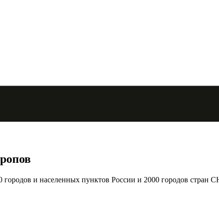
дропов
городов и населенных пунктов России и 2000 городов стран С