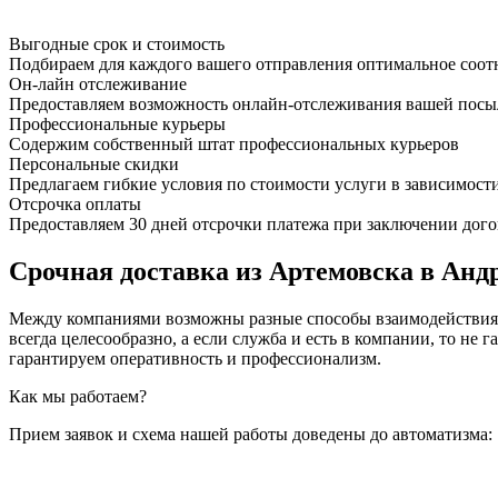
Выгодные срок и стоимость
Подбираем для каждого вашего отправления оптимальное соот
Он-лайн отслеживание
Предоставляем возможность онлайн-отслеживания вашей посыл
Профессиональные курьеры
Содержим собственный штат профессиональных курьеров
Персональные скидки
Предлагаем гибкие условия по стоимости услуги в зависимост
Отсрочка оплаты
Предоставляем 30 дней отсрочки платежа при заключении дого
Срочная доставка из Артемовска в Андр
Между компаниями возможны разные способы взаимодействия, 
всегда целесообразно, а если служба и есть в компании, то
гарантируем оперативность и профессионализм.
Как мы работаем?
Прием заявок и схема нашей работы доведены до автоматизма: