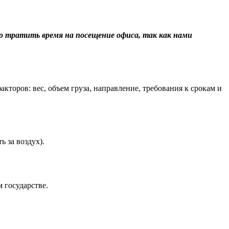
о тратить время на посещение офиса, так как нами
торов: вес, объем груза, направление, требования к срокам и
 за воздух).
 государстве.