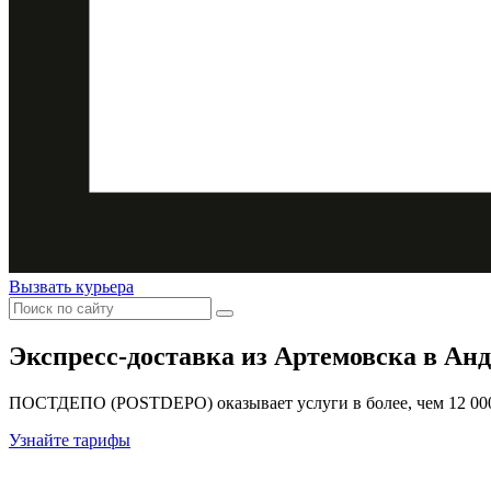
Вызвать курьера
Экспресс-доставка
из Артемовска в Ан
ПОСТДЕПО (POSTDEPO) оказывает услуги в более, чем 12 000 
Узнайте тарифы