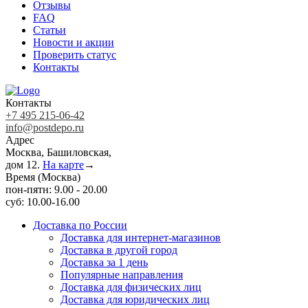
Отзывы
FAQ
Статьи
Новости и акции
Проверить статус
Контакты
Контакты
+7 495 215-06-42
info@postdepo.ru
Адрес
Москва, Башиловская,
дом 12.
На карте
→
Время (Москва)
пон-пятн: 9.00 - 20.00
суб: 10.00-16.00
Доставка по России
Доставка для интернет-магазинов
Доставка в другой город
Доставка за 1 день
Популярные направления
Доставка для физических лиц
Доставка для юридических лиц