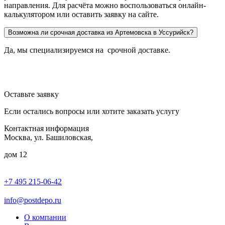
направления. Для расчёта можно воспользоваться онлайн-
калькулятором или оставить заявку на сайте.
Возможна ли срочная доставка из Артемовска в Уссурийск?
Да, мы специализируемся на срочной доставке.
Оставьте заявку
Если остались вопросы или хотите заказать услугу
Контактная информация
Москва, ул. Башиловская,
дом 12
+7 495 215-06-42
пн-птн: 9.00 - 20.00
сб: 10.00-16.00
info@postdepo.ru
О компании