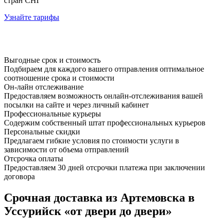
стран СНГ
Узнайте тарифы
Выгодные срок и стоимость
Подбираем для каждого вашего отправления оптимальное
соотношение срока и стоимости
Он-лайн отслеживание
Предоставляем возможность онлайн-отслеживания вашей
посылки на сайте и через личный кабинет
Профессиональные курьеры
Содержим собственный штат профессиональных курьеров
Персональные скидки
Предлагаем гибкие условия по стоимости услуги в
зависимости от объема отправлений
Отсрочка оплаты
Предоставляем 30 дней отсрочки платежа при заключении
договора
Срочная доставка из Артемовска в
Уссурийск «от двери до двери»