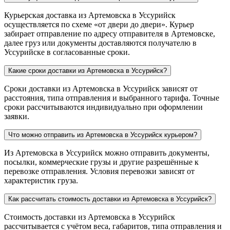
Курьерская доставка из Артемовска в Уссурийск
осуществляется по схеме «от двери до двери». Курьер
забирает отправление по адресу отправителя в Артемовске,
далее груз или документы доставляются получателю в
Уссурийске в согласованные сроки.
Какие сроки доставки из Артемовска в Уссурийск?
Сроки доставки из Артемовска в Уссурийск зависят от
расстояния, типа отправления и выбранного тарифа. Точные
сроки рассчитываются индивидуально при оформлении
заявки.
Что можно отправить из Артемовска в Уссурийск курьером?
Из Артемовска в Уссурийск можно отправить документы,
посылки, коммерческие грузы и другие разрешённые к
перевозке отправления. Условия перевозки зависят от
характеристик груза.
Как рассчитать стоимость доставки из Артемовска в Уссурийск?
Стоимость доставки из Артемовска в Уссурийск
рассчитывается с учётом веса, габаритов, типа отправления и