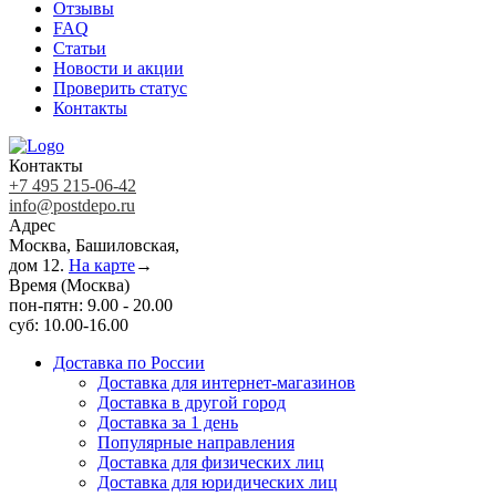
Отзывы
FAQ
Статьи
Новости и акции
Проверить статус
Контакты
Контакты
+7 495 215-06-42
info@postdepo.ru
Адрес
Москва, Башиловская,
дом 12.
На карте
→
Время (Москва)
пон-пятн: 9.00 - 20.00
суб: 10.00-16.00
Доставка по России
Доставка для интернет-магазинов
Доставка в другой город
Доставка за 1 день
Популярные направления
Доставка для физических лиц
Доставка для юридических лиц