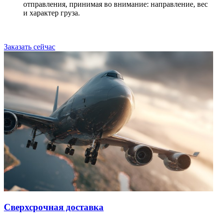
отправления, принимая во внимание: направление, вес
и характер груза.
Заказать сейчас
Сверхсрочная доставка