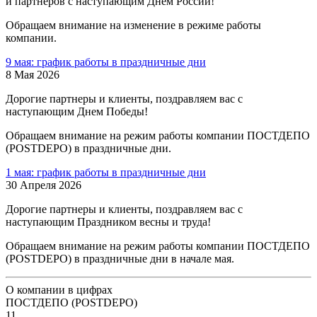
и партнеров с наступающим Днем России!
Обращаем внимание на изменение в режиме работы
компании.
9 мая: график работы в праздничные дни
8 Мая 2026
Дорогие партнеры и клиенты, поздравляем вас с
наступающим Днем Победы!
Обращаем внимание на режим работы компании ПОСТДЕПО
(POSTDEPO) в праздничные дни.
1 мая: график работы в праздничные дни
30 Апреля 2026
Дорогие партнеры и клиенты, поздравляем вас с
наступающим Праздником весны и труда!
Обращаем внимание на режим работы компании ПОСТДЕПО
(POSTDEPO) в праздничные дни в начале мая.
О компании в цифрах
ПОСТДЕПО (POSTDEPO)
11