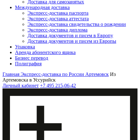
Доставка для самозанятых
Международная доставка
Экспресс-доставка паспорта
Экспресс-доставка аттестата
Экспресс-доставка свидетельства о рождении
Экспресс-доставка диплома
Доставка документов и писем в Европу
Доставка документов и писем из Европы
Упаковка
Аренда абонентского ящика
Бизнес перевод
Полиграфия
Главная
Экспресс-доставка по России
Артемовск
Из
Артемовска в Уссурийск
Личный кабинет
+7 495 215-06-42