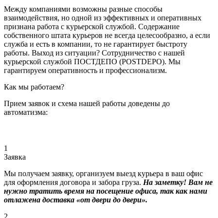
Между компаниями возможны разные способы
взаимодействия, но одной из эффективных и оперативных
признана работа с курьерской службой. Содержание
собственного штата курьеров не всегда целесообразно, а если
служба и есть в компании, то не гарантирует быстроту
работы. Выход из ситуации? Сотрудничество с нашей
курьерской службой ПОСТДЕПО (POSTDEPO). Мы
гарантируем оперативность и профессионализм.
Как мы работаем?
Прием заявок и схема нашей работы доведены до
автоматизма:
1
Заявка
Мы получаем заявку, организуем выезд курьера в ваш офис
для оформления договора и забора груза.
На заметку! Вам не
нужно тратить время на посещение офиса, так как нами
отлажена доставка «от двери до двери».
2