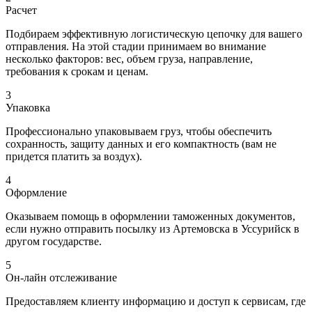
Расчет
Подбираем эффективную логистическую цепочку для вашего
отправления. На этой стадии принимаем во внимание
несколько факторов: вес, объем груза, направление,
требования к срокам и ценам.
3
Упаковка
Профессионально упаковываем груз, чтобы обеспечить
сохранность, защиту данных и его компактность (вам не
придется платить за воздух).
4
Оформление
Оказываем помощь в оформлении таможенных документов,
если нужно отправить посылку из Артемовска в Уссурийск в
другом государстве.
5
Он-лайн отслеживание
Предоставляем клиенту информацию и доступ к сервисам, где