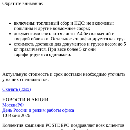
Обратите внимание:
включены: топливный сбор и НДС; не включены:
пошлины и другие возможные сборы;
документами считаются листы А4 без вложений и
твердой обложки. Остальное - тарифицируется как груз.
стоимость доставки для документов и грузов весом до 5
кг празличается. При весе более 5 кг они
тарифицируются одинаково.
Актуальную стоимость и срок доставки необходимо уточнять
у наших специалистов.
Скачать (.xlsx)
НОВОСТИ И АКЦИИ
Москва
РФ
День России и режим работы офиса
10 Июня 2026
Коллектив компании POSTDEPO поздравляет всех клиентов