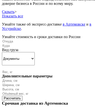
доверие бизнеса в России и по всему миру.
Скрыть
>
Показать все
Узнайте также об экспресс-доставке
в Артемовске
и
в
Уссурийске
.
Узнайте стоимость и сроки доставки по России
Вид груза
Дополнительные параметры
Срочная доставка из Артемовска