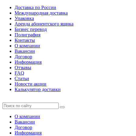
Доставка по России
Международная доставка
Упаковка
Аренда абонентского ящика
Бизнес перевод
Полиграфия
Контакты
О компании
Вакансии
Договор
Информация
Отзывы
FAQ
Статьи
Новости акции
Калькулятор доставки
О компании
Вакансии
Договор
Информация