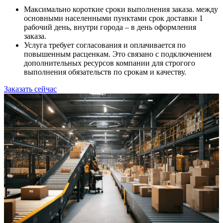
Максимально короткие сроки выполнения заказа. между
основными населенными пунктами срок доставки 1
рабочий день, внутри города – в день оформления
заказа.
Услуга требует согласования и оплачивается по
повышенным расценкам. Это связано с подключением
дополнительных ресурсов компании для строгого
выполнения обязательств по срокам и качеству.
Заказать сейчас