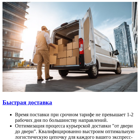
Быстрая доставка
Время поставки при срочном тарифе не превышает 1-2
рабочих дня по большинству направлений.
Оптимизация процесса курьерской доставки "от двери
до двери". Квалифицированно выстроим оптимальную
логистическую цепочку для каждого вашего экспресс-