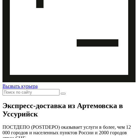
Вызвать курьера
Экспресс-доставка
из Артемовска в
Уссурийск
ПОСТДЕПО (POSTDEPO) оказывает услуги в более, чем 12
000 городов и населенных пунктов России и 2000 городов