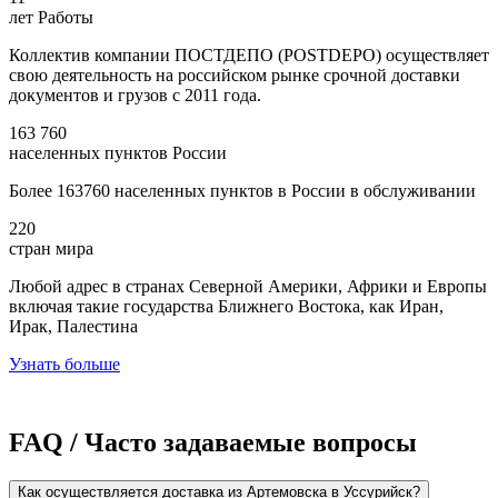
лет Работы
Коллектив компании ПОСТДЕПО (POSTDEPO) осуществляет
свою деятельность на российском рынке срочной доставки
документов и грузов с 2011 года.
163 760
населенных пунктов России
Более 163760 населенных пунктов в России в обслуживании
220
стран мира
Любой адрес в странах Северной Америки, Африки и Европы
включая такие государства Ближнего Востока, как Иран,
Ирак, Палестина
Узнать больше
FAQ / Часто задаваемые вопросы
Как осуществляется доставка из Артемовска в Уссурийск?