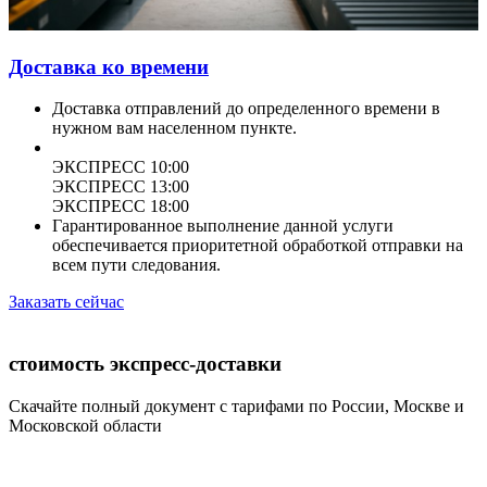
Доставка ко времени
Доставка отправлений до определенного времени в
нужном вам населенном пункте.
ЭКСПРЕСС 10:00
ЭКСПРЕСС 13:00
ЭКСПРЕСС 18:00
Гарантированное выполнение данной услуги
обеспечивается приоритетной обработкой отправки на
всем пути следования.
Заказать сейчас
стоимость экспресс-доставки
Скачайте полный документ с тарифами по России, Москве и
Московской области