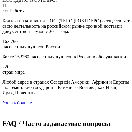
ПОСТДЕПО (POSTDEPO)
11
лет Работы
Коллектив компании ПОСТДЕПО (POSTDEPO) осуществляет
свою деятельность на российском рынке срочной доставки
документов и грузов с 2011 года.
163 760
населенных пунктов России
Более 163760 населенных пунктов в России в обслуживании
220
стран мира
Любой адрес в странах Северной Америки, Африки и Европы
включая такие государства Ближнего Востока, как Иран,
Ирак, Палестина
Узнать больше
FAQ / Часто задаваемые вопросы