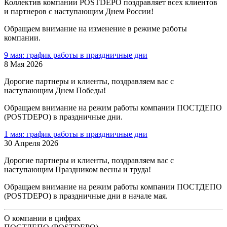
Коллектив компании POSTDEPO поздравляет всех клиентов
и партнеров с наступающим Днем России!
Обращаем внимание на изменение в режиме работы
компании.
9 мая: график работы в праздничные дни
8 Мая 2026
Дорогие партнеры и клиенты, поздравляем вас с
наступающим Днем Победы!
Обращаем внимание на режим работы компании ПОСТДЕПО
(POSTDEPO) в праздничные дни.
1 мая: график работы в праздничные дни
30 Апреля 2026
Дорогие партнеры и клиенты, поздравляем вас с
наступающим Праздником весны и труда!
Обращаем внимание на режим работы компании ПОСТДЕПО
(POSTDEPO) в праздничные дни в начале мая.
О компании в цифрах