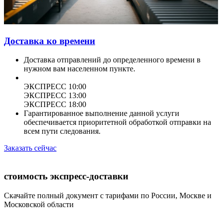
Доставка ко времени
Доставка отправлений до определенного времени в
нужном вам населенном пункте.
ЭКСПРЕСС 10:00
ЭКСПРЕСС 13:00
ЭКСПРЕСС 18:00
Гарантированное выполнение данной услуги
обеспечивается приоритетной обработкой отправки на
всем пути следования.
Заказать сейчас
стоимость экспресс-доставки
Скачайте полный документ с тарифами по России, Москве и
Московской области