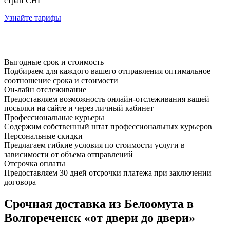
стран СНГ
Узнайте тарифы
Выгодные срок и стоимость
Подбираем для каждого вашего отправления оптимальное
соотношение срока и стоимости
Он-лайн отслеживание
Предоставляем возможность онлайн-отслеживания вашей
посылки на сайте и через личный кабинет
Профессиональные курьеры
Содержим собственный штат профессиональных курьеров
Персональные скидки
Предлагаем гибкие условия по стоимости услуги в
зависимости от объема отправлений
Отсрочка оплаты
Предоставляем 30 дней отсрочки платежа при заключении
договора
Срочная доставка из Белоомута в
Волгореченск «от двери до двери»