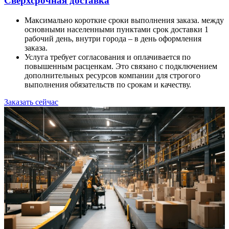
Сверхсрочная доставка
Максимально короткие сроки выполнения заказа. между
основными населенными пунктами срок доставки 1
рабочий день, внутри города – в день оформления
заказа.
Услуга требует согласования и оплачивается по
повышенным расценкам. Это связано с подключением
дополнительных ресурсов компании для строгого
выполнения обязательств по срокам и качеству.
Заказать сейчас