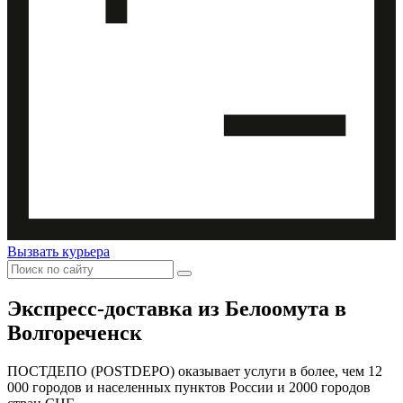
Вызвать курьера
Экспресс-доставка
из Белоомута в
Волгореченск
ПОСТДЕПО (POSTDEPO) оказывает услуги в более, чем 12
000 городов и населенных пунктов России и 2000 городов