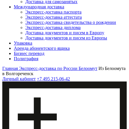
Доставка для самозанятых
Международная доставка
Экспресс-доставка паспорта
Экспресс-доставка аттестата
Экспресс-доставка свидетельства о рождении
Экспресс-доставка диплома
Доставка документов и писем в Европу
Доставка документов и писем из Европы
Упаковка
Аренда абонентского ящика
Бизнес перевод
Полиграфия
Главная
Экспресс-доставка по России
Белоомут
Из Белоомута
в Волгореченск
Личный кабинет
+7 495 215-06-42