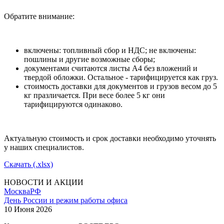
Обратите внимание:
включены: топливный сбор и НДС; не включены:
пошлины и другие возможные сборы;
документами считаются листы А4 без вложений и
твердой обложки. Остальное - тарифицируется как груз.
стоимость доставки для документов и грузов весом до 5
кг празличается. При весе более 5 кг они
тарифицируются одинаково.
Актуальную стоимость и срок доставки необходимо уточнять
у наших специалистов.
Скачать (.xlsx)
НОВОСТИ И АКЦИИ
Москва
РФ
День России и режим работы офиса
10 Июня 2026