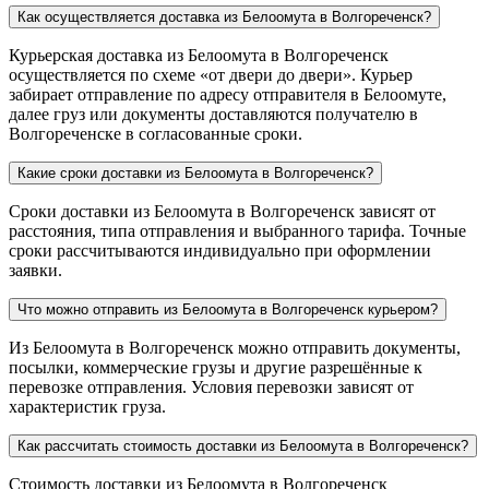
Как осуществляется доставка из Белоомута в Волгореченск?
Курьерская доставка из Белоомута в Волгореченск
осуществляется по схеме «от двери до двери». Курьер
забирает отправление по адресу отправителя в Белоомуте,
далее груз или документы доставляются получателю в
Волгореченске в согласованные сроки.
Какие сроки доставки из Белоомута в Волгореченск?
Сроки доставки из Белоомута в Волгореченск зависят от
расстояния, типа отправления и выбранного тарифа. Точные
сроки рассчитываются индивидуально при оформлении
заявки.
Что можно отправить из Белоомута в Волгореченск курьером?
Из Белоомута в Волгореченск можно отправить документы,
посылки, коммерческие грузы и другие разрешённые к
перевозке отправления. Условия перевозки зависят от
характеристик груза.
Как рассчитать стоимость доставки из Белоомута в Волгореченск?
Стоимость доставки из Белоомута в Волгореченск