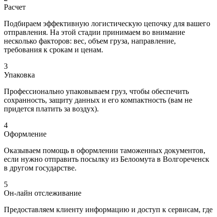
Расчет
Подбираем эффективную логистическую цепочку для вашего
отправления. На этой стадии принимаем во внимание
несколько факторов: вес, объем груза, направление,
требования к срокам и ценам.
3
Упаковка
Профессионально упаковываем груз, чтобы обеспечить
сохранность, защиту данных и его компактность (вам не
придется платить за воздух).
4
Оформление
Оказываем помощь в оформлении таможенных документов,
если нужно отправить посылку из Белоомута в Волгореченск
в другом государстве.
5
Он-лайн отслеживание
Предоставляем клиенту информацию и доступ к сервисам, где