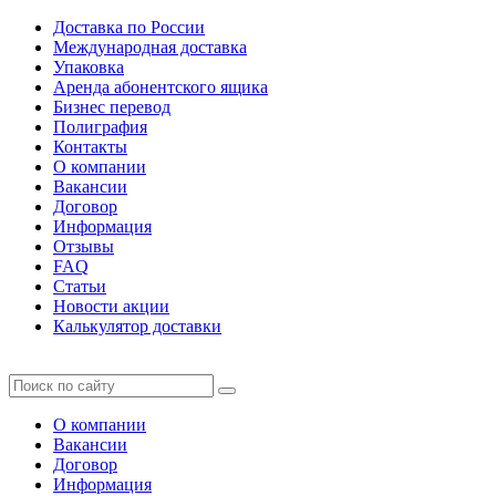
Доставка по России
Международная доставка
Упаковка
Аренда абонентского ящика
Бизнес перевод
Полиграфия
Контакты
О компании
Вакансии
Договор
Информация
Отзывы
FAQ
Статьи
Новости акции
Калькулятор доставки
О компании
Вакансии
Договор
Информация