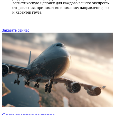
логистическую цепочку для каждого вашего экспресс-
отправления, принимая во внимание: направление, вес
и характер груза.
Заказать сейчас