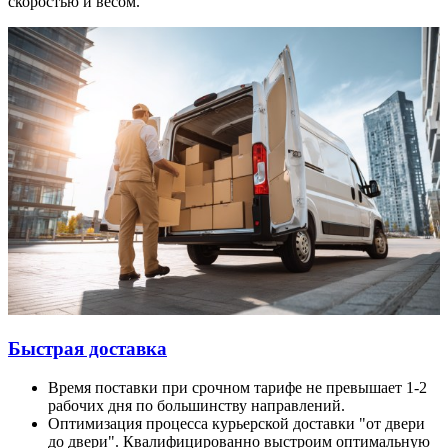
скоростью и весом.
Быстрая доставка
Время поставки при срочном тарифе не превышает 1-2
рабочих дня по большинству направлений.
Оптимизация процесса курьерской доставки "от двери
до двери". Квалифицированно выстроим оптимальную