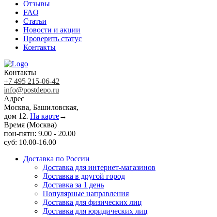
Отзывы
FAQ
Статьи
Новости и акции
Проверить статус
Контакты
Контакты
+7 495 215-06-42
info@postdepo.ru
Адрес
Москва, Башиловская,
дом 12.
На карте
→
Время (Москва)
пон-пятн: 9.00 - 20.00
суб: 10.00-16.00
Доставка по России
Доставка для интернет-магазинов
Доставка в другой город
Доставка за 1 день
Популярные направления
Доставка для физических лиц
Доставка для юридических лиц