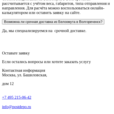
рассчитывается с учётом веса, габаритов, типа отправления и
направления. Для расчёта можно воспользоваться онлайн-
калькулятором или оставить заявку на сайте.
Возможна ли срочная доставка из Белоомута в Волгореченск?
Да, мы специализируемся на срочной доставке.
Оставьте заявку
Если остались вопросы или хотите заказать услугу
Контактная информация
Москва, ул. Башиловская,
дом 12
+7 495 215-06-42
пн-птн: 9.00 - 20.00
сб: 10.00-16.00
info@postdepo.ru