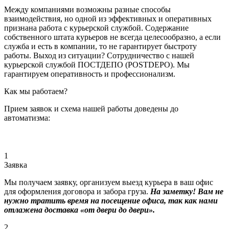
Между компаниями возможны разные способы
взаимодействия, но одной из эффективных и оперативных
признана работа с курьерской службой. Содержание
собственного штата курьеров не всегда целесообразно, а если
служба и есть в компании, то не гарантирует быстроту
работы. Выход из ситуации? Сотрудничество с нашей
курьерской службой ПОСТДЕПО (POSTDEPO). Мы
гарантируем оперативность и профессионализм.
Как мы работаем?
Прием заявок и схема нашей работы доведены до
автоматизма:
1
Заявка
Мы получаем заявку, организуем выезд курьера в ваш офис
для оформления договора и забора груза.
На заметку! Вам не
нужно тратить время на посещение офиса, так как нами
отлажена доставка «от двери до двери».
2