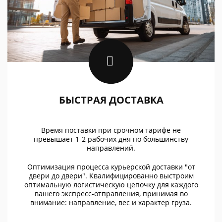
БЫСТРАЯ ДОСТАВКА
Время поставки при срочном тарифе не
превышает 1-2 рабочих дня по большинству
направлений.
Оптимизация процесса курьерской доставки "от
двери до двери". Квалифицированно выстроим
оптимальную логистическую цепочку для каждого
вашего экспресс-отправления, принимая во
внимание: направление, вес и характер груза.