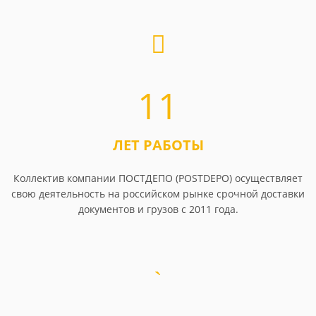
11
ЛЕТ РАБОТЫ
Коллектив компании ПОСТДЕПО (POSTDEPO) осуществляет
свою деятельность на российском рынке срочной доставки
документов и грузов с 2011 года.