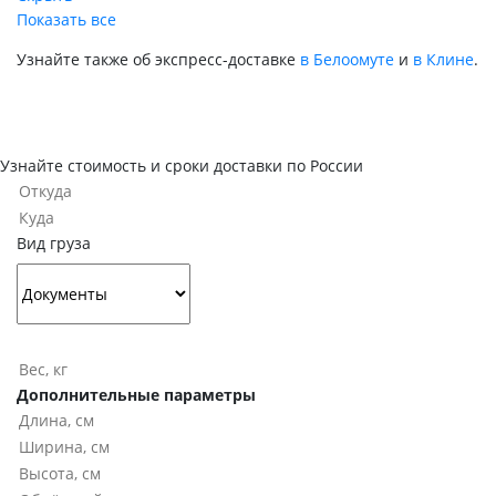
Показать все
Узнайте также об экспресс-доставке
в Белоомуте
и
в Клине
.
Узнайте стоимость и сроки доставки по России
Вид груза
Дополнительные параметры