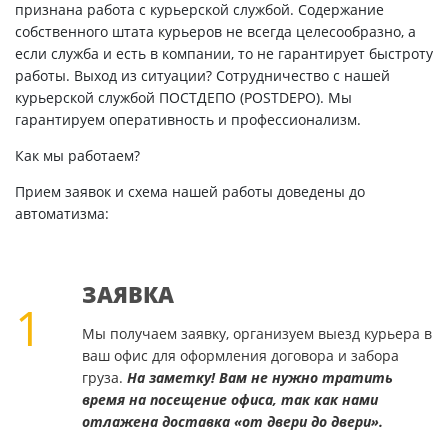
признана работа с курьерской службой. Содержание
собственного штата курьеров не всегда целесообразно, а
если служба и есть в компании, то не гарантирует быстроту
работы. Выход из ситуации? Сотрудничество с нашей
курьерской службой ПОСТДЕПО (POSTDEPO). Мы
гарантируем оперативность и профессионализм.
Как мы работаем?
Прием заявок и схема нашей работы доведены до
автоматизма:
ЗАЯВКА
1
Мы получаем заявку, организуем выезд курьера в
ваш офис для оформления договора и забора
груза.
На заметку! Вам не нужно тратить
время на посещение офиса, так как нами
отлажена доставка «от двери до двери».