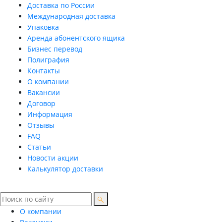
Доставка по России
Международная доставка
Упаковка
Аренда абонентского ящика
Бизнес перевод
Полиграфия
Контакты
О компании
Вакансии
Договор
Информация
Отзывы
FAQ
Статьи
Новости акции
Калькулятор доставки
О компании