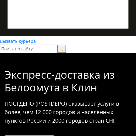
Вызвать курьера
Экспресс-доставка
из
Белоомута в Клин
ПОСТДЕПО (POSTDEPO) оказывает услуги в
более, чем 12 000 городов и населенных
пунктов России и 2000 городов стран СНГ