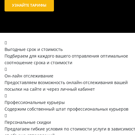
УЗНАЙТЕ ТАРИФЫ
Выгодные срок и стоимость
Подбираем для каждого вашего отправления оптимальное
соотношение срока и стоимости
Он-лайн отслеживание
Предоставляем возможность онлайн-отслеживания вашей
посылки на сайте и через личный кабинет
Профессиональные курьеры
Содержим собственный штат профессиональных курьеров
Персональные скидки
Предлагаем гибкие условия по стоимости услуги в зависимос