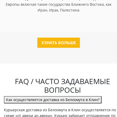
Европы включая такие государства Ближнего Востока, как
Иран, Ирак, Палестина
УЗНАТЬ БОЛЬШЕ
FAQ / ЧАСТО ЗАДАВАЕМЫЕ
ВОПРОСЫ
Как осуществляется доставка из Белоомута в Клин?
Курьерская доставка из Белоомута в Клин осуществляется по
схеме «от двери до двери». Курьер забирает отправление по