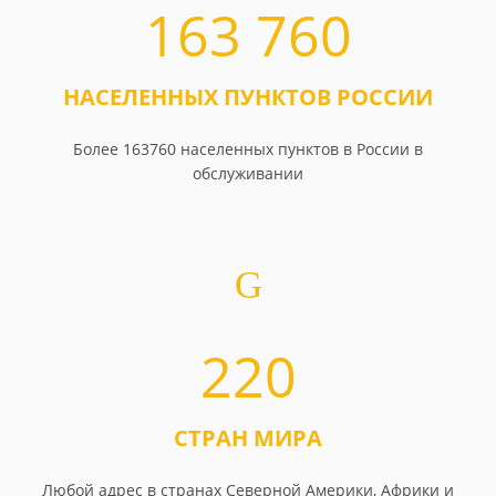
163 760
НАСЕЛЕННЫХ ПУНКТОВ РОССИИ
Более 163760 населенных пунктов в России в
обслуживании
220
СТРАН МИРА
Любой адрес в странах Северной Америки, Африки и