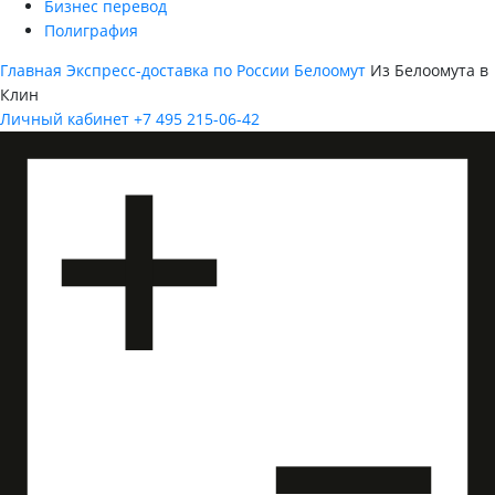
Бизнес перевод
Полиграфия
Главная
Экспресс-доставка по России
Белоомут
Из Белоомута в
Клин
Личный кабинет
+7 495 215-06-42