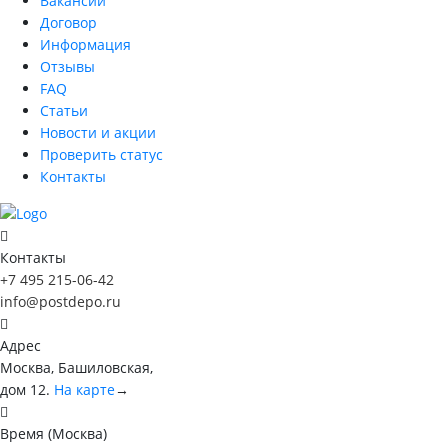
Вакансии
Договор
Информация
Отзывы
FAQ
Статьи
Новости и акции
Проверить статус
Контакты
Контакты
+7 495 215-06-42
info@postdepo.ru
Адрес
Москва, Башиловская,
дом 12.
На карте
→
Время (Москва)