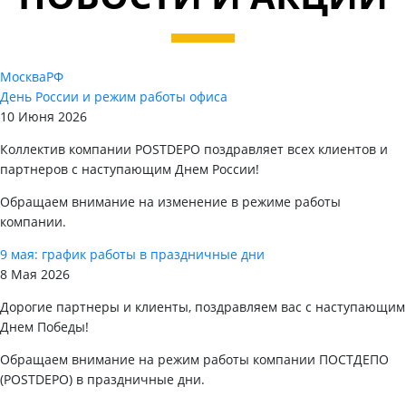
Москва
РФ
День России и режим работы офиса
10 Июня 2026
Коллектив компании POSTDEPO поздравляет всех клиентов и
партнеров с наступающим Днем России!
Обращаем внимание на изменение в режиме работы
компании.
9 мая: график работы в праздничные дни
8 Мая 2026
Дорогие партнеры и клиенты, поздравляем вас с наступающим
Днем Победы!
Обращаем внимание на режим работы компании ПОСТДЕПО
(POSTDEPO) в праздничные дни.