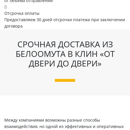
от объема отправлений
Отсрочка оплаты
Предоставляем 30 дней отсрочки платежа при заключении
договора
СРОЧНАЯ ДОСТАВКА ИЗ
БЕЛООМУТА В КЛИН «ОТ
ДВЕРИ ДО ДВЕРИ»
Между компаниями возможны разные способы
взаимодействия, но одной из эффективных и оперативных