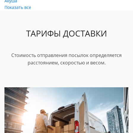
Акуша
Показать все
ТАРИФЫ ДОСТАВКИ
Стоимость отправления посылок определяется
расстоянием, скоростью и весом.