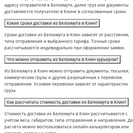
адресу отправителя в Белоомуте, далее груз или документы
доставляются получателю в Клине в согласованные сроки.
Какие сроки доставки из Белоомута в Клин?
Сроки доставки из Белоомута в Клин зависят от расстояния,
типа отправления и выбранного тарифа. Точные сроки
рассчитываются индивидуально при оформлении заявки.
Что можно отправить из Белоомута в Клин курьером?
Из Белоомута в Клин можно отправить документы, посылки,
коммерческие грузы и другие разрешённые к перевозке
отправления. Условия перевозки зависят от характеристик
груза.
Как рассчитать стоимость доставки из Белоомута в Клин?
Стоимость доставки из Белоомута в Клин рассчитывается с
учётом веса, габаритов, типа отправления и направления. Д
расчёта можно воспользоваться онлайн-калькулятором или