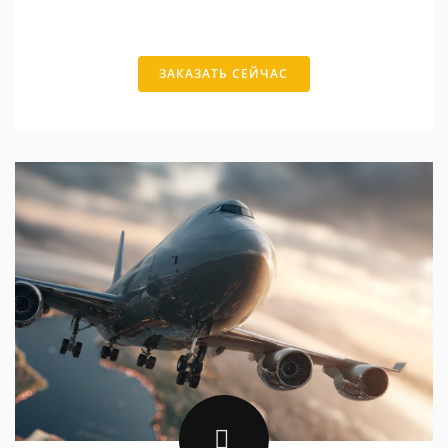
ЗАКАЗАТЬ СЕЙЧАС