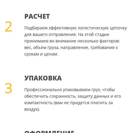
РАСЧЕТ
2
Подбираем эффективную логистическую цепочку
для вашего отправления. На этой стадии
принимаем во внимание несколько факторов:
вес, объем груза, направление, требования к
срокам и ценам.
УПАКОВКА
3
Профессионально упаковываем груз, чтобы
обеспечить сохранность, защиту данных и его
компактность (вам не придется платить за
воздух).