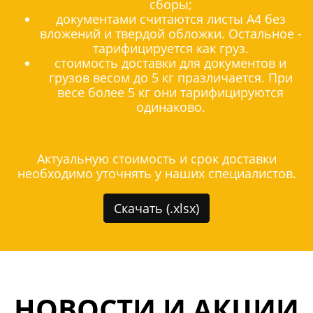
сборы;
документами считаются листы А4 без
вложений и твердой обложки. Остальное -
тарифицируется как груз.
стоимость доставки для документов и
грузов весом до 5 кг празличается. При
весе более 5 кг они тарифицируются
одинаково.
Актуальную стоимость и срок доставки
необходимо уточнять у наших специалистов.
Скачать (.xlsx)
НОВОСТИ И АКЦИИ