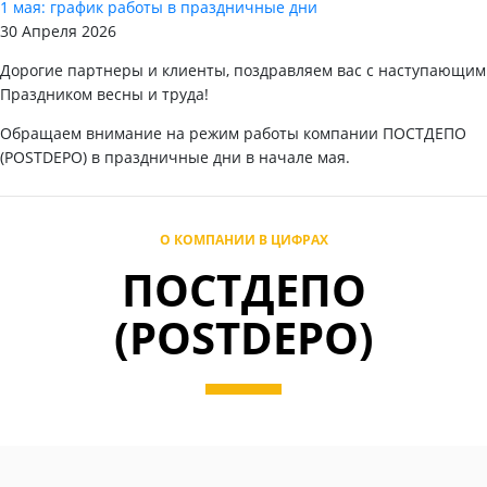
1 мая: график работы в праздничные дни
30 Апреля 2026
Дорогие партнеры и клиенты, поздравляем вас с наступающим
Праздником весны и труда!
Обращаем внимание на режим работы компании ПОСТДЕПО
(POSTDEPO) в праздничные дни в начале мая.
О КОМПАНИИ В ЦИФРАХ
ПОСТДЕПО
(POSTDEPO)