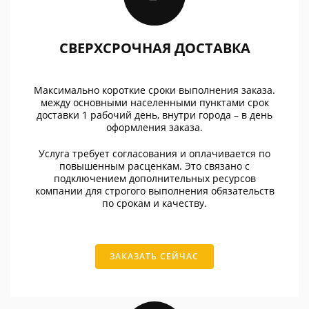
СВЕРХСРОЧНАЯ ДОСТАВКА
Максимально короткие сроки выполнения заказа.
между основными населенными пунктами срок
доставки 1 рабочий день, внутри города – в день
оформления заказа.
Услуга требует согласования и оплачивается по
повышенным расценкам. Это связано с
подключением дополнительных ресурсов
компании для строгого выполнения обязательств
по срокам и качеству.
ЗАКАЗАТЬ СЕЙЧАС