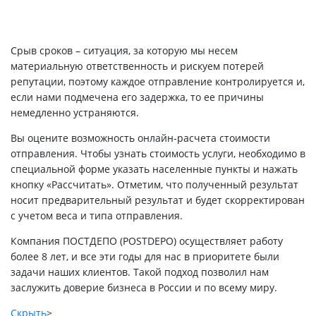
Срыв сроков – ситуация, за которую мы несем
материальную ответственность и рискуем потерей
репутации, поэтому каждое отправление контролируется и,
если нами подмечена его задержка, то ее причины
немедленно устраняются.
Вы оцените возможность онлайн-расчета стоимости
отправления. Чтобы узнать стоимость услуги, необходимо в
специальной форме указать населенные пункты и нажать
кнопку «Рассчитать». Отметим, что полученный результат
носит предварительный результат и будет скорректирован
с учетом веса и типа отправления.
Компания ПОСТДЕПО (POSTDEPO) осуществляет работу
более 8 лет, и все эти годы для нас в приоритете были
задачи наших клиентов. Такой подход позволил нам
заслужить доверие бизнеса в России и по всему миру.
Скрыть
>