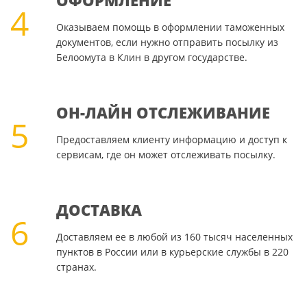
ОФОРМЛЕНИЕ
4
Оказываем помощь в оформлении таможенных
документов, если нужно отправить посылку из
Белоомута в Клин в другом государстве.
ОН-ЛАЙН ОТСЛЕЖИВАНИЕ
5
Предоставляем клиенту информацию и доступ к
сервисам, где он может отслеживать посылку.
ДОСТАВКА
6
Доставляем ее в любой из 160 тысяч населенных
пунктов в России или в курьерские службы в 220
странах.