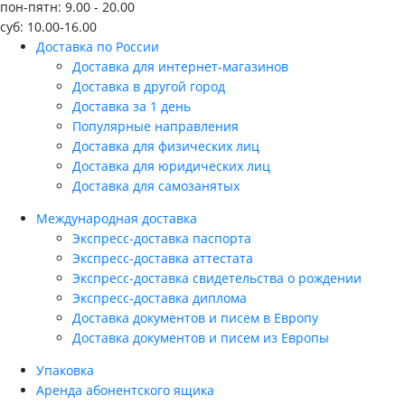
пон-пятн: 9.00 - 20.00
суб: 10.00-16.00
Доставка по России
Доставка для интернет-магазинов
Доставка в другой город
Доставка за 1 день
Популярные направления
Доставка для физических лиц
Доставка для юридических лиц
Доставка для самозанятых
Международная доставка
Экспресс-доставка паспорта
Экспресс-доставка аттестата
Экспресс-доставка свидетельства о рождении
Экспресс-доставка диплома
Доставка документов и писем в Европу
Доставка документов и писем из Европы
Упаковка
Аренда абонентского ящика