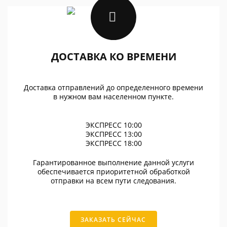
ДОСТАВКА КО ВРЕМЕНИ
Доставка отправлений до определенного времени
в нужном вам населенном пункте.
ЭКСПРЕСС 10:00
ЭКСПРЕСС 13:00
ЭКСПРЕСС 18:00
Гарантированное выполнение данной услуги
обеспечивается приоритетной обработкой
отправки на всем пути следования.
ЗАКАЗАТЬ СЕЙЧАС