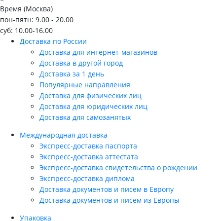
Время (Москва)
пон-пятн: 9.00 - 20.00
суб: 10.00-16.00
Доставка по России
Доставка для интернет-магазинов
Доставка в другой город
Доставка за 1 день
Популярные направления
Доставка для физических лиц
Доставка для юридических лиц
Доставка для самозанятых
Международная доставка
Экспресс-доставка паспорта
Экспресс-доставка аттестата
Экспресс-доставка свидетельства о рождении
Экспресс-доставка диплома
Доставка документов и писем в Европу
Доставка документов и писем из Европы
Упаковка