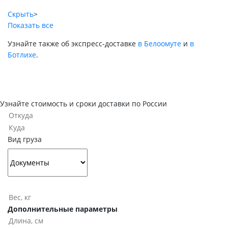
Скрыть
>
Показать все
Узнайте также об экспресс-доставке
в Белоомуте
и
в
Ботлихе
.
Узнайте стоимость и сроки доставки по России
Вид груза
Дополнительные параметры