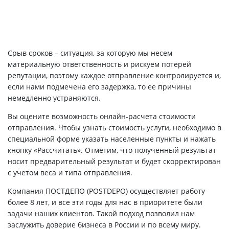
Срыв сроков – ситуация, за которую мы несем
материальную ответственность и рискуем потерей
репутации, поэтому каждое отправление контролируется и,
если нами подмечена его задержка, то ее причины
немедленно устраняются.
Вы оцените возможность онлайн-расчета стоимости
отправления. Чтобы узнать стоимость услуги, необходимо в
специальной форме указать населенные пункты и нажать
кнопку «Рассчитать». Отметим, что полученный результат
носит предварительный результат и будет скорректирован
с учетом веса и типа отправления.
Компания ПОСТДЕПО (POSTDEPO) осуществляет работу
более 8 лет, и все эти годы для нас в приоритете были
задачи наших клиентов. Такой подход позволил нам
заслужить доверие бизнеса в России и по всему миру.