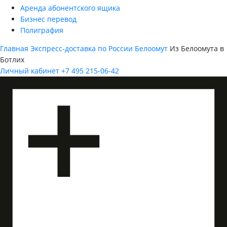
Аренда абонентского ящика
Бизнес перевод
Полиграфия
Главная
Экспресс-доставка по России
Белоомут
Из Белоомута в
Ботлих
Личный кабинет
+7 495 215-06-42