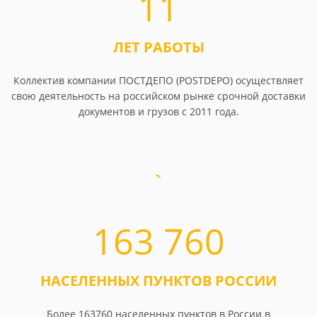
11
ЛЕТ РАБОТЫ
Коллектив компании ПОСТДЕПО (POSTDEPO) осуществляет
свою деятельность на российском рынке срочной доставки
документов и грузов с 2011 года.
163 760
НАСЕЛЕННЫХ ПУНКТОВ РОССИИ
Более 163760 населенных пунктов в России в