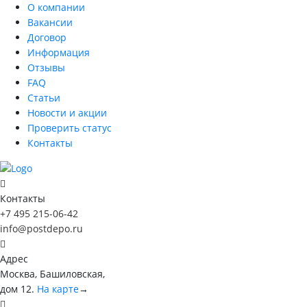
О компании
Вакансии
Договор
Информация
Отзывы
FAQ
Статьи
Новости и акции
Проверить статус
Контакты
Контакты
+7 495 215-06-42
info@postdepo.ru
Адрес
Москва, Башиловская,
дом 12.
На карте
→