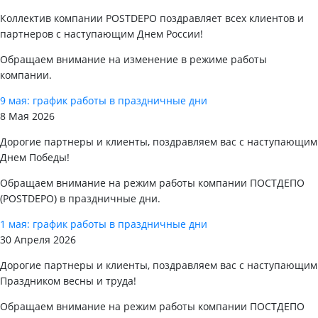
Коллектив компании POSTDEPO поздравляет всех клиентов и
партнеров с наступающим Днем России!
Обращаем внимание на изменение в режиме работы
компании.
9 мая: график работы в праздничные дни
8 Мая 2026
Дорогие партнеры и клиенты, поздравляем вас с наступающим
Днем Победы!
Обращаем внимание на режим работы компании ПОСТДЕПО
(POSTDEPO) в праздничные дни.
1 мая: график работы в праздничные дни
30 Апреля 2026
Дорогие партнеры и клиенты, поздравляем вас с наступающим
Праздником весны и труда!
Обращаем внимание на режим работы компании ПОСТДЕПО