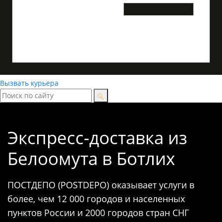
Вызвать курьера
Экспресс-доставка
из
Белоомута в Ботлих
ПОСТДЕПО (POSTDEPO) оказывает услуги в
более, чем 12 000 городов и населенных
пунктов России и 2000 городов стран СНГ