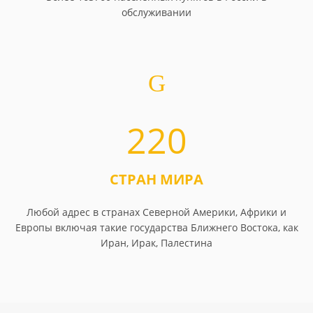
обслуживании
220
СТРАН МИРА
Любой адрес в странах Северной Америки, Африки и
Европы включая такие государства Ближнего Востока, как
Иран, Ирак, Палестина