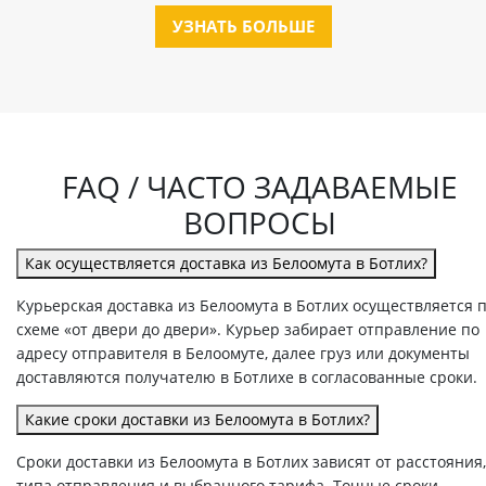
УЗНАТЬ БОЛЬШЕ
FAQ / ЧАСТО ЗАДАВАЕМЫЕ
ВОПРОСЫ
Как осуществляется доставка из Белоомута в Ботлих?
Курьерская доставка из Белоомута в Ботлих осуществляется 
схеме «от двери до двери». Курьер забирает отправление по
адресу отправителя в Белоомуте, далее груз или документы
доставляются получателю в Ботлихе в согласованные сроки.
Какие сроки доставки из Белоомута в Ботлих?
Сроки доставки из Белоомута в Ботлих зависят от расстояния,
типа отправления и выбранного тарифа. Точные сроки