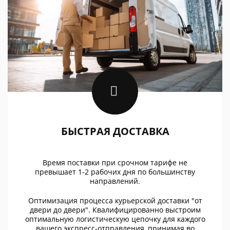
БЫСТРАЯ ДОСТАВКА
Время поставки при срочном тарифе не
превышает 1-2 рабочих дня по большинству
направлений.
Оптимизация процесса курьерской доставки "от
двери до двери". Квалифицированно выстроим
оптимальную логистическую цепочку для каждого
вашего экспресс-отправления, принимая во