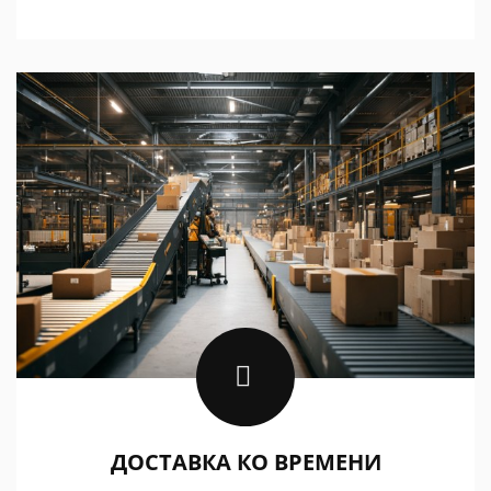
ДОСТАВКА КО ВРЕМЕНИ