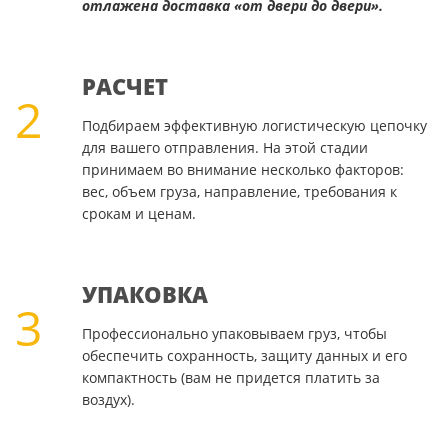
отлажена доставка «от двери до двери».
РАСЧЕТ
2
Подбираем эффективную логистическую цепочку
для вашего отправления. На этой стадии
принимаем во внимание несколько факторов:
вес, объем груза, направление, требования к
срокам и ценам.
УПАКОВКА
3
Профессионально упаковываем груз, чтобы
обеспечить сохранность, защиту данных и его
компактность (вам не придется платить за
воздух).