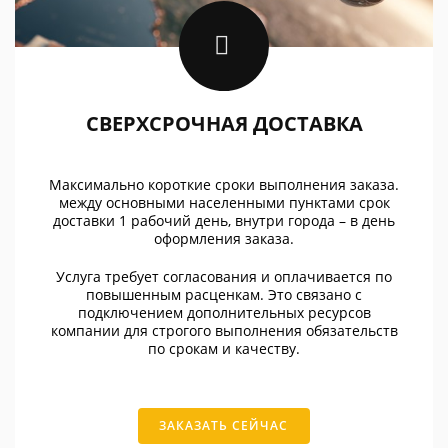
СВЕРХСРОЧНАЯ ДОСТАВКА
Максимально короткие сроки выполнения заказа.
между основными населенными пунктами срок
доставки 1 рабочий день, внутри города – в день
оформления заказа.
Услуга требует согласования и оплачивается по
повышенным расценкам. Это связано с
подключением дополнительных ресурсов
компании для строгого выполнения обязательств
по срокам и качеству.
ЗАКАЗАТЬ СЕЙЧАС