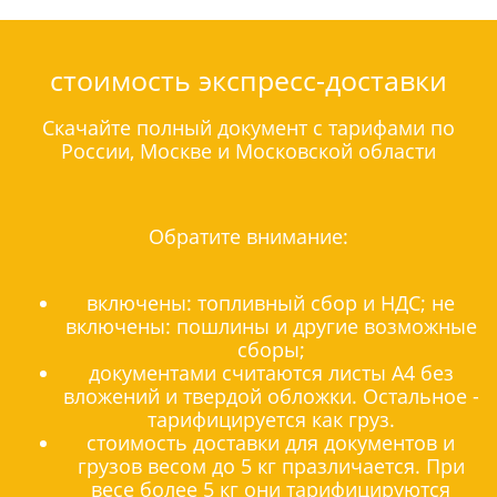
стоимость экспресс-доставки
Скачайте полный документ с тарифами по
России, Москве и Московской области
Обратите внимание:
включены: топливный сбор и НДС; не
включены: пошлины и другие возможные
сборы;
документами считаются листы А4 без
вложений и твердой обложки. Остальное -
тарифицируется как груз.
стоимость доставки для документов и
грузов весом до 5 кг празличается. При
весе более 5 кг они тарифицируются