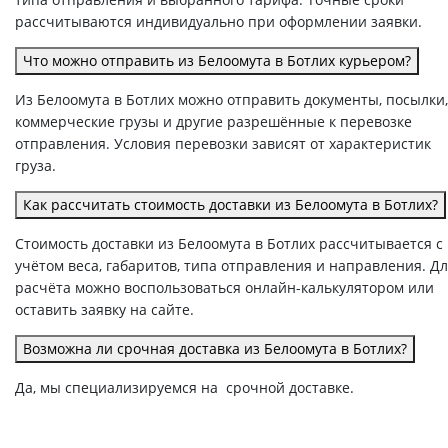
рассчитываются индивидуально при оформлении заявки.
Что можно отправить из Белоомута в Ботлих курьером?
Из Белоомута в Ботлих можно отправить документы, посылки,
коммерческие грузы и другие разрешённые к перевозке
отправления. Условия перевозки зависят от характеристик
груза.
Как рассчитать стоимость доставки из Белоомута в Ботлих?
Стоимость доставки из Белоомута в Ботлих рассчитывается с
учётом веса, габаритов, типа отправления и направления. Д
расчёта можно воспользоваться онлайн-калькулятором или
оставить заявку на сайте.
Возможна ли срочная доставка из Белоомута в Ботлих?
Да, мы специализируемся на срочной доставке.