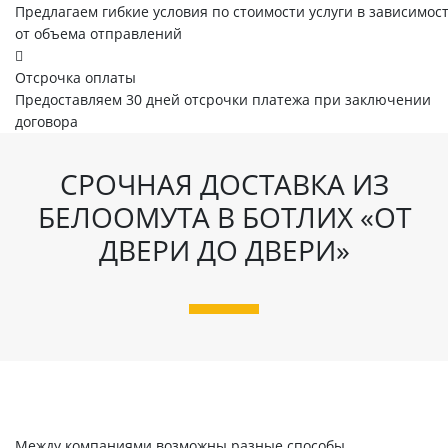
Предлагаем гибкие условия по стоимости услуги в зависимос
от объема отправлений
Отсрочка оплаты
Предоставляем 30 дней отсрочки платежа при заключении
договора
СРОЧНАЯ ДОСТАВКА ИЗ
БЕЛООМУТА В БОТЛИХ «ОТ
ДВЕРИ ДО ДВЕРИ»
Между компаниями возможны разные способы