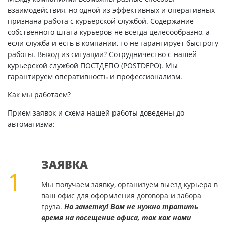
взаимодействия, но одной из эффективных и оперативных
признана работа с курьерской службой. Содержание
собственного штата курьеров не всегда целесообразно, а
если служба и есть в компании, то не гарантирует быстроту
работы. Выход из ситуации? Сотрудничество с нашей
курьерской службой ПОСТДЕПО (POSTDEPO). Мы
гарантируем оперативность и профессионализм.
Как мы работаем?
Прием заявок и схема нашей работы доведены до
автоматизма:
ЗАЯВКА
1
Мы получаем заявку, организуем выезд курьера в
ваш офис для оформления договора и забора
груза.
На заметку! Вам не нужно тратить
время на посещение офиса, так как нами