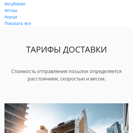
Аксубаево
Акташ
Акуша
Показать все
ТАРИФЫ ДОСТАВКИ
Стоимость отправления посылок определяется
расстоянием, скоростью и весом.