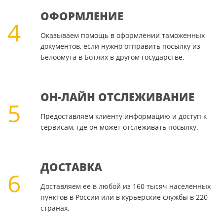
ОФОРМЛЕНИЕ
4
Оказываем помощь в оформлении таможенных
документов, если нужно отправить посылку из
Белоомута в Ботлих в другом государстве.
ОН-ЛАЙН ОТСЛЕЖИВАНИЕ
5
Предоставляем клиенту информацию и доступ к
сервисам, где он может отслеживать посылку.
ДОСТАВКА
6
Доставляем ее в любой из 160 тысяч населенных
пунктов в России или в курьерские службы в 220
странах.