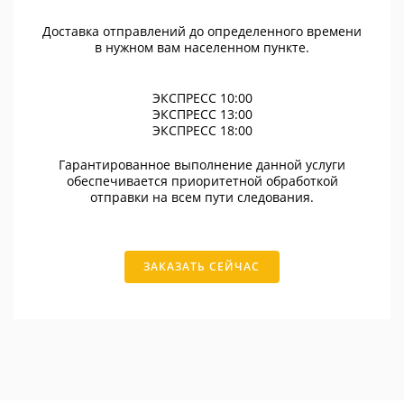
Доставка отправлений до определенного времени
в нужном вам населенном пункте.
ЭКСПРЕСС 10:00
ЭКСПРЕСС 13:00
ЭКСПРЕСС 18:00
Гарантированное выполнение данной услуги
обеспечивается приоритетной обработкой
отправки на всем пути следования.
ЗАКАЗАТЬ СЕЙЧАС