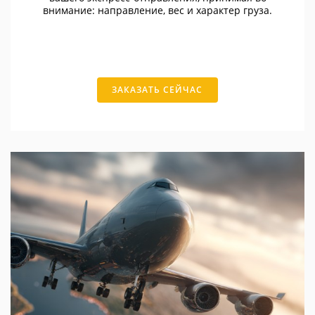
внимание: направление, вес и характер груза.
ЗАКАЗАТЬ СЕЙЧАС