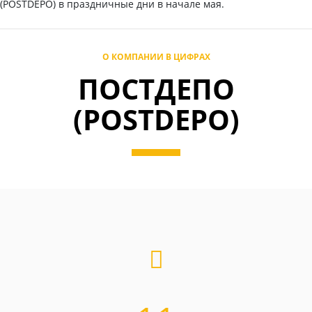
(POSTDEPO) в праздничные дни в начале мая.
О КОМПАНИИ В ЦИФРАХ
ПОСТДЕПО
(POSTDEPO)