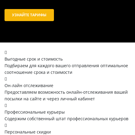
УЗНАЙТЕ ТАРИФЫ
Выгодные срок и стоимость
Подбираем для каждого вашего отправления оптимальное
соотношение срока и стоимости
Он-лайн отслеживание
Предоставляем возможность онлайн-отслеживания вашей
посылки на сайте и через личный кабинет
Профессиональные курьеры
Содержим собственный штат профессиональных курьеров
Персональные скидки