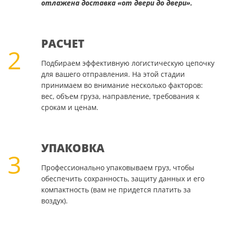
отлажена доставка «от двери до двери».
РАСЧЕТ
2
Подбираем эффективную логистическую цепочку
для вашего отправления. На этой стадии
принимаем во внимание несколько факторов:
вес, объем груза, направление, требования к
срокам и ценам.
УПАКОВКА
3
Профессионально упаковываем груз, чтобы
обеспечить сохранность, защиту данных и его
компактность (вам не придется платить за
воздух).