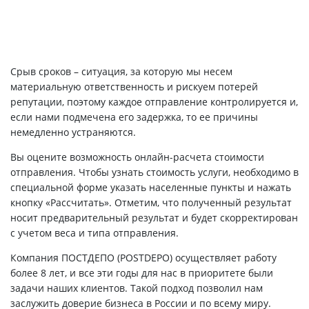
Срыв сроков – ситуация, за которую мы несем
материальную ответственность и рискуем потерей
репутации, поэтому каждое отправление контролируется и,
если нами подмечена его задержка, то ее причины
немедленно устраняются.
Вы оцените возможность онлайн-расчета стоимости
отправления. Чтобы узнать стоимость услуги, необходимо в
специальной форме указать населенные пункты и нажать
кнопку «Рассчитать». Отметим, что полученный результат
носит предварительный результат и будет скорректирован
с учетом веса и типа отправления.
Компания ПОСТДЕПО (POSTDEPO) осуществляет работу
более 8 лет, и все эти годы для нас в приоритете были
задачи наших клиентов. Такой подход позволил нам
заслужить доверие бизнеса в России и по всему миру.