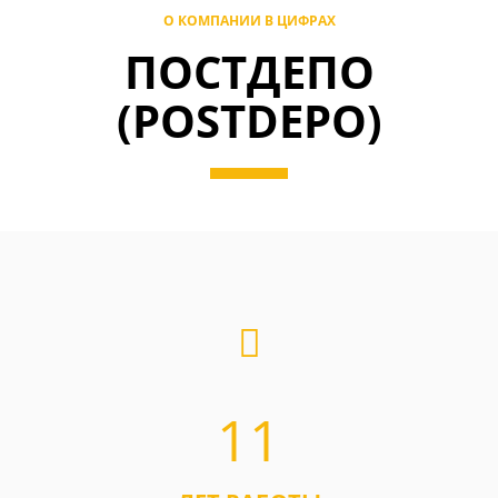
О КОМПАНИИ В ЦИФРАХ
ПОСТДЕПО
(POSTDEPO)
11