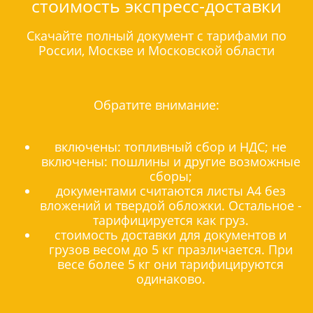
стоимость экспресс-доставки
Скачайте полный документ с тарифами по
России, Москве и Московской области
Обратите внимание:
включены: топливный сбор и НДС; не
включены: пошлины и другие возможные
сборы;
документами считаются листы А4 без
вложений и твердой обложки. Остальное -
тарифицируется как груз.
стоимость доставки для документов и
грузов весом до 5 кг празличается. При
весе более 5 кг они тарифицируются
одинаково.