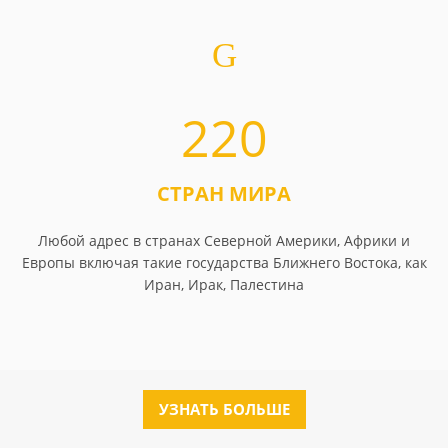
220
СТРАН МИРА
Любой адрес в странах Северной Америки, Африки и
Европы включая такие государства Ближнего Востока, как
Иран, Ирак, Палестина
УЗНАТЬ БОЛЬШЕ