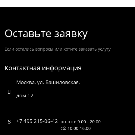
Оставьте заявку
Если остались вопросы или хотите заказать услугу
Контактная информация
Москва, ул. Башиловская,
дом 12
+7 495 215-06-42
пн-птн: 9.00 - 20.00
сб: 10.00-16.00