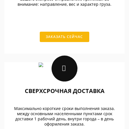
внимание: направление, вес и характер груза.
ЗАКАЗАТЬ СЕЙЧАС
СВЕРХСРОЧНАЯ ДОСТАВКА
Максимально короткие сроки выполнения заказа.
между основными населенными пунктами срок
доставки 1 рабочий день, внутри города – в день
оформления заказа.