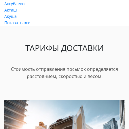
Аксубаево
Акташ
Акуша
Показать все
ТАРИФЫ ДОСТАВКИ
Стоимость отправления посылок определяется
расстоянием, скоростью и весом.