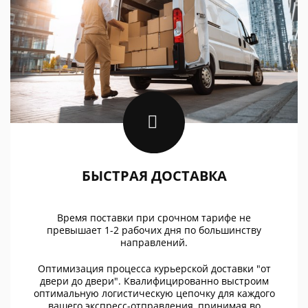
БЫСТРАЯ ДОСТАВКА
Время поставки при срочном тарифе не
превышает 1-2 рабочих дня по большинству
направлений.
Оптимизация процесса курьерской доставки "от
двери до двери". Квалифицированно выстроим
оптимальную логистическую цепочку для каждого
вашего экспресс-отправления, принимая во