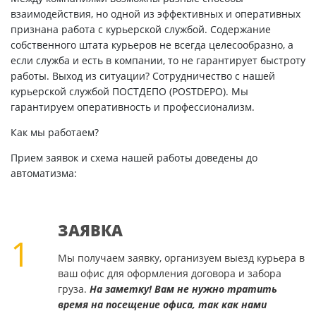
взаимодействия, но одной из эффективных и оперативных
признана работа с курьерской службой. Содержание
собственного штата курьеров не всегда целесообразно, а
если служба и есть в компании, то не гарантирует быстроту
работы. Выход из ситуации? Сотрудничество с нашей
курьерской службой ПОСТДЕПО (POSTDEPO). Мы
гарантируем оперативность и профессионализм.
Как мы работаем?
Прием заявок и схема нашей работы доведены до
автоматизма:
ЗАЯВКА
1
Мы получаем заявку, организуем выезд курьера в
ваш офис для оформления договора и забора
груза.
На заметку! Вам не нужно тратить
время на посещение офиса, так как нами