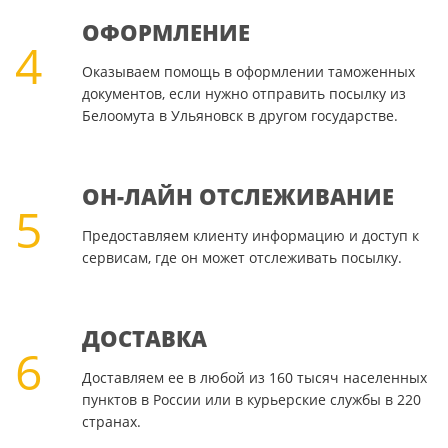
ОФОРМЛЕНИЕ
4
Оказываем помощь в оформлении таможенных
документов, если нужно отправить посылку из
Белоомута в Ульяновск в другом государстве.
ОН-ЛАЙН ОТСЛЕЖИВАНИЕ
5
Предоставляем клиенту информацию и доступ к
сервисам, где он может отслеживать посылку.
ДОСТАВКА
6
Доставляем ее в любой из 160 тысяч населенных
пунктов в России или в курьерские службы в 220
странах.