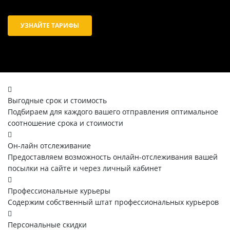
УЗНАЙТЕ ТАРИФЫ
Выгодные срок и стоимость
Подбираем для каждого вашего отправления оптимальное
соотношение срока и стоимости
Он-лайн отслеживание
Предоставляем возможность онлайн-отслеживания вашей
посылки на сайте и через личный кабинет
Профессиональные курьеры
Содержим собственный штат профессиональных курьеров
Персональные скидки