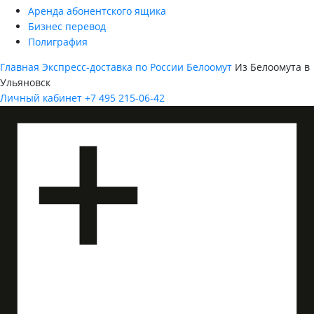
Аренда абонентского ящика
Бизнес перевод
Полиграфия
Главная
Экспресс-доставка по России
Белоомут
Из Белоомута в
Ульяновск
Личный кабинет
+7 495 215-06-42