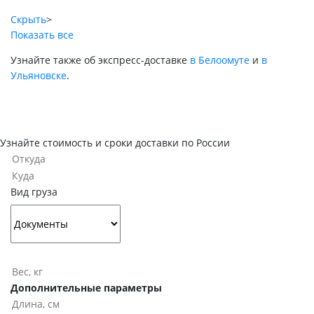
Скрыть
>
Показать все
Узнайте также об экспресс-доставке
в Белоомуте
и
в
Ульяновске
.
Узнайте стоимость и сроки доставки по России
Вид груза
Дополнительные параметры