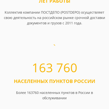
ЛЕТ РАБОТЫ
Коллектив компании ПОСТДЕПО (POSTDEPO) осуществляет
свою деятельность на российском рынке срочной доставки
документов и грузов с 2011 года.
163 760
НАСЕЛЕННЫХ ПУНКТОВ РОССИИ
Более 163760 населенных пунктов в России в
обслуживании