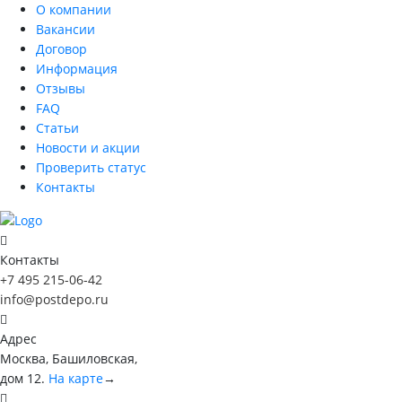
О компании
Вакансии
Договор
Информация
Отзывы
FAQ
Статьи
Новости и акции
Проверить статус
Контакты
Контакты
+7 495 215-06-42
info@postdepo.ru
Адрес
Москва, Башиловская,
дом 12.
На карте
→