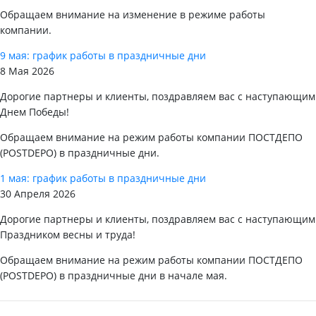
Обращаем внимание на изменение в режиме работы
компании.
9 мая: график работы в праздничные дни
8 Мая 2026
Дорогие партнеры и клиенты, поздравляем вас с наступающим
Днем Победы!
Обращаем внимание на режим работы компании ПОСТДЕПО
(POSTDEPO) в праздничные дни.
1 мая: график работы в праздничные дни
30 Апреля 2026
Дорогие партнеры и клиенты, поздравляем вас с наступающим
Праздником весны и труда!
Обращаем внимание на режим работы компании ПОСТДЕПО
(POSTDEPO) в праздничные дни в начале мая.