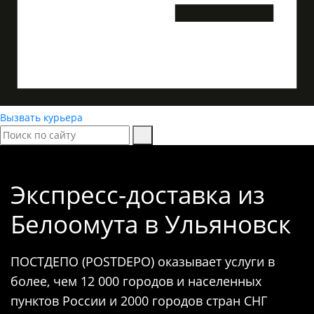
Вызвать курьера
Экспресс-доставка
из
Белоомута в Ульяновск
ПОСТДЕПО (POSTDEPO) оказывает услуги в
более, чем 12 000 городов и населенных
пунктов России и 2000 городов стран СНГ