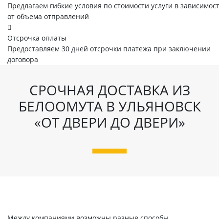
Предлагаем гибкие условия по стоимости услуги в зависимос
от объема отправлений
Отсрочка оплаты
Предоставляем 30 дней отсрочки платежа при заключении
договора
СРОЧНАЯ ДОСТАВКА ИЗ
БЕЛООМУТА В УЛЬЯНОВСК
«ОТ ДВЕРИ ДО ДВЕРИ»
Между компаниями возможны разные способы