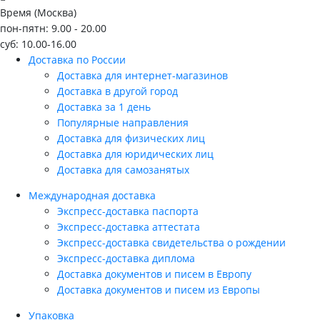
Время (Москва)
пон-пятн: 9.00 - 20.00
суб: 10.00-16.00
Доставка по России
Доставка для интернет-магазинов
Доставка в другой город
Доставка за 1 день
Популярные направления
Доставка для физических лиц
Доставка для юридических лиц
Доставка для самозанятых
Международная доставка
Экспресс-доставка паспорта
Экспресс-доставка аттестата
Экспресс-доставка свидетельства о рождении
Экспресс-доставка диплома
Доставка документов и писем в Европу
Доставка документов и писем из Европы
Упаковка