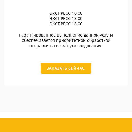
ЭКСПРЕСС 10:00
ЭКСПРЕСС 13:00
ЭКСПРЕСС 18:00
Гарантированное выполнение данной услуги
обеспечивается приоритетной обработкой
отправки на всем пути следования.
ЗАКАЗАТЬ СЕЙЧАС