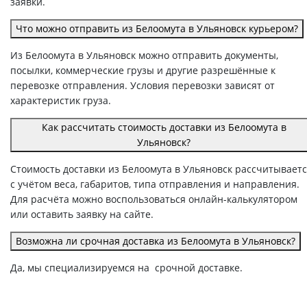
заявки.
Что можно отправить из Белоомута в Ульяновск курьером?
Из Белоомута в Ульяновск можно отправить документы,
посылки, коммерческие грузы и другие разрешённые к
перевозке отправления. Условия перевозки зависят от
характеристик груза.
Как рассчитать стоимость доставки из Белоомута в
Ульяновск?
Стоимость доставки из Белоомута в Ульяновск рассчитывает
с учётом веса, габаритов, типа отправления и направления.
Для расчёта можно воспользоваться онлайн-калькулятором
или оставить заявку на сайте.
Возможна ли срочная доставка из Белоомута в Ульяновск?
Да, мы специализируемся на срочной доставке.