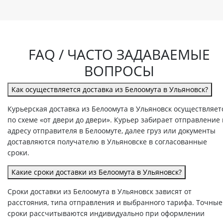
FAQ / ЧАСТО ЗАДАВАЕМЫЕ
ВОПРОСЫ
Как осуществляется доставка из Белоомута в Ульяновск?
Курьерская доставка из Белоомута в Ульяновск осуществляет
по схеме «от двери до двери». Курьер забирает отправление
адресу отправителя в Белоомуте, далее груз или документы
доставляются получателю в Ульяновске в согласованные
сроки.
Какие сроки доставки из Белоомута в Ульяновск?
Сроки доставки из Белоомута в Ульяновск зависят от
расстояния, типа отправления и выбранного тарифа. Точные
сроки рассчитываются индивидуально при оформлении