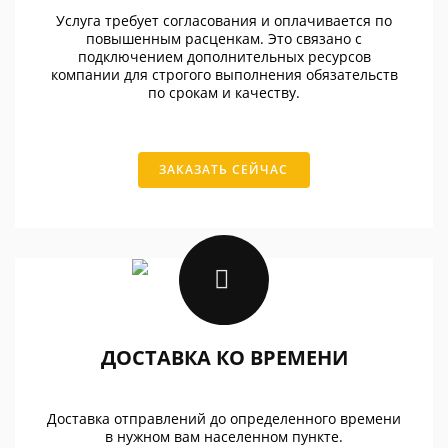
Услуга требует согласования и оплачивается по
повышенным расценкам. Это связано с
подключением дополнительных ресурсов
компании для строгого выполнения обязательств
по срокам и качеству.
ЗАКАЗАТЬ СЕЙЧАС
ДОСТАВКА КО ВРЕМЕНИ
Доставка отправлений до определенного времени
в нужном вам населенном пункте.