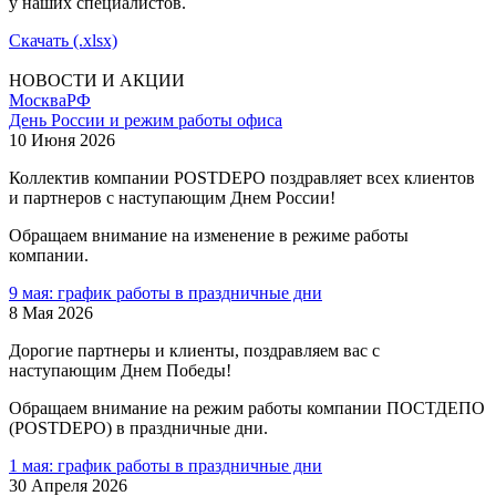
у наших специалистов.
Скачать (.xlsx)
НОВОСТИ И АКЦИИ
Москва
РФ
День России и режим работы офиса
10 Июня 2026
Коллектив компании POSTDEPO поздравляет всех клиентов
и партнеров с наступающим Днем России!
Обращаем внимание на изменение в режиме работы
компании.
9 мая: график работы в праздничные дни
8 Мая 2026
Дорогие партнеры и клиенты, поздравляем вас с
наступающим Днем Победы!
Обращаем внимание на режим работы компании ПОСТДЕПО
(POSTDEPO) в праздничные дни.
1 мая: график работы в праздничные дни
30 Апреля 2026