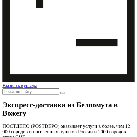
Вызвать курьера
Экспресс-доставка
из Белоомута в
Вожегу
ПОСТДЕПО (POSTDEPO) оказывает услуги в более, чем 12
000 городов и населенных пунктов России и 2000 городов