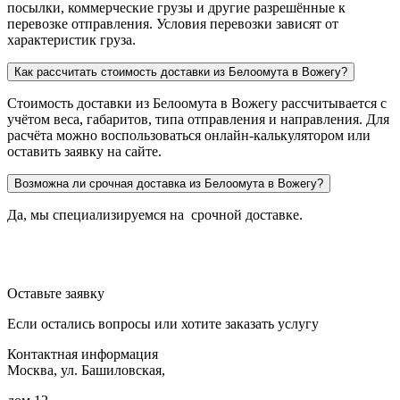
посылки, коммерческие грузы и другие разрешённые к
перевозке отправления. Условия перевозки зависят от
характеристик груза.
Как рассчитать стоимость доставки из Белоомута в Вожегу?
Стоимость доставки из Белоомута в Вожегу рассчитывается с
учётом веса, габаритов, типа отправления и направления. Для
расчёта можно воспользоваться онлайн-калькулятором или
оставить заявку на сайте.
Возможна ли срочная доставка из Белоомута в Вожегу?
Да, мы специализируемся на срочной доставке.
Оставьте заявку
Если остались вопросы или хотите заказать услугу
Контактная информация
Москва, ул. Башиловская,