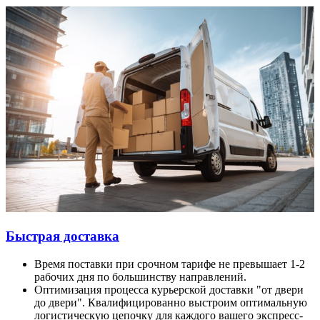
Быстрая доставка
Время поставки при срочном тарифе не превышает 1-2
рабочих дня по большинству направлений.
Оптимизация процесса курьерской доставки "от двери
до двери". Квалифицированно выстроим оптимальную
логистическую цепочку для каждого вашего экспресс-