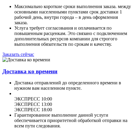
Максимально короткие сроки выполнения заказа. между
основными населенными пунктами срок доставки 1
рабочий день, внутри города – в день оформления
заказа.
Услуга требует согласования и оплачивается по
повышенным расценкам. Это связано с подключением
дополнительных ресурсов компании для строгого
выполнения обязательств по срокам и качеству.
Заказать сейчас
Доставка ко времени
Доставка отправлений до определенного времени в
нужном вам населенном пункте.
ЭКСПРЕСС 10:00
ЭКСПРЕСС 13:00
ЭКСПРЕСС 18:00
Гарантированное выполнение данной услуги
обеспечивается приоритетной обработкой отправки на
всем пути следования.