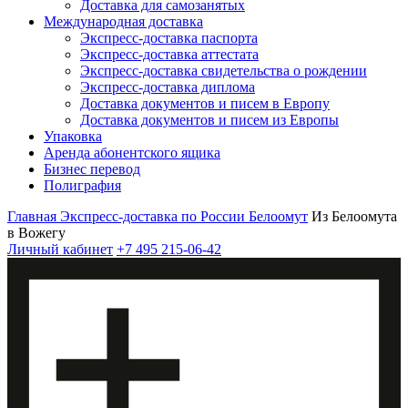
Доставка для самозанятых
Международная доставка
Экспресс-доставка паспорта
Экспресс-доставка аттестата
Экспресс-доставка свидетельства о рождении
Экспресс-доставка диплома
Доставка документов и писем в Европу
Доставка документов и писем из Европы
Упаковка
Аренда абонентского ящика
Бизнес перевод
Полиграфия
Главная
Экспресс-доставка по России
Белоомут
Из Белоомута
в Вожегу
Личный кабинет
+7 495 215-06-42