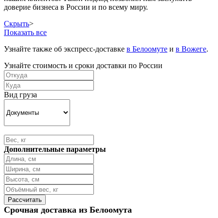
доверие бизнеса в России и по всему миру.
Скрыть
>
Показать все
Узнайте также об экспресс-доставке
в Белоомуте
и
в Вожеге
.
Узнайте стоимость и сроки доставки по России
Вид груза
Дополнительные параметры
Срочная доставка из Белоомута