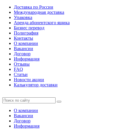
Доставка по России
Международная доставка
Упаковка
Аренда абонентского ящика
Бизнес перевод
Полиграфия
Контакты
О компании
Вакансии
Договор
Информация
Отзывы
FAQ
Статьи
Новости акции
Калькулятор доставки
О компании
Вакансии
Договор
Информация