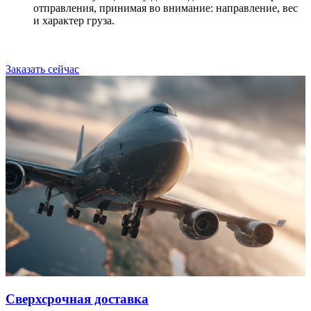
отправления, принимая во внимание: направление, вес
и характер груза.
Заказать сейчас
Сверхсрочная доставка