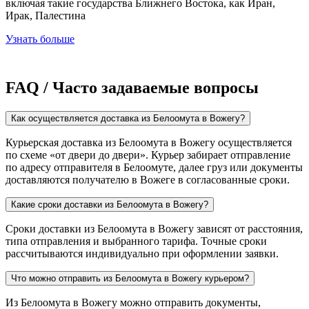
включая такие государства Ближнего Востока, как Иран,
Ирак, Палестина
Узнать больше
FAQ / Часто задаваемые вопросы
Как осуществляется доставка из Белоомута в Вожегу?
Курьерская доставка из Белоомута в Вожегу осуществляется
по схеме «от двери до двери». Курьер забирает отправление
по адресу отправителя в Белоомуте, далее груз или документы
доставляются получателю в Вожеге в согласованные сроки.
Какие сроки доставки из Белоомута в Вожегу?
Сроки доставки из Белоомута в Вожегу зависят от расстояния,
типа отправления и выбранного тарифа. Точные сроки
рассчитываются индивидуально при оформлении заявки.
Что можно отправить из Белоомута в Вожегу курьером?
Из Белоомута в Вожегу можно отправить документы,