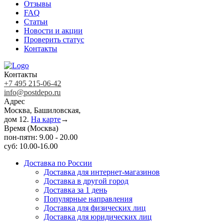
Отзывы
FAQ
Статьи
Новости и акции
Проверить статус
Контакты
Контакты
+7 495 215-06-42
info@postdepo.ru
Адрес
Москва, Башиловская,
дом 12.
На карте
→
Время (Москва)
пон-пятн: 9.00 - 20.00
суб: 10.00-16.00
Доставка по России
Доставка для интернет-магазинов
Доставка в другой город
Доставка за 1 день
Популярные направления
Доставка для физических лиц
Доставка для юридических лиц