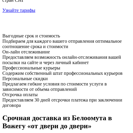
стран СНГ
Узнайте тарифы
Выгодные срок и стоимость
Подбираем для каждого вашего отправления оптимальное
соотношение срока и стоимости
Он-лайн отслеживание
Предоставляем возможность онлайн-отслеживания вашей
посылки на сайте и через личный кабинет
Профессиональные курьеры
Содержим собственный штат профессиональных курьеров
Персональные скидки
Предлагаем гибкие условия по стоимости услуги в
зависимости от объема отправлений
Отсрочка оплаты
Предоставляем 30 дней отсрочки платежа при заключении
договора
Срочная доставка из Белоомута в
Вожегу «от двери до двери»