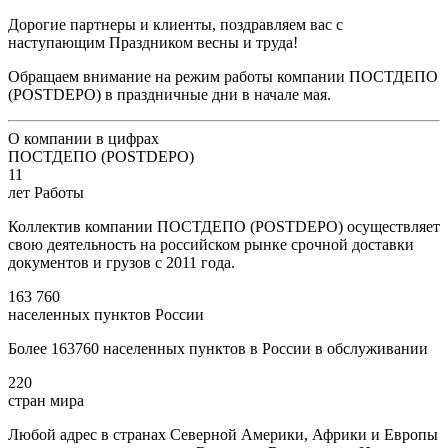
Дорогие партнеры и клиенты, поздравляем вас с
наступающим Праздником весны и труда!
Обращаем внимание на режим работы компании ПОСТДЕПО
(POSTDEPO) в праздничные дни в начале мая.
О компании в цифрах
ПОСТДЕПО (POSTDEPO)
11
лет Работы
Коллектив компании ПОСТДЕПО (POSTDEPO) осуществляет
свою деятельность на российском рынке срочной доставки
документов и грузов с 2011 года.
163 760
населенных пунктов России
Более 163760 населенных пунктов в России в обслуживании
220
стран мира
Любой адрес в странах Северной Америки, Африки и Европы