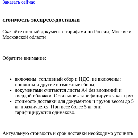
Заказать сейчас
стоимость экспресс-доставки
Скачайте полный документ с тарифами по России, Москве и
Московской области
Обратите внимание:
включены: топливный сбор и НДС; не включены:
пошлины и другие возможные сборы;
документами считаются листы А4 без вложений и
твердой обложки. Остальное - тарифицируется как груз.
стоимость доставки для документов и грузов весом до 5
кг празличается. При весе более 5 кг они
тарифицируются одинаково.
Актуальную стоимость и срок доставки необходимо уточнять