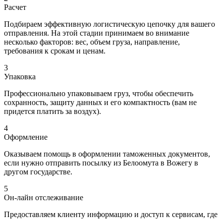
Расчет
Подбираем эффективную логистическую цепочку для вашего
отправления. На этой стадии принимаем во внимание
несколько факторов: вес, объем груза, направление,
требования к срокам и ценам.
3
Упаковка
Профессионально упаковываем груз, чтобы обеспечить
сохранность, защиту данных и его компактность (вам не
придется платить за воздух).
4
Оформление
Оказываем помощь в оформлении таможенных документов,
если нужно отправить посылку из Белоомута в Вожегу в
другом государстве.
5
Он-лайн отслеживание
Предоставляем клиенту информацию и доступ к сервисам, где