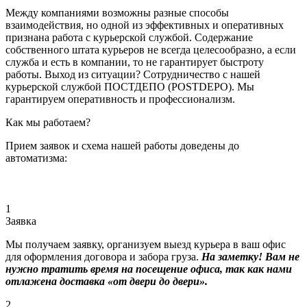
Между компаниями возможны разные способы
взаимодействия, но одной из эффективных и оперативных
признана работа с курьерской службой. Содержание
собственного штата курьеров не всегда целесообразно, а если
служба и есть в компании, то не гарантирует быстроту
работы. Выход из ситуации? Сотрудничество с нашей
курьерской службой ПОСТДЕПО (POSTDEPO). Мы
гарантируем оперативность и профессионализм.
Как мы работаем?
Прием заявок и схема нашей работы доведены до
автоматизма:
1
Заявка
Мы получаем заявку, организуем выезд курьера в ваш офис
для оформления договора и забора груза.
На заметку! Вам не
нужно тратить время на посещение офиса, так как нами
отлажена доставка «от двери до двери».
2