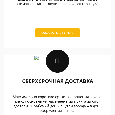
внимание: направление, вес и характер груза.
ЗАКАЗАТЬ СЕЙЧАС
СВЕРХСРОЧНАЯ ДОСТАВКА
Максимально короткие сроки выполнения заказа.
между основными населенными пунктами срок
доставки 1 рабочий день, внутри города – в день
оформления заказа.