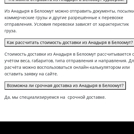
Из Анадыря в Белоомут можно отправить документы, посылки
коммерческие грузы и другие разрешённые к перевозке
отправления. Условия перевозки зависят от характеристик
груза.
Как рассчитать стоимость доставки из Анадыря в Белоомут?
Стоимость доставки из Анадыря в Белоомут рассчитывается 
учётом веса, габаритов, типа отправления и направления. Д
расчёта можно воспользоваться онлайн-калькулятором или
оставить заявку на сайте.
Возможна ли срочная доставка из Анадыря в Белоомут?
Да, мы специализируемся на срочной доставке.