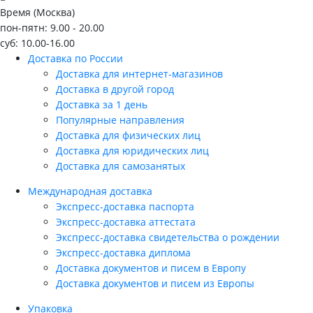
Время (Москва)
пон-пятн: 9.00 - 20.00
суб: 10.00-16.00
Доставка по России
Доставка для интернет-магазинов
Доставка в другой город
Доставка за 1 день
Популярные направления
Доставка для физических лиц
Доставка для юридических лиц
Доставка для самозанятых
Международная доставка
Экспресс-доставка паспорта
Экспресс-доставка аттестата
Экспресс-доставка свидетельства о рождении
Экспресс-доставка диплома
Доставка документов и писем в Европу
Доставка документов и писем из Европы
Упаковка