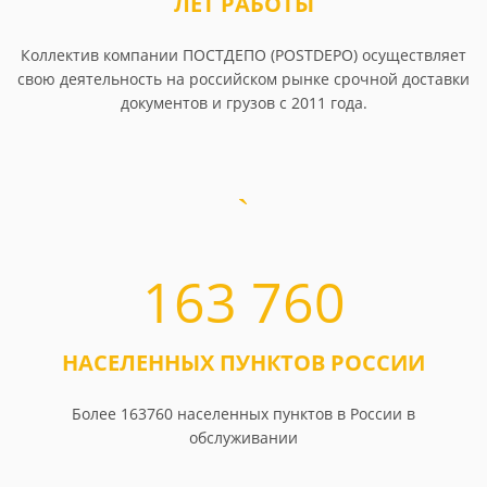
ЛЕТ РАБОТЫ
Коллектив компании ПОСТДЕПО (POSTDEPO) осуществляет
свою деятельность на российском рынке срочной доставки
документов и грузов с 2011 года.
163 760
НАСЕЛЕННЫХ ПУНКТОВ РОССИИ
Более 163760 населенных пунктов в России в
обслуживании