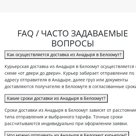
FAQ / ЧАСТО ЗАДАВАЕМЫЕ
ВОПРОСЫ
Как осуществляется доставка из Анадыря в Белоомут?
Курьерская доставка из Анадыря в Белоомут осуществляется 
схеме «от двери до двери». Курьер забирает отправление по
адресу отправителя в Анадыре, далее груз или документы
доставляются получателю в Белоомуте в согласованные срок
Какие сроки доставки из Анадыря в Белоомут?
Сроки доставки из Анадыря в Белоомут зависят от расстояния
типа отправления и выбранного тарифа. Точные сроки
рассчитываются индивидуально при оформлении заявки.
Что можно отправить из Анадыря в Белоомут курьером?