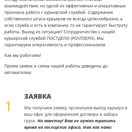
взаимодействия, но одной из эффективных и оперативных
признана работа с курьерской службой. Содержание
собственного штата курьеров не всегда целесообразно, а
если служба и есть в компании, то не гарантирует быстроту
работы. Выход из ситуации? Сотрудничество с нашей
курьерской службой ПОСТДЕПО (POSTDEPO). Мы
гарантируем оперативность и профессионализм.
Как мы работаем?
Прием заявок и схема нашей работы доведены до
автоматизма:
ЗАЯВКА
1
Мы получаем заявку, организуем выезд курьера в
ваш офис для оформления договора и забора
груза.
На заметку! Вам не нужно тратить
время на посещение офиса, так как нами