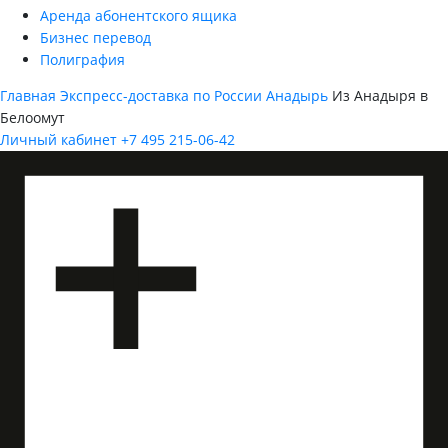
Аренда абонентского ящика
Бизнес перевод
Полиграфия
Главная
Экспресс-доставка по России
Анадырь
Из Анадыря в
Белоомут
Личный кабинет
+7 495 215-06-42