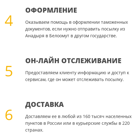
ОФОРМЛЕНИЕ
4
Оказываем помощь в оформлении таможенных
документов, если нужно отправить посылку из
Анадыря в Белоомут в другом государстве.
ОН-ЛАЙН ОТСЛЕЖИВАНИЕ
5
Предоставляем клиенту информацию и доступ к
сервисам, где он может отслеживать посылку.
ДОСТАВКА
6
Доставляем ее в любой из 160 тысяч населенных
пунктов в России или в курьерские службы в 220
странах.