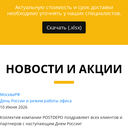
Актуальную стоимость и срок доставки
необходимо уточнять у наших специалистов.
Скачать (.xlsx)
НОВОСТИ И АКЦИИ
Москва
РФ
День России и режим работы офиса
10 Июня 2026
Коллектив компании POSTDEPO поздравляет всех клиентов и
партнеров с наступающим Днем России!