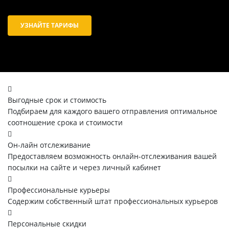
УЗНАЙТЕ ТАРИФЫ
Выгодные срок и стоимость
Подбираем для каждого вашего отправления оптимальное
соотношение срока и стоимости
Он-лайн отслеживание
Предоставляем возможность онлайн-отслеживания вашей
посылки на сайте и через личный кабинет
Профессиональные курьеры
Содержим собственный штат профессиональных курьеров
Персональные скидки