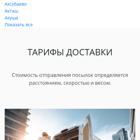
Аксубаево
Акташ
Акуша
Показать все
ТАРИФЫ ДОСТАВКИ
Стоимость отправления посылок определяется
расстоянием, скоростью и весом.