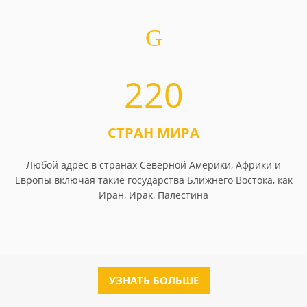
220
СТРАН МИРА
Любой адрес в странах Северной Америки, Африки и
Европы включая такие государства Ближнего Востока, как
Иран, Ирак, Палестина
УЗНАТЬ БОЛЬШЕ