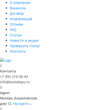
О компании
Вакансии
Договор
Информация
Отзывы
FAQ
Статьи
Новости и акции
Проверить статус
Контакты
Контакты
+7 495 215-06-42
info@postdepo.ru
Адрес
Москва, Башиловская,
дом 12.
На карте
→