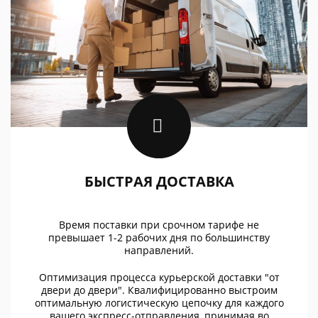
БЫСТРАЯ ДОСТАВКА
Время поставки при срочном тарифе не
превышает 1-2 рабочих дня по большинству
направлений.
Оптимизация процесса курьерской доставки "от
двери до двери". Квалифицированно выстроим
оптимальную логистическую цепочку для каждого
вашего экспресс-отправления, принимая во