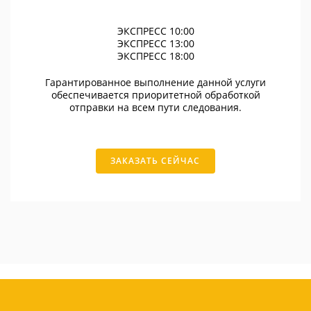
ЭКСПРЕСС 10:00
ЭКСПРЕСС 13:00
ЭКСПРЕСС 18:00
Гарантированное выполнение данной услуги
обеспечивается приоритетной обработкой
отправки на всем пути следования.
ЗАКАЗАТЬ СЕЙЧАС