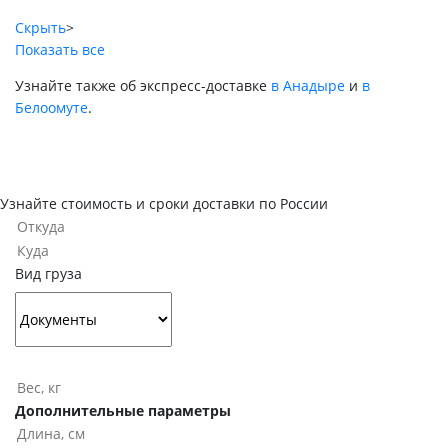
Скрыть
>
Показать все
Узнайте также об экспресс-доставке
в Анадыре
и
в
Белоомуте
.
Узнайте стоимость и сроки доставки по России
Вид груза
Дополнительные параметры