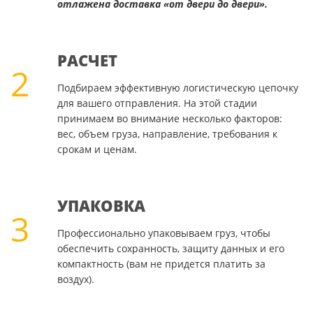
отлажена доставка «от двери до двери».
РАСЧЕТ
2
Подбираем эффективную логистическую цепочку
для вашего отправления. На этой стадии
принимаем во внимание несколько факторов:
вес, объем груза, направление, требования к
срокам и ценам.
УПАКОВКА
3
Профессионально упаковываем груз, чтобы
обеспечить сохранность, защиту данных и его
компактность (вам не придется платить за
воздух).