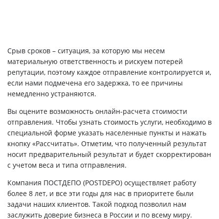
Срыв сроков – ситуация, за которую мы несем
материальную ответственность и рискуем потерей
репутации, поэтому каждое отправление контролируется и,
если нами подмечена его задержка, то ее причины
немедленно устраняются.
Вы оцените возможность онлайн-расчета стоимости
отправления. Чтобы узнать стоимость услуги, необходимо в
специальной форме указать населенные пункты и нажать
кнопку «Рассчитать». Отметим, что полученный результат
носит предварительный результат и будет скорректирован
с учетом веса и типа отправления.
Компания ПОСТДЕПО (POSTDEPO) осуществляет работу
более 8 лет, и все эти годы для нас в приоритете были
задачи наших клиентов. Такой подход позволил нам
заслужить доверие бизнеса в России и по всему миру.