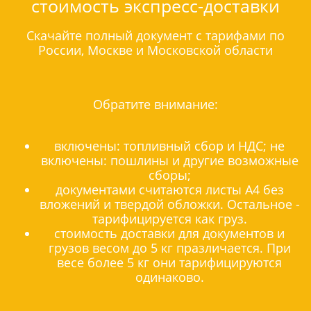
стоимость экспресс-доставки
Скачайте полный документ с тарифами по
России, Москве и Московской области
Обратите внимание:
включены: топливный сбор и НДС; не
включены: пошлины и другие возможные
сборы;
документами считаются листы А4 без
вложений и твердой обложки. Остальное -
тарифицируется как груз.
стоимость доставки для документов и
грузов весом до 5 кг празличается. При
весе более 5 кг они тарифицируются
одинаково.