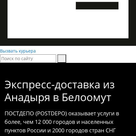
Вызвать курьера
Экспресс-доставка
из
Анадыря в Белоомут
ПОСТДЕПО (POSTDEPO) оказывает услуги в
более, чем 12 000 городов и населенных
пунктов России и 2000 городов стран СНГ