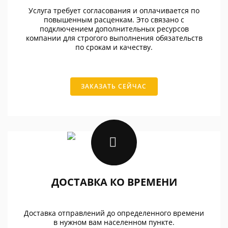
Услуга требует согласования и оплачивается по
повышенным расценкам. Это связано с
подключением дополнительных ресурсов
компании для строгого выполнения обязательств
по срокам и качеству.
ЗАКАЗАТЬ СЕЙЧАС
ДОСТАВКА КО ВРЕМЕНИ
Доставка отправлений до определенного времени
в нужном вам населенном пункте.