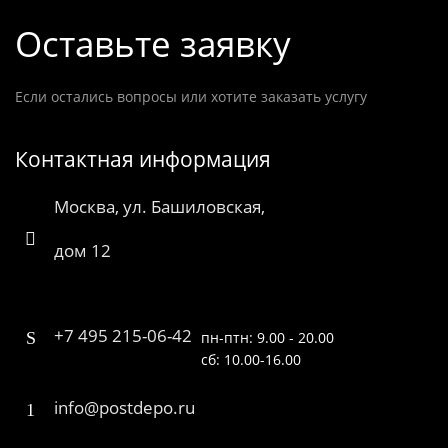
Оставьте заявку
Если остались вопросы или хотите заказать услугу
Контактная информация
Москва, ул. Башиловская,
дом 12
+7 495 215-06-42
пн-птн: 9.00 - 20.00
сб: 10.00-16.00
info@postdepo.ru