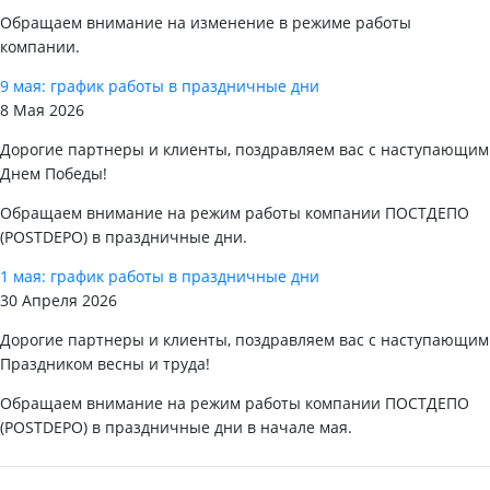
Обращаем внимание на изменение в режиме работы
компании.
9 мая: график работы в праздничные дни
8 Мая 2026
Дорогие партнеры и клиенты, поздравляем вас с наступающим
Днем Победы!
Обращаем внимание на режим работы компании ПОСТДЕПО
(POSTDEPO) в праздничные дни.
1 мая: график работы в праздничные дни
30 Апреля 2026
Дорогие партнеры и клиенты, поздравляем вас с наступающим
Праздником весны и труда!
Обращаем внимание на режим работы компании ПОСТДЕПО
(POSTDEPO) в праздничные дни в начале мая.