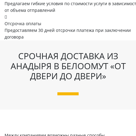
Предлагаем гибкие условия по стоимости услуги в зависимос
от объема отправлений
Отсрочка оплаты
Предоставляем 30 дней отсрочки платежа при заключении
договора
СРОЧНАЯ ДОСТАВКА ИЗ
АНАДЫРЯ В БЕЛООМУТ «ОТ
ДВЕРИ ДО ДВЕРИ»
Между компаниями возможны разные способы