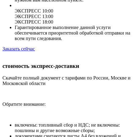
ЭКСПРЕСС 10:00
ЭКСПРЕСС 13:00
ЭКСПРЕСС 18:00
Гарантированное выполнение данной услуги
обеспечивается приоритетной обработкой отправки на
всем пути следования.
Заказать сейчас
стоимость экспресс-доставки
Скачайте полный документ с тарифами по России, Москве и
Московской области
Обратите внимание:
включены: топливный сбор и НДС; не включены:
пошлины и другие возможные сборы;
документами считаются листы А4 без вложений и