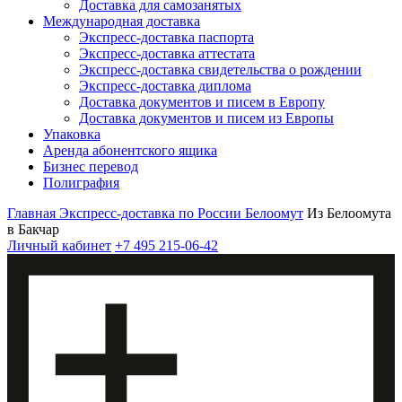
Доставка для самозанятых
Международная доставка
Экспресс-доставка паспорта
Экспресс-доставка аттестата
Экспресс-доставка свидетельства о рождении
Экспресс-доставка диплома
Доставка документов и писем в Европу
Доставка документов и писем из Европы
Упаковка
Аренда абонентского ящика
Бизнес перевод
Полиграфия
Главная
Экспресс-доставка по России
Белоомут
Из Белоомута
в Бакчар
Личный кабинет
+7 495 215-06-42