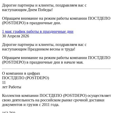
Дорогие партнеры и клиенты, поздравляем вас с
наступающим Днем Победы!
Обращаем внимание на режим работы компании ПОСТДЕПО
(POSTDEPO) в праздничные дни.
1 мая: график работы в праздничные дни
30 Апреля 2026
Дорогие партнеры и клиенты, поздравляем вас с
наступающим Праздником весны и труда!
Обращаем внимание на режим работы компании ПОСТДЕПО
(POSTDEPO) в праздничные дни в начале мая.
О компании в цифрах
ПОСТДЕПО (POSTDEPO)
11
лет Работы
Коллектив компании ПОСТДЕПО (POSTDEPO) осуществляет
свою деятельность на российском рынке срочной доставки
документов и грузов с 2011 года.