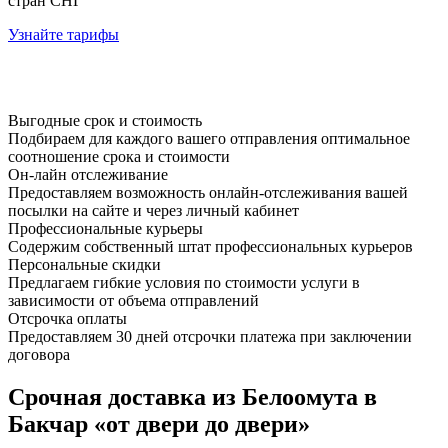
стран СНГ
Узнайте тарифы
Выгодные срок и стоимость
Подбираем для каждого вашего отправления оптимальное
соотношение срока и стоимости
Он-лайн отслеживание
Предоставляем возможность онлайн-отслеживания вашей
посылки на сайте и через личный кабинет
Профессиональные курьеры
Содержим собственный штат профессиональных курьеров
Персональные скидки
Предлагаем гибкие условия по стоимости услуги в
зависимости от объема отправлений
Отсрочка оплаты
Предоставляем 30 дней отсрочки платежа при заключении
договора
Срочная доставка из Белоомута в
Бакчар «от двери до двери»