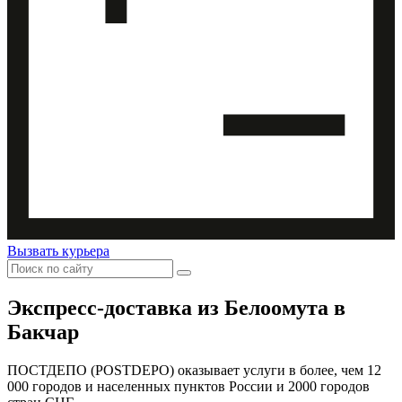
Вызвать курьера
Экспресс-доставка
из Белоомута в
Бакчар
ПОСТДЕПО (POSTDEPO) оказывает услуги в более, чем 12
000 городов и населенных пунктов России и 2000 городов