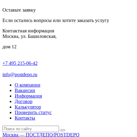
Оставьте заявку
Если остались вопросы или хотите заказать услугу
Контактная информация
Москва, ул. Башиловская,
дом 12
+7 495 215-06-42
пн-птн: 9.00 - 20.00
сб: 10.00-16.00
info@postdepo.ru
О компании
Вакансии
Информация
Договор
Калькулятор
Проверить статус
Контакты
Москва — ПОСТДЕПО/POSTDEPO