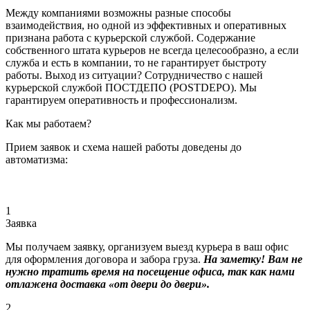
Между компаниями возможны разные способы
взаимодействия, но одной из эффективных и оперативных
признана работа с курьерской службой. Содержание
собственного штата курьеров не всегда целесообразно, а если
служба и есть в компании, то не гарантирует быстроту
работы. Выход из ситуации? Сотрудничество с нашей
курьерской службой ПОСТДЕПО (POSTDEPO). Мы
гарантируем оперативность и профессионализм.
Как мы работаем?
Прием заявок и схема нашей работы доведены до
автоматизма:
1
Заявка
Мы получаем заявку, организуем выезд курьера в ваш офис
для оформления договора и забора груза.
На заметку! Вам не
нужно тратить время на посещение офиса, так как нами
отлажена доставка «от двери до двери».
2