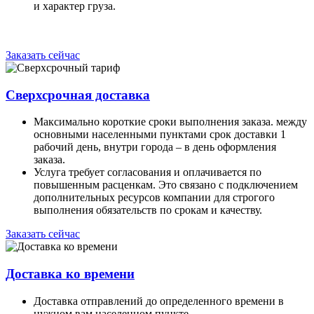
и характер груза.
Заказать сейчас
Сверхсрочная доставка
Максимально короткие сроки выполнения заказа. между
основными населенными пунктами срок доставки 1
рабочий день, внутри города – в день оформления
заказа.
Услуга требует согласования и оплачивается по
повышенным расценкам. Это связано с подключением
дополнительных ресурсов компании для строгого
выполнения обязательств по срокам и качеству.
Заказать сейчас
Доставка ко времени
Доставка отправлений до определенного времени в
нужном вам населенном пункте.