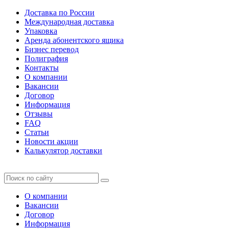
Доставка по России
Международная доставка
Упаковка
Аренда абонентского ящика
Бизнес перевод
Полиграфия
Контакты
О компании
Вакансии
Договор
Информация
Отзывы
FAQ
Статьи
Новости акции
Калькулятор доставки
О компании
Вакансии
Договор
Информация