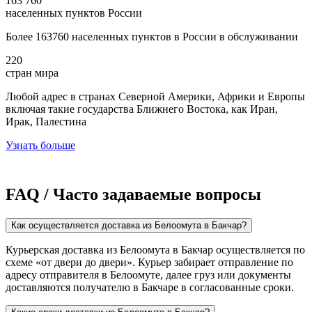
163 760
населенных пунктов России
Более 163760 населенных пунктов в России в обслуживании
220
стран мира
Любой адрес в странах Северной Америки, Африки и Европы
включая такие государства Ближнего Востока, как Иран,
Ирак, Палестина
Узнать больше
FAQ / Часто задаваемые вопросы
Как осуществляется доставка из Белоомута в Бакчар?
Курьерская доставка из Белоомута в Бакчар осуществляется по
схеме «от двери до двери». Курьер забирает отправление по
адресу отправителя в Белоомуте, далее груз или документы
доставляются получателю в Бакчаре в согласованные сроки.