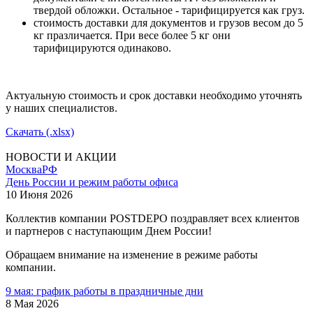
твердой обложки. Остальное - тарифицируется как груз.
стоимость доставки для документов и грузов весом до 5
кг празличается. При весе более 5 кг они
тарифицируются одинаково.
Актуальную стоимость и срок доставки необходимо уточнять
у наших специалистов.
Скачать (.xlsx)
НОВОСТИ И АКЦИИ
Москва
РФ
День России и режим работы офиса
10 Июня 2026
Коллектив компании POSTDEPO поздравляет всех клиентов
и партнеров с наступающим Днем России!
Обращаем внимание на изменение в режиме работы
компании.
9 мая: график работы в праздничные дни
8 Мая 2026