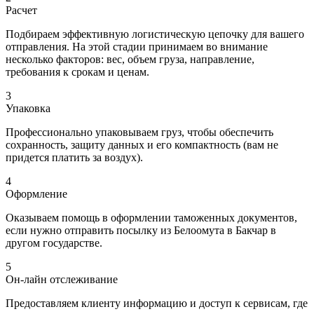
Расчет
Подбираем эффективную логистическую цепочку для вашего
отправления. На этой стадии принимаем во внимание
несколько факторов: вес, объем груза, направление,
требования к срокам и ценам.
3
Упаковка
Профессионально упаковываем груз, чтобы обеспечить
сохранность, защиту данных и его компактность (вам не
придется платить за воздух).
4
Оформление
Оказываем помощь в оформлении таможенных документов,
если нужно отправить посылку из Белоомута в Бакчар в
другом государстве.
5
Он-лайн отслеживание
Предоставляем клиенту информацию и доступ к сервисам, где