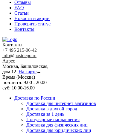
Отзывы
FAQ
Статьи
Новости и акции
Проверить статус
Контакты
Контакты
+7 495 215-06-42
info@postdepo.ru
Адрес
Москва, Башиловская,
дом 12.
На карте
→
Время (Москва)
пон-пятн: 9.00 - 20.00
суб: 10.00-16.00
Доставка по России
Доставка для интернет-магазинов
Доставка в другой город
Доставка за 1 день
Популярные направления
Доставка для физических лиц
Доставка для юридических лиц