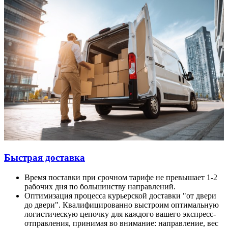
Быстрая доставка
Время поставки при срочном тарифе не превышает 1-2
рабочих дня по большинству направлений.
Оптимизация процесса курьерской доставки "от двери
до двери". Квалифицированно выстроим оптимальную
логистическую цепочку для каждого вашего экспресс-
отправления, принимая во внимание: направление, вес