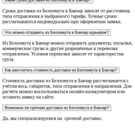
Какие сроки доставки из Белоомута в Бакчар?
Сроки доставки из Белоомута в Бакчар зависят от расстояния,
типа отправления и выбранного тарифа. Точные сроки
рассчитываются индивидуально при оформлении заявки.
Что можно отправить из Белоомута в Бакчар курьером?
Из Белоомута в Бакчар можно отправить документы, посылки,
коммерческие грузы и другие разрешённые к перевозке
отправления. Условия перевозки зависят от характеристик
груза.
Как рассчитать стоимость доставки из Белоомута в Бакчар?
Стоимость доставки из Белоомута в Бакчар рассчитывается с
учётом веса, габаритов, типа отправления и направления. Для
расчёта можно воспользоваться онлайн-калькулятором или
оставить заявку на сайте.
Возможна ли срочная доставка из Белоомута в Бакчар?
Да, мы специализируемся на срочной доставке.