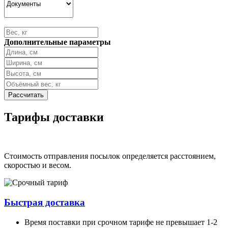
Дополнительные параметры
Тарифы доставки
Стоимость отправления посылок определяется расстоянием,
скоростью и весом.
Быстрая доставка
Время поставки при срочном тарифе не превышает 1-2