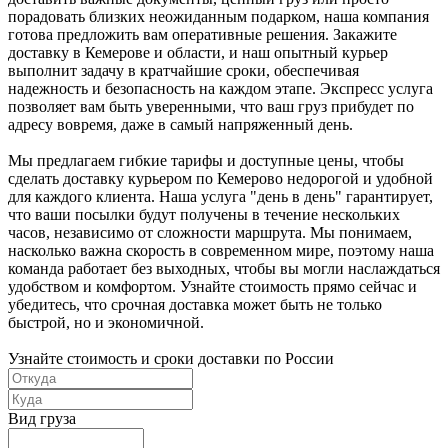
порадовать близких неожиданным подарком, наша компания
готова предложить вам оперативные решения. Закажите
доставку в Кемерове и области, и наш опытный курьер
выполнит задачу в кратчайшие сроки, обеспечивая
надежность и безопасность на каждом этапе. Экспресс услуга
позволяет вам быть уверенными, что ваш груз прибудет по
адресу вовремя, даже в самый напряженный день.
Мы предлагаем гибкие тарифы и доступные цены, чтобы
сделать доставку курьером по Кемерово недорогой и удобной
для каждого клиента. Наша услуга "день в день" гарантирует,
что ваши посылки будут получены в течение нескольких
часов, независимо от сложности маршрута. Мы понимаем,
насколько важна скорость в современном мире, поэтому наша
команда работает без выходных, чтобы вы могли наслаждаться
удобством и комфортом. Узнайте стоимость прямо сейчас и
убедитесь, что срочная доставка может быть не только
быстрой, но и экономичной.
Узнайте стоимость и сроки доставки по России
Вид груза