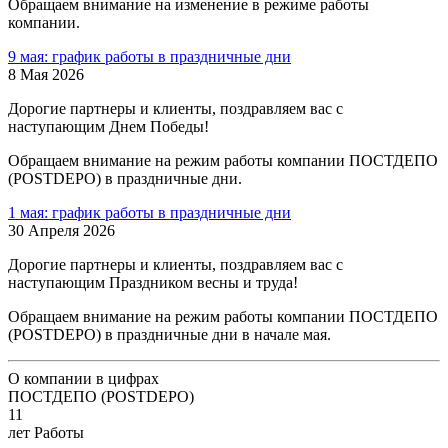
Обращаем внимание на изменение в режиме работы
компании.
9 мая: график работы в праздничные дни
8 Мая 2026
Дорогие партнеры и клиенты, поздравляем вас с
наступающим Днем Победы!
Обращаем внимание на режим работы компании ПОСТДЕПО
(POSTDEPO) в праздничные дни.
1 мая: график работы в праздничные дни
30 Апреля 2026
Дорогие партнеры и клиенты, поздравляем вас с
наступающим Праздником весны и труда!
Обращаем внимание на режим работы компании ПОСТДЕПО
(POSTDEPO) в праздничные дни в начале мая.
О компании в цифрах
ПОСТДЕПО (POSTDEPO)
11
лет Работы