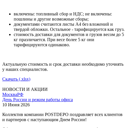
включены: топливный сбор и НДС; не включены:
пошлины и другие возможные сборы;
документами считаются листы А4 без вложений и
твердой обложки. Остальное - тарифицируется как груз.
стоимость доставки для документов и грузов весом до 5
кг празличается. При весе более 5 кг они
тарифицируются одинаково.
Актуальную стоимость и срок доставки необходимо уточнять
у наших специалистов.
Скачать (.xlsx)
НОВОСТИ И АКЦИИ
Москва
РФ
День России и режим работы офиса
10 Июня 2026
Коллектив компании POSTDEPO поздравляет всех клиентов
и партнеров с наступающим Днем России!