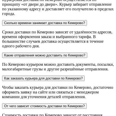
принципу «от двери до двери». Курьер забирает отправление
по указанному адресу и доставляет его получателю в пределах
города.
Сколько времени занимает доставка по Кемерово?
Сроки доставки по Кемерово зависят от удалённости адресов,
времени оформления заказа и выбранного тарифа. В
большинстве случаев доставка осуществляется в течение
одного рабочего дня.
Какие отправления можно доставить по Кемерово?
По Кемерово курьером можно доставить документы, посылки,
малогабаритные грузы и другие разрешённые отправления.
Как заказать курьера для доставки по Кемерово?
Чтобы заказать курьера для доставки по Кемерово, достаточно
оформить заявку на сайте или связаться с менеджером
компании для уточнения деталей отправления.
От чего зависит стоимость доставки по Кемерово?
Стоимость доставки по Кемерово зависит от расстояния