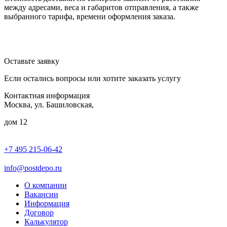
между адресами, веса и габаритов отправления, а также
выбранного тарифа, времени оформления заказа.
Оставьте заявку
Если остались вопросы или хотите заказать услугу
Контактная информация
Москва, ул. Башиловская,
дом 12
+7 495 215-06-42
пн-птн: 9.00 - 20.00
сб: 10.00-16.00
info@postdepo.ru
О компании
Вакансии
Информация
Договор
Калькулятор