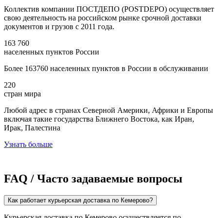
Коллектив компании ПОСТДЕПО (POSTDEPO) осуществляет
свою деятельность на российском рынке срочной доставки
документов и грузов с 2011 года.
163 760
населенных пунктов России
Более 163760 населенных пунктов в России в обслуживании
220
стран мира
Любой адрес в странах Северной Америки, Африки и Европы
включая такие государства Ближнего Востока, как Иран,
Ирак, Палестина
Узнать больше
FAQ / Часто задаваемые вопросы
Как работает курьерская доставка по Кемерово?
Курьерская доставка по Кемерово осуществляется по