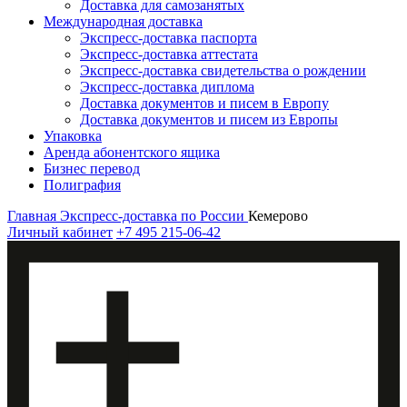
Доставка для самозанятых
Международная доставка
Экспресс-доставка паспорта
Экспресс-доставка аттестата
Экспресс-доставка свидетельства о рождении
Экспресс-доставка диплома
Доставка документов и писем в Европу
Доставка документов и писем из Европы
Упаковка
Аренда абонентского ящика
Бизнес перевод
Полиграфия
Главная
Экспресс-доставка по России
Кемерово
Личный кабинет
+7 495 215-06-42