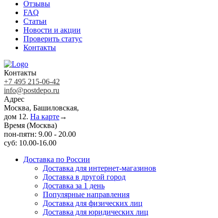
Отзывы
FAQ
Статьи
Новости и акции
Проверить статус
Контакты
Контакты
+7 495 215-06-42
info@postdepo.ru
Адрес
Москва, Башиловская,
дом 12.
На карте
→
Время (Москва)
пон-пятн: 9.00 - 20.00
суб: 10.00-16.00
Доставка по России
Доставка для интернет-магазинов
Доставка в другой город
Доставка за 1 день
Популярные направления
Доставка для физических лиц
Доставка для юридических лиц