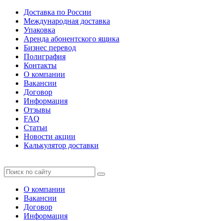
Доставка по России
Международная доставка
Упаковка
Аренда абонентского ящика
Бизнес перевод
Полиграфия
Контакты
О компании
Вакансии
Договор
Информация
Отзывы
FAQ
Статьи
Новости акции
Калькулятор доставки
О компании
Вакансии
Договор
Информация