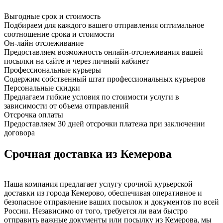
Выгодные срок и стоимость
Подбираем для каждого вашего отправления оптимальное
соотношение срока и стоимости
Он-лайн отслеживание
Предоставляем возможность онлайн-отслеживания вашей
посылки на сайте и через личный кабинет
Профессиональные курьеры
Содержим собственный штат профессиональных курьеров
Персональные скидки
Предлагаем гибкие условия по стоимости услуги в
зависимости от объема отправлений
Отсрочка оплаты
Предоставляем 30 дней отсрочки платежа при заключении
договора
Срочная доставка из Кемерова
Наша компания предлагает услугу срочной курьерской
доставки из города Кемерово, обеспечивая оперативное и
безопасное отправление ваших посылок и документов по всей
России. Независимо от того, требуется ли вам быстро
отправить важные документы или посылку из Кемерова, мы