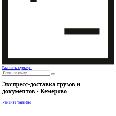
Вызвать курьера
Экспресс-доставка
грузов и
документов - Кемерово
Узнайте тарифы