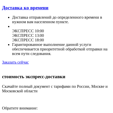
Доставка ко времени
Доставка отправлений до определенного времени в
нужном вам населенном пункте.
ЭКСПРЕСС 10:00
ЭКСПРЕСС 13:00
ЭКСПРЕСС 18:00
Гарантированное выполнение данной услуги
обеспечивается приоритетной обработкой отправки на
всем пути следования.
Заказать сейчас
стоимость экспресс-доставки
Скачайте полный документ с тарифами по России, Москве и
Московской области
Обратите внимание: