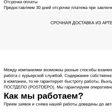
Отсрочка оплаты
Предоставляем 30 дней отсрочки платежа при заключ
СРОЧНАЯ ДОСТАВКА ИЗ АРТ
Между компаниями возможны разные способы взаимод
работа с курьерской службой. Содержание собственно
в компании, то не гарантирует быстроту работы. Вых
ПОСТДЕПО (POSTDEPO). Мы гарантируем оперативно
Как мы работаем?
Прием заявок и схема нашей работы доведены до ав