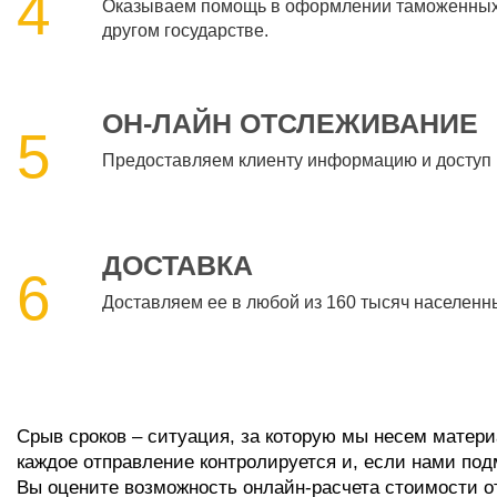
4
Оказываем помощь в оформлении таможенных д
другом государстве.
ОН-ЛАЙН ОТСЛЕЖИВАНИЕ
5
Предоставляем клиенту информацию и доступ к
ДОСТАВКА
6
Доставляем ее в любой из 160 тысяч населенны
Срыв сроков – ситуация, за которую мы несем матери
каждое отправление контролируется и, если нами под
Вы оцените возможность онлайн-расчета стоимости о