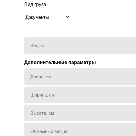
Вид груза
Дополнительные параметры