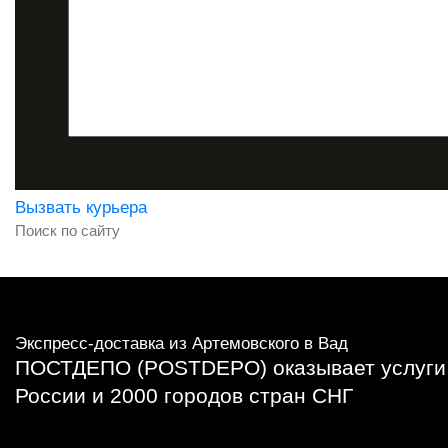
Вызвать курьера
Экспресс-доставка
из Артемовского в Вад
ПОСТДЕПО (POSTDEPO) оказывает услуги в
России и 2000 городов стран СНГ