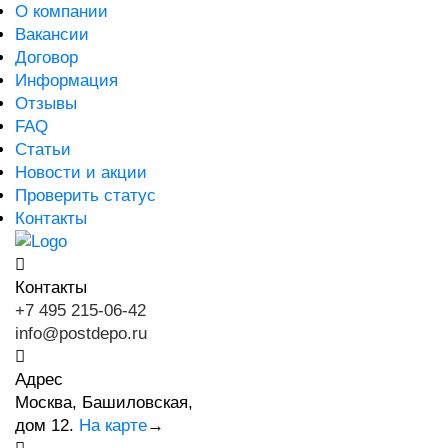
О компании
Вакансии
Договор
Информация
Отзывы
FAQ
Статьи
Новости и акции
Проверить статус
Контакты
Контакты
+7 495 215-06-42
info@postdepo.ru
Адрес
Москва, Башиловская,
дом 12.
На карте
→