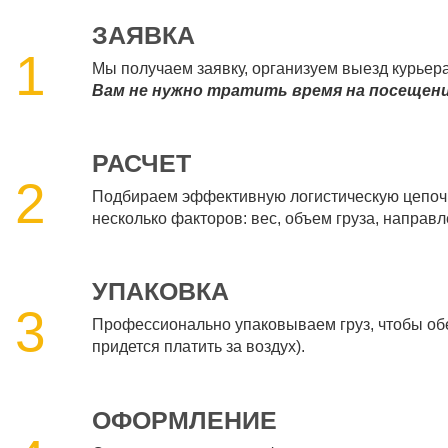
ЗАЯВКА
1
Мы получаем заявку, организуем выезд курьер
Вам не нужно тратить время на посещение
РАСЧЕТ
2
Подбираем эффективную логистическую цепочк
несколько факторов: вес, объем груза, направл
УПАКОВКА
3
Профессионально упаковываем груз, чтобы обес
придется платить за воздух).
ОФОРМЛЕНИЕ