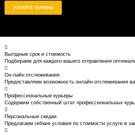
УЗНАЙТЕ ТАРИФЫ
Выгодные срок и стоимость
Подбираем для каждого вашего отправления оптимал
Он-лайн отслеживание
Предоставляем возможность онлайн-отслеживания ва
Профессиональные курьеры
Содержим собственный штат профессиональных курь
Персональные скидки
Предлагаем гибкие условия по стоимости услуги в з