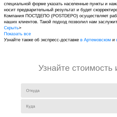
специальной форме указать населенные пункты и нажа
носит предварительный результат и будет скорректиро
Компания ПОСТДЕПО (POSTDEPO) осуществляет работу 
наших клиентов. Такой подход позволил нам заслужит
Скрыть
>
Показать все
Узнайте также об экспресс-доставке
в Артемовском
и
Узнайте стоимость 