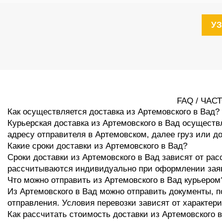
У
FAQ / ЧА
Как осуществляется доставка из Артемовского в Вад?
Курьерская доставка из Артемовского в Вад осуществ
адресу отправителя в Артемовском, далее груз или д
Какие сроки доставки из Артемовского в Вад?
Сроки доставки из Артемовского в Вад зависят от рас
рассчитываются индивидуально при оформлении зая
Что можно отправить из Артемовского в Вад курьером
Из Артемовского в Вад можно отправить документы, п
отправления. Условия перевозки зависят от характери
Как рассчитать стоимость доставки из Артемовского 