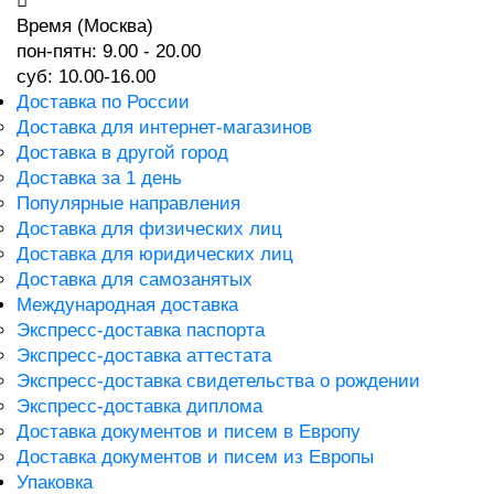
Время (Москва)
пон-пятн: 9.00 - 20.00
суб: 10.00-16.00
Доставка по России
Доставка для интернет-магазинов
Доставка в другой город
Доставка за 1 день
Популярные направления
Доставка для физических лиц
Доставка для юридических лиц
Доставка для самозанятых
Международная доставка
Экспресс-доставка паспорта
Экспресс-доставка аттестата
Экспресс-доставка свидетельства о рождении
Экспресс-доставка диплома
Доставка документов и писем в Европу
Доставка документов и писем из Европы
Упаковка