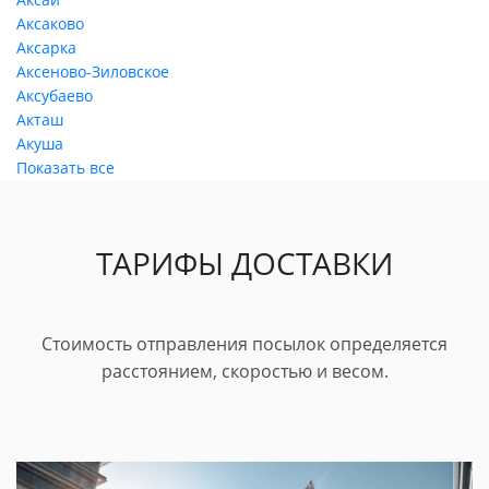
Аксаково
Аксарка
Аксеново-Зиловское
Аксубаево
Акташ
Акуша
Показать все
ТАРИФЫ ДОСТАВКИ
Стоимость отправления посылок определяется
расстоянием, скоростью и весом.