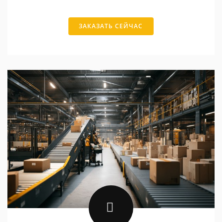
ЗАКАЗАТЬ СЕЙЧАС