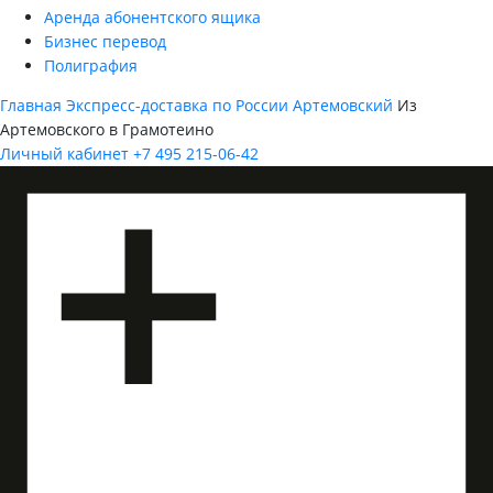
Аренда абонентского ящика
Бизнес перевод
Полиграфия
Главная
Экспресс-доставка по России
Артемовский
Из
Артемовского в Грамотеино
Личный кабинет
+7 495 215-06-42