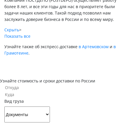
Компания ПОСТДЕПО (POSTDEPO) осуществляет работу
более 8 лет, и все эти годы для нас в приоритете были
задачи наших клиентов. Такой подход позволил нам
заслужить доверие бизнеса в России и по всему миру.
Скрыть
>
Показать все
Узнайте также об экспресс-доставке
в Артемовском
и
в
Грамотеине
.
Узнайте стоимость и сроки доставки по России
Вид груза