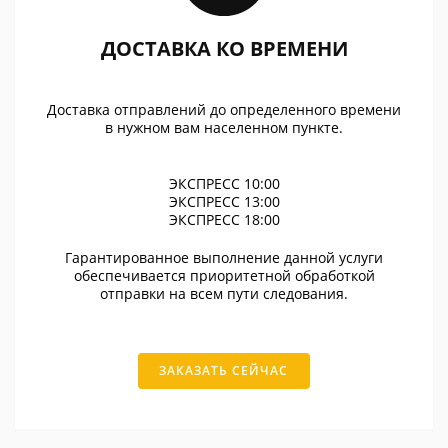
ДОСТАВКА КО ВРЕМЕНИ
Доставка отправлений до определенного времени
в нужном вам населенном пункте.
ЭКСПРЕСС 10:00
ЭКСПРЕСС 13:00
ЭКСПРЕСС 18:00
Гарантированное выполнение данной услуги
обеспечивается приоритетной обработкой
отправки на всем пути следования.
ЗАКАЗАТЬ СЕЙЧАС