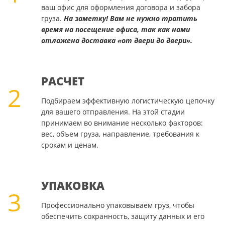
ваш офис для оформления договора и забора
груза.
На заметку! Вам не нужно тратить
время на посещение офиса, так как нами
отлажена доставка «от двери до двери».
РАСЧЕТ
2
Подбираем эффективную логистическую цепочку
для вашего отправления. На этой стадии
принимаем во внимание несколько факторов:
вес, объем груза, направление, требования к
срокам и ценам.
УПАКОВКА
3
Профессионально упаковываем груз, чтобы
обеспечить сохранность, защиту данных и его