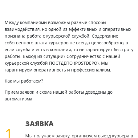
Между компаниями возможны разные способы
взаимодействия, но одной из эффективных и оперативных
признана работа с курьерской службой. Содержание
собственного штата курьеров не всегда целесообразно, а
если служба и есть в компании, то не гарантирует быстроту
работы. Выход из ситуации? Сотрудничество с нашей
курьерской службой ПОСТДЕПО (POSTDEPO). Мы
гарантируем оперативность и профессионализм.
Как мы работаем?
Прием заявок и схема нашей работы доведены до
автоматизма:
ЗАЯВКА
1
Мы получаем заявку, организуем выезд курьера в