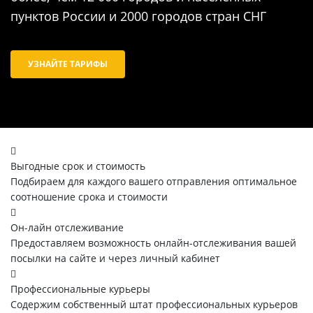
пунктов России и 2000 городов стран СНГ
УЗНАЙТЕ ТАРИФЫ
Выгодные срок и стоимость
Подбираем для каждого вашего отправления оптимальное
соотношение срока и стоимости
Он-лайн отслеживание
Предоставляем возможность онлайн-отслеживания вашей
посылки на сайте и через личный кабинет
Профессиональные курьеры
Содержим собственный штат профессиональных курьеров