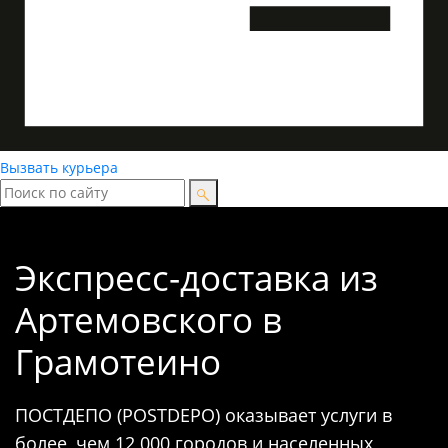
Вызвать курьера
Экспресс-доставка
из
Артемовского в
Грамотеино
ПОСТДЕПО (POSTDEPO) оказывает услуги в
более, чем 12 000 городов и населенных