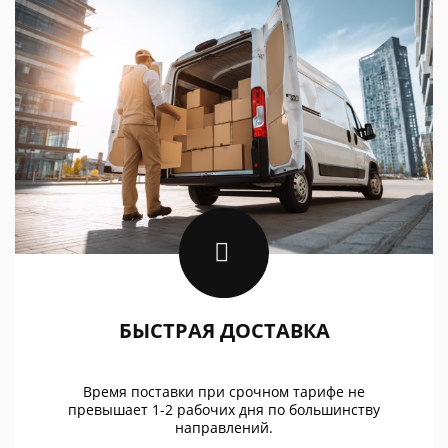
БЫСТРАЯ ДОСТАВКА
Время поставки при срочном тарифе не
превышает 1-2 рабочих дня по большинству
направлений.