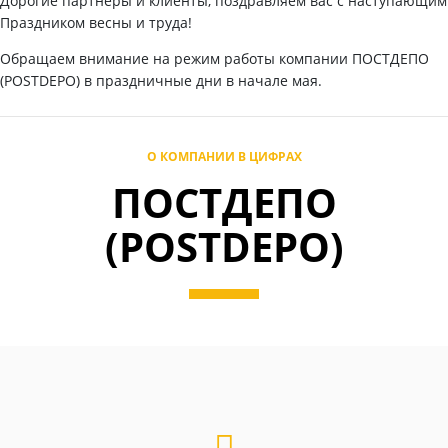
Дорогие партнеры и клиенты, поздравляем вас с наступающим
Праздником весны и труда!
Обращаем внимание на режим работы компании ПОСТДЕПО
(POSTDEPO) в праздничные дни в начале мая.
О КОМПАНИИ В ЦИФРАХ
ПОСТДЕПО
(POSTDEPO)