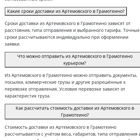
Какие сроки доставки из Артемовского в Грамотеино?
Сроки доставки из Артемовского в Грамотеино зависят от
расстояния, типа отправления и выбранного тарифа. Точные
сроки рассчитываются индивидуально при оформлении
заявки.
Что можно отправить из Артемовского в Грамотеино
курьером?
Из Артемовского в Грамотеино можно отправить документы,
посылки, коммерческие грузы и другие разрешённые к
перевозке отправления. Условия перевозки зависят от
характеристик груза.
Как рассчитать стоимость доставки из Артемовского в
Грамотеино?
Стоимость доставки из Артемовского в Грамотеино
рассчитывается с учётом веса, габаритов, типа отправления 