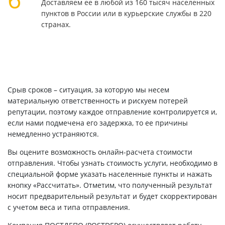
Доставляем ее в любой из 160 тысяч населенных
пунктов в России или в курьерские службы в 220
странах.
Срыв сроков – ситуация, за которую мы несем
материальную ответственность и рискуем потерей
репутации, поэтому каждое отправление контролируется и,
если нами подмечена его задержка, то ее причины
немедленно устраняются.
Вы оцените возможность онлайн-расчета стоимости
отправления. Чтобы узнать стоимость услуги, необходимо в
специальной форме указать населенные пункты и нажать
кнопку «Рассчитать». Отметим, что полученный результат
носит предварительный результат и будет скорректирован
с учетом веса и типа отправления.