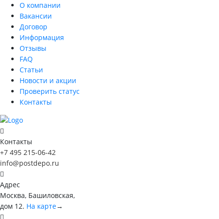
О компании
Вакансии
Договор
Информация
Отзывы
FAQ
Статьи
Новости и акции
Проверить статус
Контакты
Контакты
+7 495 215-06-42
info@postdepo.ru
Адрес
Москва, Башиловская,
дом 12.
На карте
→