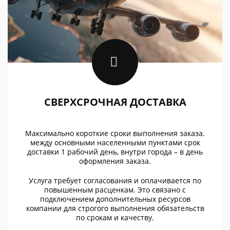
СВЕРХСРОЧНАЯ ДОСТАВКА
Максимально короткие сроки выполнения заказа.
между основными населенными пунктами срок
доставки 1 рабочий день, внутри города – в день
оформления заказа.
Услуга требует согласования и оплачивается по
повышенным расценкам. Это связано с
подключением дополнительных ресурсов
компании для строгого выполнения обязательств
по срокам и качеству.