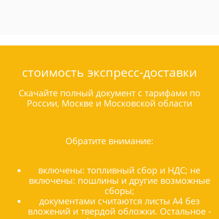
стоимость экспресс-доставки
Скачайте полный документ с тарифами по
России, Москве и Московской области
Обратите внимание:
включены: топливный сбор и НДС; не
включены: пошлины и другие возможные
сборы;
документами считаются листы А4 без
вложений и твердой обложки. Остальное -