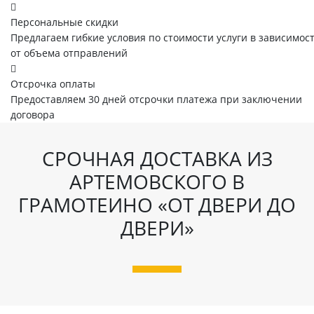
Персональные скидки
Предлагаем гибкие условия по стоимости услуги в зависимос
от объема отправлений
Отсрочка оплаты
Предоставляем 30 дней отсрочки платежа при заключении
договора
СРОЧНАЯ ДОСТАВКА ИЗ
АРТЕМОВСКОГО В
ГРАМОТЕИНО «ОТ ДВЕРИ ДО
ДВЕРИ»