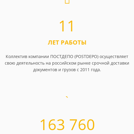
11
ЛЕТ РАБОТЫ
Коллектив компании ПОСТДЕПО (POSTDEPO) осуществляет
свою деятельность на российском рынке срочной доставки
документов и грузов с 2011 года.
163 760