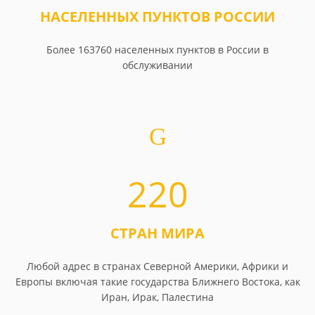
НАСЕЛЕННЫХ ПУНКТОВ РОССИИ
Более 163760 населенных пунктов в России в
обслуживании
220
СТРАН МИРА
Любой адрес в странах Северной Америки, Африки и
Европы включая такие государства Ближнего Востока, как
Иран, Ирак, Палестина