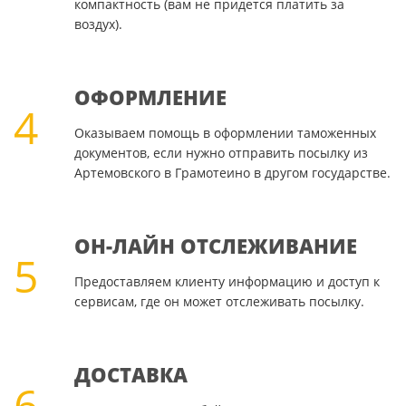
компактность (вам не придется платить за
воздух).
ОФОРМЛЕНИЕ
4
Оказываем помощь в оформлении таможенных
документов, если нужно отправить посылку из
Артемовского в Грамотеино в другом государстве.
ОН-ЛАЙН ОТСЛЕЖИВАНИЕ
5
Предоставляем клиенту информацию и доступ к
сервисам, где он может отслеживать посылку.
ДОСТАВКА
6