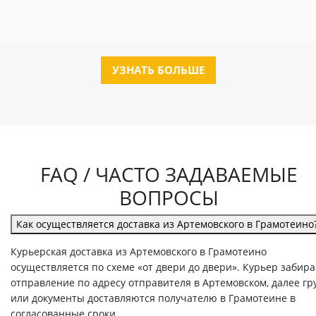
УЗНАТЬ БОЛЬШЕ
FAQ / ЧАСТО ЗАДАВАЕМЫЕ
ВОПРОСЫ
Как осуществляется доставка из Артемовского в Грамотеино
Курьерская доставка из Артемовского в Грамотеино
осуществляется по схеме «от двери до двери». Курьер забира
отправление по адресу отправителя в Артемовском, далее гр
или документы доставляются получателю в Грамотеине в
согласованные сроки.