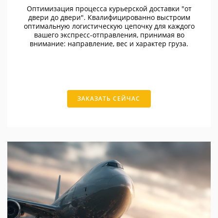
Оптимизация процесса курьерской доставки "от
двери до двери". Квалифицированно выстроим
оптимальную логистическую цепочку для каждого
вашего экспресс-отправления, принимая во
внимание: направление, вес и характер груза.
ЗАКАЗАТЬ СЕЙЧАС