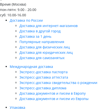
Время (Москва)
пон-пятн: 9.00 - 20.00
суб: 10.00-16.00
Доставка по России
Доставка для интернет-магазинов
Доставка в другой город
Доставка за 1 день
Популярные направления
Доставка для физических лиц
Доставка для юридических лиц
Доставка для самозанятых
Международная доставка
Экспресс-доставка паспорта
Экспресс-доставка аттестата
Экспресс-доставка свидетельства о рождении
Экспресс-доставка диплома
Доставка документов и писем в Европу
Доставка документов и писем из Европы
Упаковка