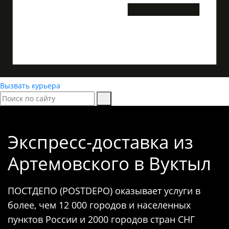
Вызвать курьера
Экспресс-доставка
из
Артемовского в Вуктыл
ПОСТДЕПО (POSTDEPO) оказывает услуги в
более, чем 12 000 городов и населенных
пунктов России и 2000 городов стран СНГ