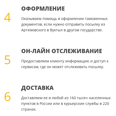
ОФОРМЛЕНИЕ
4
Оказываем помощь в оформлении таможенных
документов, если нужно отправить посылку из
Артемовского в Вуктыл в другом государстве.
ОН-ЛАЙН ОТСЛЕЖИВАНИЕ
5
Предоставляем клиенту информацию и доступ к
сервисам, где он может отслеживать посылку.
ДОСТАВКА
6
Доставляем ее в любой из 160 тысяч населенных
пунктов в России или в курьерские службы в 220
странах.