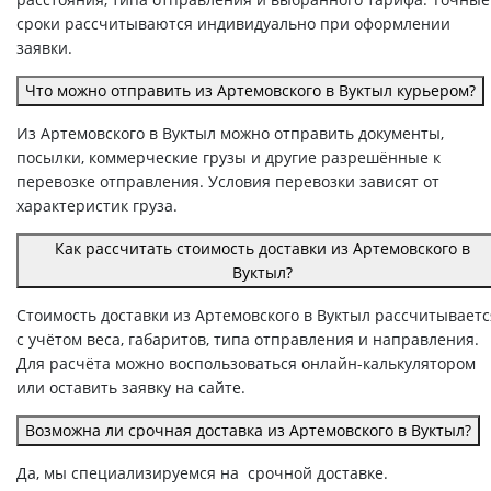
сроки рассчитываются индивидуально при оформлении
заявки.
Что можно отправить из Артемовского в Вуктыл курьером?
Из Артемовского в Вуктыл можно отправить документы,
посылки, коммерческие грузы и другие разрешённые к
перевозке отправления. Условия перевозки зависят от
характеристик груза.
Как рассчитать стоимость доставки из Артемовского в
Вуктыл?
Стоимость доставки из Артемовского в Вуктыл рассчитываетс
с учётом веса, габаритов, типа отправления и направления.
Для расчёта можно воспользоваться онлайн-калькулятором
или оставить заявку на сайте.
Возможна ли срочная доставка из Артемовского в Вуктыл?
Да, мы специализируемся на срочной доставке.