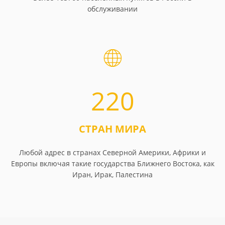
обслуживании
220
СТРАН МИРА
Любой адрес в странах Северной Америки, Африки и
Европы включая такие государства Ближнего Востока, как
Иран, Ирак, Палестина