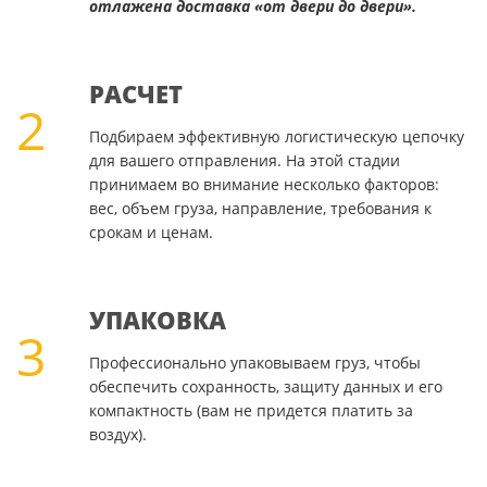
отлажена доставка «от двери до двери».
РАСЧЕТ
2
Подбираем эффективную логистическую цепочку
для вашего отправления. На этой стадии
принимаем во внимание несколько факторов:
вес, объем груза, направление, требования к
срокам и ценам.
УПАКОВКА
3
Профессионально упаковываем груз, чтобы
обеспечить сохранность, защиту данных и его
компактность (вам не придется платить за
воздух).