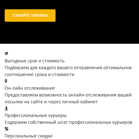
УЗНАЙТЕ ТАРИФЫ
Выгодные срок и стоимость
Подбираем для каждого вашего отправления оптимальное
соотношение срока и стоимости
Он-лайн отслеживание
Предоставляем возможность онлайн-отслеживания вашей
посылки на сайте и через личный кабинет
Профессиональные курьеры
Содержим собственный штат профессиональных курьеров
Персональные скидки