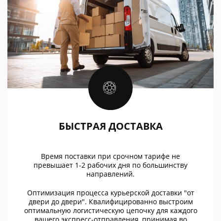
БЫСТРАЯ ДОСТАВКА
Время поставки при срочном тарифе не
превышает 1-2 рабочих дня по большинству
направлений.
Оптимизация процесса курьерской доставки "от
двери до двери". Квалифицированно выстроим
оптимальную логистическую цепочку для каждого
вашего экспресс-отправления, принимая во