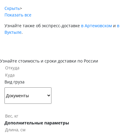
Скрыть
>
Показать все
Узнайте также об экспресс-доставке
в Артемовском
и
в
Вуктыле
.
Узнайте стоимость и сроки доставки по России
Вид груза
Дополнительные параметры