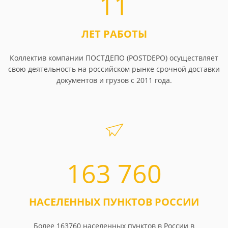
11
ЛЕТ РАБОТЫ
Коллектив компании ПОСТДЕПО (POSTDEPO) осуществляет
свою деятельность на российском рынке срочной доставки
документов и грузов с 2011 года.
163 760
НАСЕЛЕННЫХ ПУНКТОВ РОССИИ
Более 163760 населенных пунктов в России в