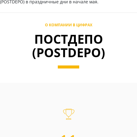
(POSTDEPO) в праздничные дни в начале мая.
О КОМПАНИИ В ЦИФРАХ
ПОСТДЕПО
(POSTDEPO)