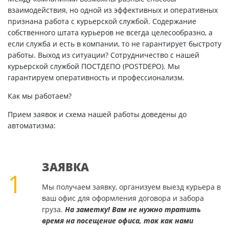
взаимодействия, но одной из эффективных и оперативных
признана работа с курьерской службой. Содержание
собственного штата курьеров не всегда целесообразно, а
если служба и есть в компании, то не гарантирует быстроту
работы. Выход из ситуации? Сотрудничество с нашей
курьерской службой ПОСТДЕПО (POSTDEPO). Мы
гарантируем оперативность и профессионализм.
Как мы работаем?
Прием заявок и схема нашей работы доведены до
автоматизма:
ЗАЯВКА
1
Мы получаем заявку, организуем выезд курьера в
ваш офис для оформления договора и забора
груза.
На заметку! Вам не нужно тратить
время на посещение офиса, так как нами