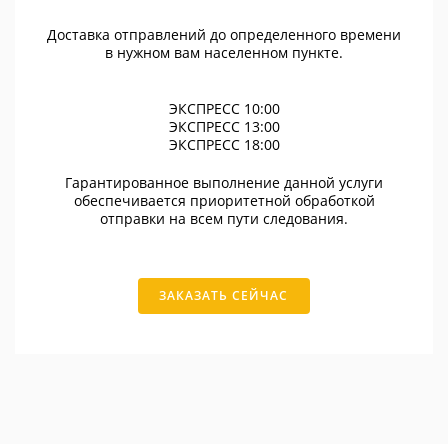
Доставка отправлений до определенного времени
в нужном вам населенном пункте.
ЭКСПРЕСС 10:00
ЭКСПРЕСС 13:00
ЭКСПРЕСС 18:00
Гарантированное выполнение данной услуги
обеспечивается приоритетной обработкой
отправки на всем пути следования.
ЗАКАЗАТЬ СЕЙЧАС