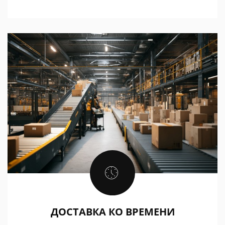
ДОСТАВКА КО ВРЕМЕНИ