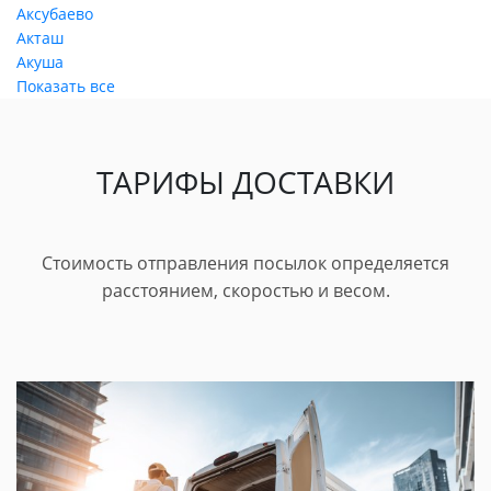
Аксубаево
Акташ
Акуша
Показать все
ТАРИФЫ ДОСТАВКИ
Стоимость отправления посылок определяется
расстоянием, скоростью и весом.