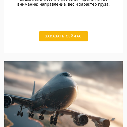
внимание: направление, вес и характер груза.
ЗАКАЗАТЬ СЕЙЧАС