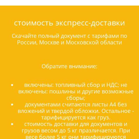
стоимость экспресс-доставки
Скачайте полный документ с тарифами по
России, Москве и Московской области
Обратите внимание:
включены: топливный сбор и НДС; не
включены: пошлины и другие возможные
сборы;
документами считаются листы А4 без
вложений и твердой обложки. Остальное -
тарифицируется как груз.
стоимость доставки для документов и
грузов весом до 5 кг празличается. При
весе более 5 кг они тарифицируются