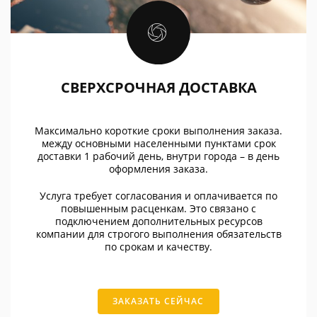
СВЕРХСРОЧНАЯ ДОСТАВКА
Максимально короткие сроки выполнения заказа.
между основными населенными пунктами срок
доставки 1 рабочий день, внутри города – в день
оформления заказа.
Услуга требует согласования и оплачивается по
повышенным расценкам. Это связано с
подключением дополнительных ресурсов
компании для строгого выполнения обязательств
по срокам и качеству.
ЗАКАЗАТЬ СЕЙЧАС