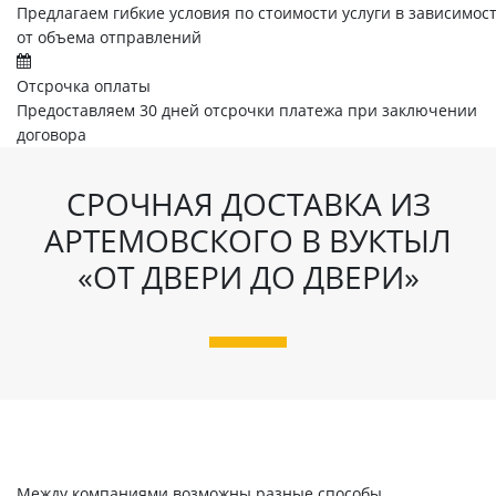
Предлагаем гибкие условия по стоимости услуги в зависимос
от объема отправлений
Отсрочка оплаты
Предоставляем 30 дней отсрочки платежа при заключении
договора
СРОЧНАЯ ДОСТАВКА ИЗ
АРТЕМОВСКОГО В ВУКТЫЛ
«ОТ ДВЕРИ ДО ДВЕРИ»
Между компаниями возможны разные способы