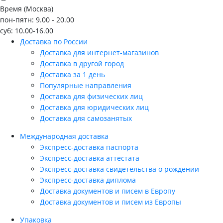
Время (Москва)
пон-пятн: 9.00 - 20.00
суб: 10.00-16.00
Доставка по России
Доставка для интернет-магазинов
Доставка в другой город
Доставка за 1 день
Популярные направления
Доставка для физических лиц
Доставка для юридических лиц
Доставка для самозанятых
Международная доставка
Экспресс-доставка паспорта
Экспресс-доставка аттестата
Экспресс-доставка свидетельства о рождении
Экспресс-доставка диплома
Доставка документов и писем в Европу
Доставка документов и писем из Европы
Упаковка