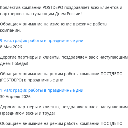
Коллектив компании POSTDEPO поздравляет всех клиентов и
партнеров с наступающим Днем России!
Обращаем внимание на изменение в режиме работы
компании.
9 мая: график работы в праздничные дни
8 Мая 2026
Дорогие партнеры и клиенты, поздравляем вас с наступающим
Днем Победы!
Обращаем внимание на режим работы компании ПОСТДЕПО
(POSTDEPO) в праздничные дни.
1 мая: график работы в праздничные дни
30 Апреля 2026
Дорогие партнеры и клиенты, поздравляем вас с наступающим
Праздником весны и труда!
Обращаем внимание на режим работы компании ПОСТДЕПО