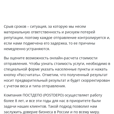
Срыв сроков – ситуация, за которую мы несем
материальную ответственность и рискуем потерей
репутации, поэтому каждое отправление контролируется и,
если нами подмечена его задержка, то ее причины
немедленно устраняются.
Вы оцените возможность онлайн-расчета стоимости
отправления. Чтобы узнать стоимость услуги, необходимо в
специальной форме указать населенные пункты и нажать
кнопку «Рассчитать». Отметим, что полученный результат
носит предварительный результат и будет скорректирован
с учетом веса и типа отправления.
Компания ПОСТДЕПО (POSTDEPO) осуществляет работу
более 8 лет, и все эти годы для нас в приоритете были
задачи наших клиентов. Такой подход позволил нам
заслужить доверие бизнеса в России и по всему миру.