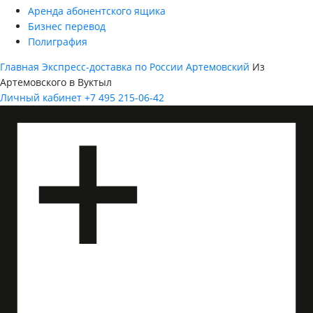
Аренда абонентского ящика
Бизнес перевод
Полиграфия
Главная
Экспресс-доставка по России
Артемовский
Из
Артемовского в Вуктыл
Личный кабинет
+7 495 215-06-42