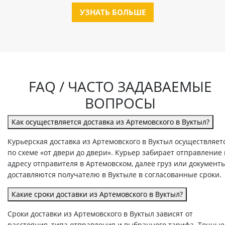
УЗНАТЬ БОЛЬШЕ
FAQ / ЧАСТО ЗАДАВАЕМЫЕ
ВОПРОСЫ
Как осуществляется доставка из Артемовского в Вуктыл?
Курьерская доставка из Артемовского в Вуктыл осуществляет
по схеме «от двери до двери». Курьер забирает отправление
адресу отправителя в Артемовском, далее груз или документ
доставляются получателю в Вуктыле в согласованные сроки.
Какие сроки доставки из Артемовского в Вуктыл?
Сроки доставки из Артемовского в Вуктыл зависят от
расстояния, типа отправления и выбранного тарифа. Точные