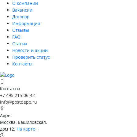
О компании
Вакансии
Договор
Информация
Отзывы
FAQ
Статьи
Новости и акции
Проверить статус
Контакты
Контакты
+7 495 215-06-42
info@postdepo.ru
Адрес
Москва, Башиловская,
дом 12.
На карте
→