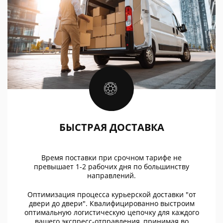
БЫСТРАЯ ДОСТАВКА
Время поставки при срочном тарифе не
превышает 1-2 рабочих дня по большинству
направлений.
Оптимизация процесса курьерской доставки "от
двери до двери". Квалифицированно выстроим
оптимальную логистическую цепочку для каждого
вашего экспресс-отправления, принимая во