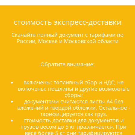
стоимость экспресс-доставки
Скачайте полный документ с тарифами по
России, Москве и Московской области
Обратите внимание:
включены: топливный сбор и НДС; не
включены: пошлины и другие возможные
сборы;
документами считаются листы А4 без
вложений и твердой обложки. Остальное -
тарифицируется как груз.
стоимость доставки для документов и
грузов весом до 5 кг празличается. При
весе более 5 кг они тарифицируются