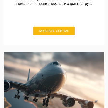
внимание: направление, вес и характер груза.
ЗАКАЗАТЬ СЕЙЧАС