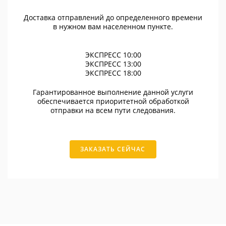
Доставка отправлений до определенного времени
в нужном вам населенном пункте.
ЭКСПРЕСС 10:00
ЭКСПРЕСС 13:00
ЭКСПРЕСС 18:00
Гарантированное выполнение данной услуги
обеспечивается приоритетной обработкой
отправки на всем пути следования.
ЗАКАЗАТЬ СЕЙЧАС