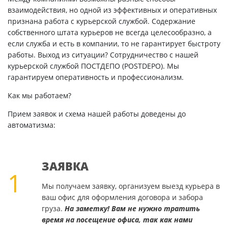
взаимодействия, но одной из эффективных и оперативных
признана работа с курьерской службой. Содержание
собственного штата курьеров не всегда целесообразно, а
если служба и есть в компании, то не гарантирует быстроту
работы. Выход из ситуации? Сотрудничество с нашей
курьерской службой ПОСТДЕПО (POSTDEPO). Мы
гарантируем оперативность и профессионализм.
Как мы работаем?
Прием заявок и схема нашей работы доведены до
автоматизма:
ЗАЯВКА
1
Мы получаем заявку, организуем выезд курьера в
ваш офис для оформления договора и забора
груза.
На заметку! Вам не нужно тратить
время на посещение офиса, так как нами