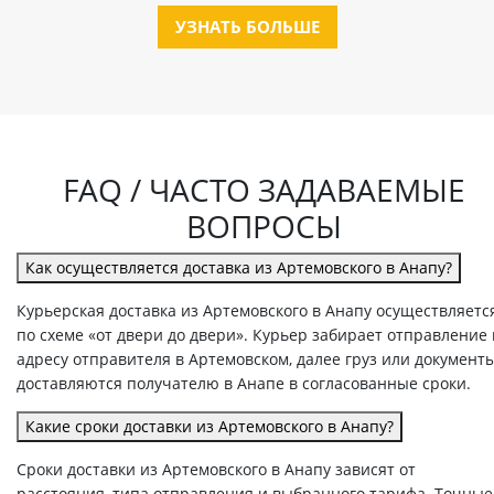
УЗНАТЬ БОЛЬШЕ
FAQ / ЧАСТО ЗАДАВАЕМЫЕ
ВОПРОСЫ
Как осуществляется доставка из Артемовского в Анапу?
Курьерская доставка из Артемовского в Анапу осуществляетс
по схеме «от двери до двери». Курьер забирает отправление
адресу отправителя в Артемовском, далее груз или документ
доставляются получателю в Анапе в согласованные сроки.
Какие сроки доставки из Артемовского в Анапу?
Сроки доставки из Артемовского в Анапу зависят от
расстояния, типа отправления и выбранного тарифа. Точные