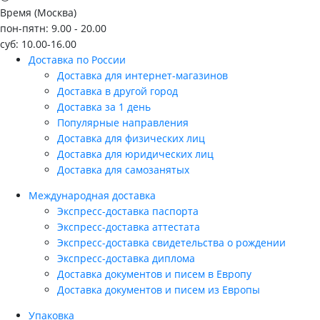
Время (Москва)
пон-пятн: 9.00 - 20.00
суб: 10.00-16.00
Доставка по России
Доставка для интернет-магазинов
Доставка в другой город
Доставка за 1 день
Популярные направления
Доставка для физических лиц
Доставка для юридических лиц
Доставка для самозанятых
Международная доставка
Экспресс-доставка паспорта
Экспресс-доставка аттестата
Экспресс-доставка свидетельства о рождении
Экспресс-доставка диплома
Доставка документов и писем в Европу
Доставка документов и писем из Европы
Упаковка