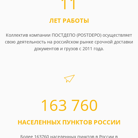
11
ЛЕТ РАБОТЫ
Коллектив компании ПОСТДЕПО (POSTDEPO) осуществляет
свою деятельность на российском рынке срочной доставки
документов и грузов с 2011 года.
163 760
НАСЕЛЕННЫХ ПУНКТОВ РОССИИ
Более 163760 населенных пунктов в России в