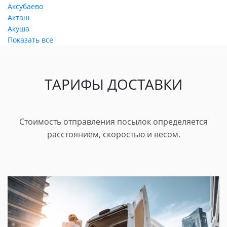
Аксубаево
Акташ
Акуша
Показать все
ТАРИФЫ ДОСТАВКИ
Стоимость отправления посылок определяется
расстоянием, скоростью и весом.