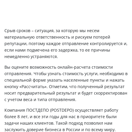
Срыв сроков – ситуация, за которую мы несем
материальную ответственность и рискуем потерей
репутации, поэтому каждое отправление контролируется и,
если нами подмечена его задержка, то ее причины
немедленно устраняются.
Вы оцените возможность онлайн-расчета стоимости
отправления. Чтобы узнать стоимость услуги, необходимо в
специальной форме указать населенные пункты и нажать
кнопку «Рассчитать». Отметим, что полученный результат
носит предварительный результат и будет скорректирован
с учетом веса и типа отправления.
Компания ПОСТДЕПО (POSTDEPO) осуществляет работу
более 8 лет, и все эти годы для нас в приоритете были
задачи наших клиентов. Такой подход позволил нам
заслужить доверие бизнеса в России и по всему миру.