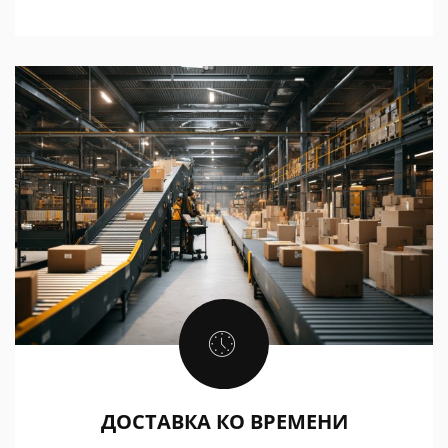
ДОСТАВКА КО ВРЕМЕНИ