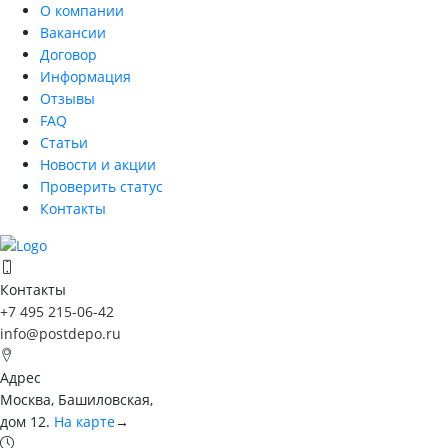
О компании
Вакансии
Договор
Информация
Отзывы
FAQ
Статьи
Новости и акции
Проверить статус
Контакты
Контакты
+7 495 215-06-42
info@postdepo.ru
Адрес
Москва, Башиловская,
дом 12.
На карте
→