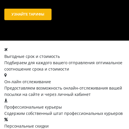
УЗНАЙТЕ ТАРИФЫ
Выгодные срок и стоимость
Подбираем для каждого вашего отправления оптимальное
соотношение срока и стоимости
Он-лайн отслеживание
Предоставляем возможность онлайн-отслеживания вашей
посылки на сайте и через личный кабинет
Профессиональные курьеры
Содержим собственный штат профессиональных курьеров
Персональные скидки