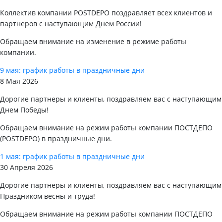
Коллектив компании POSTDEPO поздравляет всех клиентов и
партнеров с наступающим Днем России!
Обращаем внимание на изменение в режиме работы
компании.
9 мая: график работы в праздничные дни
8 Мая 2026
Дорогие партнеры и клиенты, поздравляем вас с наступающим
Днем Победы!
Обращаем внимание на режим работы компании ПОСТДЕПО
(POSTDEPO) в праздничные дни.
1 мая: график работы в праздничные дни
30 Апреля 2026
Дорогие партнеры и клиенты, поздравляем вас с наступающим
Праздником весны и труда!
Обращаем внимание на режим работы компании ПОСТДЕПО