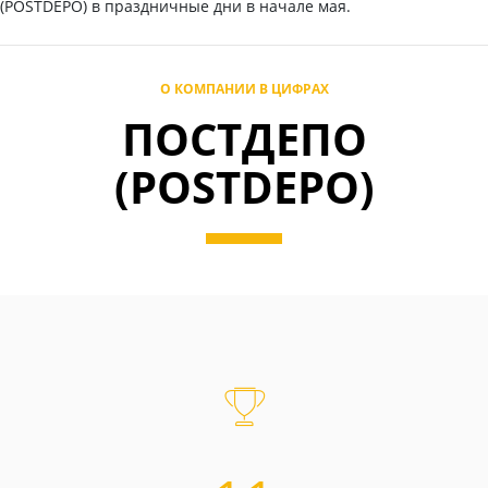
(POSTDEPO) в праздничные дни в начале мая.
О КОМПАНИИ В ЦИФРАХ
ПОСТДЕПО
(POSTDEPO)