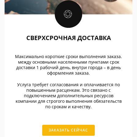
СВЕРХСРОЧНАЯ ДОСТАВКА
Максимально короткие сроки выполнения заказа.
между основными населенными пунктами срок
доставки 1 рабочий день, внутри города – в день
оформления заказа.
Услуга требует согласования и оплачивается по
повышенным расценкам. Это связано с
подключением дополнительных ресурсов
компании для строгого выполнения обязательств
по срокам и качеству.
ЗАКАЗАТЬ СЕЙЧАС