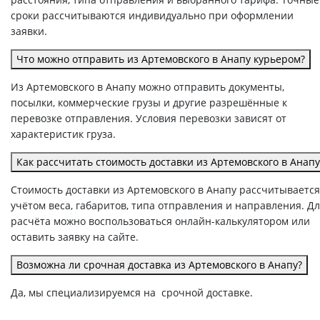
сроки рассчитываются индивидуально при оформлении
заявки.
Что можно отправить из Артемовского в Анапу курьером?
Из Артемовского в Анапу можно отправить документы,
посылки, коммерческие грузы и другие разрешённые к
перевозке отправления. Условия перевозки зависят от
характеристик груза.
Как рассчитать стоимость доставки из Артемовского в Анапу
Стоимость доставки из Артемовского в Анапу рассчитывается
учётом веса, габаритов, типа отправления и направления. Д
расчёта можно воспользоваться онлайн-калькулятором или
оставить заявку на сайте.
Возможна ли срочная доставка из Артемовского в Анапу?
Да, мы специализируемся на срочной доставке.