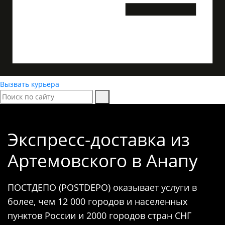
Вызвать курьера
Экспресс-доставка
из
Артемовского в Анапу
ПОСТДЕПО (POSTDEPO) оказывает услуги в
более, чем 12 000 городов и населенных
пунктов России и 2000 городов стран СНГ