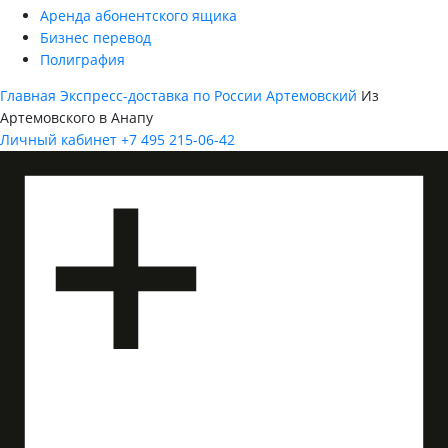
Аренда абонентского ящика
Бизнес перевод
Полиграфия
Главная
Экспресс-доставка по России
Артемовский
Из
Артемовского в Анапу
Личный кабинет
+7 495 215-06-42