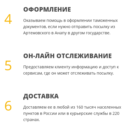
ОФОРМЛЕНИЕ
4
Оказываем помощь в оформлении таможенных
документов, если нужно отправить посылку из
Артемовского в Анапу в другом государстве.
ОН-ЛАЙН ОТСЛЕЖИВАНИЕ
5
Предоставляем клиенту информацию и доступ к
сервисам, где он может отслеживать посылку.
ДОСТАВКА
6
Доставляем ее в любой из 160 тысяч населенных
пунктов в России или в курьерские службы в 220
странах.