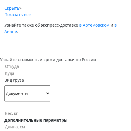
Скрыть
>
Показать все
Узнайте также об экспресс-доставке
в Артемовском
и
в
Анапе
.
Узнайте стоимость и сроки доставки по России
Вид груза
Дополнительные параметры