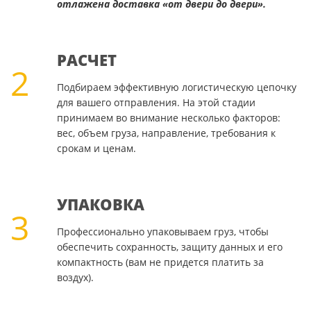
отлажена доставка «от двери до двери».
РАСЧЕТ
2
Подбираем эффективную логистическую цепочку
для вашего отправления. На этой стадии
принимаем во внимание несколько факторов:
вес, объем груза, направление, требования к
срокам и ценам.
УПАКОВКА
3
Профессионально упаковываем груз, чтобы
обеспечить сохранность, защиту данных и его
компактность (вам не придется платить за
воздух).