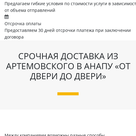
Предлагаем гибкие условия по стоимости услуги в зависимос
от объема отправлений
Отсрочка оплаты
Предоставляем 30 дней отсрочки платежа при заключении
договора
СРОЧНАЯ ДОСТАВКА ИЗ
АРТЕМОВСКОГО В АНАПУ «ОТ
ДВЕРИ ДО ДВЕРИ»
Между компаниями возможны разные способы