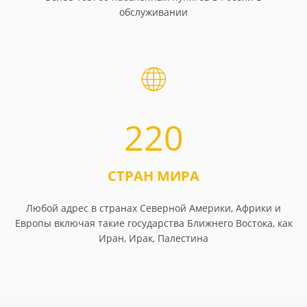
обслуживании
220
СТРАН МИРА
Любой адрес в странах Северной Америки, Африки и
Европы включая такие государства Ближнего Востока, как
Иран, Ирак, Палестина