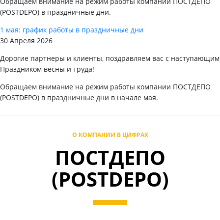
Обращаем внимание на режим работы компании ПОСТДЕПО
(POSTDEPO) в праздничные дни.
1 мая: график работы в праздничные дни
30 Апреля 2026
Дорогие партнеры и клиенты, поздравляем вас с наступающим
Праздником весны и труда!
Обращаем внимание на режим работы компании ПОСТДЕПО
(POSTDEPO) в праздничные дни в начале мая.
О КОМПАНИИ В ЦИФРАХ
ПОСТДЕПО
(POSTDEPO)