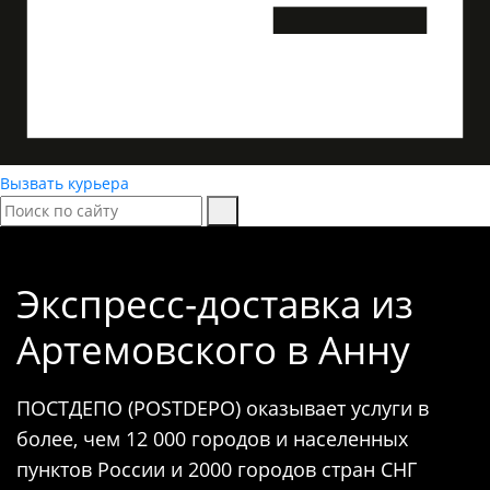
Вызвать курьера
Экспресс-доставка
из
Артемовского в Анну
ПОСТДЕПО (POSTDEPO) оказывает услуги в
более, чем 12 000 городов и населенных
пунктов России и 2000 городов стран СНГ