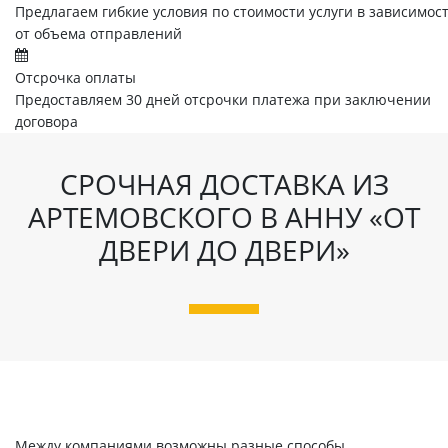
Предлагаем гибкие условия по стоимости услуги в зависимос
от объема отправлений
Отсрочка оплаты
Предоставляем 30 дней отсрочки платежа при заключении
договора
СРОЧНАЯ ДОСТАВКА ИЗ
АРТЕМОВСКОГО В АННУ «ОТ
ДВЕРИ ДО ДВЕРИ»
Между компаниями возможны разные способы