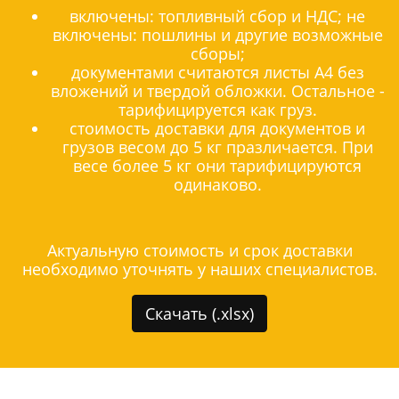
включены: топливный сбор и НДС; не
включены: пошлины и другие возможные
сборы;
документами считаются листы А4 без
вложений и твердой обложки. Остальное -
тарифицируется как груз.
стоимость доставки для документов и
грузов весом до 5 кг празличается. При
весе более 5 кг они тарифицируются
одинаково.
Актуальную стоимость и срок доставки
необходимо уточнять у наших специалистов.
Скачать (.xlsx)