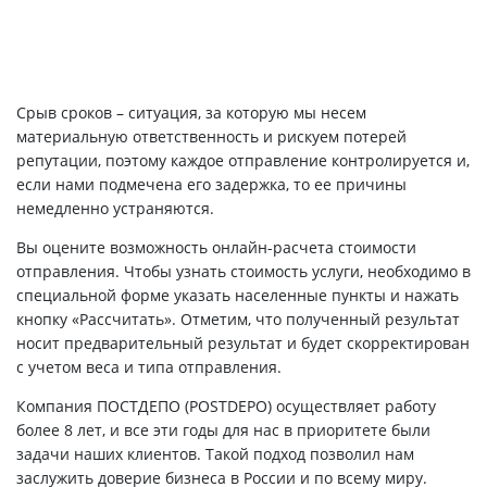
Срыв сроков – ситуация, за которую мы несем
материальную ответственность и рискуем потерей
репутации, поэтому каждое отправление контролируется и,
если нами подмечена его задержка, то ее причины
немедленно устраняются.
Вы оцените возможность онлайн-расчета стоимости
отправления. Чтобы узнать стоимость услуги, необходимо в
специальной форме указать населенные пункты и нажать
кнопку «Рассчитать». Отметим, что полученный результат
носит предварительный результат и будет скорректирован
с учетом веса и типа отправления.
Компания ПОСТДЕПО (POSTDEPO) осуществляет работу
более 8 лет, и все эти годы для нас в приоритете были
задачи наших клиентов. Такой подход позволил нам
заслужить доверие бизнеса в России и по всему миру.