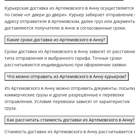
Курьерская доставка из Артемовского в Анну осуществляется
по схеме «от двери до двери». Курьер забирает отправление
адресу отправителя в Артемовском, далее груз или документ
доставляются получателю в Анне в согласованные сроки.
Какие сроки доставки из Артемовского в Анну?
Сроки доставки из Артемовского в Анну зависят от расстояни
типа отправления и выбранного тарифа. Точные сроки
рассчитываются индивидуально при оформлении заявки.
Что можно отправить из Артемовского в Анну курьером?
Из Артемовского в Анну можно отправить документы, посылк
коммерческие грузы и другие разрешённые к перевозке
отправления. Условия перевозки зависят от характеристик
груза.
Как рассчитать стоимость доставки из Артемовского в Анну?
Стоимость доставки из Артемовского в Анну рассчитывается 