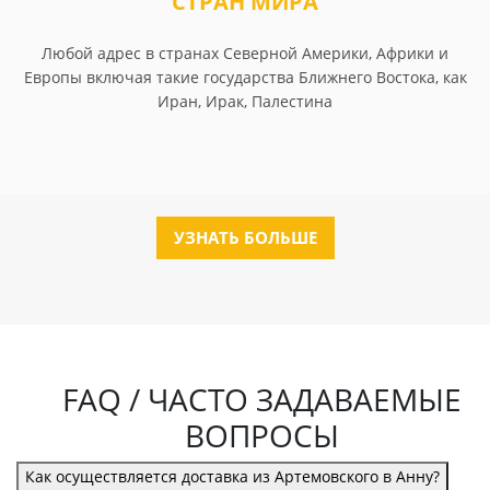
СТРАН МИРА
Любой адрес в странах Северной Америки, Африки и
Европы включая такие государства Ближнего Востока, как
Иран, Ирак, Палестина
УЗНАТЬ БОЛЬШЕ
FAQ / ЧАСТО ЗАДАВАЕМЫЕ
ВОПРОСЫ
Как осуществляется доставка из Артемовского в Анну?