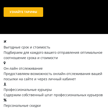
УЗНАЙТЕ ТАРИФЫ
Выгодные срок и стоимость
Подбираем для каждого вашего отправления оптимальное
соотношение срока и стоимости
Он-лайн отслеживание
Предоставляем возможность онлайн-отслеживания вашей
посылки на сайте и через личный кабинет
Профессиональные курьеры
Содержим собственный штат профессиональных курьеров
Персональные скидки