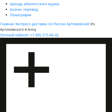
Аренда абонентского ящика
Бизнес перевод
Полиграфия
Главная
Экспресс-доставка по России
Артемовский
Из
Артемовского в Анну
Личный кабинет
+7 495 215-06-42