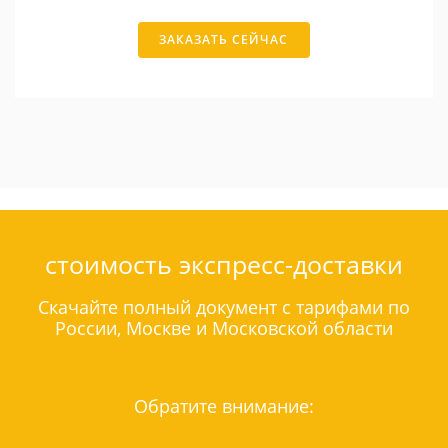
ЗАКАЗАТЬ СЕЙЧАС
стоимость экспресс-доставки
Скачайте полный документ с тарифами по
России, Москве и Московской области
Обратите внимание: