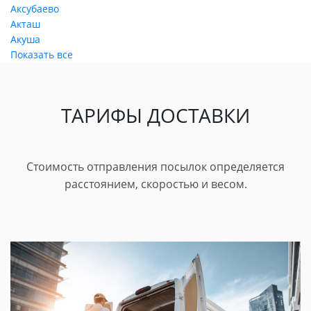
Аксубаево
Акташ
Акуша
Показать все
ТАРИФЫ ДОСТАВКИ
Стоимость отправления посылок определяется
расстоянием, скоростью и весом.