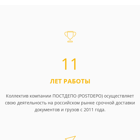
11
ЛЕТ РАБОТЫ
Коллектив компании ПОСТДЕПО (POSTDEPO) осуществляет
свою деятельность на российском рынке срочной доставки
документов и грузов с 2011 года.