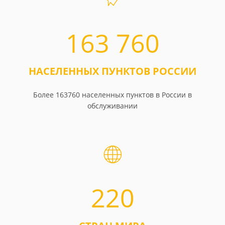
163 760
НАСЕЛЕННЫХ ПУНКТОВ РОССИИ
Более 163760 населенных пунктов в России в
обслуживании
220