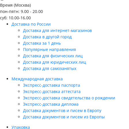
Время (Москва)
пон-пятн: 9.00 - 20.00
суб: 10.00-16.00
Доставка по России
Доставка для интернет-магазинов
Доставка в другой город
Доставка за 1 день
Популярные направления
Доставка для физических лиц
Доставка для юридических лиц
Доставка для самозанятых
Международная доставка
Экспресс-доставка паспорта
Экспресс-доставка аттестата
Экспресс-доставка свидетельства о рождении
Экспресс-доставка диплома
Доставка документов и писем в Европу
Доставка документов и писем из Европы
Упаковка