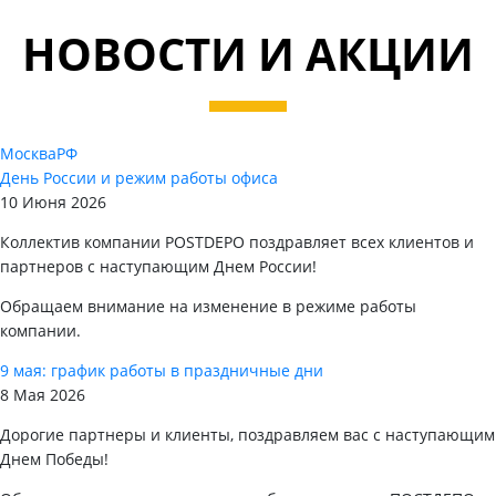
НОВОСТИ И АКЦИИ
Москва
РФ
День России и режим работы офиса
10 Июня 2026
Коллектив компании POSTDEPO поздравляет всех клиентов и
партнеров с наступающим Днем России!
Обращаем внимание на изменение в режиме работы
компании.
9 мая: график работы в праздничные дни
8 Мая 2026
Дорогие партнеры и клиенты, поздравляем вас с наступающим
Днем Победы!