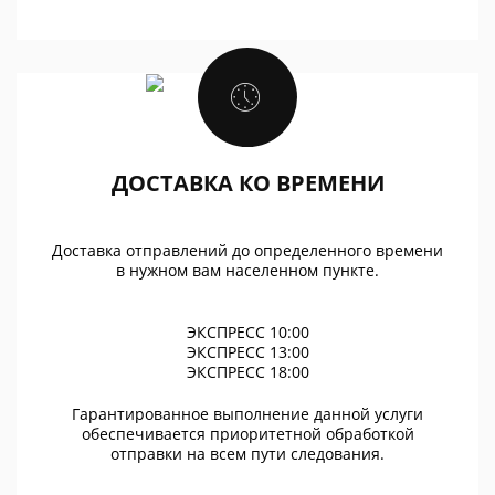
ДОСТАВКА КО ВРЕМЕНИ
Доставка отправлений до определенного времени
в нужном вам населенном пункте.
ЭКСПРЕСС 10:00
ЭКСПРЕСС 13:00
ЭКСПРЕСС 18:00
Гарантированное выполнение данной услуги
обеспечивается приоритетной обработкой
отправки на всем пути следования.