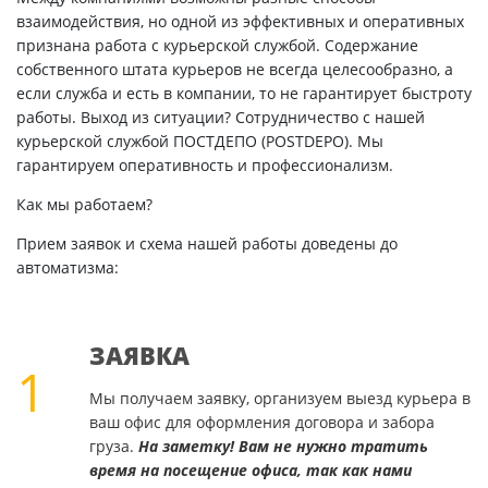
взаимодействия, но одной из эффективных и оперативных
признана работа с курьерской службой. Содержание
собственного штата курьеров не всегда целесообразно, а
если служба и есть в компании, то не гарантирует быстроту
работы. Выход из ситуации? Сотрудничество с нашей
курьерской службой ПОСТДЕПО (POSTDEPO). Мы
гарантируем оперативность и профессионализм.
Как мы работаем?
Прием заявок и схема нашей работы доведены до
автоматизма:
ЗАЯВКА
1
Мы получаем заявку, организуем выезд курьера в
ваш офис для оформления договора и забора
груза.
На заметку! Вам не нужно тратить
время на посещение офиса, так как нами