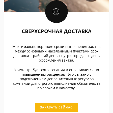
СВЕРХСРОЧНАЯ ДОСТАВКА
Максимально короткие сроки выполнения заказа.
между основными населенными пунктами срок
доставки 1 рабочий день, внутри города – в день
оформления заказа.
Услуга требует согласования и оплачивается по
повышенным расценкам. Это связано с
подключением дополнительных ресурсов
компании для строгого выполнения обязательств
по срокам и качеству.
ЗАКАЗАТЬ СЕЙЧАС