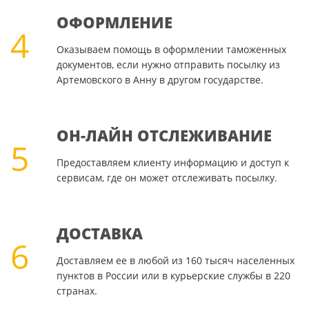
ОФОРМЛЕНИЕ
4
Оказываем помощь в оформлении таможенных
документов, если нужно отправить посылку из
Артемовского в Анну в другом государстве.
ОН-ЛАЙН ОТСЛЕЖИВАНИЕ
5
Предоставляем клиенту информацию и доступ к
сервисам, где он может отслеживать посылку.
ДОСТАВКА
6
Доставляем ее в любой из 160 тысяч населенных
пунктов в России или в курьерские службы в 220
странах.