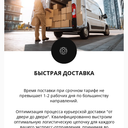
БЫСТРАЯ ДОСТАВКА
Время поставки при срочном тарифе не
превышает 1-2 рабочих дня по большинству
направлений.
Оптимизация процесса курьерской доставки "от
двери до двери". Квалифицированно выстроим
оптимальную логистическую цепочку для каждого
вашего экспресс-отправления, принимая во