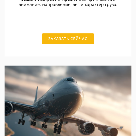
внимание: направление, вес и характер груза.
ЗАКАЗАТЬ СЕЙЧАС