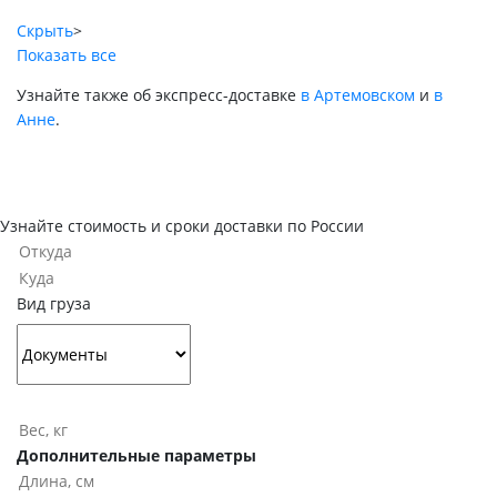
Скрыть
>
Показать все
Узнайте также об экспресс-доставке
в Артемовском
и
в
Анне
.
Узнайте стоимость и сроки доставки по России
Вид груза
Дополнительные параметры