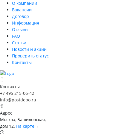
О компании
Вакансии
Договор
Информация
Отзывы
FAQ
Статьи
Новости и акции
Проверить статус
Контакты
Контакты
+7 495 215-06-42
info@postdepo.ru
Адрес
Москва, Башиловская,
дом 12.
На карте
→