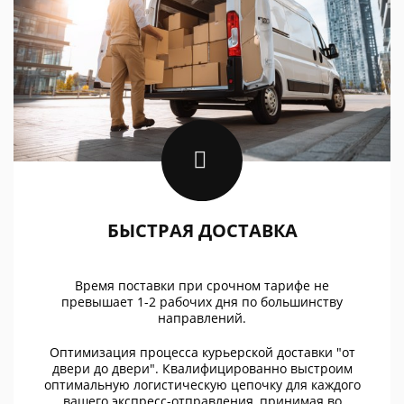
БЫСТРАЯ ДОСТАВКА
Время поставки при срочном тарифе не
превышает 1-2 рабочих дня по большинству
направлений.
Оптимизация процесса курьерской доставки "от
двери до двери". Квалифицированно выстроим
оптимальную логистическую цепочку для каждого
вашего экспресс-отправления, принимая во