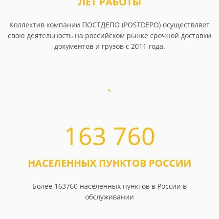
ЛЕТ РАБОТЫ
Коллектив компании ПОСТДЕПО (POSTDEPO) осуществляет
свою деятельность на российском рынке срочной доставки
документов и грузов с 2011 года.
163 760
НАСЕЛЕННЫХ ПУНКТОВ РОССИИ
Более 163760 населенных пунктов в России в
обслуживании