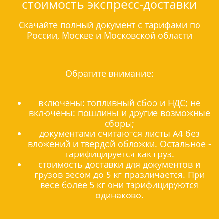
стоимость экспресс-доставки
Скачайте полный документ с тарифами по
России, Москве и Московской области
Обратите внимание:
включены: топливный сбор и НДС; не
включены: пошлины и другие возможные
сборы;
документами считаются листы А4 без
вложений и твердой обложки. Остальное -
тарифицируется как груз.
стоимость доставки для документов и
грузов весом до 5 кг празличается. При
весе более 5 кг они тарифицируются
одинаково.