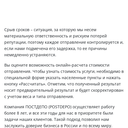
Срыв сроков – ситуация, за которую мы несем
материальную ответственность и рискуем потерей
репутации, поэтому каждое отправление контролируется и,
если нами подмечена его задержка, то ее причины
немедленно устраняются.
Вы оцените возможность онлайн-расчета стоимости
отправления. Чтобы узнать стоимость услуги, необходимо в
специальной форме указать населенные пункты и нажать
кнопку «Рассчитать». Отметим, что полученный результат
носит предварительный результат и будет скорректирован
с учетом веса и типа отправления.
Компания ПОСТДЕПО (POSTDEPO) осуществляет работу
более 8 лет, и все эти годы для нас в приоритете были
задачи наших клиентов. Такой подход позволил нам
заслужить доверие бизнеса в России и по всему миру.