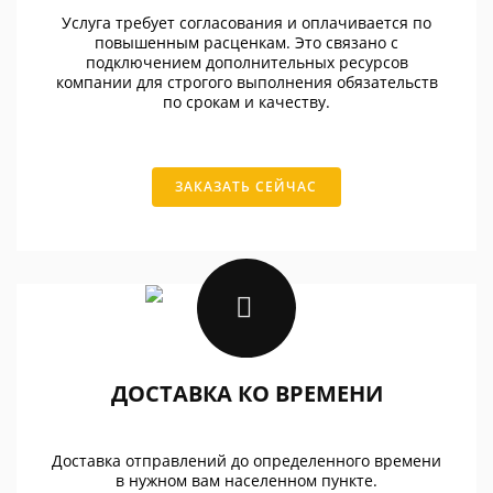
Услуга требует согласования и оплачивается по
повышенным расценкам. Это связано с
подключением дополнительных ресурсов
компании для строгого выполнения обязательств
по срокам и качеству.
ЗАКАЗАТЬ СЕЙЧАС
ДОСТАВКА КО ВРЕМЕНИ
Доставка отправлений до определенного времени
в нужном вам населенном пункте.