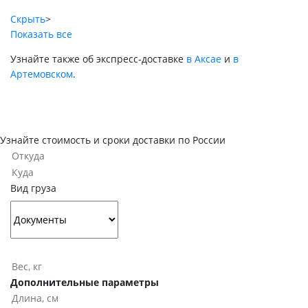
Скрыть
>
Показать все
Узнайте также об экспресс-доставке
в Аксае
и
в
Артемовском
.
Узнайте стоимость и сроки доставки по России
Вид груза
Дополнительные параметры