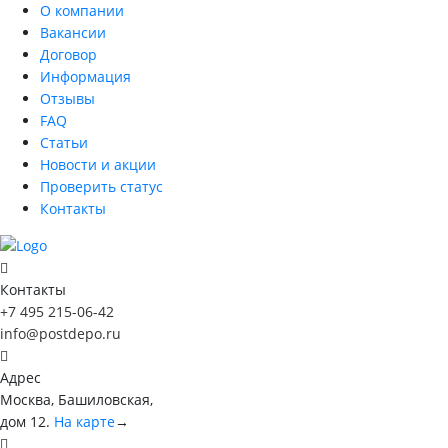
О компании
Вакансии
Договор
Информация
Отзывы
FAQ
Статьи
Новости и акции
Проверить статус
Контакты
Контакты
+7 495 215-06-42
info@postdepo.ru
Адрес
Москва, Башиловская,
дом 12.
На карте
→