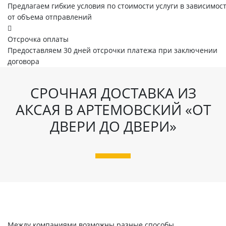
Предлагаем гибкие условия по стоимости услуги в зависимос
от объема отправлений
Отсрочка оплаты
Предоставляем 30 дней отсрочки платежа при заключении
договора
СРОЧНАЯ ДОСТАВКА ИЗ
АКСАЯ В АРТЕМОВСКИЙ «ОТ
ДВЕРИ ДО ДВЕРИ»
Между компаниями возможны разные способы