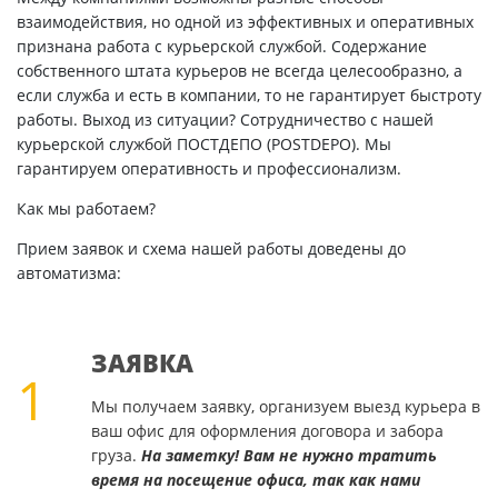
взаимодействия, но одной из эффективных и оперативных
признана работа с курьерской службой. Содержание
собственного штата курьеров не всегда целесообразно, а
если служба и есть в компании, то не гарантирует быстроту
работы. Выход из ситуации? Сотрудничество с нашей
курьерской службой ПОСТДЕПО (POSTDEPO). Мы
гарантируем оперативность и профессионализм.
Как мы работаем?
Прием заявок и схема нашей работы доведены до
автоматизма:
ЗАЯВКА
1
Мы получаем заявку, организуем выезд курьера в
ваш офис для оформления договора и забора
груза.
На заметку! Вам не нужно тратить
время на посещение офиса, так как нами