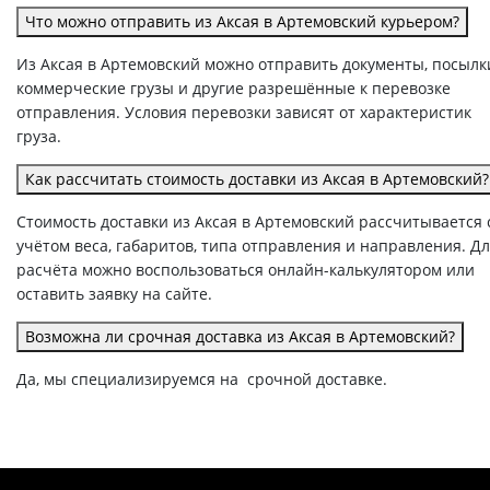
Что можно отправить из Аксая в Артемовский курьером?
Из Аксая в Артемовский можно отправить документы, посылк
коммерческие грузы и другие разрешённые к перевозке
отправления. Условия перевозки зависят от характеристик
груза.
Как рассчитать стоимость доставки из Аксая в Артемовский?
Стоимость доставки из Аксая в Артемовский рассчитывается 
учётом веса, габаритов, типа отправления и направления. Д
расчёта можно воспользоваться онлайн-калькулятором или
оставить заявку на сайте.
Возможна ли срочная доставка из Аксая в Артемовский?
Да, мы специализируемся на срочной доставке.