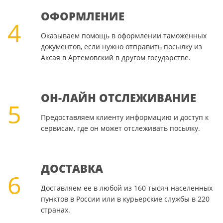
ОФОРМЛЕНИЕ
4
Оказываем помощь в оформлении таможенных
документов, если нужно отправить посылку из
Аксая в Артемовский в другом государстве.
ОН-ЛАЙН ОТСЛЕЖИВАНИЕ
5
Предоставляем клиенту информацию и доступ к
сервисам, где он может отслеживать посылку.
ДОСТАВКА
6
Доставляем ее в любой из 160 тысяч населенных
пунктов в России или в курьерские службы в 220
странах.