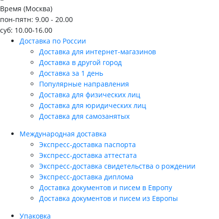
Время (Москва)
пон-пятн: 9.00 - 20.00
суб: 10.00-16.00
Доставка по России
Доставка для интернет-магазинов
Доставка в другой город
Доставка за 1 день
Популярные направления
Доставка для физических лиц
Доставка для юридических лиц
Доставка для самозанятых
Международная доставка
Экспресс-доставка паспорта
Экспресс-доставка аттестата
Экспресс-доставка свидетельства о рождении
Экспресс-доставка диплома
Доставка документов и писем в Европу
Доставка документов и писем из Европы
Упаковка