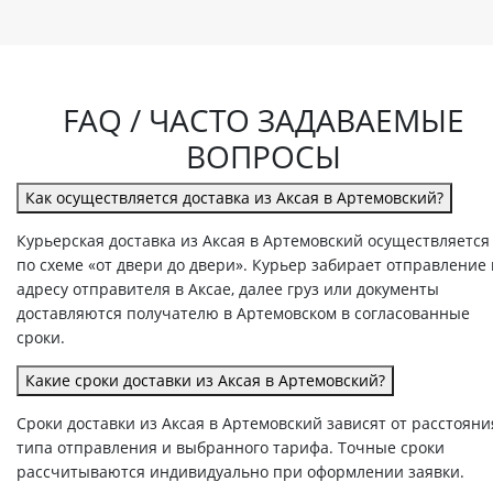
FAQ / ЧАСТО ЗАДАВАЕМЫЕ
ВОПРОСЫ
Как осуществляется доставка из Аксая в Артемовский?
Курьерская доставка из Аксая в Артемовский осуществляется
по схеме «от двери до двери». Курьер забирает отправление
адресу отправителя в Аксае, далее груз или документы
доставляются получателю в Артемовском в согласованные
сроки.
Какие сроки доставки из Аксая в Артемовский?
Сроки доставки из Аксая в Артемовский зависят от расстояни
типа отправления и выбранного тарифа. Точные сроки
рассчитываются индивидуально при оформлении заявки.