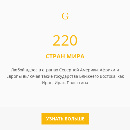
220
СТРАН МИРА
Любой адрес в странах Северной Америки, Африки и
Европы включая такие государства Ближнего Востока, как
Иран, Ирак, Палестина
УЗНАТЬ БОЛЬШЕ