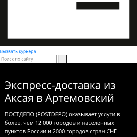
Вызвать курьера
Экспресс-доставка
из
Аксая в Артемовский
ПОСТДЕПО (POSTDEPO) оказывает услуги в
более, чем 12 000 городов и населенных
пунктов России и 2000 городов стран СНГ