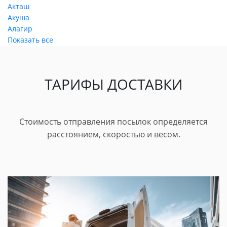
Акташ
Акуша
Алагир
Показать все
ТАРИФЫ ДОСТАВКИ
Стоимость отправления посылок определяется
расстоянием, скоростью и весом.