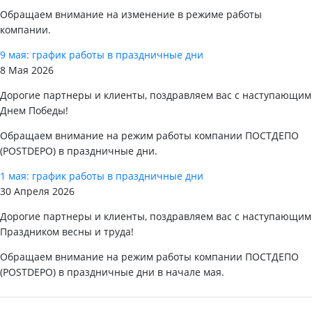
Обращаем внимание на изменение в режиме работы
компании.
9 мая: график работы в праздничные дни
8 Мая 2026
Дорогие партнеры и клиенты, поздравляем вас с наступающим
Днем Победы!
Обращаем внимание на режим работы компании ПОСТДЕПО
(POSTDEPO) в праздничные дни.
1 мая: график работы в праздничные дни
30 Апреля 2026
Дорогие партнеры и клиенты, поздравляем вас с наступающим
Праздником весны и труда!
Обращаем внимание на режим работы компании ПОСТДЕПО
(POSTDEPO) в праздничные дни в начале мая.