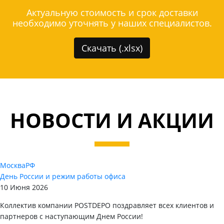
Актуальную стоимость и срок доставки
необходимо уточнять у наших специалистов.
Скачать (.xlsx)
НОВОСТИ И АКЦИИ
Москва
РФ
День России и режим работы офиса
10 Июня 2026
Коллектив компании POSTDEPO поздравляет всех клиентов и
партнеров с наступающим Днем России!