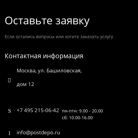
Оставьте заявку
Если остались вопросы или хотите заказать услугу
Контактная информация
Москва, ул. Башиловская,
дом 12
+7 495 215-06-42
пн-птн: 9.00 - 20.00
сб: 10.00-16.00
info@postdepo.ru