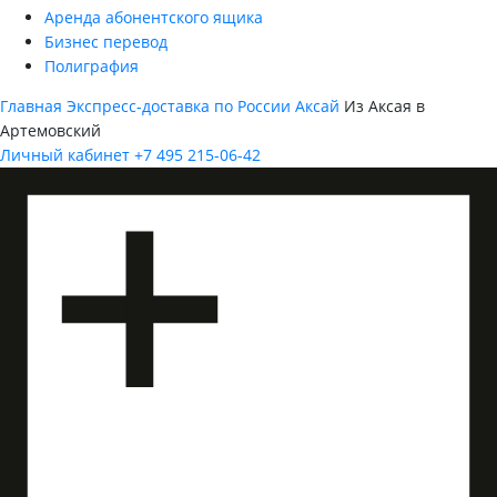
Аренда абонентского ящика
Бизнес перевод
Полиграфия
Главная
Экспресс-доставка по России
Аксай
Из Аксая в
Артемовский
Личный кабинет
+7 495 215-06-42