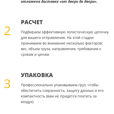
отлажена доставка «от двери до двери».
РАСЧЕТ
2
Подбираем эффективную логистическую цепочку
для вашего отправления. На этой стадии
принимаем во внимание несколько факторов:
вес, объем груза, направление, требования к
срокам и ценам.
УПАКОВКА
3
Профессионально упаковываем груз, чтобы
обеспечить сохранность, защиту данных и его
компактность (вам не придется платить за
воздух).