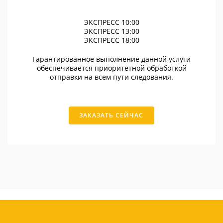
ЭКСПРЕСС 10:00
ЭКСПРЕСС 13:00
ЭКСПРЕСС 18:00
Гарантированное выполнение данной услуги
обеспечивается приоритетной обработкой
отправки на всем пути следования.
ЗАКАЗАТЬ СЕЙЧАС