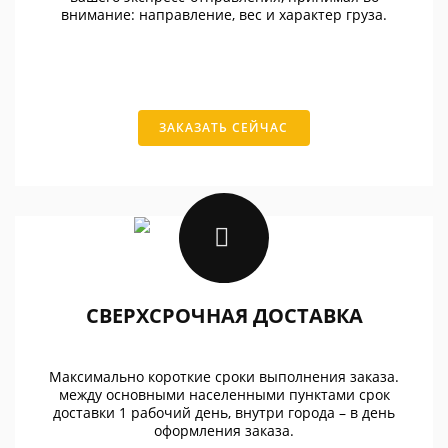
внимание: направление, вес и характер груза.
ЗАКАЗАТЬ СЕЙЧАС
СВЕРХСРОЧНАЯ ДОСТАВКА
Максимально короткие сроки выполнения заказа.
между основными населенными пунктами срок
доставки 1 рабочий день, внутри города – в день
оформления заказа.