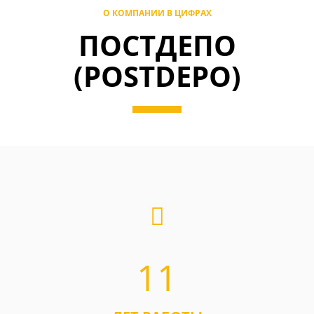
О КОМПАНИИ В ЦИФРАХ
ПОСТДЕПО
(POSTDEPO)
11