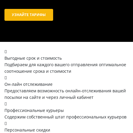
УЗНАЙТЕ ТАРИФЫ
Выгодные срок и стоимость
Подбираем для каждого вашего отправления оптимальное
соотношение срока и стоимости
Он-лайн отслеживание
Предоставляем возможность онлайн-отслеживания вашей
посылки на сайте и через личный кабинет
Профессиональные курьеры
Содержим собственный штат профессиональных курьеров
Персональные скидки