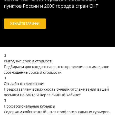
пунктов России и 2000 городов стран СНГ
УЗНАЙТЕ ТАРИФЫ
Выгодные срок и стоимость
Подбираем для каждого вашего отправления оптимальное
соотношение срока и стоимости
Он-лайн отслеживание
Предоставляем возможность онлайн-отслеживания вашей
посылки на сайте и через личный кабинет
Профессиональные курьеры
Содержим собственный штат профессиональных курьеров