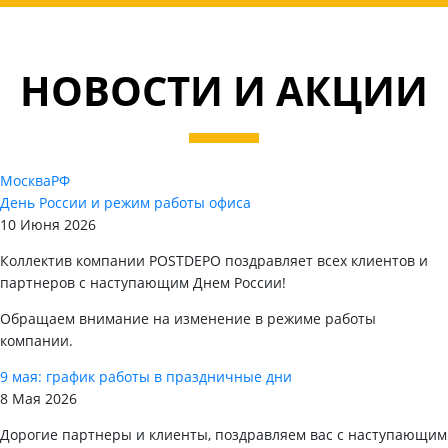
НОВОСТИ И АКЦИИ
Москва
РФ
День России и режим работы офиса
10 Июня 2026
Коллектив компании POSTDEPO поздравляет всех клиентов и
партнеров с наступающим Днем России!
Обращаем внимание на изменение в режиме работы
компании.
9 мая: график работы в праздничные дни
8 Мая 2026
Дорогие партнеры и клиенты, поздравляем вас с наступающим