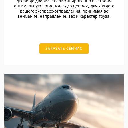
двери до двери". Квалифицированно выстроим
оптимальную логистическую цепочку для каждого
вашего экспресс-отправления, принимая во
внимание: направление, вес и характер груза.
ЗАКАЗАТЬ СЕЙЧАС