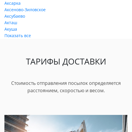
Аксарка
Аксеново-Зиловское
Аксубаево
Акташ
Акуша
Показать все
ТАРИФЫ ДОСТАВКИ
Стоимость отправления посылок определяется
расстоянием, скоростью и весом.