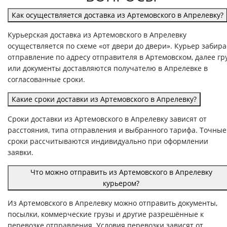
Как осуществляется доставка из Артемовского в Апрелевку?
Курьерская доставка из Артемовского в Апрелевку
осуществляется по схеме «от двери до двери». Курьер забира
отправление по адресу отправителя в Артемовском, далее гр
или документы доставляются получателю в Апрелевке в
согласованные сроки.
Какие сроки доставки из Артемовского в Апрелевку?
Сроки доставки из Артемовского в Апрелевку зависят от
расстояния, типа отправления и выбранного тарифа. Точные
сроки рассчитываются индивидуально при оформлении
заявки.
Что можно отправить из Артемовского в Апрелевку
курьером?
Из Артемовского в Апрелевку можно отправить документы,
посылки, коммерческие грузы и другие разрешённые к
перевозке отправления. Условия перевозки зависят от