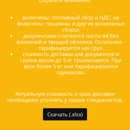
Обратите внимание:
включены: топливный сбор и НДС; не
включены: пошлины и другие возможные
сборы;
документами считаются листы А4 без
вложений и твердой обложки. Остальное -
тарифицируется как груз.
стоимость доставки для документов и
грузов весом до 5 кг празличается. При
весе более 5 кг они тарифицируются
одинаково.
Актуальную стоимость и срок доставки
необходимо уточнять у наших специалистов.
Скачать (.xlsx)