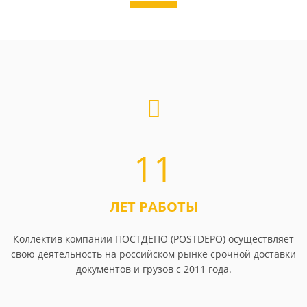
11
ЛЕТ РАБОТЫ
Коллектив компании ПОСТДЕПО (POSTDEPO) осуществляет
свою деятельность на российском рынке срочной доставки
документов и грузов с 2011 года.