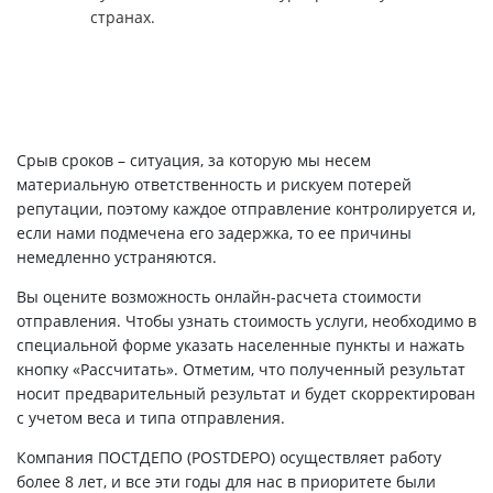
странах.
Срыв сроков – ситуация, за которую мы несем
материальную ответственность и рискуем потерей
репутации, поэтому каждое отправление контролируется и,
если нами подмечена его задержка, то ее причины
немедленно устраняются.
Вы оцените возможность онлайн-расчета стоимости
отправления. Чтобы узнать стоимость услуги, необходимо в
специальной форме указать населенные пункты и нажать
кнопку «Рассчитать». Отметим, что полученный результат
носит предварительный результат и будет скорректирован
с учетом веса и типа отправления.
Компания ПОСТДЕПО (POSTDEPO) осуществляет работу
более 8 лет, и все эти годы для нас в приоритете были