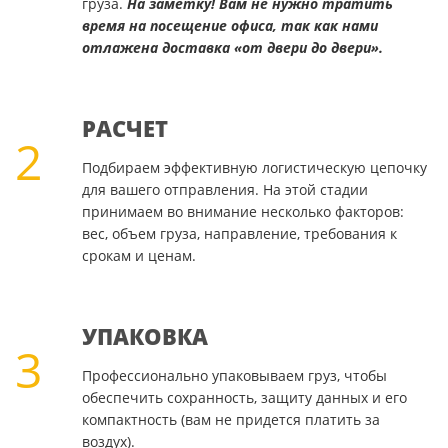
груза.
На заметку! Вам не нужно тратить
время на посещение офиса, так как нами
отлажена доставка «от двери до двери».
РАСЧЕТ
2
Подбираем эффективную логистическую цепочку
для вашего отправления. На этой стадии
принимаем во внимание несколько факторов:
вес, объем груза, направление, требования к
срокам и ценам.
УПАКОВКА
3
Профессионально упаковываем груз, чтобы
обеспечить сохранность, защиту данных и его
компактность (вам не придется платить за
воздух).