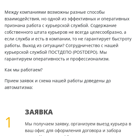
Между компаниями возможны разные способы
взаимодействия, но одной из эффективных и оперативных
признана работа с курьерской службой. Содержание
собственного штата курьеров не всегда целесообразно, а
если служба и есть в компании, то не гарантирует быстроту
работы. Выход из ситуации? Сотрудничество с нашей
курьерской службой ПОСТДЕПО (POSTDEPO). Мы
гарантируем оперативность и профессионализм.
Как мы работаем?
Прием заявок и схема нашей работы доведены до
автоматизма:
ЗАЯВКА
1
Мы получаем заявку, организуем выезд курьера в
ваш офис для оформления договора и забора