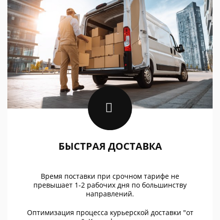
БЫСТРАЯ ДОСТАВКА
Время поставки при срочном тарифе не
превышает 1-2 рабочих дня по большинству
направлений.
Оптимизация процесса курьерской доставки "от