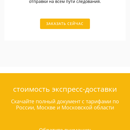
отправки на всем пути следования.
ЗАКАЗАТЬ СЕЙЧАС
стоимость экспресс-доставки
Скачайте полный документ с тарифами по
России, Москве и Московской области