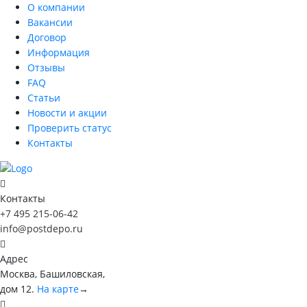
О компании
Вакансии
Договор
Информация
Отзывы
FAQ
Статьи
Новости и акции
Проверить статус
Контакты
Контакты
+7 495 215-06-42
info@postdepo.ru
Адрес
Москва, Башиловская,
дом 12.
На карте
→