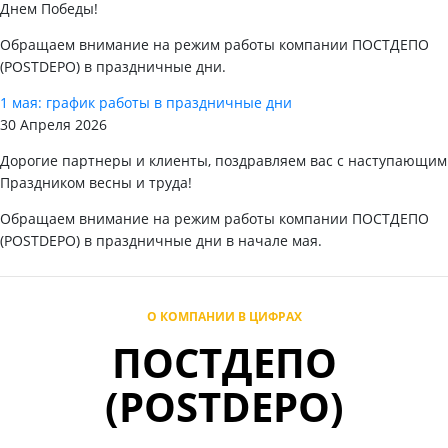
Днем Победы!
Обращаем внимание на режим работы компании ПОСТДЕПО
(POSTDEPO) в праздничные дни.
1 мая: график работы в праздничные дни
30 Апреля 2026
Дорогие партнеры и клиенты, поздравляем вас с наступающим
Праздником весны и труда!
Обращаем внимание на режим работы компании ПОСТДЕПО
(POSTDEPO) в праздничные дни в начале мая.
О КОМПАНИИ В ЦИФРАХ
ПОСТДЕПО
(POSTDEPO)