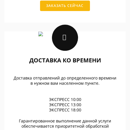
ЗАКАЗАТЬ СЕЙЧАС
ДОСТАВКА КО ВРЕМЕНИ
Доставка отправлений до определенного времени
в нужном вам населенном пункте.
ЭКСПРЕСС 10:00
ЭКСПРЕСС 13:00
ЭКСПРЕСС 18:00
Гарантированное выполнение данной услуги
обеспечивается приоритетной обработкой