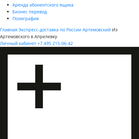
Аренда абонентского ящика
Бизнес перевод
Полиграфия
Главная
Экспресс-доставка по России
Артемовский
Из
Артемовского в Апрелевку
Личный кабинет
+7 495 215-06-42