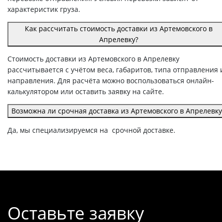
характеристик груза.
Как рассчитать стоимость доставки из Артемовского в
Апрелевку?
Стоимость доставки из Артемовского в Апрелевку
рассчитывается с учётом веса, габаритов, типа отправления 
направления. Для расчёта можно воспользоваться онлайн-
калькулятором или оставить заявку на сайте.
Возможна ли срочная доставка из Артемовского в Апрелевку
Да, мы специализируемся на срочной доставке.
Оставьте заявку