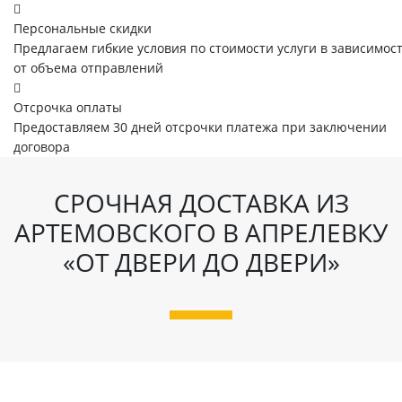
Персональные скидки
Предлагаем гибкие условия по стоимости услуги в зависимос
от объема отправлений
Отсрочка оплаты
Предоставляем 30 дней отсрочки платежа при заключении
договора
СРОЧНАЯ ДОСТАВКА ИЗ
АРТЕМОВСКОГО В АПРЕЛЕВКУ
«ОТ ДВЕРИ ДО ДВЕРИ»