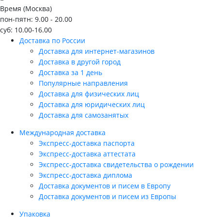
Время (Москва)
пон-пятн: 9.00 - 20.00
суб: 10.00-16.00
Доставка по России
Доставка для интернет-магазинов
Доставка в другой город
Доставка за 1 день
Популярные направления
Доставка для физических лиц
Доставка для юридических лиц
Доставка для самозанятых
Международная доставка
Экспресс-доставка паспорта
Экспресс-доставка аттестата
Экспресс-доставка свидетельства о рождении
Экспресс-доставка диплома
Доставка документов и писем в Европу
Доставка документов и писем из Европы
Упаковка