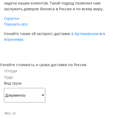
задачи наших клиентов. Такой подход позволил нам
заслужить доверие бизнеса в России и по всему миру.
Скрыть
>
Показать все
Узнайте также об экспресс-доставке
в Артемовском
и
в
Апрелевке
.
Узнайте стоимость и сроки доставки по России
Вид груза