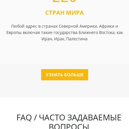
СТРАН МИРА
Любой адрес в странах Северной Америки, Африки и
Европы включая такие государства Ближнего Востока, как
Иран, Ирак, Палестина
УЗНАТЬ БОЛЬШЕ
FAQ / ЧАСТО ЗАДАВАЕМЫЕ
ВОПРОСЫ