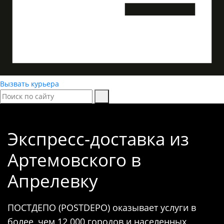
Вызвать курьера
Экспресс-доставка
из
Артемовского в
Апрелевку
ПОСТДЕПО (POSTDEPO) оказывает услуги в
более, чем 12 000 городов и населенных