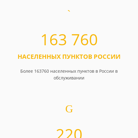
163 760
НАСЕЛЕННЫХ ПУНКТОВ РОССИИ
Более 163760 населенных пунктов в России в
обслуживании
220