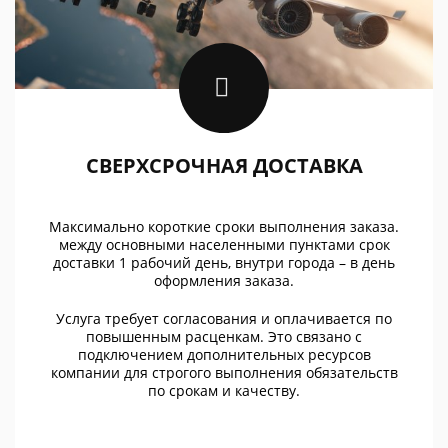
СВЕРХСРОЧНАЯ ДОСТАВКА
Максимально короткие сроки выполнения заказа.
между основными населенными пунктами срок
доставки 1 рабочий день, внутри города – в день
оформления заказа.
Услуга требует согласования и оплачивается по
повышенным расценкам. Это связано с
подключением дополнительных ресурсов
компании для строгого выполнения обязательств
по срокам и качеству.