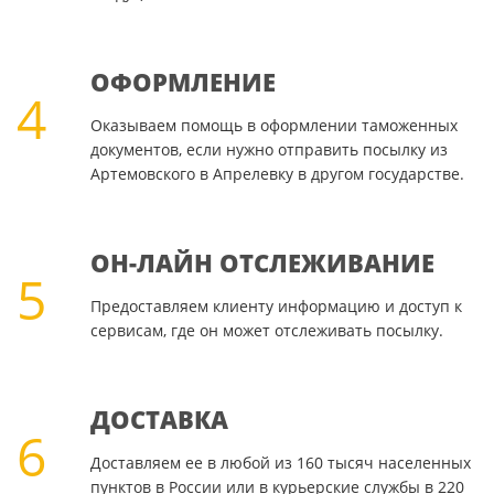
ОФОРМЛЕНИЕ
4
Оказываем помощь в оформлении таможенных
документов, если нужно отправить посылку из
Артемовского в Апрелевку в другом государстве.
ОН-ЛАЙН ОТСЛЕЖИВАНИЕ
5
Предоставляем клиенту информацию и доступ к
сервисам, где он может отслеживать посылку.
ДОСТАВКА
6
Доставляем ее в любой из 160 тысяч населенных
пунктов в России или в курьерские службы в 220