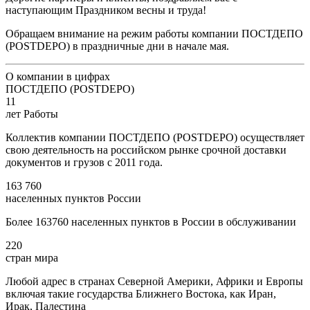
наступающим Праздником весны и труда!
Обращаем внимание на режим работы компании ПОСТДЕПО
(POSTDEPO) в праздничные дни в начале мая.
О компании в цифрах
ПОСТДЕПО (POSTDEPO)
11
лет Работы
Коллектив компании ПОСТДЕПО (POSTDEPO) осуществляет
свою деятельность на российском рынке срочной доставки
документов и грузов с 2011 года.
163 760
населенных пунктов России
Более 163760 населенных пунктов в России в обслуживании
220
стран мира
Любой адрес в странах Северной Америки, Африки и Европы
включая такие государства Ближнего Востока, как Иран,
Ирак, Палестина