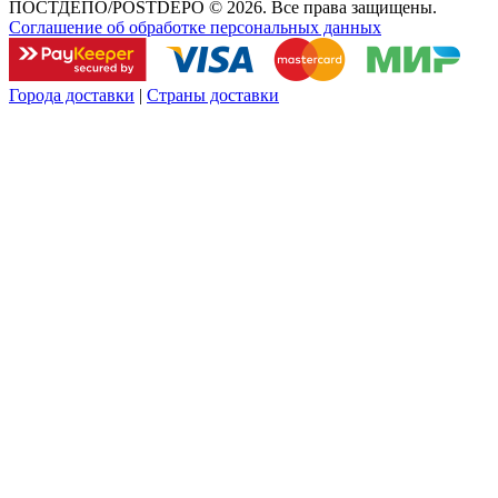
ПОСТДЕПО/POSTDEPO © 2026. Все права защищены.
Соглашение об обработке персональных данных
Города доставки
|
Страны доставки