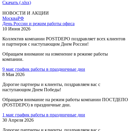
Скачать (.xlsx)
НОВОСТИ И АКЦИИ
Москва
РФ
День России и режим работы офиса
10 Июня 2026
Коллектив компании POSTDEPO поздравляет всех клиентов
и партнеров с наступающим Днем России!
Обращаем внимание на изменение в режиме работы
компании.
9 мая: график работы в праздничные дни
8 Мая 2026
Дорогие партнеры и клиенты, поздравляем вас с
наступающим Днем Победы!
Обращаем внимание на режим работы компании ПОСТДЕПО
(POSTDEPO) в праздничные дни.
1 мая: график работы в праздничные дни
30 Апреля 2026
Дорогие партнеры и клиенты, поздравляем вас с