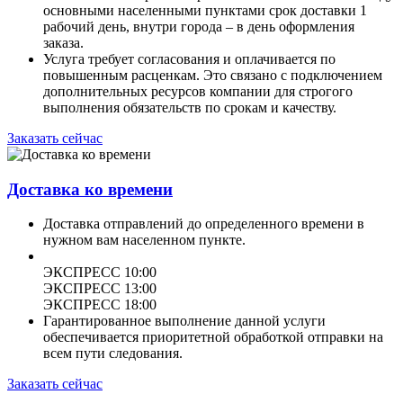
основными населенными пунктами срок доставки 1
рабочий день, внутри города – в день оформления
заказа.
Услуга требует согласования и оплачивается по
повышенным расценкам. Это связано с подключением
дополнительных ресурсов компании для строгого
выполнения обязательств по срокам и качеству.
Заказать сейчас
Доставка ко времени
Доставка отправлений до определенного времени в
нужном вам населенном пункте.
ЭКСПРЕСС 10:00
ЭКСПРЕСС 13:00
ЭКСПРЕСС 18:00
Гарантированное выполнение данной услуги
обеспечивается приоритетной обработкой отправки на
всем пути следования.
Заказать сейчас