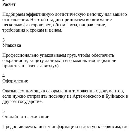
Расчет
Подбираем эффективную логистическую цепочку для вашего
отправления. На этой стадии принимаем во внимание
несколько факторов: вес, объем груза, направление,
требования к срокам и ценам.
3
Упаковка
Профессионально упаковываем груз, чтобы обеспечить
сохранность, защиту данных и его компактность (вам не
придется платить за воздух).
4
Оформление
Оказываем помощь в оформлении таможенных документов,
если нужно отправить посылку из Артемовского в Буйнакск в
другом государстве.
5
Он-лайн отслеживание
Предоставляем клиенту информацию и доступ к сервисам, где