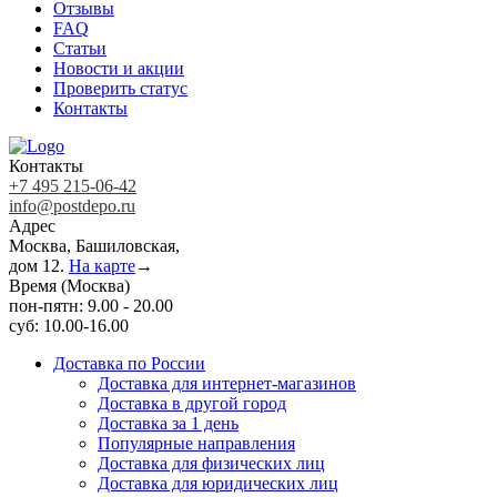
Отзывы
FAQ
Статьи
Новости и акции
Проверить статус
Контакты
Контакты
+7 495 215-06-42
info@postdepo.ru
Адрес
Москва, Башиловская,
дом 12.
На карте
→
Время (Москва)
пон-пятн: 9.00 - 20.00
суб: 10.00-16.00
Доставка по России
Доставка для интернет-магазинов
Доставка в другой город
Доставка за 1 день
Популярные направления
Доставка для физических лиц
Доставка для юридических лиц