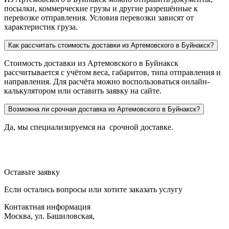
посылки, коммерческие грузы и другие разрешённые к
перевозке отправления. Условия перевозки зависят от
характеристик груза.
Как рассчитать стоимость доставки из Артемовского в Буйнакск?
Стоимость доставки из Артемовского в Буйнакск
рассчитывается с учётом веса, габаритов, типа отправления и
направления. Для расчёта можно воспользоваться онлайн-
калькулятором или оставить заявку на сайте.
Возможна ли срочная доставка из Артемовского в Буйнакск?
Да, мы специализируемся на срочной доставке.
Оставьте заявку
Если остались вопросы или хотите заказать услугу
Контактная информация
Москва, ул. Башиловская,