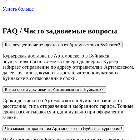
Узнать больше
FAQ / Часто задаваемые вопросы
Как осуществляется доставка из Артемовского в Буйнакск?
Курьерская доставка из Артемовского в Буйнакск
осуществляется по схеме «от двери до двери». Курьер
забирает отправление по адресу отправителя в Артемовском,
далее груз или документы доставляются получателю в
Буйнакске в согласованные сроки.
Какие сроки доставки из Артемовского в Буйнакск?
Сроки доставки из Артемовского в Буйнакск зависят от
расстояния, типа отправления и выбранного тарифа. Точные
сроки рассчитываются индивидуально при оформлении
заявки.
Что можно отправить из Артемовского в Буйнакск курьером?
Из Артемовского в Буйнакск можно отправить документы,