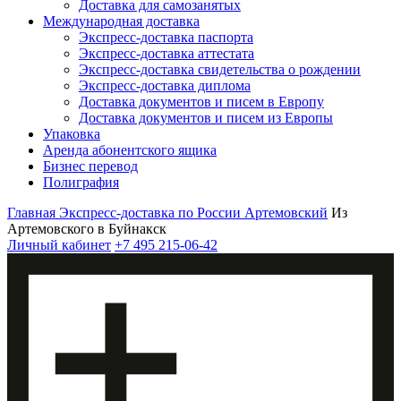
Доставка для самозанятых
Международная доставка
Экспресс-доставка паспорта
Экспресс-доставка аттестата
Экспресс-доставка свидетельства о рождении
Экспресс-доставка диплома
Доставка документов и писем в Европу
Доставка документов и писем из Европы
Упаковка
Аренда абонентского ящика
Бизнес перевод
Полиграфия
Главная
Экспресс-доставка по России
Артемовский
Из
Артемовского в Буйнакск
Личный кабинет
+7 495 215-06-42