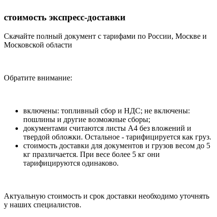
стоимость экспресс-доставки
Скачайте полный документ с тарифами по России, Москве и
Московской области
Обратите внимание:
включены: топливный сбор и НДС; не включены:
пошлины и другие возможные сборы;
документами считаются листы А4 без вложений и
твердой обложки. Остальное - тарифицируется как груз.
стоимость доставки для документов и грузов весом до 5
кг празличается. При весе более 5 кг они
тарифицируются одинаково.
Актуальную стоимость и срок доставки необходимо уточнять
у наших специалистов.