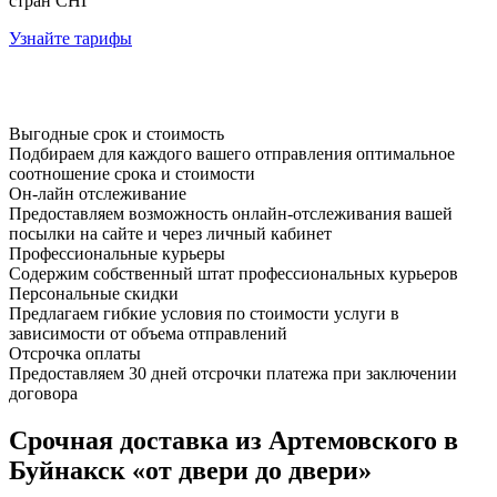
стран СНГ
Узнайте тарифы
Выгодные срок и стоимость
Подбираем для каждого вашего отправления оптимальное
соотношение срока и стоимости
Он-лайн отслеживание
Предоставляем возможность онлайн-отслеживания вашей
посылки на сайте и через личный кабинет
Профессиональные курьеры
Содержим собственный штат профессиональных курьеров
Персональные скидки
Предлагаем гибкие условия по стоимости услуги в
зависимости от объема отправлений
Отсрочка оплаты
Предоставляем 30 дней отсрочки платежа при заключении
договора
Срочная доставка из Артемовского в
Буйнакск «от двери до двери»