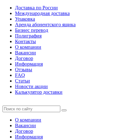
Доставка по России
Международная доставка
Упаковка
Аренда абонентского ящика
Бизнес перевод
Полиграфия
Контакты
О компании
Вакансии
Договор
Информация
Отзывы
FAQ
Статьи
Новости акции
Калькулятор доставки
О компании
Вакансии
Договор
Информация