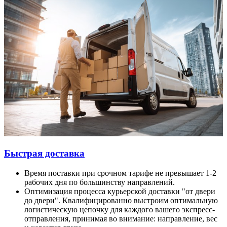
Быстрая доставка
Время поставки при срочном тарифе не превышает 1-2
рабочих дня по большинству направлений.
Оптимизация процесса курьерской доставки "от двери
до двери". Квалифицированно выстроим оптимальную
логистическую цепочку для каждого вашего экспресс-
отправления, принимая во внимание: направление, вес