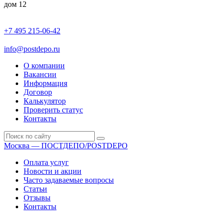
дом 12
+7 495 215-06-42
пн-птн: 9.00 - 20.00
сб: 10.00-16.00
info@postdepo.ru
О компании
Вакансии
Информация
Договор
Калькулятор
Проверить статус
Контакты
Москва — ПОСТДЕПО/POSTDEPO
Оплата услуг
Новости и акции
Часто задаваемые вопросы
Статьи
Отзывы
Контакты