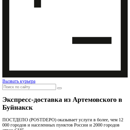
Вызвать курьера
Экспресс-доставка
из Артемовского в
Буйнакск
ПОСТДЕПО (POSTDEPO) оказывает услуги в более, чем 12
000 городов и населенных пунктов России и 2000 городов