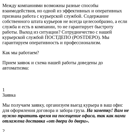
Между компаниями возможны разные способы
взаимодействия, но одной из эффективных и оперативных
признана работа с курьерской службой. Содержание
собственного штата курьеров не всегда целесообразно, а если
служба и есть в компании, то не гарантирует быстроту
работы. Выход из ситуации? Сотрудничество с нашей
курьерской службой ПОСТДЕПО (POSTDEPO). Мы
гарантируем оперативность и профессионализм.
Как мы работаем?
Прием заявок и схема нашей работы доведены до
автоматизма:
1
Заявка
Мы получаем заявку, организуем выезд курьера в ваш офис
для оформления договора и забора груза.
На заметку! Вам не
нужно тратить время на посещение офиса, так как нами
отлажена доставка «от двери до двери».
2