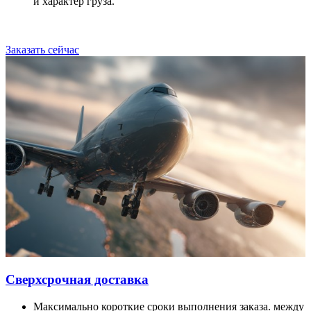
и характер груза.
Заказать сейчас
Сверхсрочная доставка
Максимально короткие сроки выполнения заказа. между