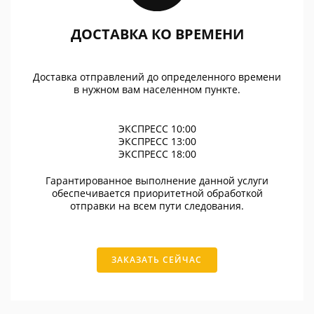
ДОСТАВКА КО ВРЕМЕНИ
Доставка отправлений до определенного времени
в нужном вам населенном пункте.
ЭКСПРЕСС 10:00
ЭКСПРЕСС 13:00
ЭКСПРЕСС 18:00
Гарантированное выполнение данной услуги
обеспечивается приоритетной обработкой
отправки на всем пути следования.
ЗАКАЗАТЬ СЕЙЧАС