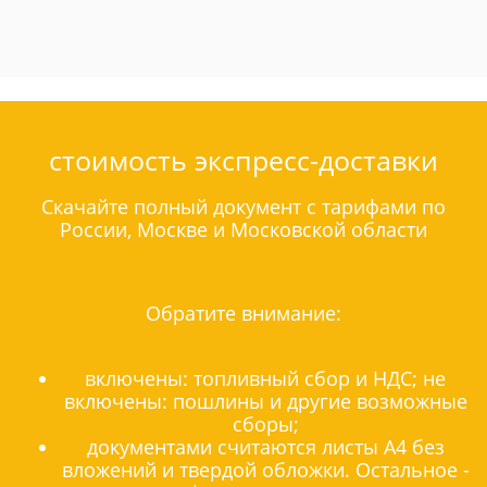
стоимость экспресс-доставки
Скачайте полный документ с тарифами по
России, Москве и Московской области
Обратите внимание:
включены: топливный сбор и НДС; не
включены: пошлины и другие возможные
сборы;
документами считаются листы А4 без
вложений и твердой обложки. Остальное -