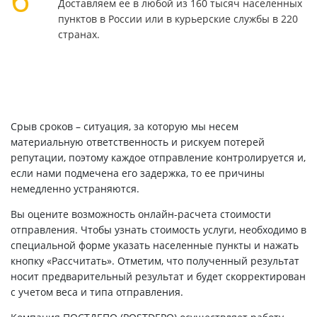
Доставляем ее в любой из 160 тысяч населенных
пунктов в России или в курьерские службы в 220
странах.
Срыв сроков – ситуация, за которую мы несем
материальную ответственность и рискуем потерей
репутации, поэтому каждое отправление контролируется и,
если нами подмечена его задержка, то ее причины
немедленно устраняются.
Вы оцените возможность онлайн-расчета стоимости
отправления. Чтобы узнать стоимость услуги, необходимо в
специальной форме указать населенные пункты и нажать
кнопку «Рассчитать». Отметим, что полученный результат
носит предварительный результат и будет скорректирован
с учетом веса и типа отправления.