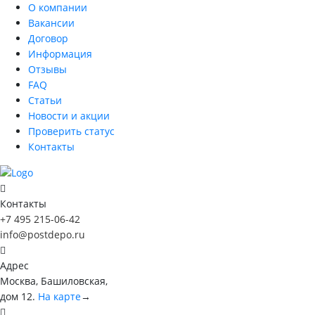
О компании
Вакансии
Договор
Информация
Отзывы
FAQ
Статьи
Новости и акции
Проверить статус
Контакты
Контакты
+7 495 215-06-42
info@postdepo.ru
Адрес
Москва, Башиловская,
дом 12.
На карте
→