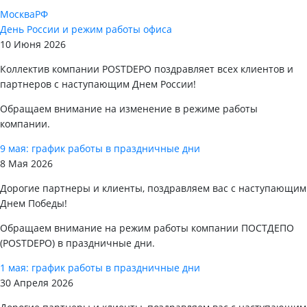
Москва
РФ
День России и режим работы офиса
10 Июня 2026
Коллектив компании POSTDEPO поздравляет всех клиентов и
партнеров с наступающим Днем России!
Обращаем внимание на изменение в режиме работы
компании.
9 мая: график работы в праздничные дни
8 Мая 2026
Дорогие партнеры и клиенты, поздравляем вас с наступающим
Днем Победы!
Обращаем внимание на режим работы компании ПОСТДЕПО
(POSTDEPO) в праздничные дни.
1 мая: график работы в праздничные дни
30 Апреля 2026