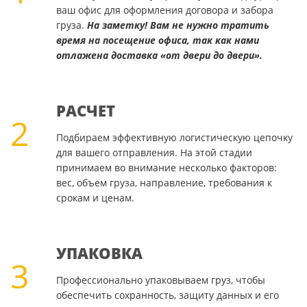
ваш офис для оформления договора и забора
груза.
На заметку! Вам не нужно тратить
время на посещение офиса, так как нами
отлажена доставка «от двери до двери».
РАСЧЕТ
2
Подбираем эффективную логистическую цепочку
для вашего отправления. На этой стадии
принимаем во внимание несколько факторов:
вес, объем груза, направление, требования к
срокам и ценам.
УПАКОВКА
3
Профессионально упаковываем груз, чтобы
обеспечить сохранность, защиту данных и его