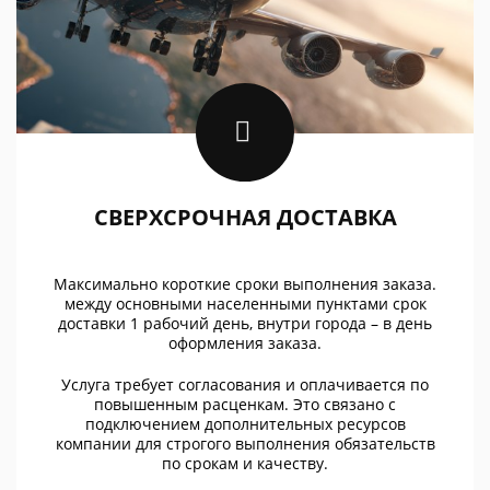
СВЕРХСРОЧНАЯ ДОСТАВКА
Максимально короткие сроки выполнения заказа.
между основными населенными пунктами срок
доставки 1 рабочий день, внутри города – в день
оформления заказа.
Услуга требует согласования и оплачивается по
повышенным расценкам. Это связано с
подключением дополнительных ресурсов
компании для строгого выполнения обязательств
по срокам и качеству.