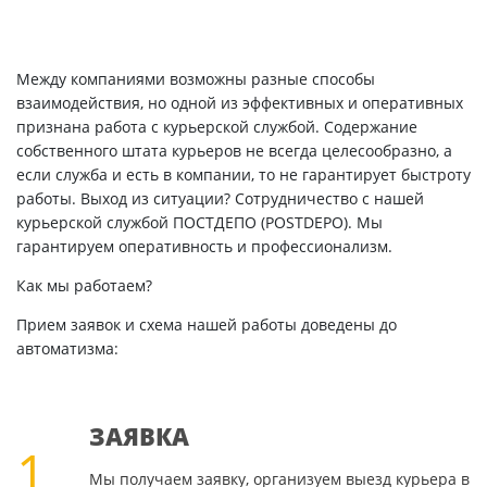
Между компаниями возможны разные способы
взаимодействия, но одной из эффективных и оперативных
признана работа с курьерской службой. Содержание
собственного штата курьеров не всегда целесообразно, а
если служба и есть в компании, то не гарантирует быстроту
работы. Выход из ситуации? Сотрудничество с нашей
курьерской службой ПОСТДЕПО (POSTDEPO). Мы
гарантируем оперативность и профессионализм.
Как мы работаем?
Прием заявок и схема нашей работы доведены до
автоматизма:
ЗАЯВКА
1
Мы получаем заявку, организуем выезд курьера в