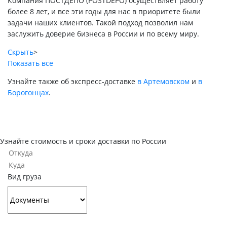
Компания ПОСТДЕПО (POSTDEPO) осуществляет работу
более 8 лет, и все эти годы для нас в приоритете были
задачи наших клиентов. Такой подход позволил нам
заслужить доверие бизнеса в России и по всему миру.
Скрыть
>
Показать все
Узнайте также об экспресс-доставке
в Артемовском
и
в
Борогонцах
.
Узнайте стоимость и сроки доставки по России
Вид груза