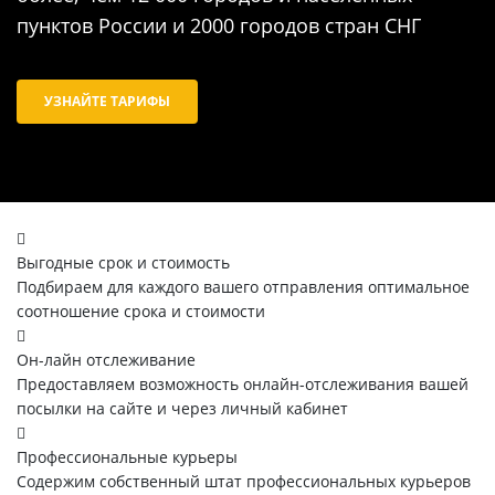
пунктов России и 2000 городов стран СНГ
УЗНАЙТЕ ТАРИФЫ
Выгодные срок и стоимость
Подбираем для каждого вашего отправления оптимальное
соотношение срока и стоимости
Он-лайн отслеживание
Предоставляем возможность онлайн-отслеживания вашей
посылки на сайте и через личный кабинет
Профессиональные курьеры
Содержим собственный штат профессиональных курьеров