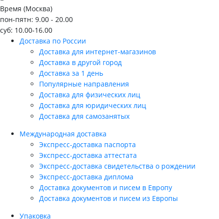
Время (Москва)
пон-пятн: 9.00 - 20.00
суб: 10.00-16.00
Доставка по России
Доставка для интернет-магазинов
Доставка в другой город
Доставка за 1 день
Популярные направления
Доставка для физических лиц
Доставка для юридических лиц
Доставка для самозанятых
Международная доставка
Экспресс-доставка паспорта
Экспресс-доставка аттестата
Экспресс-доставка свидетельства о рождении
Экспресс-доставка диплома
Доставка документов и писем в Европу
Доставка документов и писем из Европы
Упаковка