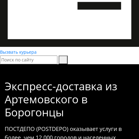
Вызвать курьера
Экспресс-доставка
из
Артемовского в
Борогонцы
ПОСТДЕПО (POSTDEPO) оказывает услуги в
более, чем 12 000 городов и населенных