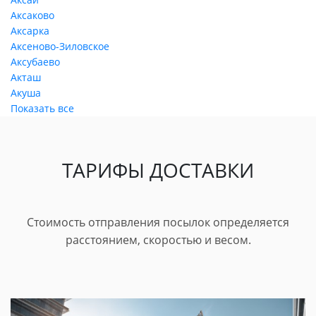
Аксаково
Аксарка
Аксеново-Зиловское
Аксубаево
Акташ
Акуша
Показать все
ТАРИФЫ ДОСТАВКИ
Стоимость отправления посылок определяется
расстоянием, скоростью и весом.