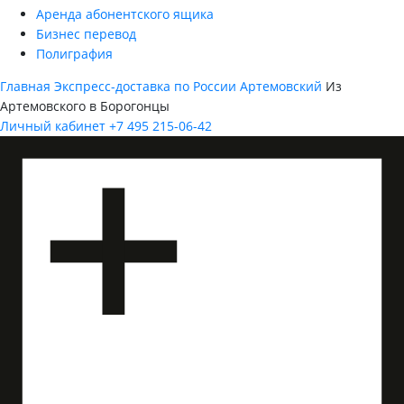
Аренда абонентского ящика
Бизнес перевод
Полиграфия
Главная
Экспресс-доставка по России
Артемовский
Из
Артемовского в Борогонцы
Личный кабинет
+7 495 215-06-42