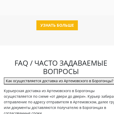
УЗНАТЬ БОЛЬШЕ
FAQ / ЧАСТО ЗАДАВАЕМЫЕ
ВОПРОСЫ
Как осуществляется доставка из Артемовского в Борогонцы?
Курьерская доставка из Артемовского в Борогонцы
осуществляется по схеме «от двери до двери». Курьер забира
отправление по адресу отправителя в Артемовском, далее гр
или документы доставляются получателю в Борогонцах в
согласованные сроки.