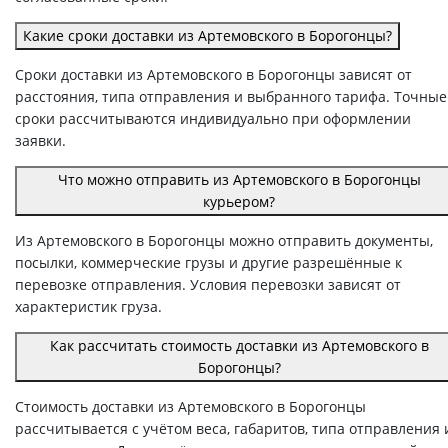
Какие сроки доставки из Артемовского в Борогонцы?
Сроки доставки из Артемовского в Борогонцы зависят от
расстояния, типа отправления и выбранного тарифа. Точные
сроки рассчитываются индивидуально при оформлении
заявки.
Что можно отправить из Артемовского в Борогонцы
курьером?
Из Артемовского в Борогонцы можно отправить документы,
посылки, коммерческие грузы и другие разрешённые к
перевозке отправления. Условия перевозки зависят от
характеристик груза.
Как рассчитать стоимость доставки из Артемовского в
Борогонцы?
Стоимость доставки из Артемовского в Борогонцы
рассчитывается с учётом веса, габаритов, типа отправления 