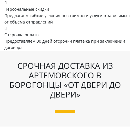
Персональные скидки
Предлагаем гибкие условия по стоимости услуги в зависимос
от объема отправлений
Отсрочка оплаты
Предоставляем 30 дней отсрочки платежа при заключении
договора
СРОЧНАЯ ДОСТАВКА ИЗ
АРТЕМОВСКОГО В
БОРОГОНЦЫ «ОТ ДВЕРИ ДО
ДВЕРИ»