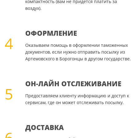
компактность (вам не придется платить за
воздух).
ОФОРМЛЕНИЕ
4
Оказываем помощь в оформлении таможенных
документов, если нужно отправить посылку из
Артемовского в Борогонцы в другом государстве.
ОН-ЛАЙН ОТСЛЕЖИВАНИЕ
5
Предоставляем клиенту информацию и доступ к
сервисам, где он может отслеживать посылку.
ДОСТАВКА
6