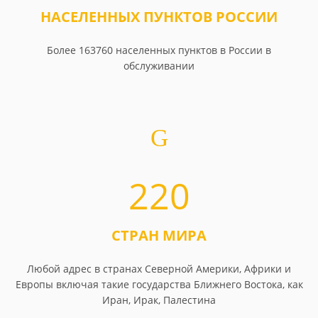
НАСЕЛЕННЫХ ПУНКТОВ РОССИИ
Более 163760 населенных пунктов в России в
обслуживании
220
СТРАН МИРА
Любой адрес в странах Северной Америки, Африки и
Европы включая такие государства Ближнего Востока, как
Иран, Ирак, Палестина