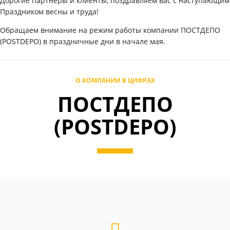
Дорогие партнеры и клиенты, поздравляем вас с наступающим
Праздником весны и труда!
Обращаем внимание на режим работы компании ПОСТДЕПО
(POSTDEPO) в праздничные дни в начале мая.
О КОМПАНИИ В ЦИФРАХ
ПОСТДЕПО
(POSTDEPO)