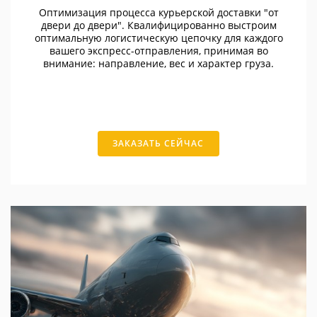
Оптимизация процесса курьерской доставки "от
двери до двери". Квалифицированно выстроим
оптимальную логистическую цепочку для каждого
вашего экспресс-отправления, принимая во
внимание: направление, вес и характер груза.
ЗАКАЗАТЬ СЕЙЧАС