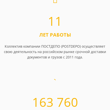
11
ЛЕТ РАБОТЫ
Коллектив компании ПОСТДЕПО (POSTDEPO) осуществляет
свою деятельность на российском рынке срочной доставки
документов и грузов с 2011 года.
163 760