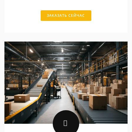
ЗАКАЗАТЬ СЕЙЧАС