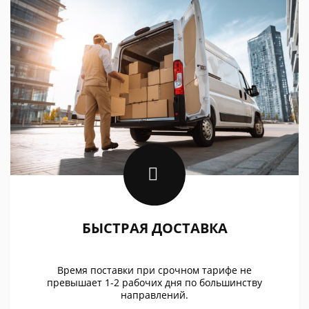
БЫСТРАЯ ДОСТАВКА
Время поставки при срочном тарифе не
превышает 1-2 рабочих дня по большинству
направлений.