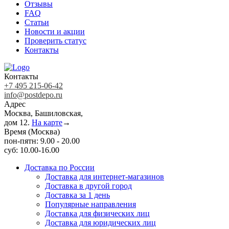
Отзывы
FAQ
Статьи
Новости и акции
Проверить статус
Контакты
Контакты
+7 495 215-06-42
info@postdepo.ru
Адрес
Москва, Башиловская,
дом 12.
На карте
→
Время (Москва)
пон-пятн: 9.00 - 20.00
суб: 10.00-16.00
Доставка по России
Доставка для интернет-магазинов
Доставка в другой город
Доставка за 1 день
Популярные направления
Доставка для физических лиц
Доставка для юридических лиц