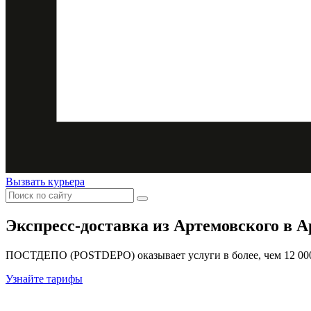
Вызвать курьера
Экспресс-доставка
из Артемовского в 
ПОСТДЕПО (POSTDEPO) оказывает услуги в более, чем 12 000 
Узнайте тарифы