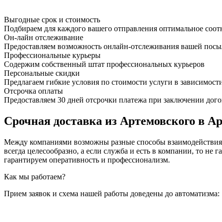
Выгодные срок и стоимость
Подбираем для каждого вашего отправления оптимальное соот
Он-лайн отслеживание
Предоставляем возможность онлайн-отслеживания вашей посыл
Профессиональные курьеры
Содержим собственный штат профессиональных курьеров
Персональные скидки
Предлагаем гибкие условия по стоимости услуги в зависимост
Отсрочка оплаты
Предоставляем 30 дней отсрочки платежа при заключении дого
Срочная доставка из Артемовского в Ар
Между компаниями возможны разные способы взаимодействия, 
всегда целесообразно, а если служба и есть в компании, то
гарантируем оперативность и профессионализм.
Как мы работаем?
Прием заявок и схема нашей работы доведены до автоматизма: