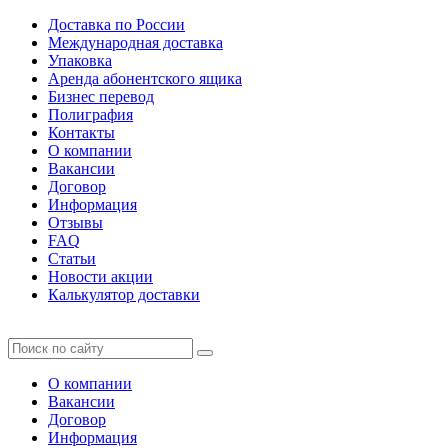
Доставка по России
Международная доставка
Упаковка
Аренда абонентского ящика
Бизнес перевод
Полиграфия
Контакты
О компании
Вакансии
Договор
Информация
Отзывы
FAQ
Статьи
Новости акции
Калькулятор доставки
О компании
Вакансии
Договор
Информация