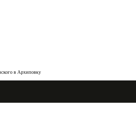
вского в Архиповку