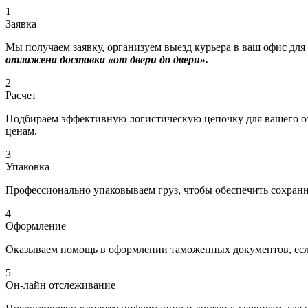
1
Заявка
Мы получаем заявку, организуем выезд курьера в ваш офис для
отлажена доставка «от двери до двери».
2
Расчет
Подбираем эффективную логистическую цепочку для вашего отп
ценам.
3
Упаковка
Профессионально упаковываем груз, чтобы обеспечить сохраннос
4
Оформление
Оказываем помощь в оформлении таможенных документов, если
5
Он-лайн отслеживание