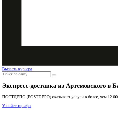
Вызвать курьера
Экспресс-доставка
из Артемовского в Б
ПОСТДЕПО (POSTDEPO) оказывает услуги в более, чем 12 000 
Узнайте тарифы