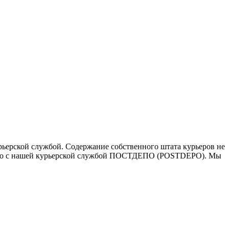
ьерской службой. Содержание собственного штата курьеров не
ичество с нашей курьерской службой ПОСТДЕПО (POSTDEPO). Мы