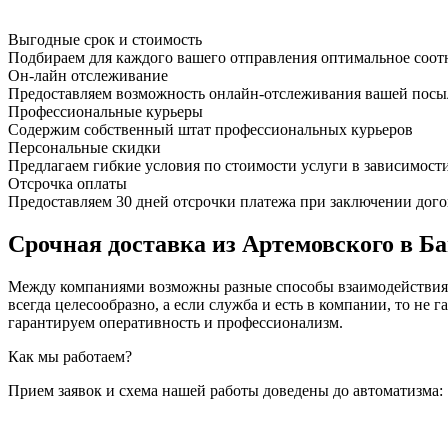
Выгодные срок и стоимость
Подбираем для каждого вашего отправления оптимальное соот
Он-лайн отслеживание
Предоставляем возможность онлайн-отслеживания вашей посыл
Профессиональные курьеры
Содержим собственный штат профессиональных курьеров
Персональные скидки
Предлагаем гибкие условия по стоимости услуги в зависимост
Отсрочка оплаты
Предоставляем 30 дней отсрочки платежа при заключении дого
Срочная доставка из Артемовского в Ба
Между компаниями возможны разные способы взаимодействия, 
всегда целесообразно, а если служба и есть в компании, то
гарантируем оперативность и профессионализм.
Как мы работаем?
Прием заявок и схема нашей работы доведены до автоматизма: