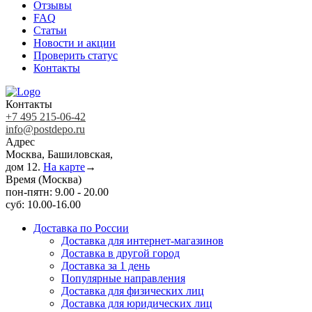
Отзывы
FAQ
Статьи
Новости и акции
Проверить статус
Контакты
Контакты
+7 495 215-06-42
info@postdepo.ru
Адрес
Москва, Башиловская,
дом 12.
На карте
→
Время (Москва)
пон-пятн: 9.00 - 20.00
суб: 10.00-16.00
Доставка по России
Доставка для интернет-магазинов
Доставка в другой город
Доставка за 1 день
Популярные направления
Доставка для физических лиц
Доставка для юридических лиц