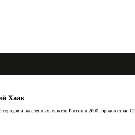
ай Хаак
городов и населенных пунктов России и 2000 городов стран С