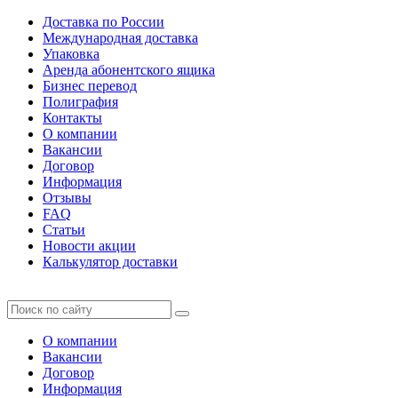
Доставка по России
Международная доставка
Упаковка
Аренда абонентского ящика
Бизнес перевод
Полиграфия
Контакты
О компании
Вакансии
Договор
Информация
Отзывы
FAQ
Статьи
Новости акции
Калькулятор доставки
О компании
Вакансии
Договор
Информация