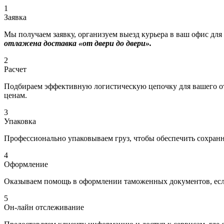
1
Заявка
Мы получаем заявку, организуем выезд курьера в ваш офис для
отлажена доставка «от двери до двери».
2
Расчет
Подбираем эффективную логистическую цепочку для вашего отп
ценам.
3
Упаковка
Профессионально упаковываем груз, чтобы обеспечить сохраннос
4
Оформление
Оказываем помощь в оформлении таможенных документов, если
5
Он-лайн отслеживание