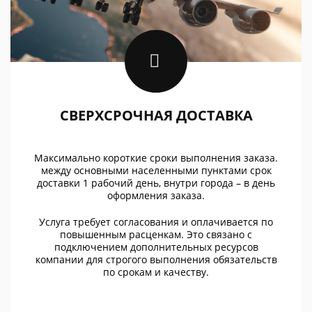
СВЕРХСРОЧНАЯ ДОСТАВКА
Максимально короткие сроки выполнения заказа.
между основными населенными пунктами срок
доставки 1 рабочий день, внутри города – в день
оформления заказа.
Услуга требует согласования и оплачивается по
повышенным расценкам. Это связано с
подключением дополнительных ресурсов
компании для строгого выполнения обязательств
по срокам и качеству.