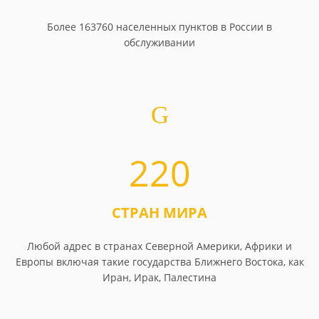
Более 163760 населенных пунктов в России в
обслуживании
220
СТРАН МИРА
Любой адрес в странах Северной Америки, Африки и
Европы включая такие государства Ближнего Востока, как
Иран, Ирак, Палестина