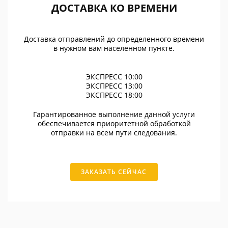
ДОСТАВКА КО ВРЕМЕНИ
Доставка отправлений до определенного времени
в нужном вам населенном пункте.
ЭКСПРЕСС 10:00
ЭКСПРЕСС 13:00
ЭКСПРЕСС 18:00
Гарантированное выполнение данной услуги
обеспечивается приоритетной обработкой
отправки на всем пути следования.
ЗАКАЗАТЬ СЕЙЧАС