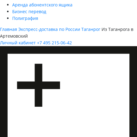
Аренда абонентского ящика
Бизнес перевод
Полиграфия
Главная
Экспресс-доставка по России
Таганрог
Из Таганрога в
Артемовский
Личный кабинет
+7 495 215-06-42