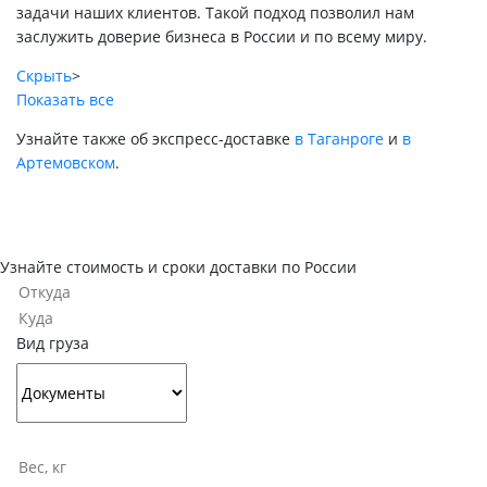
задачи наших клиентов. Такой подход позволил нам
заслужить доверие бизнеса в России и по всему миру.
Скрыть
>
Показать все
Узнайте также об экспресс-доставке
в Таганроге
и
в
Артемовском
.
Узнайте стоимость и сроки доставки по России
Вид груза