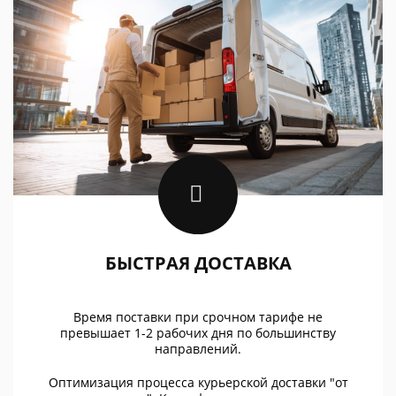
БЫСТРАЯ ДОСТАВКА
Время поставки при срочном тарифе не
превышает 1-2 рабочих дня по большинству
направлений.
Оптимизация процесса курьерской доставки "от