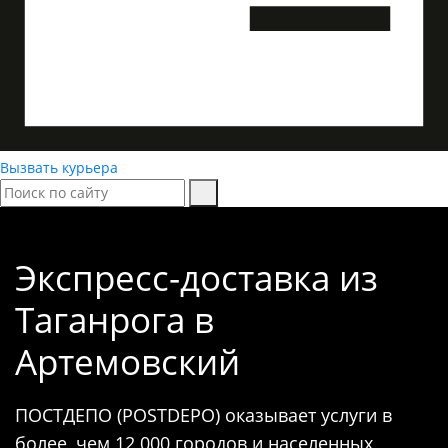
Вызвать курьера
Экспресс-доставка
из
Таганрога в
Артемовский
ПОСТДЕПО (POSTDEPO) оказывает услуги в
более, чем 12 000 городов и населенных