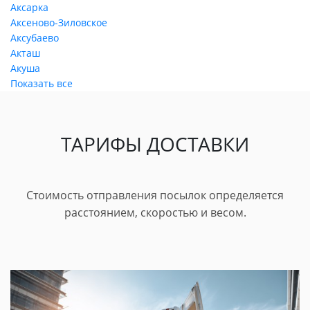
Аксарка
Аксеново-Зиловское
Аксубаево
Акташ
Акуша
Показать все
ТАРИФЫ ДОСТАВКИ
Стоимость отправления посылок определяется
расстоянием, скоростью и весом.