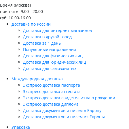
Время (Москва)
пон-пятн: 9.00 - 20.00
суб: 10.00-16.00
Доставка по России
Доставка для интернет-магазинов
Доставка в другой город
Доставка за 1 день
Популярные направления
Доставка для физических лиц
Доставка для юридических лиц
Доставка для самозанятых
Международная доставка
Экспресс-доставка паспорта
Экспресс-доставка аттестата
Экспресс-доставка свидетельства о рождении
Экспресс-доставка диплома
Доставка документов и писем в Европу
Доставка документов и писем из Европы
Упаковка