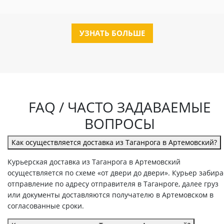
УЗНАТЬ БОЛЬШЕ
FAQ / ЧАСТО ЗАДАВАЕМЫЕ
ВОПРОСЫ
Как осуществляется доставка из Таганрога в Артемовский?
Курьерская доставка из Таганрога в Артемовский
осуществляется по схеме «от двери до двери». Курьер забира
отправление по адресу отправителя в Таганроге, далее груз
или документы доставляются получателю в Артемовском в
согласованные сроки.