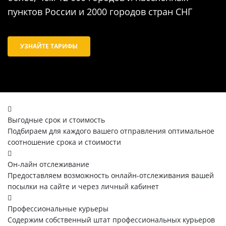
пунктов России и 2000 городов стран СНГ
УЗНАЙТЕ ТАРИФЫ
Выгодные срок и стоимость
Подбираем для каждого вашего отправления оптимальное
соотношение срока и стоимости
Он-лайн отслеживание
Предоставляем возможность онлайн-отслеживания вашей
посылки на сайте и через личный кабинет
Профессиональные курьеры
Содержим собственный штат профессиональных курьеров