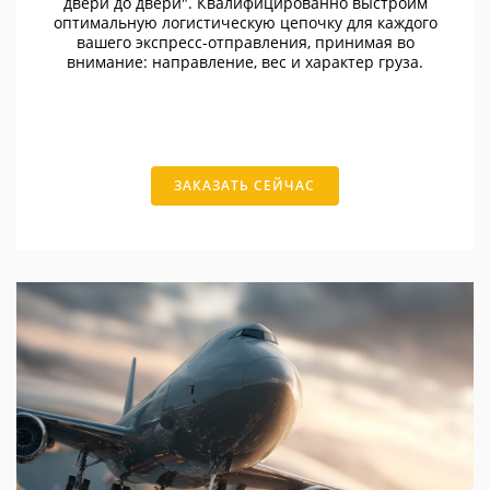
двери до двери". Квалифицированно выстроим
оптимальную логистическую цепочку для каждого
вашего экспресс-отправления, принимая во
внимание: направление, вес и характер груза.
ЗАКАЗАТЬ СЕЙЧАС