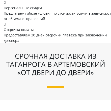
Персональные скидки
Предлагаем гибкие условия по стоимости услуги в зависимос
от объема отправлений
Отсрочка оплаты
Предоставляем 30 дней отсрочки платежа при заключении
договора
СРОЧНАЯ ДОСТАВКА ИЗ
ТАГАНРОГА В АРТЕМОВСКИЙ
«ОТ ДВЕРИ ДО ДВЕРИ»