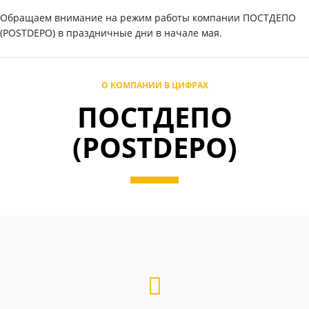
Обращаем внимание на режим работы компании ПОСТДЕПО
(POSTDEPO) в праздничные дни в начале мая.
О КОМПАНИИ В ЦИФРАХ
ПОСТДЕПО
(POSTDEPO)