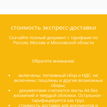
стоимость экспресс-доставки
Скачайте полный документ с тарифами по
России, Москве и Московской области
Обратите внимание:
включены: топливный сбор и НДС; не
включены: пошлины и другие возможные
сборы;
документами считаются листы А4 без
вложений и твердой обложки. Остальное -
тарифицируется как груз.
стоимость доставки для документов и