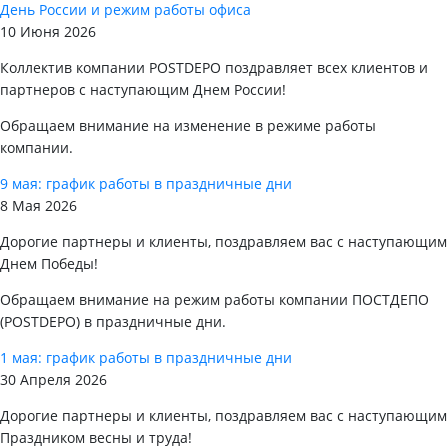
День России и режим работы офиса
10 Июня 2026
Коллектив компании POSTDEPO поздравляет всех клиентов и
партнеров с наступающим Днем России!
Обращаем внимание на изменение в режиме работы
компании.
9 мая: график работы в праздничные дни
8 Мая 2026
Дорогие партнеры и клиенты, поздравляем вас с наступающим
Днем Победы!
Обращаем внимание на режим работы компании ПОСТДЕПО
(POSTDEPO) в праздничные дни.
1 мая: график работы в праздничные дни
30 Апреля 2026
Дорогие партнеры и клиенты, поздравляем вас с наступающим
Праздником весны и труда!