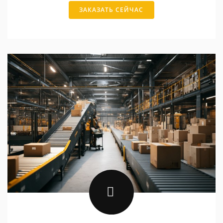
ЗАКАЗАТЬ СЕЙЧАС