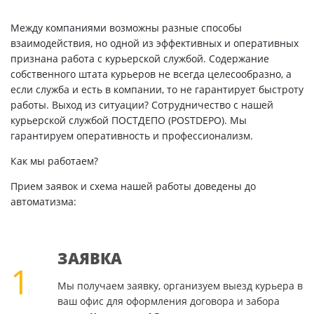
Между компаниями возможны разные способы
взаимодействия, но одной из эффективных и оперативных
признана работа с курьерской службой. Содержание
собственного штата курьеров не всегда целесообразно, а
если служба и есть в компании, то не гарантирует быстроту
работы. Выход из ситуации? Сотрудничество с нашей
курьерской службой ПОСТДЕПО (POSTDEPO). Мы
гарантируем оперативность и профессионализм.
Как мы работаем?
Прием заявок и схема нашей работы доведены до
автоматизма:
ЗАЯВКА
1
Мы получаем заявку, организуем выезд курьера в
ваш офис для оформления договора и забора