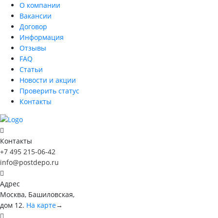
О компании
Вакансии
Договор
Информация
Отзывы
FAQ
Статьи
Новости и акции
Проверить статус
Контакты
Контакты
+7 495 215-06-42
info@postdepo.ru
Адрес
Москва, Башиловская,
дом 12.
На карте
→