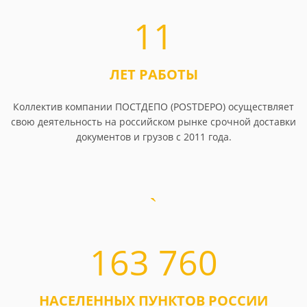
11
ЛЕТ РАБОТЫ
Коллектив компании ПОСТДЕПО (POSTDEPO) осуществляет
свою деятельность на российском рынке срочной доставки
документов и грузов с 2011 года.
163 760
НАСЕЛЕННЫХ ПУНКТОВ РОССИИ