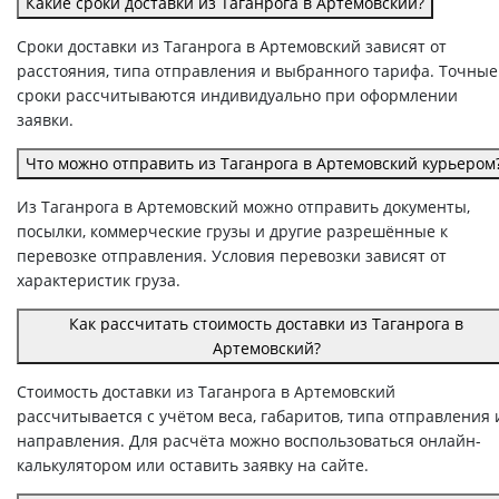
Какие сроки доставки из Таганрога в Артемовский?
Сроки доставки из Таганрога в Артемовский зависят от
расстояния, типа отправления и выбранного тарифа. Точные
сроки рассчитываются индивидуально при оформлении
заявки.
Что можно отправить из Таганрога в Артемовский курьером
Из Таганрога в Артемовский можно отправить документы,
посылки, коммерческие грузы и другие разрешённые к
перевозке отправления. Условия перевозки зависят от
характеристик груза.
Как рассчитать стоимость доставки из Таганрога в
Артемовский?
Стоимость доставки из Таганрога в Артемовский
рассчитывается с учётом веса, габаритов, типа отправления 
направления. Для расчёта можно воспользоваться онлайн-
калькулятором или оставить заявку на сайте.