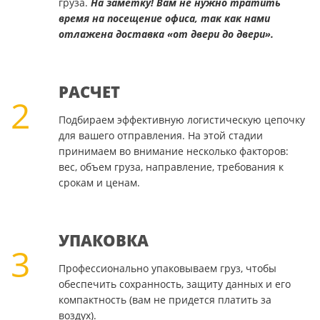
груза.
На заметку! Вам не нужно тратить
время на посещение офиса, так как нами
отлажена доставка «от двери до двери».
РАСЧЕТ
2
Подбираем эффективную логистическую цепочку
для вашего отправления. На этой стадии
принимаем во внимание несколько факторов:
вес, объем груза, направление, требования к
срокам и ценам.
УПАКОВКА
3
Профессионально упаковываем груз, чтобы
обеспечить сохранность, защиту данных и его
компактность (вам не придется платить за
воздух).