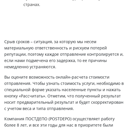
странах.
Срыв сроков – ситуация, за которую мы несем
материальную ответственность и рискуем потерей
репутации, поэтому каждое отправление контролируется и,
если нами подмечена его задержка, то ее причины
немедленно устраняются.
Вы оцените возможность онлайн-расчета стоимости
отправления. Чтобы узнать стоимость услуги, необходимо в
специальной форме указать населенные пункты и нажать
кнопку «Рассчитать». Отметим, что полученный результат
носит предварительный результат и будет скорректирован
с учетом веса и типа отправления.
Компания ПОСТДЕПО (POSTDEPO) осуществляет работу
более 8 лет, и все эти годы для нас в приоритете были