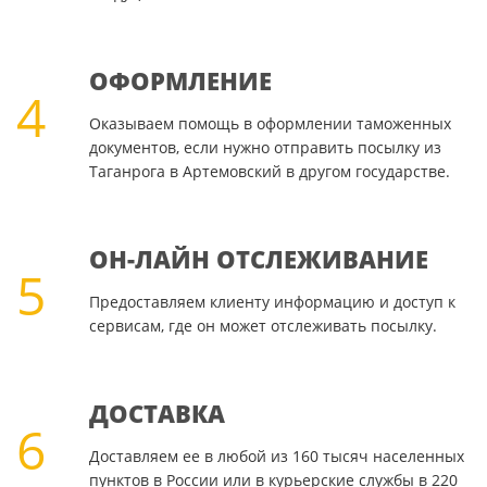
ОФОРМЛЕНИЕ
4
Оказываем помощь в оформлении таможенных
документов, если нужно отправить посылку из
Таганрога в Артемовский в другом государстве.
ОН-ЛАЙН ОТСЛЕЖИВАНИЕ
5
Предоставляем клиенту информацию и доступ к
сервисам, где он может отслеживать посылку.
ДОСТАВКА
6
Доставляем ее в любой из 160 тысяч населенных
пунктов в России или в курьерские службы в 220