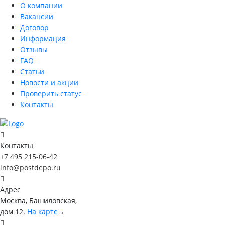
О компании
Вакансии
Договор
Информация
Отзывы
FAQ
Статьи
Новости и акции
Проверить статус
Контакты
Контакты
+7 495 215-06-42
info@postdepo.ru
Адрес
Москва, Башиловская,
дом 12.
На карте
→