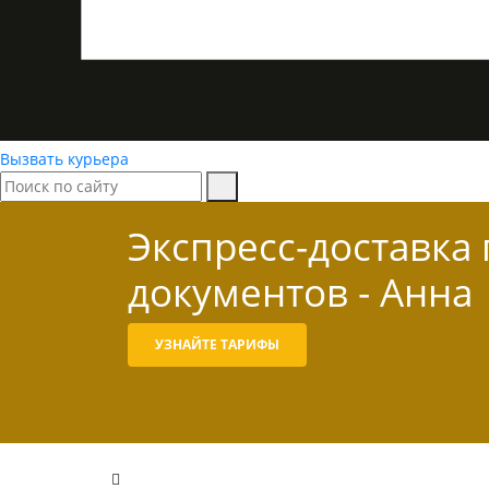
Вызвать курьера
Экспресс-доставка
документов - Анна
УЗНАЙТЕ ТАРИФЫ