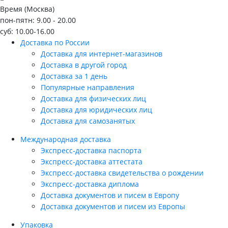
Время (Москва)
пон-пятн: 9.00 - 20.00
суб: 10.00-16.00
Доставка по России
Доставка для интернет-магазинов
Доставка в другой город
Доставка за 1 день
Популярные направления
Доставка для физических лиц
Доставка для юридических лиц
Доставка для самозанятых
Международная доставка
Экспресс-доставка паспорта
Экспресс-доставка аттестата
Экспресс-доставка свидетельства о рождении
Экспресс-доставка диплома
Доставка документов и писем в Европу
Доставка документов и писем из Европы
Упаковка