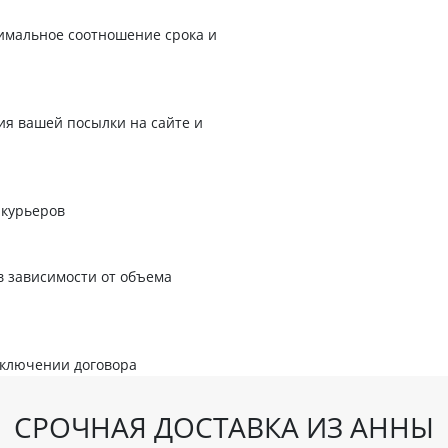
имальное соотношение срока и
я вашей посылки на сайте и
 курьеров
в зависимости от объема
аключении договора
СРОЧНАЯ ДОСТАВКА ИЗ АННЫ