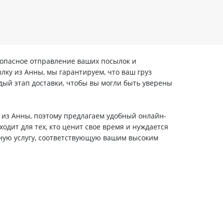
зопасное отправление ваших посылок и
лку из Анны, мы гарантируем, что ваш груз
ый этап доставки, чтобы вы могли быть уверены
 из Анны, поэтому предлагаем удобный онлайн-
одит для тех, кто ценит свое время и нуждается
нную услугу, соответствующую вашим высоким