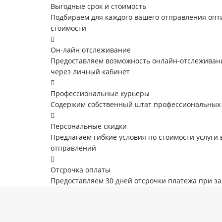
Выгодные срок и стоимость
Подбираем для каждого вашего отправления опт
стоимости
Он-лайн отслеживание
Предоставляем возможность онлайн-отслеживани
через личный кабинет
Профессиональные курьеры
Содержим собственный штат профессиональных
Персональные скидки
Предлагаем гибкие условия по стоимости услуги 
отправлений
Отсрочка оплаты
Предоставляем 30 дней отсрочки платежа при з