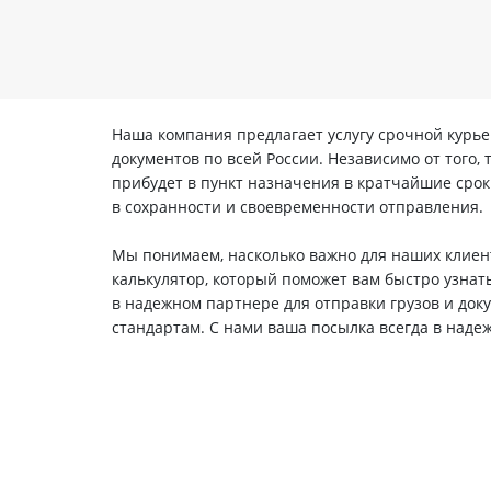
Наша компания предлагает услугу срочной курье
документов по всей России. Независимо от того,
прибудет в пункт назначения в кратчайшие сро
в сохранности и своевременности отправления.
Мы понимаем, насколько важно для наших клиент
калькулятор, который поможет вам быстро узнать
в надежном партнере для отправки грузов и док
стандартам. С нами ваша посылка всегда в надеж