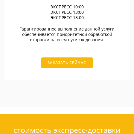
ЭКСПРЕСС 10:00
ЭКСПРЕСС 13:00
ЭКСПРЕСС 18:00
Гарантированное выполнение данной услуги
обеспечивается приоритетной обработкой
отправки на всем пути следования.
ЗАКАЗАТЬ СЕЙЧАС
стоимость экспресс-доставки