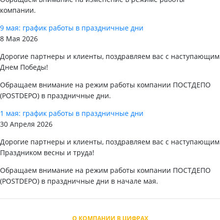
компании.
9 мая: график работы в праздничные дни
8 Мая 2026
Дорогие партнеры и клиенты, поздравляем вас с наступающим
Днем Победы!
Обращаем внимание на режим работы компании ПОСТДЕПО
(POSTDEPO) в праздничные дни.
1 мая: график работы в праздничные дни
30 Апреля 2026
Дорогие партнеры и клиенты, поздравляем вас с наступающим
Праздником весны и труда!
Обращаем внимание на режим работы компании ПОСТДЕПО
(POSTDEPO) в праздничные дни в начале мая.
О КОМПАНИИ В ЦИФРАХ