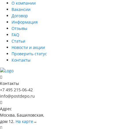
О компании
Вакансии
Договор
Информация
Отзывы
FAQ
Статьи
Новости и акции
Проверить статус
Контакты
Контакты
+7 495 215-06-42
info@postdepo.ru
Адрес
Москва, Башиловская,
дом 12.
На карте
→