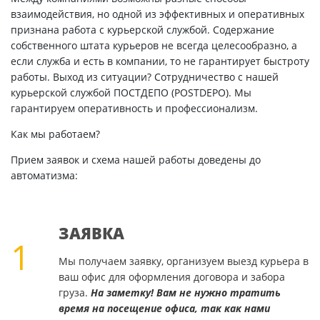
взаимодействия, но одной из эффективных и оперативных
признана работа с курьерской службой. Содержание
собственного штата курьеров не всегда целесообразно, а
если служба и есть в компании, то не гарантирует быстроту
работы. Выход из ситуации? Сотрудничество с нашей
курьерской службой ПОСТДЕПО (POSTDEPO). Мы
гарантируем оперативность и профессионализм.
Как мы работаем?
Прием заявок и схема нашей работы доведены до
автоматизма:
ЗАЯВКА
1
Мы получаем заявку, организуем выезд курьера в
ваш офис для оформления договора и забора
груза.
На заметку! Вам не нужно тратить
время на посещение офиса, так как нами