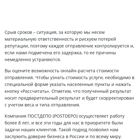
Срыв сроков – ситуация, за которую мы несем
материальную ответственность и рискуем потерей
репутации, поэтому каждое отправление контролируется и,
если нами подмечена его задержка, то ее причины
немедленно устраняются.
Вы оцените возможность онлайн-расчета стоимости
отправления. Чтобы узнать стоимость услуги, необходимо в
специальной форме указать населенные пункты и нажать
кнопку «Рассчитать». Отметим, что полученный результат
носит предварительный результат и будет скорректирован
с учетом веса и типа отправления.
Компания ПОСТДЕПО (POSTDEPO) осуществляет работу
более 8 лет, и все эти годы для нас в приоритете были
задачи наших клиентов. Такой подход позволил нам
заслужить доверие бизнеса в России и по всему миру.