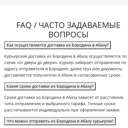
FAQ / ЧАСТО ЗАДАВАЕМЫЕ
ВОПРОСЫ
Как осуществляется доставка из Бородина в Абазу?
Курьерская доставка из Бородина в Абазу осуществляется по
схеме «от двери до двери». Курьер забирает отправление по
адресу отправителя в Бородине, далее груз или документы
доставляются получателю в Абазе в согласованные сроки.
Какие сроки доставки из Бородина в Абазу?
Сроки доставки из Бородина в Абазу зависят от расстояния,
типа отправления и выбранного тарифа. Точные сроки
рассчитываются индивидуально при оформлении заявки.
Что можно отправить из Бородина в Абазу курьером?