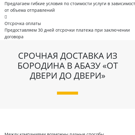
Предлагаем гибкие условия по стоимости услуги в зависимос
от объема отправлений
Отсрочка оплаты
Предоставляем 30 дней отсрочки платежа при заключении
договора
СРОЧНАЯ ДОСТАВКА ИЗ
БОРОДИНА В АБАЗУ «ОТ
ДВЕРИ ДО ДВЕРИ»
Между компаниями возможны разные способы