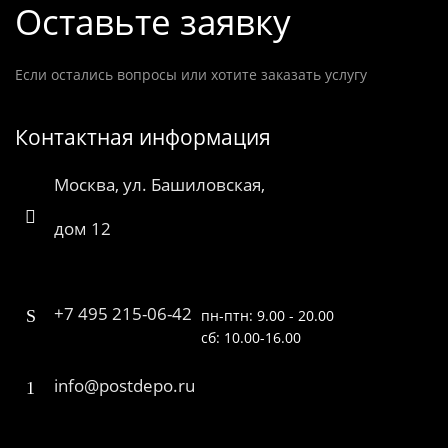
Оставьте заявку
Если остались вопросы или хотите заказать услугу
Контактная информация
Москва, ул. Башиловская,
дом 12
+7 495 215-06-42
пн-птн: 9.00 - 20.00
сб: 10.00-16.00
info@postdepo.ru