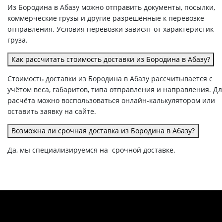
Из Бородина в Абазу можно отправить документы, посылки,
коммерческие грузы и другие разрешённые к перевозке
отправления. Условия перевозки зависят от характеристик
груза.
Как рассчитать стоимость доставки из Бородина в Абазу?
Стоимость доставки из Бородина в Абазу рассчитывается с
учётом веса, габаритов, типа отправления и направления. Д
расчёта можно воспользоваться онлайн-калькулятором или
оставить заявку на сайте.
Возможна ли срочная доставка из Бородина в Абазу?
Да, мы специализируемся на срочной доставке.