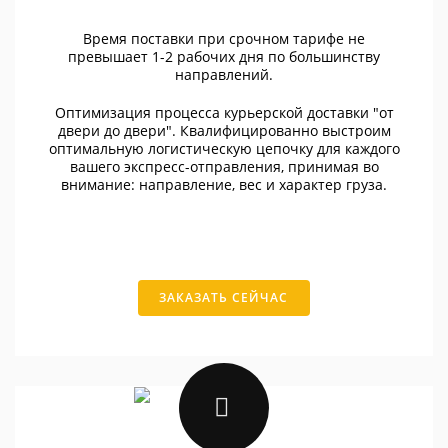
Время поставки при срочном тарифе не
превышает 1-2 рабочих дня по большинству
направлений.
Оптимизация процесса курьерской доставки "от
двери до двери". Квалифицированно выстроим
оптимальную логистическую цепочку для каждого
вашего экспресс-отправления, принимая во
внимание: направление, вес и характер груза.
ЗАКАЗАТЬ СЕЙЧАС