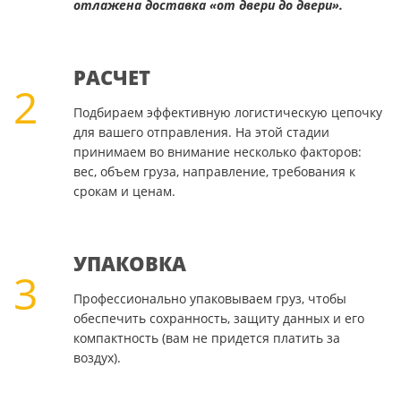
отлажена доставка «от двери до двери».
РАСЧЕТ
2
Подбираем эффективную логистическую цепочку
для вашего отправления. На этой стадии
принимаем во внимание несколько факторов:
вес, объем груза, направление, требования к
срокам и ценам.
УПАКОВКА
3
Профессионально упаковываем груз, чтобы
обеспечить сохранность, защиту данных и его
компактность (вам не придется платить за
воздух).