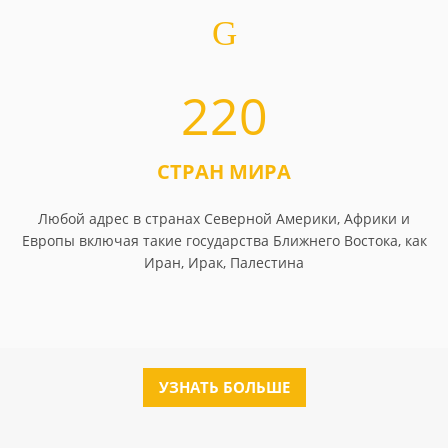
220
СТРАН МИРА
Любой адрес в странах Северной Америки, Африки и
Европы включая такие государства Ближнего Востока, как
Иран, Ирак, Палестина
УЗНАТЬ БОЛЬШЕ