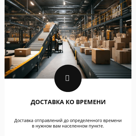
ДОСТАВКА КО ВРЕМЕНИ
Доставка отправлений до определенного времени
в нужном вам населенном пункте.