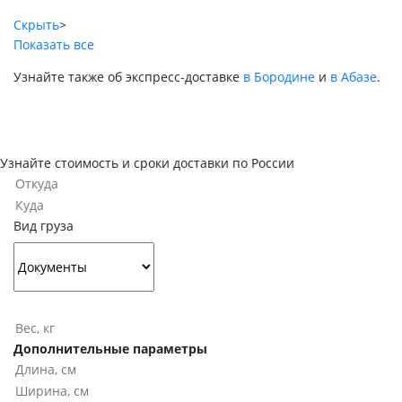
Скрыть
>
Показать все
Узнайте также об экспресс-доставке
в Бородине
и
в Абазе
.
Узнайте стоимость и сроки доставки по России
Вид груза
Дополнительные параметры