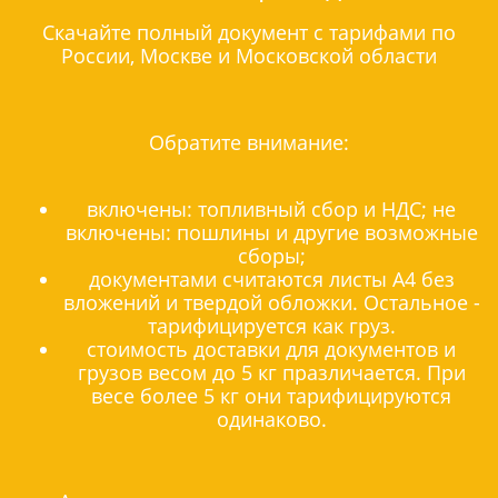
Скачайте полный документ с тарифами по
России, Москве и Московской области
Обратите внимание:
включены: топливный сбор и НДС; не
включены: пошлины и другие возможные
сборы;
документами считаются листы А4 без
вложений и твердой обложки. Остальное -
тарифицируется как груз.
стоимость доставки для документов и
грузов весом до 5 кг празличается. При
весе более 5 кг они тарифицируются
одинаково.