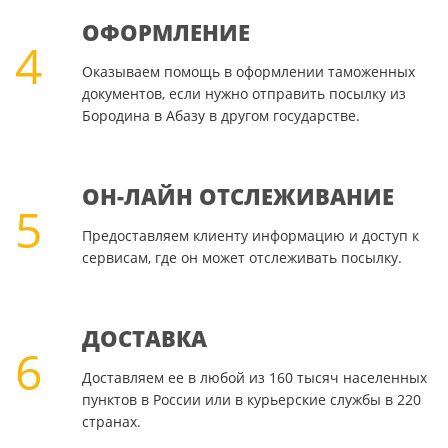
ОФОРМЛЕНИЕ
4
Оказываем помощь в оформлении таможенных
документов, если нужно отправить посылку из
Бородина в Абазу в другом государстве.
ОН-ЛАЙН ОТСЛЕЖИВАНИЕ
5
Предоставляем клиенту информацию и доступ к
сервисам, где он может отслеживать посылку.
ДОСТАВКА
6
Доставляем ее в любой из 160 тысяч населенных
пунктов в России или в курьерские службы в 220
странах.