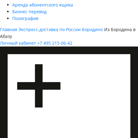
Аренда абонентского ящика
Бизнес перевод
Полиграфия
Главная
Экспресс-доставка по России
Бородино
Из Бородина в
Абазу
Личный кабинет
+7 495 215-06-42