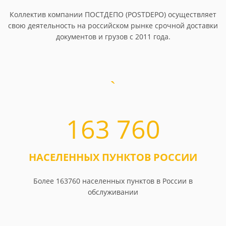
Коллектив компании ПОСТДЕПО (POSTDEPO) осуществляет
свою деятельность на российском рынке срочной доставки
документов и грузов с 2011 года.
163 760
НАСЕЛЕННЫХ ПУНКТОВ РОССИИ
Более 163760 населенных пунктов в России в
обслуживании