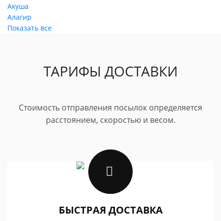
Акуша
Алагир
Показать все
ТАРИФЫ ДОСТАВКИ
Стоимость отправления посылок определяется
расстоянием, скоростью и весом.
БЫСТРАЯ ДОСТАВКА