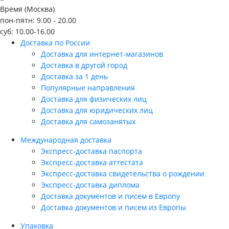
Время (Москва)
пон-пятн: 9.00 - 20.00
суб: 10.00-16.00
Доставка по России
Доставка для интернет-магазинов
Доставка в другой город
Доставка за 1 день
Популярные направления
Доставка для физических лиц
Доставка для юридических лиц
Доставка для самозанятых
Международная доставка
Экспресс-доставка паспорта
Экспресс-доставка аттестата
Экспресс-доставка свидетельства о рождении
Экспресс-доставка диплома
Доставка документов и писем в Европу
Доставка документов и писем из Европы
Упаковка