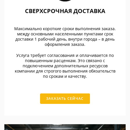
СВЕРХСРОЧНАЯ ДОСТАВКА
Максимально короткие сроки выполнения заказа.
между основными населенными пунктами срок
доставки 1 рабочий день, внутри города – в день
оформления заказа.
Услуга требует согласования и оплачивается по
повышенным расценкам. Это связано с
подключением дополнительных ресурсов
компании для строгого выполнения обязательств
по срокам и качеству.
ЗАКАЗАТЬ СЕЙЧАС