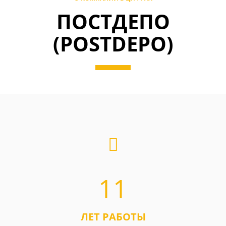
ПОСТДЕПО
(POSTDEPO)
11
ЛЕТ РАБОТЫ