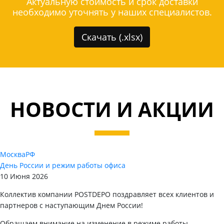
Актуальную стоимость и срок доставки
необходимо уточнять у наших специалистов.
Скачать (.xlsx)
НОВОСТИ И АКЦИИ
Москва
РФ
День России и режим работы офиса
10 Июня 2026
Коллектив компании POSTDEPO поздравляет всех клиентов и
партнеров с наступающим Днем России!
Обращаем внимание на изменение в режиме работы