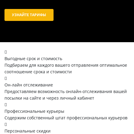
УЗНАЙТЕ ТАРИФЫ
Выгодные срок и стоимость
Подбираем для каждого вашего отправления оптимальное
соотношение срока и стоимости
Он-лайн отслеживание
Предоставляем возможность онлайн-отслеживания вашей
посылки на сайте и через личный кабинет
Профессиональные курьеры
Содержим собственный штат профессиональных курьеров
Персональные скидки