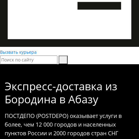
Вызвать курьера
Экспресс-доставка
из
Бородина в Абазу
ПОСТДЕПО (POSTDEPO) оказывает услуги в
более, чем 12 000 городов и населенных
пунктов России и 2000 городов стран СНГ