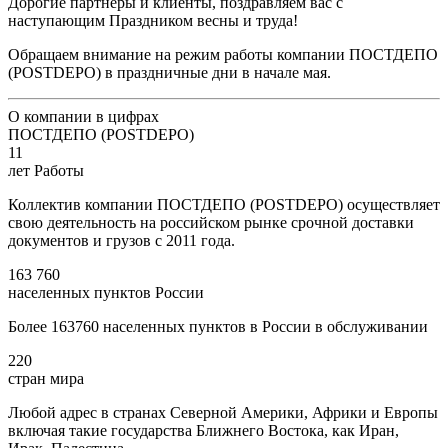
Дорогие партнеры и клиенты, поздравляем вас с
наступающим Праздником весны и труда!
Обращаем внимание на режим работы компании ПОСТДЕПО
(POSTDEPO) в праздничные дни в начале мая.
О компании в цифрах
ПОСТДЕПО (POSTDEPO)
11
лет Работы
Коллектив компании ПОСТДЕПО (POSTDEPO) осуществляет
свою деятельность на российском рынке срочной доставки
документов и грузов с 2011 года.
163 760
населенных пунктов России
Более 163760 населенных пунктов в России в обслуживании
220
стран мира
Любой адрес в странах Северной Америки, Африки и Европы
включая такие государства Ближнего Востока, как Иран,