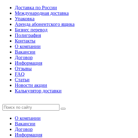
Доставка по России
Международная доставка
Упаковка
Аренда абонентского ящика
Бизнес перевод
Полиграфия
Контакты
О компании
Вакансии
Договор
Информация
Отзывы
FAQ
Статьи
Новости акции
Калькулятор доставки
О компании
Вакансии
Договор
Информация