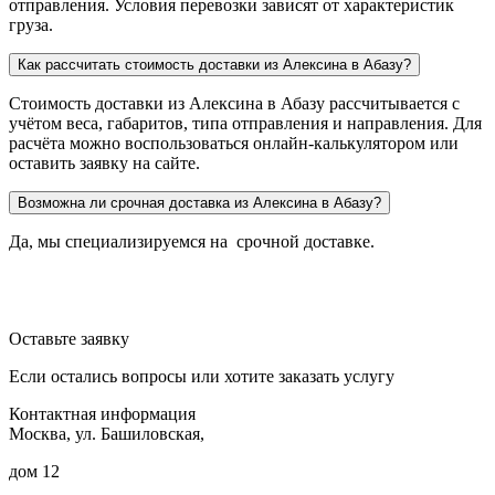
отправления. Условия перевозки зависят от характеристик
груза.
Как рассчитать стоимость доставки из Алексина в Абазу?
Стоимость доставки из Алексина в Абазу рассчитывается с
учётом веса, габаритов, типа отправления и направления. Для
расчёта можно воспользоваться онлайн-калькулятором или
оставить заявку на сайте.
Возможна ли срочная доставка из Алексина в Абазу?
Да, мы специализируемся на срочной доставке.
Оставьте заявку
Если остались вопросы или хотите заказать услугу
Контактная информация
Москва, ул. Башиловская,
дом 12