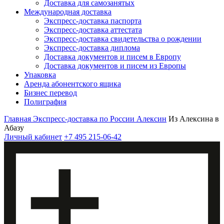
Доставка для самозанятых
Международная доставка
Экспресс-доставка паспорта
Экспресс-доставка аттестата
Экспресс-доставка свидетельства о рождении
Экспресс-доставка диплома
Доставка документов и писем в Европу
Доставка документов и писем из Европы
Упаковка
Аренда абонентского ящика
Бизнес перевод
Полиграфия
Главная
Экспресс-доставка по России
Алексин
Из Алексина в
Абазу
Личный кабинет
+7 495 215-06-42