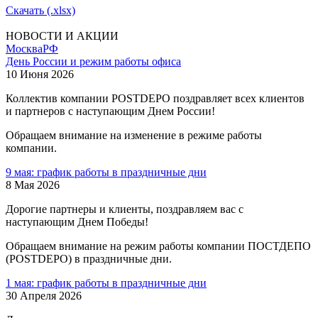
Скачать (.xlsx)
НОВОСТИ И АКЦИИ
Москва
РФ
День России и режим работы офиса
10 Июня 2026
Коллектив компании POSTDEPO поздравляет всех клиентов
и партнеров с наступающим Днем России!
Обращаем внимание на изменение в режиме работы
компании.
9 мая: график работы в праздничные дни
8 Мая 2026
Дорогие партнеры и клиенты, поздравляем вас с
наступающим Днем Победы!
Обращаем внимание на режим работы компании ПОСТДЕПО
(POSTDEPO) в праздничные дни.
1 мая: график работы в праздничные дни
30 Апреля 2026