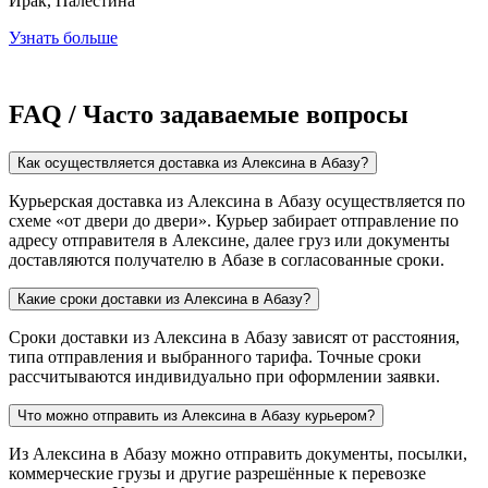
Ирак, Палестина
Узнать больше
FAQ / Часто задаваемые вопросы
Как осуществляется доставка из Алексина в Абазу?
Курьерская доставка из Алексина в Абазу осуществляется по
схеме «от двери до двери». Курьер забирает отправление по
адресу отправителя в Алексине, далее груз или документы
доставляются получателю в Абазе в согласованные сроки.
Какие сроки доставки из Алексина в Абазу?
Сроки доставки из Алексина в Абазу зависят от расстояния,
типа отправления и выбранного тарифа. Точные сроки
рассчитываются индивидуально при оформлении заявки.
Что можно отправить из Алексина в Абазу курьером?
Из Алексина в Абазу можно отправить документы, посылки,
коммерческие грузы и другие разрешённые к перевозке