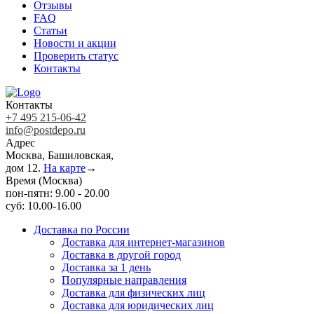
Отзывы
FAQ
Статьи
Новости и акции
Проверить статус
Контакты
Контакты
+7 495 215-06-42
info@postdepo.ru
Адрес
Москва, Башиловская,
дом 12.
На карте
→
Время (Москва)
пон-пятн: 9.00 - 20.00
суб: 10.00-16.00
Доставка по России
Доставка для интернет-магазинов
Доставка в другой город
Доставка за 1 день
Популярные направления
Доставка для физических лиц
Доставка для юридических лиц