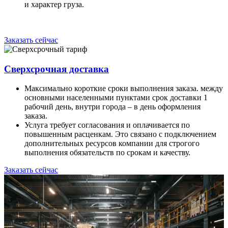
и характер груза.
Заказать сейчас
Сверхсрочная доставка
Максимально короткие сроки выполнения заказа. между
основными населенными пунктами срок доставки 1
рабочий день, внутри города – в день оформления
заказа.
Услуга требует согласования и оплачивается по
повышенным расценкам. Это связано с подключением
дополнительных ресурсов компании для строгого
выполнения обязательств по срокам и качеству.
Заказать сейчас