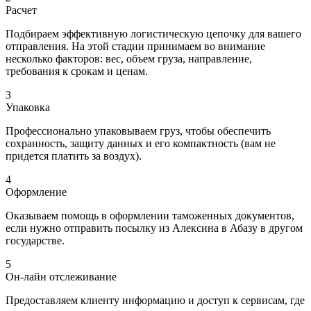
Расчет
Подбираем эффективную логистическую цепочку для вашего
отправления. На этой стадии принимаем во внимание
несколько факторов: вес, объем груза, направление,
требования к срокам и ценам.
3
Упаковка
Профессионально упаковываем груз, чтобы обеспечить
сохранность, защиту данных и его компактность (вам не
придется платить за воздух).
4
Оформление
Оказываем помощь в оформлении таможенных документов,
если нужно отправить посылку из Алексина в Абазу в другом
государстве.
5
Он-лайн отслеживание
Предоставляем клиенту информацию и доступ к сервисам, где