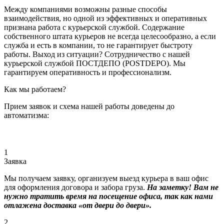
Между компаниями возможны разные способы
взаимодействия, но одной из эффективных и оперативных
признана работа с курьерской службой. Содержание
собственного штата курьеров не всегда целесообразно, а если
служба и есть в компании, то не гарантирует быстроту
работы. Выход из ситуации? Сотрудничество с нашей
курьерской службой ПОСТДЕПО (POSTDEPO). Мы
гарантируем оперативность и профессионализм.
Как мы работаем?
Прием заявок и схема нашей работы доведены до
автоматизма:
1
Заявка
Мы получаем заявку, организуем выезд курьера в ваш офис
для оформления договора и забора груза.
На заметку! Вам не
нужно тратить время на посещение офиса, так как нами
отлажена доставка «от двери до двери».
2