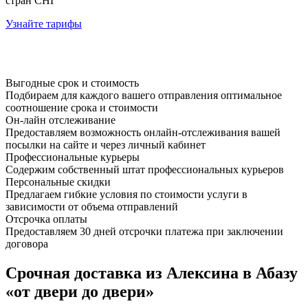
стран СНГ
Узнайте тарифы
Выгодные срок и стоимость
Подбираем для каждого вашего отправления оптимальное
соотношение срока и стоимости
Он-лайн отслеживание
Предоставляем возможность онлайн-отслеживания вашей
посылки на сайте и через личный кабинет
Профессиональные курьеры
Содержим собственный штат профессиональных курьеров
Персональные скидки
Предлагаем гибкие условия по стоимости услуги в
зависимости от объема отправлений
Отсрочка оплаты
Предоставляем 30 дней отсрочки платежа при заключении
договора
Срочная доставка из Алексина в Абазу
«от двери до двери»