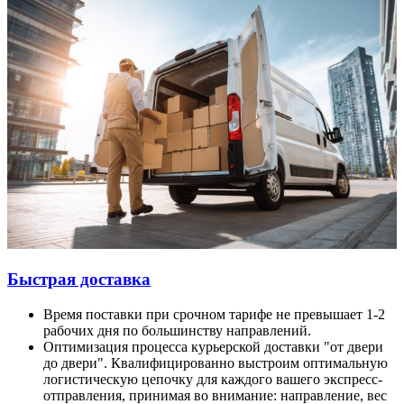
Быстрая доставка
Время поставки при срочном тарифе не превышает 1-2
рабочих дня по большинству направлений.
Оптимизация процесса курьерской доставки "от двери
до двери". Квалифицированно выстроим оптимальную
логистическую цепочку для каждого вашего экспресс-
отправления, принимая во внимание: направление, вес