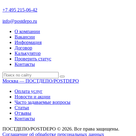
+7 495 215-06-42
пн-птн: 9.00 - 20.00
сб: 10.00-16.00
info@postdepo.ru
О компании
Вакансии
Информация
Договор
Калькулятор
Проверить статус
Контакты
Москва — ПОСТДЕПО/POSTDEPO
Оплата услуг
Новости и акции
Часто задаваемые вопросы
Статьи
Отзывы
Контакты
ПОСТДЕПО/POSTDEPO © 2026. Все права защищены.
Соглашение об обработке персональных данных