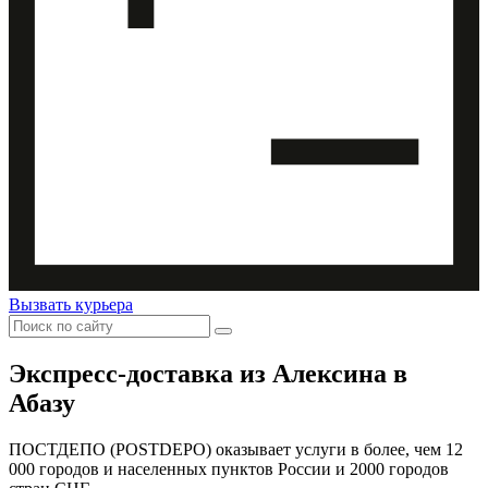
Вызвать курьера
Экспресс-доставка
из Алексина в
Абазу
ПОСТДЕПО (POSTDEPO) оказывает услуги в более, чем 12
000 городов и населенных пунктов России и 2000 городов