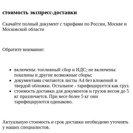
стоимость экспресс-доставки
Скачайте полный документ с тарифами по России, Москве и
Московской области
Обратите внимание:
включены: топливный сбор и НДС; не включены:
пошлины и другие возможные сборы;
документами считаются листы А4 без вложений и
твердой обложки. Остальное - тарифицируется как груз.
стоимость доставки для документов и грузов весом до 5
кг празличается. При весе более 5 кг они
тарифицируются одинаково.
Актуальную стоимость и срок доставки необходимо уточнять
у наших специалистов.