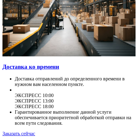
Доставка ко времени
Доставка отправлений до определенного времени в
нужном вам населенном пункте.
ЭКСПРЕСС 10:00
ЭКСПРЕСС 13:00
ЭКСПРЕСС 18:00
Гарантированное выполнение данной услуги
обеспечивается приоритетной обработкой отправки на
всем пути следования.
Заказать сейчас